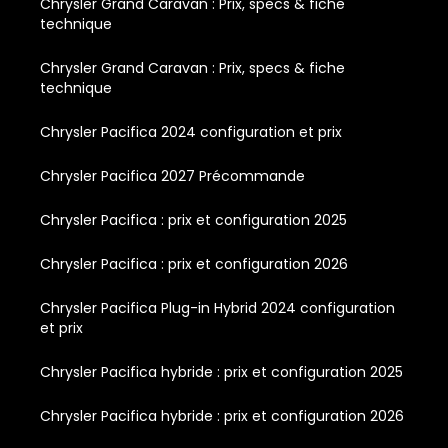
Chrysler Grand Caravan : Prix, specs & fiche
technique
Chrysler Grand Caravan : Prix, specs & fiche
technique
Chrysler Pacifica 2024 configuration et prix
Chrysler Pacifica 2027 Précommande
Chrysler Pacifica : prix et configuration 2025
Chrysler Pacifica : prix et configuration 2026
Chrysler Pacifica Plug-in Hybrid 2024 configuration
et prix
Chrysler Pacifica hybride : prix et configuration 2025
Chrysler Pacifica hybride : prix et configuration 2026