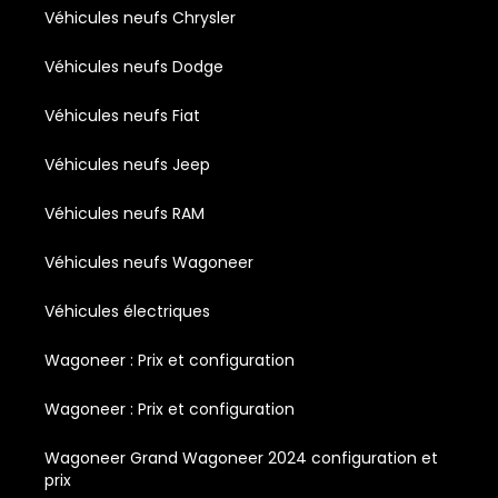
Véhicules neufs Chrysler
Véhicules neufs Dodge
Véhicules neufs Fiat
Véhicules neufs Jeep
Véhicules neufs RAM
Véhicules neufs Wagoneer
Véhicules électriques
Wagoneer : Prix et configuration
Wagoneer : Prix et configuration
Wagoneer Grand Wagoneer 2024 configuration et
prix