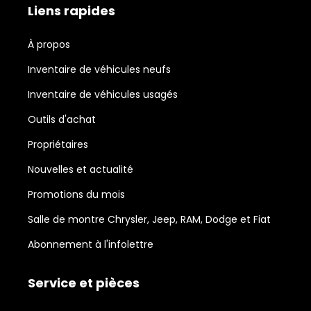
Liens rapides
À propos
Inventaire de véhicules neufs
Inventaire de véhicules usagés
Outils d'achat
Propriétaires
Nouvelles et actualité
Promotions du mois
Salle de montre Chrysler, Jeep, RAM, Dodge et Fiat
Abonnement à l'infolettre
Service et pièces