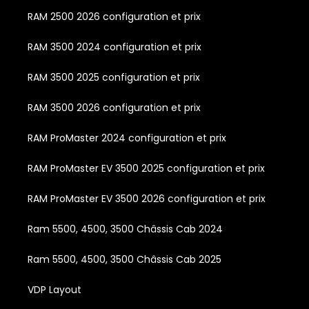
RAM 2500 2026 configuration et prix
RAM 3500 2024 configuration et prix
RAM 3500 2025 configuration et prix
RAM 3500 2026 configuration et prix
RAM ProMaster 2024 configuration et prix
RAM ProMaster EV 3500 2025 configuration et prix
RAM ProMaster EV 3500 2026 configuration et prix
Ram 5500, 4500, 3500 Châssis Cab 2024
Ram 5500, 4500, 3500 Châssis Cab 2025
VDP Layout