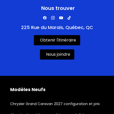
Nous trouver
225 Rue du Marais, Québec, QC
Obtenir l'itinéraire
Nous joindre
Modèles Neufs
Chrysler Grand Caravan 2027 configuration et prix