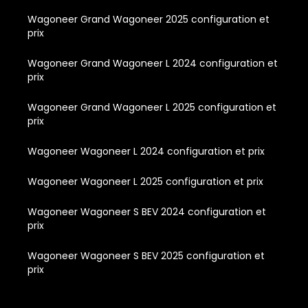
Wagoneer Grand Wagoneer 2025 configuration et
prix
Wagoneer Grand Wagoneer L 2024 configuration et
prix
Wagoneer Grand Wagoneer L 2025 configuration et
prix
Wagoneer Wagoneer L 2024 configuration et prix
Wagoneer Wagoneer L 2025 configuration et prix
Wagoneer Wagoneer S BEV 2024 configuration et
prix
Wagoneer Wagoneer S BEV 2025 configuration et
prix