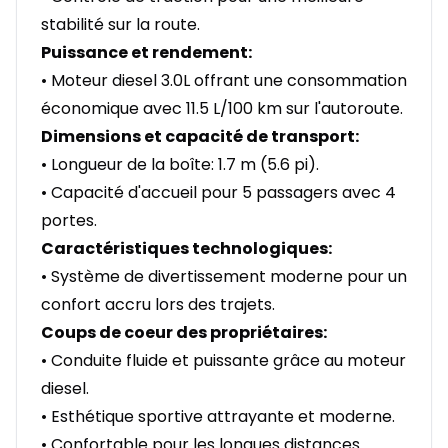
stabilité sur la route.
Puissance et rendement:
• Moteur diesel 3.0L offrant une consommation
économique avec 11.5 L/100 km sur l'autoroute.
Dimensions et capacité de transport:
• Longueur de la boîte: 1.7 m (5.6 pi).
• Capacité d'accueil pour 5 passagers avec 4
portes.
Caractéristiques technologiques:
• Système de divertissement moderne pour un
confort accru lors des trajets.
Coups de coeur des propriétaires:
• Conduite fluide et puissante grâce au moteur
diesel.
• Esthétique sportive attrayante et moderne.
• Confortable pour les longues distances.