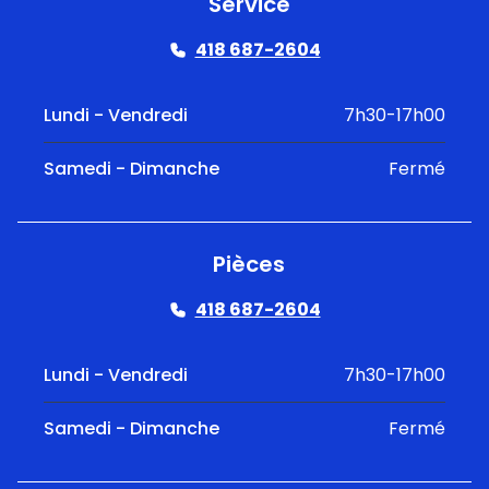
Service
418 687-2604
Lundi - Vendredi
7h30-17h00
Samedi - Dimanche
Fermé
Pièces
418 687-2604
Lundi - Vendredi
7h30-17h00
Samedi - Dimanche
Fermé