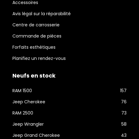
Accessoires
Avis légal sur la réparabilité
Centre de carrosserie
Commande de pièces
Forfaits esthétiques
Planifiez un rendez-vous
Neufs en stock
RAM 1500
157
Jeep Cherokee
76
RAM 2500
73
Jeep Wrangler
58
Jeep Grand Cherokee
43