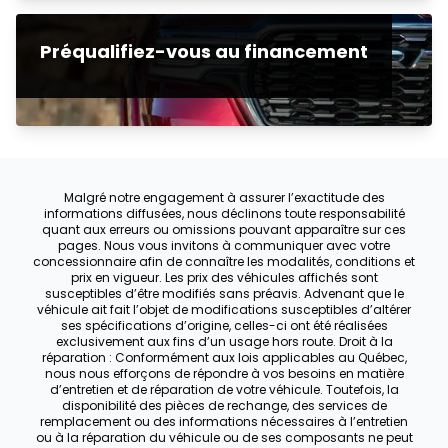
Préqualifiez-vous au financement
Malgré notre engagement à assurer l’exactitude des
informations diffusées, nous déclinons toute responsabilité
quant aux erreurs ou omissions pouvant apparaître sur ces
pages. Nous vous invitons à communiquer avec votre
concessionnaire afin de connaître les modalités, conditions et
prix en vigueur. Les prix des véhicules affichés sont
susceptibles d’être modifiés sans préavis. Advenant que le
véhicule ait fait l’objet de modifications susceptibles d’altérer
ses spécifications d’origine, celles-ci ont été réalisées
exclusivement aux fins d’un usage hors route. Droit à la
réparation : Conformément aux lois applicables au Québec,
nous nous efforçons de répondre à vos besoins en matière
d’entretien et de réparation de votre véhicule. Toutefois, la
disponibilité des pièces de rechange, des services de
remplacement ou des informations nécessaires à l’entretien
ou à la réparation du véhicule ou de ses composants ne peut