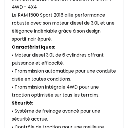
4WD - 4X4
Le RAM 1500 Sport 2018 allie performance
robuste avec son moteur diesel de 3.0L et une
élégance indéniable grâce à son design
sportif noir épuré.
Caractéristiques:
• Moteur diesel 3.0L de 6 cylindres offrant
puissance et efficacité.
• Transmission automatique pour une conduite
aisée en toutes conditions.
• Transmission intégrale 4WD pour une
traction optimisée sur tous les terrains.
Sécurité:
• Système de freinage avancé pour une
sécurité accrue.
• Contrôle de traction pour une meilleure