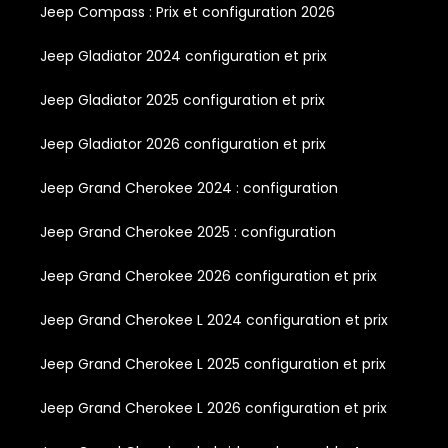
Jeep Compass : Prix et configuration 2026
Jeep Gladiator 2024 configuration et prix
Jeep Gladiator 2025 configuration et prix
Jeep Gladiator 2026 configuration et prix
Jeep Grand Cherokee 2024 : configuration
Jeep Grand Cherokee 2025 : configuration
Jeep Grand Cherokee 2026 configuration et prix
Jeep Grand Cherokee L 2024 configuration et prix
Jeep Grand Cherokee L 2025 configuration et prix
Jeep Grand Cherokee L 2026 configuration et prix