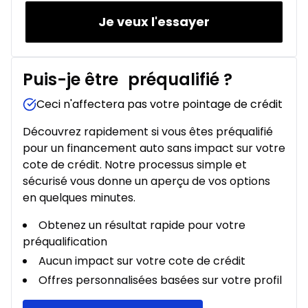
Je veux l'essayer
Puis-je être
préqualifié
?
Ceci n'affectera pas votre pointage de crédit
Découvrez rapidement si vous êtes préqualifié
pour un financement auto sans impact sur votre
cote de crédit. Notre processus simple et
sécurisé vous donne un aperçu de vos options
en quelques minutes.
Obtenez un résultat rapide pour votre
préqualification
Aucun impact sur votre cote de crédit
Offres personnalisées basées sur votre profil