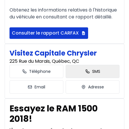
Obtenez les informations relatives à l'historique
du véhicule en consultant ce rapport détaillé.
Consulter le rapport CARFAX
Visitez Capitale Chrysler
225 Rue du Marais, Québec, QC
Téléphone
SMS
Email
Adresse
Essayez le RAM 1500
2018!