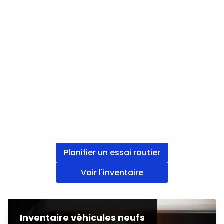
Planifier un essai routier
Voir l'inventaire
Inventaire véhicules neufs