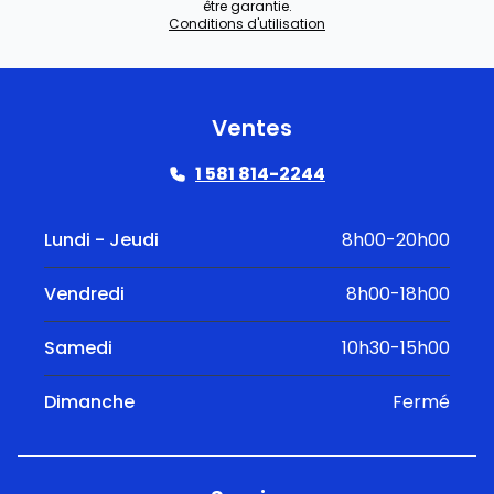
être garantie.
Conditions d'utilisation
Ventes
1 581 814-2244
Lundi - Jeudi
8h00-20h00
Vendredi
8h00-18h00
Samedi
10h30-15h00
Dimanche
Fermé