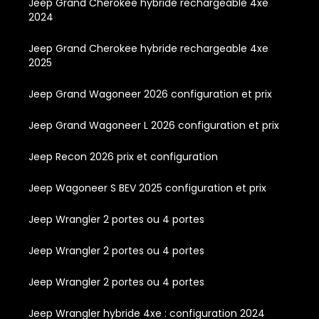
Jeep Grand Cherokee hybride rechargeable 4xe
2024
Jeep Grand Cherokee hybride rechargeable 4xe
2025
Jeep Grand Wagoneer 2026 configuration et prix
Jeep Grand Wagoneer L 2026 configuration et prix
Jeep Recon 2026 prix et configuration
Jeep Wagoneer S BEV 2025 configuration et prix
Jeep Wrangler 2 portes ou 4 portes
Jeep Wrangler 2 portes ou 4 portes
Jeep Wrangler 2 portes ou 4 portes
Jeep Wrangler hybride 4xe : configuration 2024