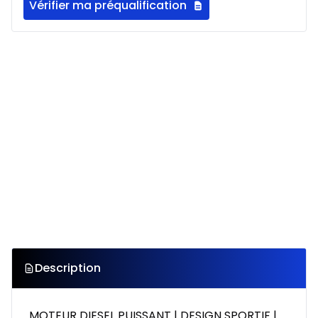
Vérifier ma préqualification
Description
MOTEUR DIESEL PUISSANT | DESIGN SPORTIF |