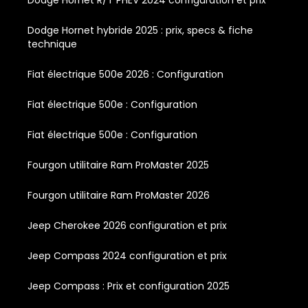
Dodge Hornet hybride 2025 : prix, specs & fiche
technique
Fiat électrique 500e 2026 : Configuration
Fiat électrique 500e : Configuration
Fiat électrique 500e : Configuration
Fourgon utilitaire Ram ProMaster 2025
Fourgon utilitaire Ram ProMaster 2026
Jeep Cherokee 2026 configuration et prix
Jeep Compass 2024 configuration et prix
Jeep Compass : Prix et configuration 2025