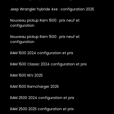
Jeep Wrangler hybride 4xe : configuration 2025
Nouveau pickup Ram 1500 : prix neuf et
configuration
Nouveau pickup Ram 1500 : prix neuf et
configuration
RAM 1500 2024 configuration et prix
RAM 1500 Classic 2024 configuration et prix
RAM 1500 REV 2025
RAM 1500 Ramcharger 2025
RAM 2500 2024 configuration et prix
RAM 2500 2025 configuration et prix