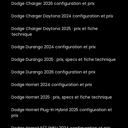
Dodge Charger 2026 configuration et prix
Dodge Charger Daytona 2024 configuration et prix
Dodge Charger Daytona 2025 : prix et fiche
technique
Dodge Durango 2024 configuration et prix
Dodge Durango 2025 : prix, specs et fiche technique
Dodge Durango 2026 configuration et prix
Dodge Hornet 2024 configuration et prix
Dodge Hornet 2025 : prix, specs et fiche technique
Dodge Hornet Plug-In Hybrid 2025 configuration et
prix
Dodge Hornet R/T PHEV 2024 configuration et prix