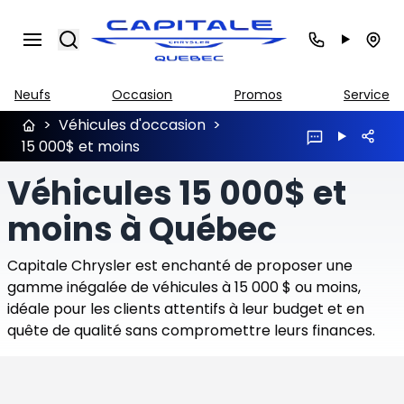
Search
Neufs
Occasion
Promos
Service
>
Véhicules d'occasion
>
15 000$ et moins
Véhicules 15 000$ et
moins à Québec
Capitale Chrysler est enchanté de proposer une
gamme inégalée de véhicules à 15 000 $ ou moins,
idéale pour les clients attentifs à leur budget et en
quête de qualité sans compromettre leurs finances.