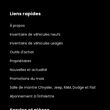
Liens rapides
À propos
Inventaire de véhicules neufs
Inventaire de véhicules usagés
Outils d'achat
Propriétaires
Nouvelles et actualité
Promotions du mois
Salle de montre Chrysler, Jeep, RAM, Dodge et Fiat
Abonnement à l'infolettre
Service et pièces