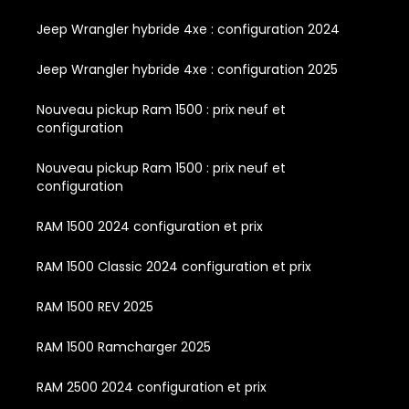
Jeep Wrangler hybride 4xe : configuration 2024
Jeep Wrangler hybride 4xe : configuration 2025
Nouveau pickup Ram 1500 : prix neuf et
configuration
Nouveau pickup Ram 1500 : prix neuf et
configuration
RAM 1500 2024 configuration et prix
RAM 1500 Classic 2024 configuration et prix
RAM 1500 REV 2025
RAM 1500 Ramcharger 2025
RAM 2500 2024 configuration et prix