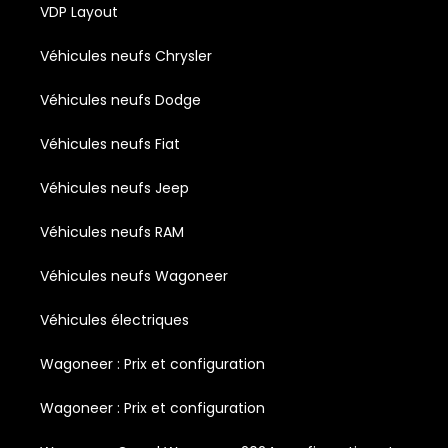
VDP Layout
Véhicules neufs Chrysler
Véhicules neufs Dodge
Véhicules neufs Fiat
Véhicules neufs Jeep
Véhicules neufs RAM
Véhicules neufs Wagoneer
Véhicules électriques
Wagoneer : Prix et configuration
Wagoneer : Prix et configuration