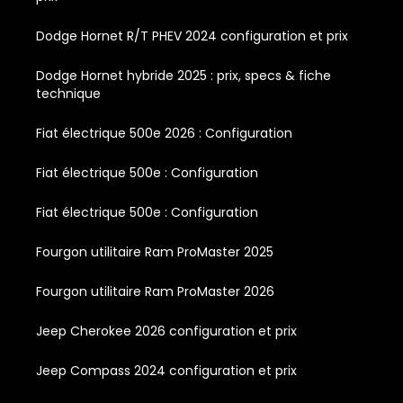
Dodge Hornet R/T PHEV 2024 configuration et prix
Dodge Hornet hybride 2025 : prix, specs & fiche
technique
Fiat électrique 500e 2026 : Configuration
Fiat électrique 500e : Configuration
Fiat électrique 500e : Configuration
Fourgon utilitaire Ram ProMaster 2025
Fourgon utilitaire Ram ProMaster 2026
Jeep Cherokee 2026 configuration et prix
Jeep Compass 2024 configuration et prix