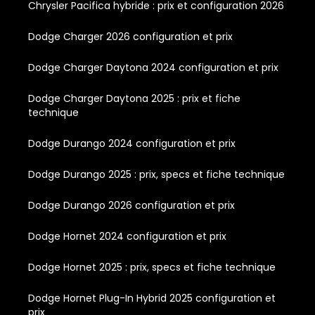
Chrysler Pacifica hybride : prix et configuration 2026
Dodge Charger 2026 configuration et prix
Dodge Charger Daytona 2024 configuration et prix
Dodge Charger Daytona 2025 : prix et fiche
technique
Dodge Durango 2024 configuration et prix
Dodge Durango 2025 : prix, specs et fiche technique
Dodge Durango 2026 configuration et prix
Dodge Hornet 2024 configuration et prix
Dodge Hornet 2025 : prix, specs et fiche technique
Dodge Hornet Plug-In Hybrid 2025 configuration et
prix