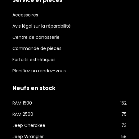
Accessoires
Avis légal sur la réparabilité
Centre de carrosserie
Commande de pièces
Forfaits esthétiques
Planifiez un rendez-vous
Neufs en stock
RAM 1500
152
RAM 2500
75
Jeep Cherokee
73
Jeep Wrangler
58