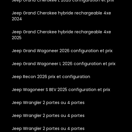
Jeep Grand Cherokee hybride rechargeable 4xe
2024
Jeep Grand Cherokee hybride rechargeable 4xe
2025
Jeep Grand Wagoneer 2026 configuration et prix
Jeep Grand Wagoneer L 2026 configuration et prix
Jeep Recon 2026 prix et configuration
Jeep Wagoneer S BEV 2025 configuration et prix
Jeep Wrangler 2 portes ou 4 portes
Jeep Wrangler 2 portes ou 4 portes
Jeep Wrangler 2 portes ou 4 portes