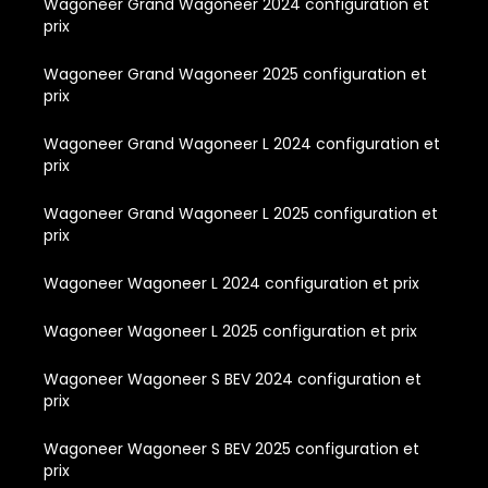
Wagoneer Grand Wagoneer 2024 configuration et
prix
Wagoneer Grand Wagoneer 2025 configuration et
prix
Wagoneer Grand Wagoneer L 2024 configuration et
prix
Wagoneer Grand Wagoneer L 2025 configuration et
prix
Wagoneer Wagoneer L 2024 configuration et prix
Wagoneer Wagoneer L 2025 configuration et prix
Wagoneer Wagoneer S BEV 2024 configuration et
prix
Wagoneer Wagoneer S BEV 2025 configuration et
prix