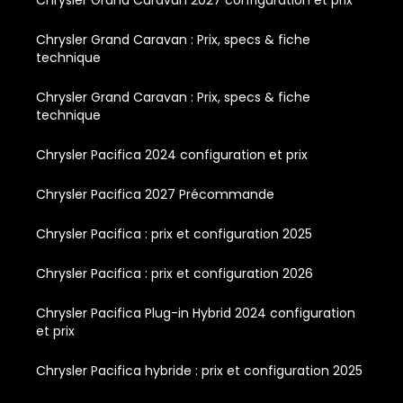
Chrysler Grand Caravan : Prix, specs & fiche
technique
Chrysler Grand Caravan : Prix, specs & fiche
technique
Chrysler Pacifica 2024 configuration et prix
Chrysler Pacifica 2027 Précommande
Chrysler Pacifica : prix et configuration 2025
Chrysler Pacifica : prix et configuration 2026
Chrysler Pacifica Plug-in Hybrid 2024 configuration
et prix
Chrysler Pacifica hybride : prix et configuration 2025