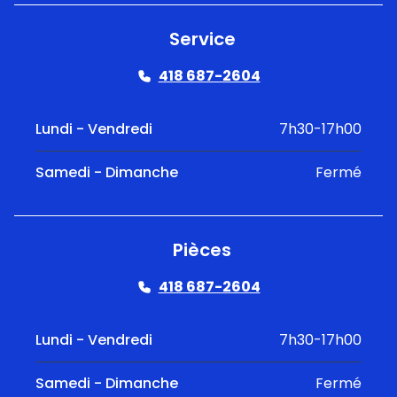
Service
418 687-2604
Lundi - Vendredi
7h30-17h00
Samedi - Dimanche
Fermé
Pièces
418 687-2604
Lundi - Vendredi
7h30-17h00
Samedi - Dimanche
Fermé