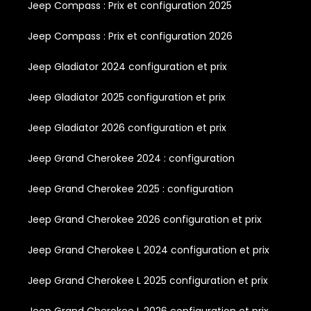
Jeep Compass : Prix et configuration 2025
Jeep Compass : Prix et configuration 2026
Jeep Gladiator 2024 configuration et prix
Jeep Gladiator 2025 configuration et prix
Jeep Gladiator 2026 configuration et prix
Jeep Grand Cherokee 2024 : configuration
Jeep Grand Cherokee 2025 : configuration
Jeep Grand Cherokee 2026 configuration et prix
Jeep Grand Cherokee L 2024 configuration et prix
Jeep Grand Cherokee L 2025 configuration et prix
Jeep Grand Cherokee L 2026 configuration et prix