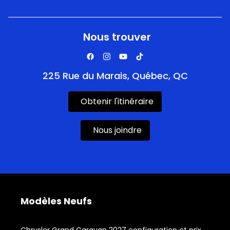
Nous trouver
225 Rue du Marais, Québec, QC
Obtenir l'itinéraire
Nous joindre
Modèles Neufs
Chrysler Grand Caravan 2027 configuration et prix