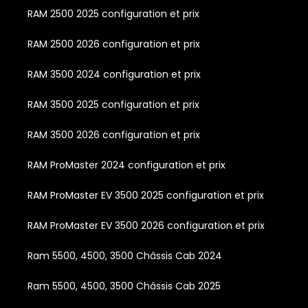
RAM 2500 2025 configuration et prix
RAM 2500 2026 configuration et prix
RAM 3500 2024 configuration et prix
RAM 3500 2025 configuration et prix
RAM 3500 2026 configuration et prix
RAM ProMaster 2024 configuration et prix
RAM ProMaster EV 3500 2025 configuration et prix
RAM ProMaster EV 3500 2026 configuration et prix
Ram 5500, 4500, 3500 Châssis Cab 2024
Ram 5500, 4500, 3500 Châssis Cab 2025