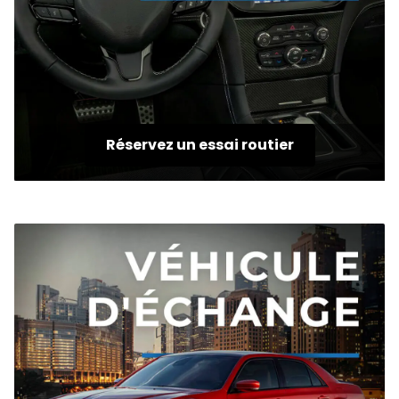
Réservez un essai routier