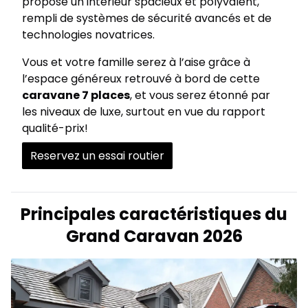
propose un intérieur spacieux et polyvalent,
rempli de systèmes de sécurité avancés et de
technologies novatrices.
Vous et votre famille serez à l’aise grâce à
l’espace généreux retrouvé à bord de cette
caravane 7 places
, et vous serez étonné par
les niveaux de luxe, surtout en vue du rapport
qualité-prix!
Reservez un essai routier
Principales caractéristiques du
Grand Caravan 2026