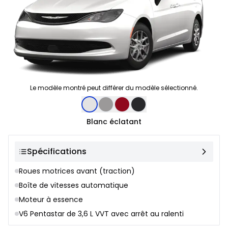
Le modèle montré peut différer du modèle sélectionné.
Sélection de couleur
Blanc éclatant
Spécifications
Roues motrices avant (traction)
Boîte de vitesses automatique
Moteur à essence
V6 Pentastar de 3,6 L VVT avec arrêt au ralenti