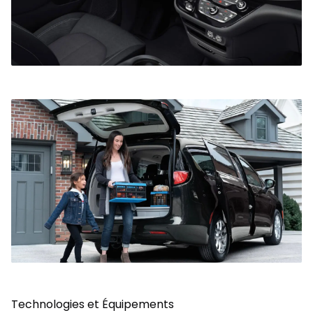
Technologies et Équipements