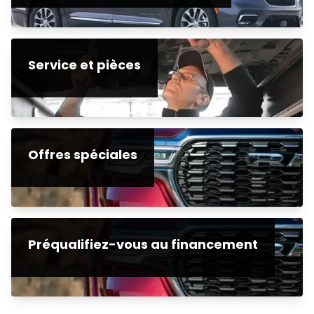
Service et pièces
Offres spéciales
Préqualifiez-vous au financement