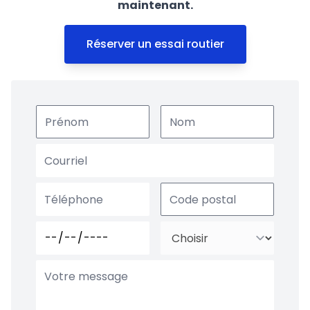
maintenant.
Réserver un essai routier