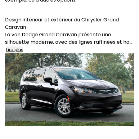
Design intérieur et extérieur du Chrysler Grand
Caravan
La van Dodge Grand Caravan présente une
silhouette moderne, avec des lignes raffinées et ha
...
Lire plus