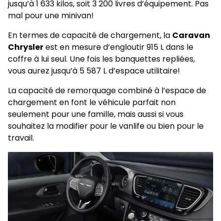
jusqu’à 1 633 kilos, soit 3 200 livres d’équipement. Pas
mal pour une minivan!
En termes de capacité de chargement, la
Caravan
Chrysler
est en mesure d’engloutir 915 L dans le
coffre à lui seul. Une fois les banquettes repliées,
vous aurez jusqu’à 5 587 L d’espace utilitaire!
La capacité de remorquage combiné à l’espace de
chargement en font le véhicule parfait non
seulement pour une famille, mais aussi si vous
souhaitez la modifier pour le vanlife ou bien pour le
travail.