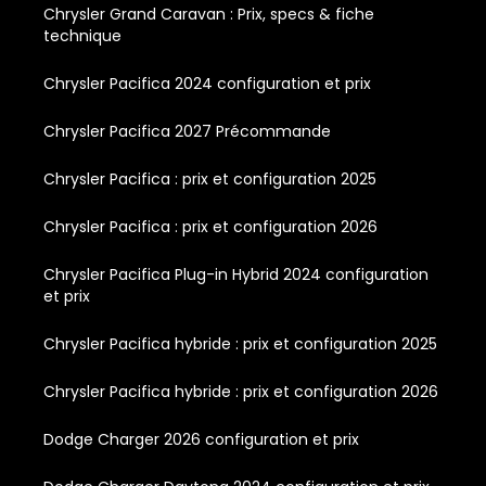
Chrysler Grand Caravan : Prix, specs & fiche
technique
Chrysler Pacifica 2024 configuration et prix
Chrysler Pacifica 2027 Précommande
Chrysler Pacifica : prix et configuration 2025
Chrysler Pacifica : prix et configuration 2026
Chrysler Pacifica Plug-in Hybrid 2024 configuration
et prix
Chrysler Pacifica hybride : prix et configuration 2025
Chrysler Pacifica hybride : prix et configuration 2026
Dodge Charger 2026 configuration et prix