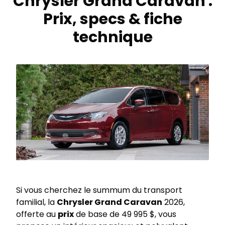
Chrysler Grand Caravan :
Prix, specs & fiche
technique
Si vous cherchez le summum du transport
familial, la
Chrysler Grand Caravan
2026,
offerte au
prix
de base de 49 995 $, vous