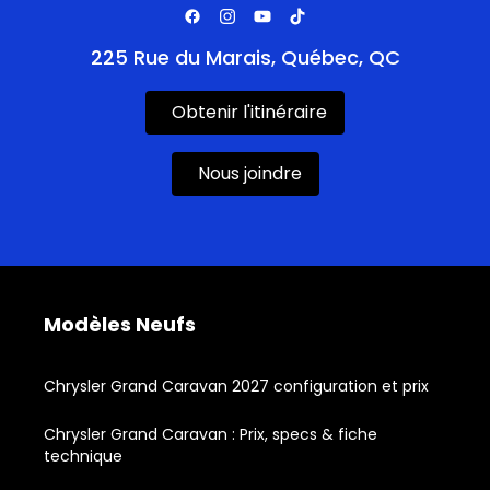
225 Rue du Marais, Québec, QC
Obtenir l'itinéraire
Nous joindre
Modèles Neufs
Chrysler Grand Caravan 2027 configuration et prix
Chrysler Grand Caravan : Prix, specs & fiche
technique