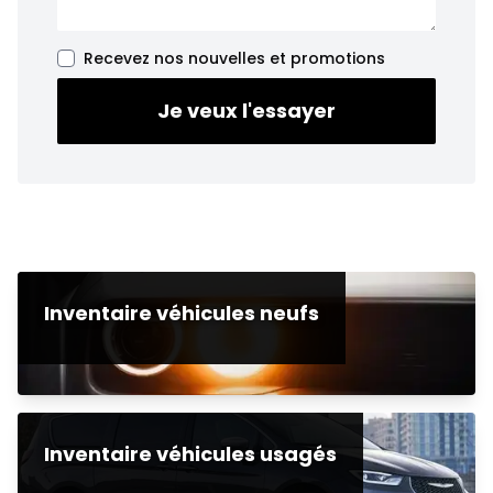
Recevez nos nouvelles et promotions
Je veux l'essayer
Inventaire véhicules neufs
Inventaire véhicules usagés