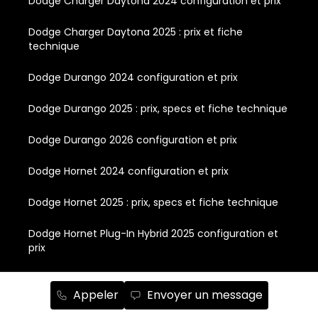
Dodge Charger Daytona 2024 configuration et prix
Dodge Charger Daytona 2025 : prix et fiche
technique
Dodge Durango 2024 configuration et prix
Dodge Durango 2025 : prix, specs et fiche technique
Dodge Durango 2026 configuration et prix
Dodge Hornet 2024 configuration et prix
Dodge Hornet 2025 : prix, specs et fiche technique
Dodge Hornet Plug-In Hybrid 2025 configuration et
prix
Dodge Hornet R/T PHEV 2024 configuration et prix
Appeler
Envoyer un message
Dodge Hornet hybride 2025 : prix, specs & fiche