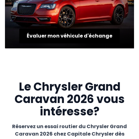
Évaluer mon véhicule d'échange
Le Chrysler Grand
Caravan 2026 vous
intéresse?
Réservez un essai routier du Chrysler Grand
Caravan 2026 chez Capitale Chrysler dès