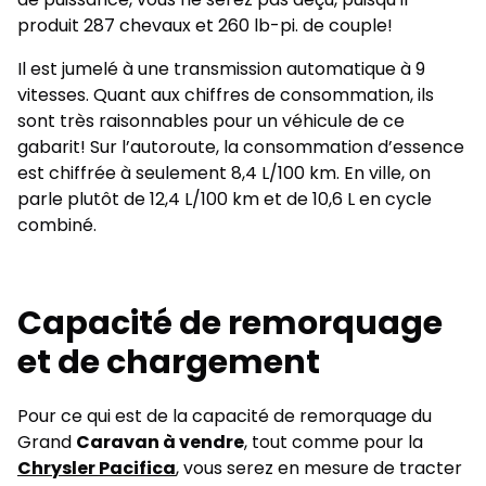
produit 287 chevaux et 260 lb-pi. de couple!
Il est jumelé à une transmission automatique à 9
vitesses. Quant aux chiffres de consommation, ils
sont très raisonnables pour un véhicule de ce
gabarit! Sur l’autoroute, la consommation d’essence
est chiffrée à seulement 8,4 L/100 km. En ville, on
parle plutôt de 12,4 L/100 km et de 10,6 L en cycle
combiné.
Capacité de remorquage
et de chargement
Pour ce qui est de la capacité de remorquage du
Grand
Caravan à vendre
, tout comme pour la
Chrysler Pacifica
, vous serez en mesure de tracter