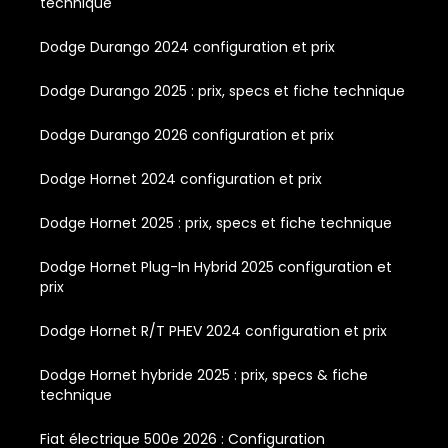
technique
Dodge Durango 2024 configuration et prix
Dodge Durango 2025 : prix, specs et fiche technique
Dodge Durango 2026 configuration et prix
Dodge Hornet 2024 configuration et prix
Dodge Hornet 2025 : prix, specs et fiche technique
Dodge Hornet Plug-In Hybrid 2025 configuration et
prix
Dodge Hornet R/T PHEV 2024 configuration et prix
Dodge Hornet hybride 2025 : prix, specs & fiche
technique
Fiat électrique 500e 2026 : Configuration