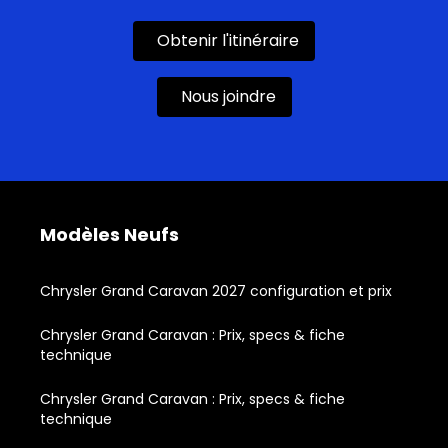
Obtenir l'itinéraire
Nous joindre
Modèles Neufs
Chrysler Grand Caravan 2027 configuration et prix
Chrysler Grand Caravan : Prix, specs & fiche
technique
Chrysler Grand Caravan : Prix, specs & fiche
technique