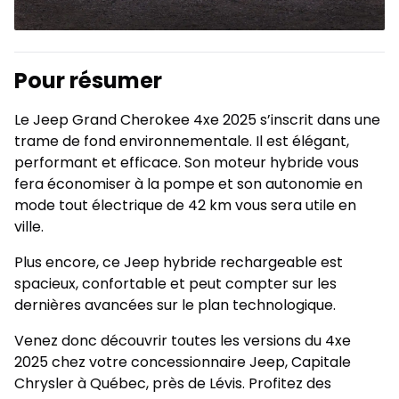
Pour résumer
Le Jeep Grand Cherokee 4xe 2025 s’inscrit dans une
trame de fond environnementale. Il est élégant,
performant et efficace. Son moteur hybride vous
fera économiser à la pompe et son autonomie en
mode tout électrique de 42 km vous sera utile en
ville.
Plus encore, ce Jeep hybride rechargeable est
spacieux, confortable et peut compter sur les
dernières avancées sur le plan technologique.
Venez donc découvrir toutes les versions du 4xe
2025 chez votre concessionnaire Jeep, Capitale
Chrysler à Québec, près de Lévis. Profitez des