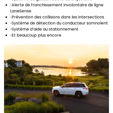
•
Alerte de franchissement involontaire de ligne
LaneSense
•
Prévention des collisions dans les intersections
•
Système de détection du conducteur somnolent
•
Système d’aide au stationnement
•
Et beaucoup plus encore