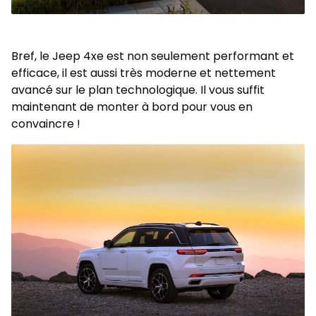
Bref, le Jeep 4xe est non seulement performant et
efficace, il est aussi très moderne et nettement
avancé sur le plan technologique. Il vous suffit
maintenant de monter à bord pour vous en
convaincre !