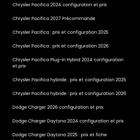
Chrysler Pacifica 2024 configuration et prix
Chrysler Pacifica 2027 Précommande
Chrysler Pacifica : prix et configuration 2025
Chrysler Pacifica : prix et configuration 2026
Chrysler Pacifica Plug-in Hybrid 2024 configuration
et prix
Chrysler Pacifica hybride : prix et configuration 2025
Chrysler Pacifica hybride : prix et configuration 2026
Dodge Charger 2026 configuration et prix
Dodge Charger Daytona 2024 configuration et prix
Dodge Charger Daytona 2025 : prix et fiche