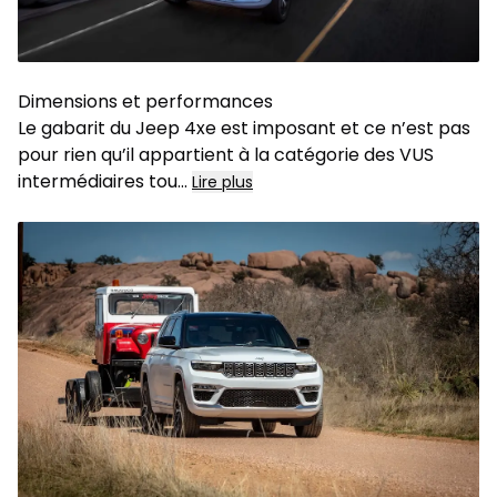
Dimensions et performances
Le gabarit du Jeep 4xe est imposant et ce n’est pas
pour rien qu’il appartient à la catégorie des VUS
intermédiaires tou
...
Lire plus