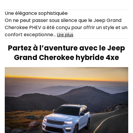
Une élégance sophistiquée
On ne peut passer sous silence que le Jeep Grand
Cherokee PHEV a été conçu pour offrir un style et un
confort exceptionne
...
Lire plus
Partez à l’aventure avec le Jeep
Grand Cherokee hybride 4xe