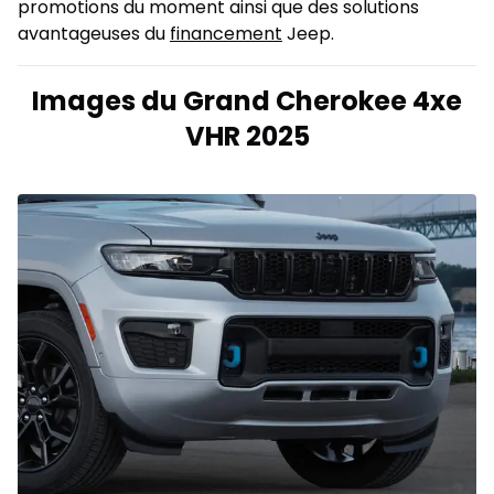
promotions du moment ainsi que des solutions
avantageuses du
financement
Jeep.
Images du Grand Cherokee 4xe
VHR 2025