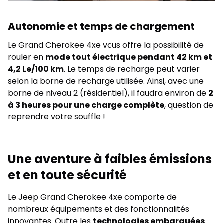
Autonomie et temps de chargement
Le Grand Cherokee 4xe vous offre la possibilité de
rouler en
mode tout électrique pendant 42 km et
4,2 Le/100 km
. Le temps de recharge peut varier
selon la borne de recharge utilisée. Ainsi, avec une
borne de niveau 2 (résidentiel), il faudra environ de
2
à 3 heures pour une charge complète
, question de
reprendre votre souffle !
Une aventure à faibles émissions
et en toute sécurité
Le Jeep Grand Cherokee 4xe comporte de
nombreux équipements et des fonctionnalités
innovantes. Outre les
technologies embarquées