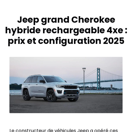
Jeep grand Cherokee
hybride rechargeable 4xe :
prix et configuration 2025
Le constructeur de véhicules Jeep a opéré ces