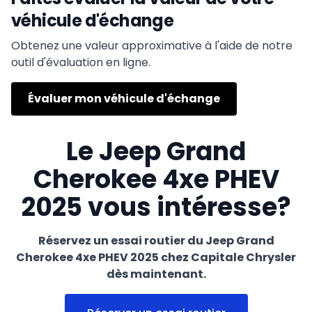
véhicule d'échange
Obtenez une valeur approximative à l'aide de notre
outil d'évaluation en ligne.
Évaluer mon véhicule d'échange
Le Jeep Grand
Cherokee 4xe PHEV
2025 vous intéresse?
Réservez un essai routier du Jeep Grand
Cherokee 4xe PHEV 2025 chez Capitale Chrysler
dès maintenant.