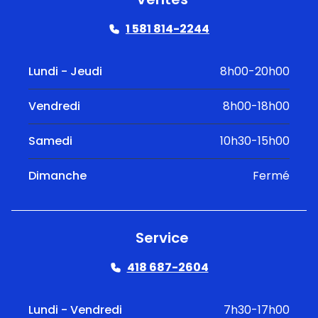
1 581 814-2244
Lundi - Jeudi
8h00-20h00
Vendredi
8h00-18h00
Samedi
10h30-15h00
Dimanche
Fermé
Service
418 687-2604
Lundi - Vendredi
7h30-17h00