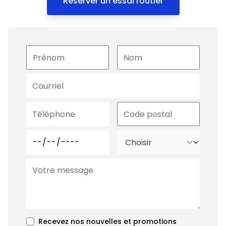
Réserver un essai routier
Recevez nos nouvelles et promotions