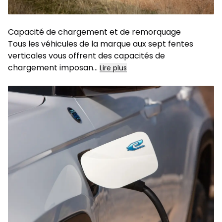
Capacité de chargement et de remorquage
Tous les véhicules de la marque aux sept fentes
verticales vous offrent des capacités de
chargement imposan
...
Lire plus