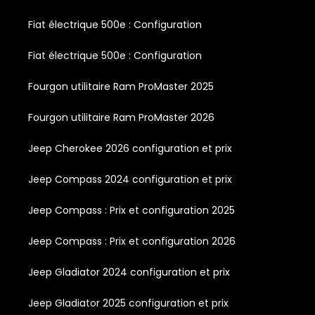
Fiat électrique 500e : Configuration
Fiat électrique 500e : Configuration
Fourgon utilitaire Ram ProMaster 2025
Fourgon utilitaire Ram ProMaster 2026
Jeep Cherokee 2026 configuration et prix
Jeep Compass 2024 configuration et prix
Jeep Compass : Prix et configuration 2025
Jeep Compass : Prix et configuration 2026
Jeep Gladiator 2024 configuration et prix
Jeep Gladiator 2025 configuration et prix