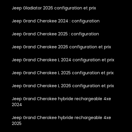
Jeep Gladiator 2026 configuration et prix
Jeep Grand Cherokee 2024 : configuration
Jeep Grand Cherokee 2025 : configuration
Jeep Grand Cherokee 2026 configuration et prix
Jeep Grand Cherokee L 2024 configuration et prix
Jeep Grand Cherokee L 2025 configuration et prix
Jeep Grand Cherokee L 2026 configuration et prix
Jeep Grand Cherokee hybride rechargeable 4xe
2024
Jeep Grand Cherokee hybride rechargeable 4xe
2025