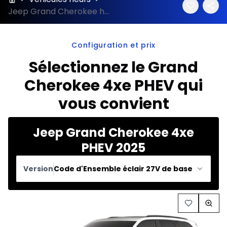
Jeep Grand Cherokee hybride rechargeable 4xe 2025
Configuration et prix
Sélectionnez le Grand
Cherokee 4xe PHEV qui
vous convient
Jeep Grand Cherokee 4xe
PHEV 2025
Version
Code d'Ensemble éclair 27V de base