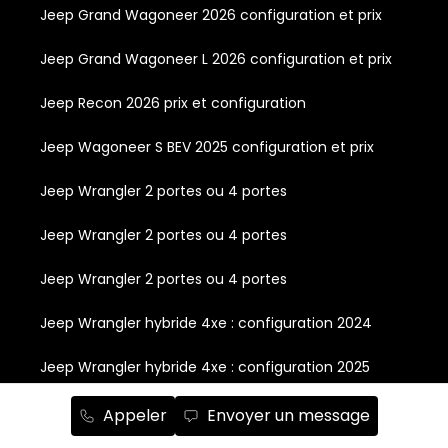
Jeep Grand Wagoneer 2026 configuration et prix
Jeep Grand Wagoneer L 2026 configuration et prix
Jeep Recon 2026 prix et configuration
Jeep Wagoneer S BEV 2025 configuration et prix
Jeep Wrangler 2 portes ou 4 portes
Jeep Wrangler 2 portes ou 4 portes
Jeep Wrangler 2 portes ou 4 portes
Jeep Wrangler hybride 4xe : configuration 2024
Jeep Wrangler hybride 4xe : configuration 2025
Nouveau pickup Ram 1500 : prix neuf et
Appeler
Envoyer un message
configuration