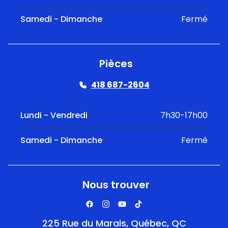
Samedi - Dimanche
Fermé
Pièces
418 687-2604
Lundi - Vendredi
7h30-17h00
Samedi - Dimanche
Fermé
Nous trouver
225 Rue du Marais, Québec, QC