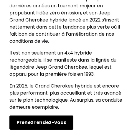
dernières années un tournant majeur en
propulsant l’idée zéro émission, et son Jeep
Grand Cherokee hybride lancé en 2022 s’inscrit
nettement dans cette tendance plus verte où il
fait bon de contribuer à l’amélioration de nos
conditions de vie.
Il est non seulement un 4x4 hybride
rechargeable, il se manifeste dans la lignée du
légendaire Jeep Grand Cherokee, lequel est
apparu pour la première fois en 1993.
En 2025, le Grand Cherokee hybride est encore
plus performant, plus accueillant et très avancé
sur le plan technologique. Au surplus, sa conduite
demeure exemplaire.
Prenez rendez-vous