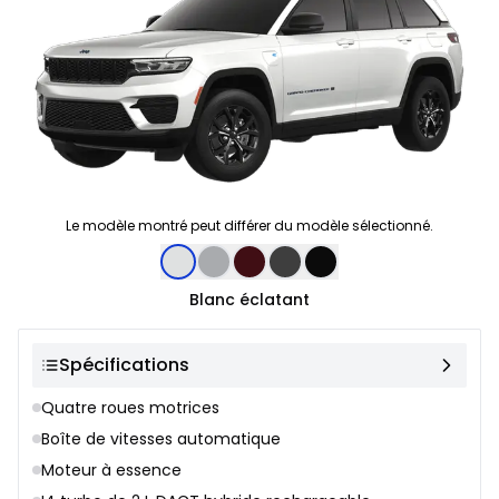
Le modèle montré peut différer du modèle sélectionné.
Sélection de couleur
Blanc éclatant
Spécifications
Quatre roues motrices
Boîte de vitesses automatique
Moteur à essence