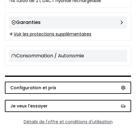
I4 turbo de 2 L DACT hybride rechargeable
Garanties
Voir les protections supplémentaires
Consommation / Autonomie
Configuration et prix
Je veux l'essayer
Détails de l'offre et conditions d'utilisation