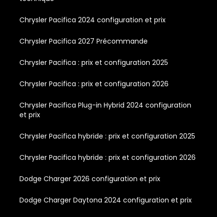
Chrysler Pacifica 2024 configuration et prix
Chrysler Pacifica 2027 Précommande
Chrysler Pacifica : prix et configuration 2025
Chrysler Pacifica : prix et configuration 2026
Chrysler Pacifica Plug-in Hybrid 2024 configuration
et prix
Chrysler Pacifica hybride : prix et configuration 2025
Chrysler Pacifica hybride : prix et configuration 2026
Dodge Charger 2026 configuration et prix
Dodge Charger Daytona 2024 configuration et prix