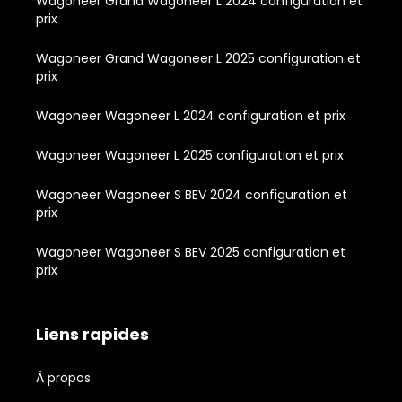
Wagoneer Grand Wagoneer L 2024 configuration et
prix
Wagoneer Grand Wagoneer L 2025 configuration et
prix
Wagoneer Wagoneer L 2024 configuration et prix
Wagoneer Wagoneer L 2025 configuration et prix
Wagoneer Wagoneer S BEV 2024 configuration et
prix
Wagoneer Wagoneer S BEV 2025 configuration et
prix
Liens rapides
À propos