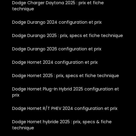
Dodge Charger Daytona 2025 : prix et fiche
technique
Dodge Durango 2024 configuration et prix
Dodge Durango 2025 : prix, specs et fiche technique
Dodge Durango 2026 configuration et prix
Dodge Hornet 2024 configuration et prix
Dodge Hornet 2025 : prix, specs et fiche technique
Dodge Hornet Plug-In Hybrid 2025 configuration et
prix
Dodge Hornet R/T PHEV 2024 configuration et prix
Dodge Hornet hybride 2025 : prix, specs & fiche
technique