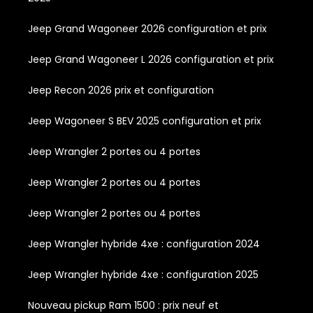
Jeep Grand Wagoneer 2026 configuration et prix
Jeep Grand Wagoneer L 2026 configuration et prix
Jeep Recon 2026 prix et configuration
Jeep Wagoneer S BEV 2025 configuration et prix
Jeep Wrangler 2 portes ou 4 portes
Jeep Wrangler 2 portes ou 4 portes
Jeep Wrangler 2 portes ou 4 portes
Jeep Wrangler hybride 4xe : configuration 2024
Jeep Wrangler hybride 4xe : configuration 2025
Nouveau pickup Ram 1500 : prix neuf et