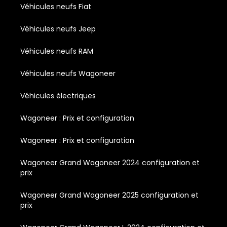
Véhicules neufs Fiat
Véhicules neufs Jeep
Véhicules neufs RAM
Véhicules neufs Wagoneer
Véhicules électriques
Wagoneer : Prix et configuration
Wagoneer : Prix et configuration
Wagoneer Grand Wagoneer 2024 configuration et
prix
Wagoneer Grand Wagoneer 2025 configuration et
prix