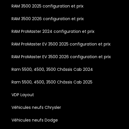
RAM 3500 2025 configuration et prix
RAM 3500 2026 configuration et prix
RAM ProMaster 2024 configuration et prix
RAM ProMaster EV 3500 2025 configuration et prix
RAM ProMaster EV 3500 2026 configuration et prix
Ram 5500, 4500, 3500 Châssis Cab 2024
Ram 5500, 4500, 3500 Châssis Cab 2025
VDP Layout
Véhicules neufs Chrysler
Véhicules neufs Dodge