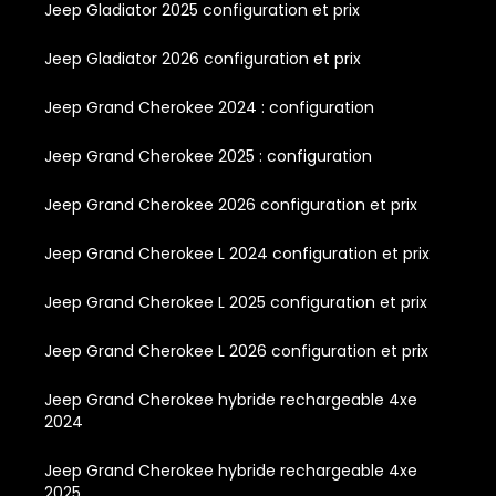
Jeep Gladiator 2025 configuration et prix
Jeep Gladiator 2026 configuration et prix
Jeep Grand Cherokee 2024 : configuration
Jeep Grand Cherokee 2025 : configuration
Jeep Grand Cherokee 2026 configuration et prix
Jeep Grand Cherokee L 2024 configuration et prix
Jeep Grand Cherokee L 2025 configuration et prix
Jeep Grand Cherokee L 2026 configuration et prix
Jeep Grand Cherokee hybride rechargeable 4xe
2024
Jeep Grand Cherokee hybride rechargeable 4xe
2025