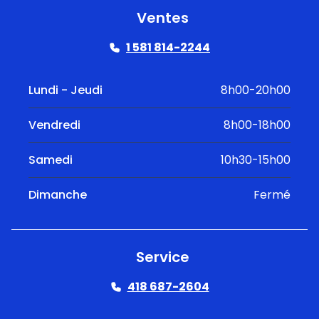
Ventes
1 581 814-2244
Lundi - Jeudi
8h00-20h00
Vendredi
8h00-18h00
Samedi
10h30-15h00
Dimanche
Fermé
Service
418 687-2604