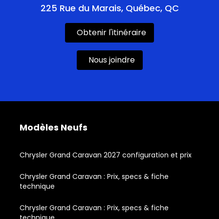
225 Rue du Marais, Québec, QC
Obtenir l'itinéraire
Nous joindre
Modèles Neufs
Chrysler Grand Caravan 2027 configuration et prix
Chrysler Grand Caravan : Prix, specs & fiche
technique
Chrysler Grand Caravan : Prix, specs & fiche
technique