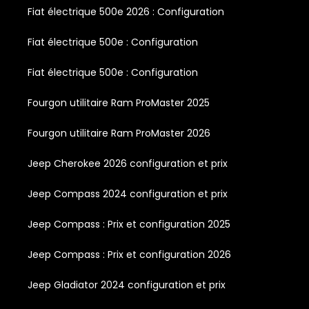
Fiat électrique 500e 2026 : Configuration
Fiat électrique 500e : Configuration
Fiat électrique 500e : Configuration
Fourgon utilitaire Ram ProMaster 2025
Fourgon utilitaire Ram ProMaster 2026
Jeep Cherokee 2026 configuration et prix
Jeep Compass 2024 configuration et prix
Jeep Compass : Prix et configuration 2025
Jeep Compass : Prix et configuration 2026
Jeep Gladiator 2024 configuration et prix