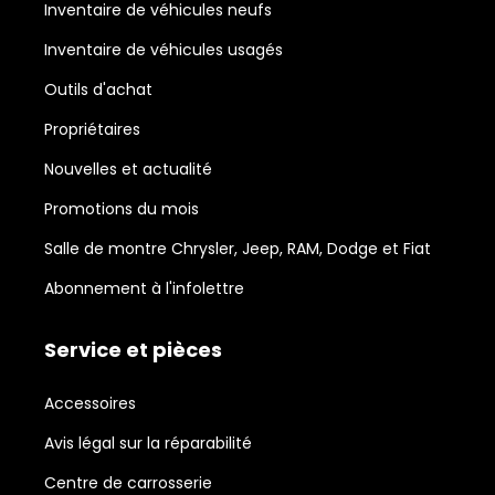
Inventaire de véhicules neufs
Inventaire de véhicules usagés
Outils d'achat
Propriétaires
Nouvelles et actualité
Promotions du mois
Salle de montre Chrysler, Jeep, RAM, Dodge et Fiat
Abonnement à l'infolettre
Service et pièces
Accessoires
Avis légal sur la réparabilité
Centre de carrosserie