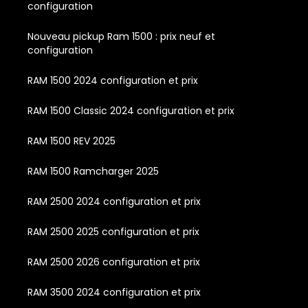
configuration
Nouveau pickup Ram 1500 : prix neuf et
configuration
RAM 1500 2024 configuration et prix
RAM 1500 Classic 2024 configuration et prix
RAM 1500 REV 2025
RAM 1500 Ramcharger 2025
RAM 2500 2024 configuration et prix
RAM 2500 2025 configuration et prix
RAM 2500 2026 configuration et prix
RAM 3500 2024 configuration et prix