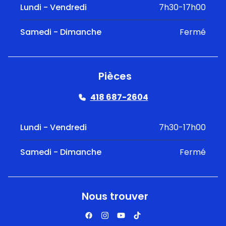
Lundi - Vendredi
7h30-17h00
Samedi - Dimanche
Fermé
Pièces
418 687-2604
Lundi - Vendredi
7h30-17h00
Samedi - Dimanche
Fermé
Nous trouver