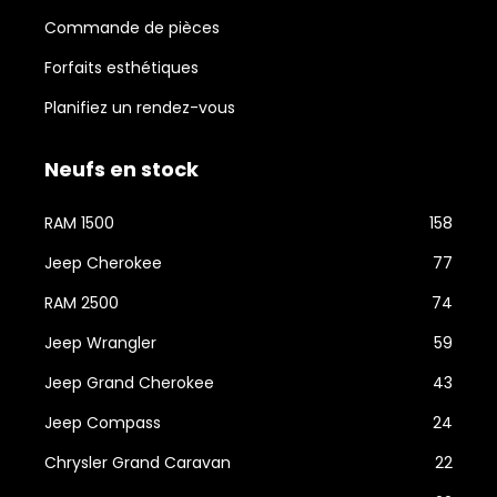
Commande de pièces
Forfaits esthétiques
Planifiez un rendez-vous
Neufs en stock
RAM 1500
158
Jeep Cherokee
77
RAM 2500
74
Jeep Wrangler
59
Jeep Grand Cherokee
43
Jeep Compass
24
Chrysler Grand Caravan
22