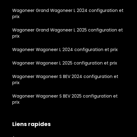
Wagoneer Grand Wagoneer L 2024 configuration et
prix
Wagoneer Grand Wagoneer L 2025 configuration et
prix
Wagoneer Wagoneer L 2024 configuration et prix
Wagoneer Wagoneer L 2025 configuration et prix
Wagoneer Wagoneer S BEV 2024 configuration et
prix
Wagoneer Wagoneer S BEV 2025 configuration et
prix
Liens rapides