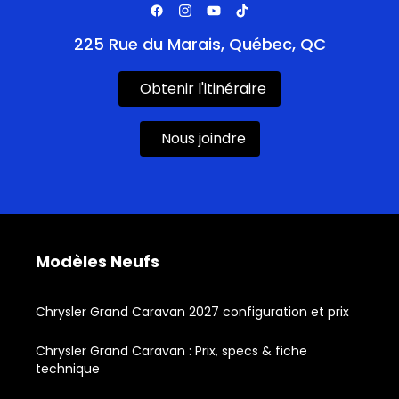
225 Rue du Marais, Québec, QC
Obtenir l'itinéraire
Nous joindre
Modèles Neufs
Chrysler Grand Caravan 2027 configuration et prix
Chrysler Grand Caravan : Prix, specs & fiche
technique