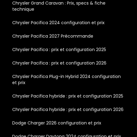
Chrysler Grand Caravan : Prix, specs & fiche
technique
Chrysler Pacifica 2024 configuration et prix
Chrysler Pacifica 2027 Précommande
Chrysler Pacifica : prix et configuration 2025
Chrysler Pacifica : prix et configuration 2026
Chrysler Pacifica Plug-in Hybrid 2024 configuration
et prix
Chrysler Pacifica hybride : prix et configuration 2025
Chrysler Pacifica hybride : prix et configuration 2026
Dodge Charger 2026 configuration et prix
Dodge Charger Daytona 2024 configuration et prix