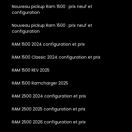
Nouveau pickup Ram 1500 : prix neuf et
configuration
Nouveau pickup Ram 1500 : prix neuf et
configuration
RAM 1500 2024 configuration et prix
RAM 1500 Classic 2024 configuration et prix
RAM 1500 REV 2025
RAM 1500 Ramcharger 2025
RAM 2500 2024 configuration et prix
RAM 2500 2025 configuration et prix
RAM 2500 2026 configuration et prix