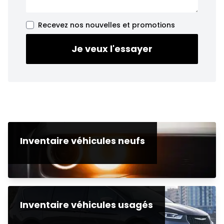
Recevez nos nouvelles et promotions
Je veux l'essayer
Inventaire véhicules neufs
Inventaire véhicules usagés