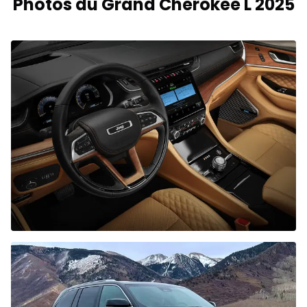
Photos du Grand Cherokee L 2025