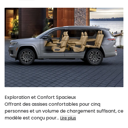
Exploration et Confort Spacieux
Offrant des assises confortables pour cinq
personnes et un volume de chargement suffisant, ce
modèle est conçu pour
...
Lire plus