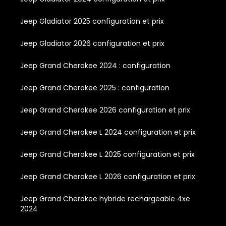
Jeep Gladiator 2025 configuration et prix
Jeep Gladiator 2026 configuration et prix
Jeep Grand Cherokee 2024 : configuration
Jeep Grand Cherokee 2025 : configuration
Jeep Grand Cherokee 2026 configuration et prix
Jeep Grand Cherokee L 2024 configuration et prix
Jeep Grand Cherokee L 2025 configuration et prix
Jeep Grand Cherokee L 2026 configuration et prix
Jeep Grand Cherokee hybride rechargeable 4xe
2024