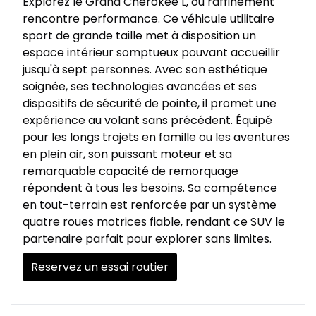
Explorez le Grand Cherokee L, où raffinement
rencontre performance. Ce véhicule utilitaire
sport de grande taille met à disposition un
espace intérieur somptueux pouvant accueillir
jusqu'à sept personnes. Avec son esthétique
soignée, ses technologies avancées et ses
dispositifs de sécurité de pointe, il promet une
expérience au volant sans précédent. Équipé
pour les longs trajets en famille ou les aventures
en plein air, son puissant moteur et sa
remarquable capacité de remorquage
répondent à tous les besoins. Sa compétence
en tout-terrain est renforcée par un système
quatre roues motrices fiable, rendant ce SUV le
partenaire parfait pour explorer sans limites.
Reservez un essai routier