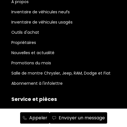
À propos
Inventaire de véhicules neufs
Inventaire de véhicules usagés
Outils d'achat
Propriétaires
Nouvelles et actualité
Promotions du mois
Salle de montre Chrysler, Jeep, RAM, Dodge et Fiat
Abonnement à l'infolettre
Service et pièces
Accessoires
Appeler
Envoyer un message
Avis légal sur la réparabilité