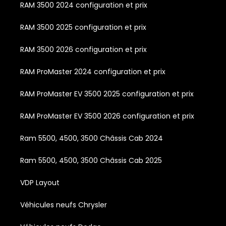
RAM 3500 2024 configuration et prix
RAM 3500 2025 configuration et prix
RAM 3500 2026 configuration et prix
RAM ProMaster 2024 configuration et prix
RAM ProMaster EV 3500 2025 configuration et prix
RAM ProMaster EV 3500 2026 configuration et prix
Ram 5500, 4500, 3500 Châssis Cab 2024
Ram 5500, 4500, 3500 Châssis Cab 2025
VDP Layout
Véhicules neufs Chrysler