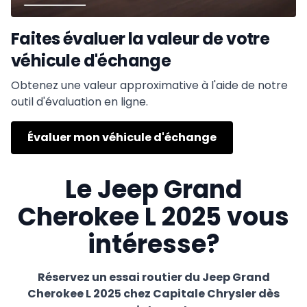
Faites évaluer la valeur de votre
véhicule d'échange
Obtenez une valeur approximative à l'aide de notre
outil d'évaluation en ligne.
Évaluer mon véhicule d'échange
Le Jeep Grand
Cherokee L 2025 vous
intéresse?
Réservez un essai routier du Jeep Grand
Cherokee L 2025 chez Capitale Chrysler dès