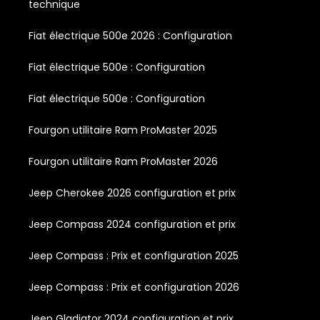
technique
Fiat électrique 500e 2026 : Configuration
Fiat électrique 500e : Configuration
Fiat électrique 500e : Configuration
Fourgon utilitaire Ram ProMaster 2025
Fourgon utilitaire Ram ProMaster 2026
Jeep Cherokee 2026 configuration et prix
Jeep Compass 2024 configuration et prix
Jeep Compass : Prix et configuration 2025
Jeep Compass : Prix et configuration 2026
Jeep Gladiator 2024 configuration et prix