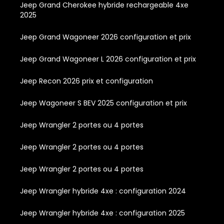
Jeep Grand Cherokee hybride rechargeable 4xe
2025
Jeep Grand Wagoneer 2026 configuration et prix
Jeep Grand Wagoneer L 2026 configuration et prix
Jeep Recon 2026 prix et configuration
Jeep Wagoneer S BEV 2025 configuration et prix
Jeep Wrangler 2 portes ou 4 portes
Jeep Wrangler 2 portes ou 4 portes
Jeep Wrangler 2 portes ou 4 portes
Jeep Wrangler hybride 4xe : configuration 2024
Jeep Wrangler hybride 4xe : configuration 2025