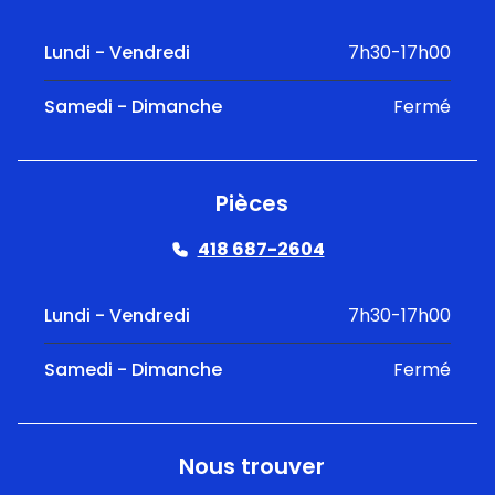
Lundi - Vendredi
7h30-17h00
Samedi - Dimanche
Fermé
Pièces
418 687-2604
Lundi - Vendredi
7h30-17h00
Samedi - Dimanche
Fermé
Nous trouver