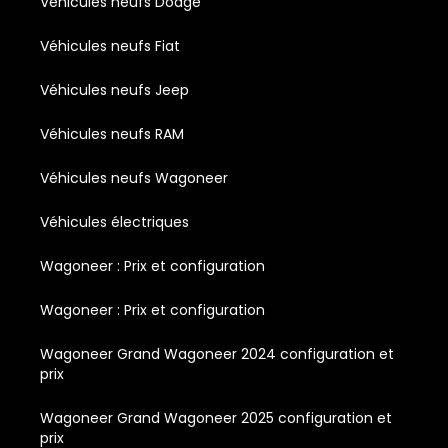
Véhicules neufs Dodge
Véhicules neufs Fiat
Véhicules neufs Jeep
Véhicules neufs RAM
Véhicules neufs Wagoneer
Véhicules électriques
Wagoneer : Prix et configuration
Wagoneer : Prix et configuration
Wagoneer Grand Wagoneer 2024 configuration et
prix
Wagoneer Grand Wagoneer 2025 configuration et
prix