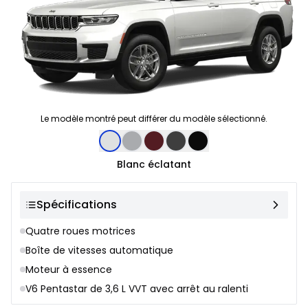
Le modèle montré peut différer du modèle sélectionné.
Sélection de couleur
Blanc éclatant
Spécifications
Quatre roues motrices
Boîte de vitesses automatique
Moteur à essence
V6 Pentastar de 3,6 L VVT avec arrêt au ralenti