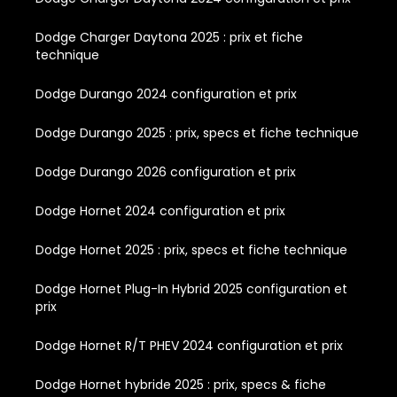
Dodge Charger Daytona 2025 : prix et fiche
technique
Dodge Durango 2024 configuration et prix
Dodge Durango 2025 : prix, specs et fiche technique
Dodge Durango 2026 configuration et prix
Dodge Hornet 2024 configuration et prix
Dodge Hornet 2025 : prix, specs et fiche technique
Dodge Hornet Plug-In Hybrid 2025 configuration et
prix
Dodge Hornet R/T PHEV 2024 configuration et prix
Dodge Hornet hybride 2025 : prix, specs & fiche