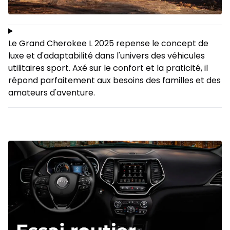
Le Grand Cherokee L 2025 repense le concept de
luxe et d'adaptabilité dans l'univers des véhicules
utilitaires sport. Axé sur le confort et la praticité, il
répond parfaitement aux besoins des familles et des
amateurs d'aventure.