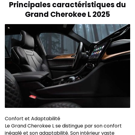
Principales caractéristiques du
Grand Cherokee L 2025
Confort et Adaptabilité
Le Grand Cherokee L se distingue par son confort
inégalé et son adaptabilité. Son intérieur vaste