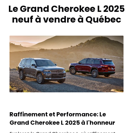
Le Grand Cherokee L 2025
neuf à vendre à Québec
Raffinement et Performance: Le
Grand Cherokee L 2025 à l'honneur