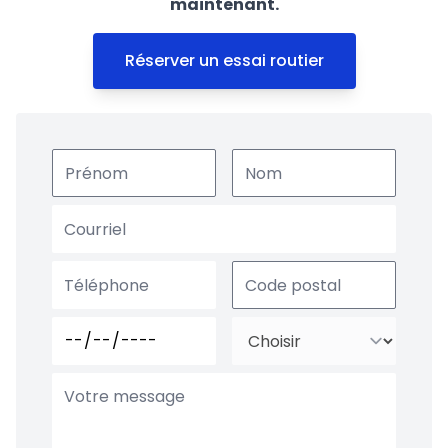
maintenant.
Réserver un essai routier