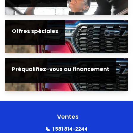
Offres spéciales
Préqualifiez-vous au financement
Ventes
1 581 814-2244