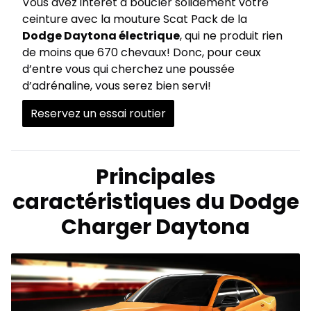
Vous avez intérêt à boucler solidement votre
ceinture avec la mouture Scat Pack de la
Dodge Daytona électrique
, qui ne produit rien
de moins que 670 chevaux! Donc, pour ceux
d’entre vous qui cherchez une poussée
d’adrénaline, vous serez bien servi!
Reservez un essai routier
Principales
caractéristiques du Dodge
Charger Daytona