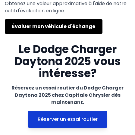
Obtenez une valeur approximative à l'aide de notre
outil d'évaluation en ligne.
Évaluer mon véhicule d'échange
Le Dodge Charger
Daytona 2025 vous
intéresse?
Réservez un essai routier du Dodge Charger
Daytona 2025 chez Capitale Chrysler dès
maintenant.
Réserver un essai routier