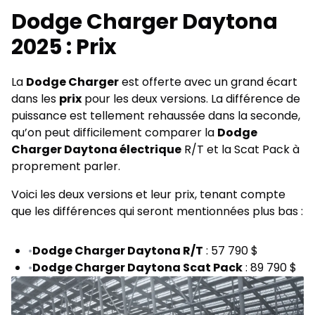
Dodge Charger Daytona
2025 : Prix
La
Dodge Charger
est offerte avec un grand écart
dans les
prix
pour les deux versions. La différence de
puissance est tellement rehaussée dans la seconde,
qu’on peut difficilement comparer la
Dodge
Charger Daytona électrique
R/T et la Scat Pack à
proprement parler.
Voici les deux versions et leur prix, tenant compte
que les différences qui seront mentionnées plus bas :
•
Dodge Charger Daytona R/T
: 57 790 $
•
Dodge Charger Daytona Scat Pack
: 89 790 $