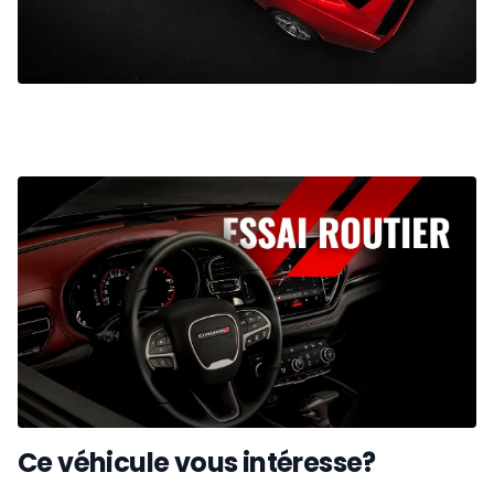
Ce véhicule vous intéresse?