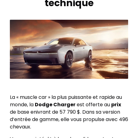
technique
La « muscle car » la plus puissante et rapide au
monde, la
Dodge Charger
est offerte au
prix
de base enivrant de 57 790 $. Dans sa version
d’entrée de gamme, elle vous propulse avec 496
chevaux.