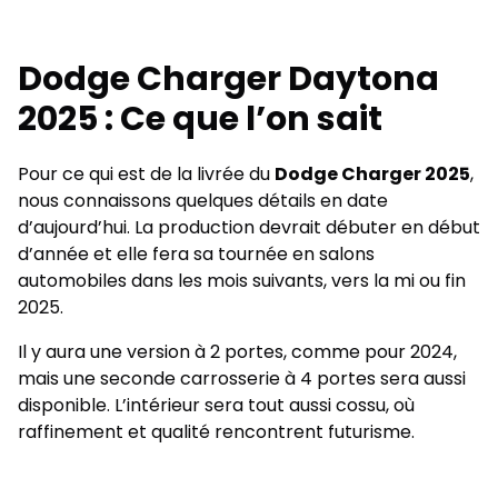
Dodge Charger Daytona
2025 : Ce que l’on sait
Pour ce qui est de la livrée du
Dodge Charger 2025
,
nous connaissons quelques détails en date
d’aujourd’hui. La production devrait débuter en début
d’année et elle fera sa tournée en salons
automobiles dans les mois suivants, vers la mi ou fin
2025.
Il y aura une version à 2 portes, comme pour 2024,
mais une seconde carrosserie à 4 portes sera aussi
disponible. L’intérieur sera tout aussi cossu, où
raffinement et qualité rencontrent futurisme.