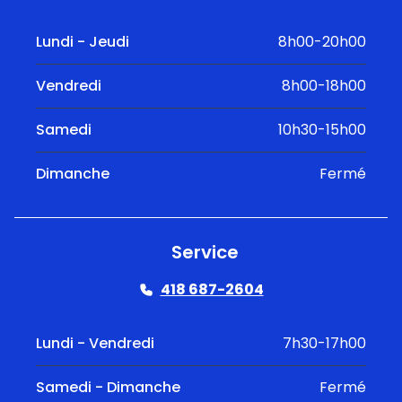
Lundi - Jeudi
8h00-20h00
Vendredi
8h00-18h00
Samedi
10h30-15h00
Dimanche
Fermé
Service
418 687-2604
Lundi - Vendredi
7h30-17h00
Samedi - Dimanche
Fermé