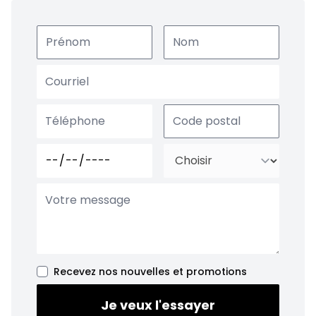
Recevez nos nouvelles et promotions
Je veux l'essayer