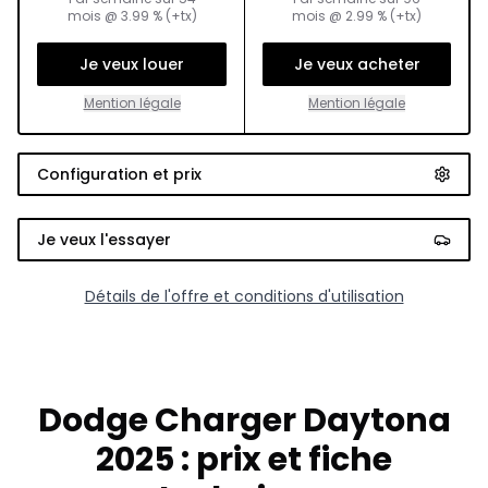
mois
@
3.99
% (+tx)
mois
@
2.99
% (+tx)
Je veux louer
Je veux acheter
Mention légale
Mention légale
Configuration et prix
Je veux l'essayer
Détails de l'offre et conditions d'utilisation
Dodge Charger Daytona
2025 : prix et fiche