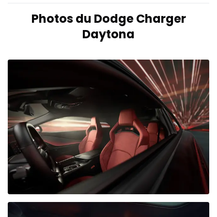
Photos du Dodge Charger
Daytona