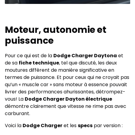
Moteur, autonomie et
puissance
Pour ce qui est de la
Dodge Charger Daytona
et
de sa
fiche technique
, tel que discuté, les deux
moutures diffèrent de manière significative en
termes de puissance. Et pour ceux qui ne croyait pas
qu’un « muscle car » sans moteur à essence pouvait
livrer des performances ahurissantes, détrompez-
vous! La
Dodge Charger Dayton électrique
démontre clairement que vitesse ne rime pas avec
carburant.
Voici la
Dodge Charger
et les
specs
par version :