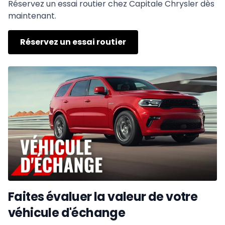
Réservez un essai routier chez Capitale Chrysler dès
maintenant.
Réservez un essai routier
Faites évaluer la valeur de votre
véhicule d'échange