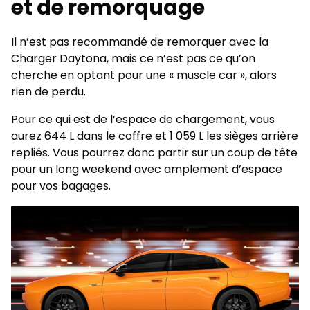
et de remorquage
Il n’est pas recommandé de remorquer avec la
Charger Daytona, mais ce n’est pas ce qu’on
cherche en optant pour une « muscle car », alors
rien de perdu.
Pour ce qui est de l’espace de chargement, vous
aurez 644 L dans le coffre et 1 059 L les sièges arrière
repliés. Vous pourrez donc partir sur un coup de tête
pour un long weekend avec amplement d’espace
pour vos bagages.