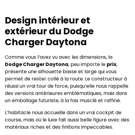
Design intérieur et
extérieur du Dodge
Charger Daytona
Comme vous l’avez vu avec les dimensions, la
Dodge Charger Daytona
, peu importe le
prix
,
présente une silhouette basse et large qui vous
permet de rester collé à la route. Le constructeur à
réussi un vrai tour de force, puisqu’elle nous rappelle
des versions antérieures emblématiques, mais dans
un emballage futuriste, à la fois musclé et raffiné.
L’habitacle nous accueille dans un vrai cockpit de
course, mais où le luxe fait aussi belle figure avec des
matériaux riches et des finitions impeccables.