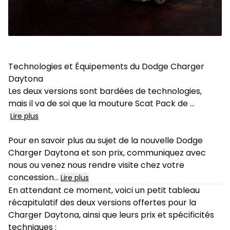
Technologies et Équipements du Dodge Charger
Daytona
Les deux versions sont bardées de technologies,
mais il va de soi que la mouture Scat Pack de
...
Lire plus
Pour en savoir plus au sujet de la nouvelle Dodge
Charger Daytona et son prix, communiquez avec
nous ou venez nous rendre visite chez votre
concession
...
Lire plus
En attendant ce moment, voici un petit tableau
récapitulatif des deux versions offertes pour la
Charger Daytona, ainsi que leurs prix et spécificités
techniques :