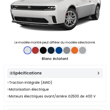
Le modèle montré peut différer du modèle sélectionné.
Sélection de couleur
Blanc éclatant
Spécifications
Traction intégrale (AWD)
Motorisation électrique
Moteurs électriques avant/arrière G2500 de 400 V