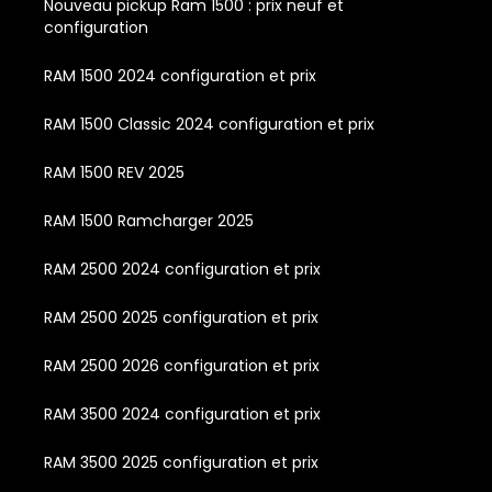
Nouveau pickup Ram 1500 : prix neuf et
configuration
RAM 1500 2024 configuration et prix
RAM 1500 Classic 2024 configuration et prix
RAM 1500 REV 2025
RAM 1500 Ramcharger 2025
RAM 2500 2024 configuration et prix
RAM 2500 2025 configuration et prix
RAM 2500 2026 configuration et prix
RAM 3500 2024 configuration et prix
RAM 3500 2025 configuration et prix