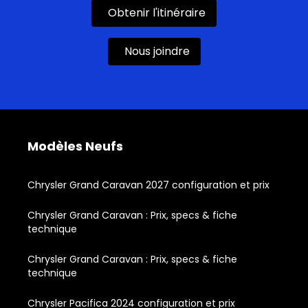
Obtenir l'itinéraire
Nous joindre
Modèles Neufs
Chrysler Grand Caravan 2027 configuration et prix
Chrysler Grand Caravan : Prix, specs & fiche
technique
Chrysler Grand Caravan : Prix, specs & fiche
technique
Chrysler Pacifica 2024 configuration et prix