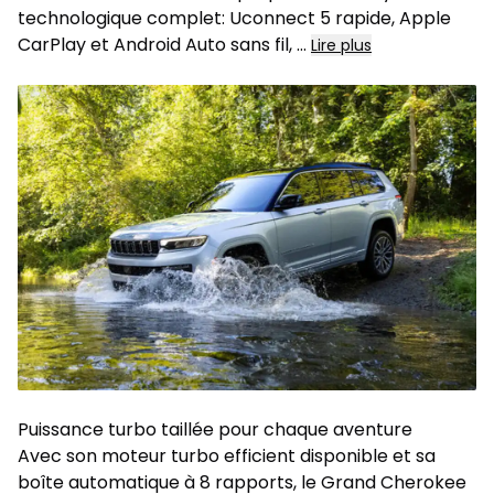
technologique complet: Uconnect 5 rapide, Apple
CarPlay et Android Auto sans fil, ...
Lire plus
Puissance turbo taillée pour chaque aventure
Avec son moteur turbo efficient disponible et sa
boîte automatique à 8 rapports, le Grand Cherokee