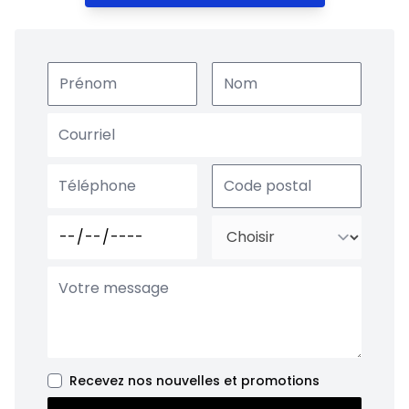
Recevez nos nouvelles et promotions