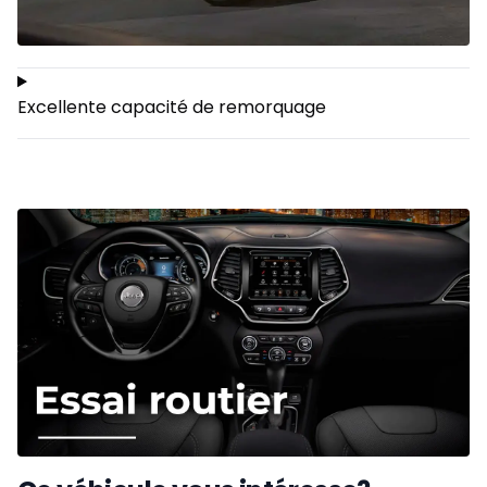
Excellente capacité de remorquage