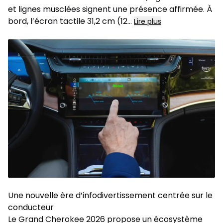
et lignes musclées signent une présence affirmée. À
bord, l’écran tactile 31,2 cm (12...
Lire plus
Une nouvelle ère d’infodivertissement centrée sur le
conducteur
Le Grand Cherokee 2026 propose un écosystème