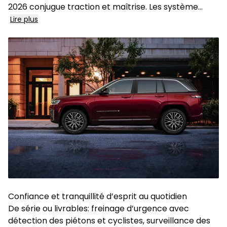
2026 conjugue traction et maîtrise. Les système...
Lire plus
Confiance et tranquillité d’esprit au quotidien
De série ou livrables: freinage d’urgence avec
détection des piétons et cyclistes, surveillance des