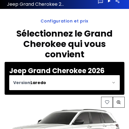
Jeep Grand Cherokee 2026 configuration et prix
Configuration et prix
Sélectionnez le Grand
Cherokee qui vous
convient
Jeep Grand Cherokee 2026
Version
Laredo