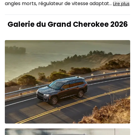
angles morts, régulateur de vitesse adaptat...
Lire plus
Galerie du Grand Cherokee 2026