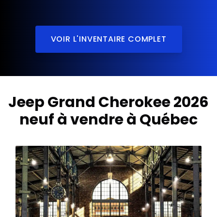
VOIR L'INVENTAIRE COMPLET
Jeep Grand Cherokee 2026
neuf à vendre à Québec