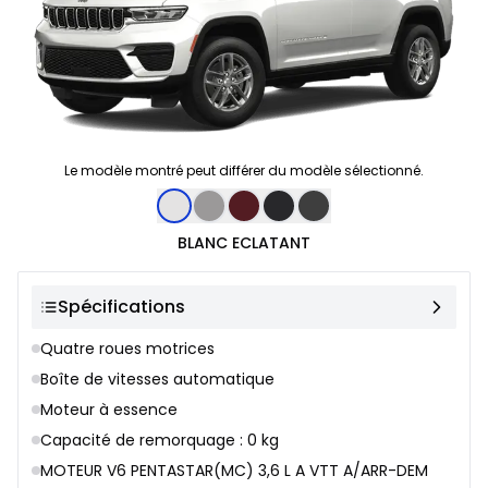
Le modèle montré peut différer du modèle sélectionné.
Sélection de couleur
BLANC ECLATANT
Spécifications
Quatre roues motrices
Boîte de vitesses automatique
Moteur à essence
Capacité de remorquage : 0 kg
MOTEUR V6 PENTASTAR(MC) 3,6 L A VTT A/ARR-DEM