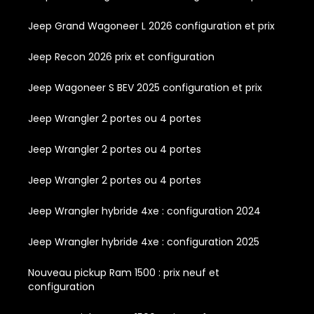
Jeep Grand Wagoneer L 2026 configuration et prix
Jeep Recon 2026 prix et configuration
Jeep Wagoneer S BEV 2025 configuration et prix
Jeep Wrangler 2 portes ou 4 portes
Jeep Wrangler 2 portes ou 4 portes
Jeep Wrangler 2 portes ou 4 portes
Jeep Wrangler hybride 4xe : configuration 2024
Jeep Wrangler hybride 4xe : configuration 2025
Nouveau pickup Ram 1500 : prix neuf et
configuration