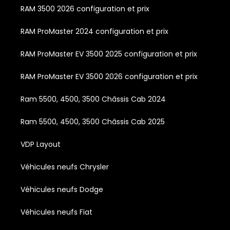
RAM 3500 2026 configuration et prix
RAM ProMaster 2024 configuration et prix
RAM ProMaster EV 3500 2025 configuration et prix
RAM ProMaster EV 3500 2026 configuration et prix
Ram 5500, 4500, 3500 Châssis Cab 2024
Ram 5500, 4500, 3500 Châssis Cab 2025
VDP Layout
Véhicules neufs Chrysler
Véhicules neufs Dodge
Véhicules neufs Fiat