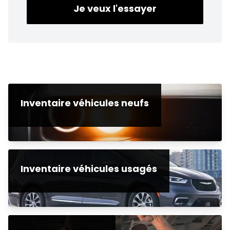
Je veux l'essayer
Inventaire véhicules neufs
Inventaire véhicules usagés