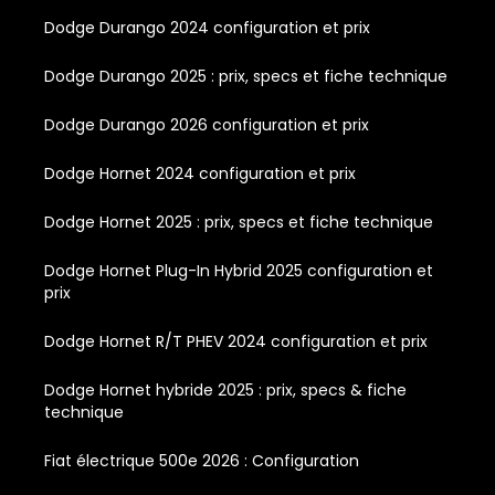
Dodge Durango 2024 configuration et prix
Dodge Durango 2025 : prix, specs et fiche technique
Dodge Durango 2026 configuration et prix
Dodge Hornet 2024 configuration et prix
Dodge Hornet 2025 : prix, specs et fiche technique
Dodge Hornet Plug-In Hybrid 2025 configuration et
prix
Dodge Hornet R/T PHEV 2024 configuration et prix
Dodge Hornet hybride 2025 : prix, specs & fiche
technique
Fiat électrique 500e 2026 : Configuration