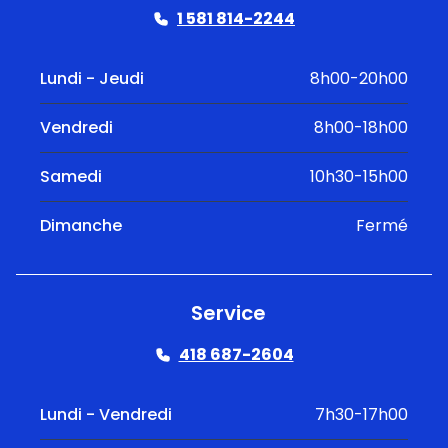
1 581 814-2244
Lundi - Jeudi
8h00-20h00
Vendredi
8h00-18h00
Samedi
10h30-15h00
Dimanche
Fermé
Service
418 687-2604
Lundi - Vendredi
7h30-17h00