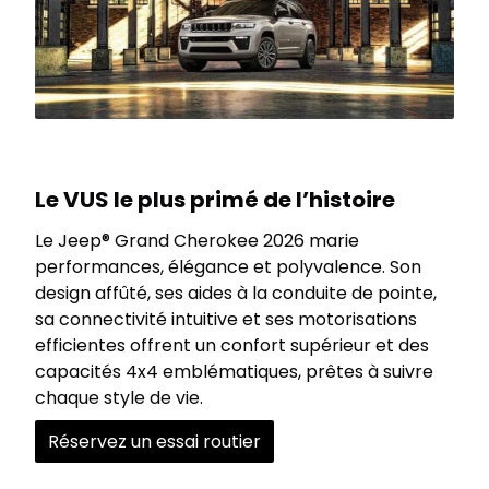
Le VUS le plus primé de l’histoire
Le Jeep® Grand Cherokee 2026 marie
performances, élégance et polyvalence. Son
design affûté, ses aides à la conduite de pointe,
sa connectivité intuitive et ses motorisations
efficientes offrent un confort supérieur et des
capacités 4x4 emblématiques, prêtes à suivre
chaque style de vie.
Réservez un essai routier