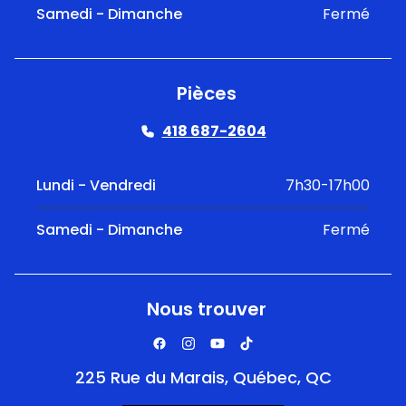
Samedi - Dimanche
Fermé
Pièces
418 687-2604
Lundi - Vendredi
7h30-17h00
Samedi - Dimanche
Fermé
Nous trouver
225 Rue du Marais, Québec, QC