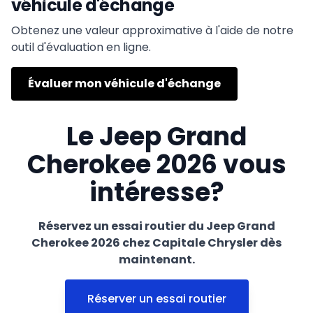
véhicule d'échange
Obtenez une valeur approximative à l'aide de notre
outil d'évaluation en ligne.
Évaluer mon véhicule d'échange
Le Jeep Grand
Cherokee 2026 vous
intéresse?
Réservez un essai routier du Jeep Grand
Cherokee 2026 chez Capitale Chrysler dès
maintenant.
Réserver un essai routier