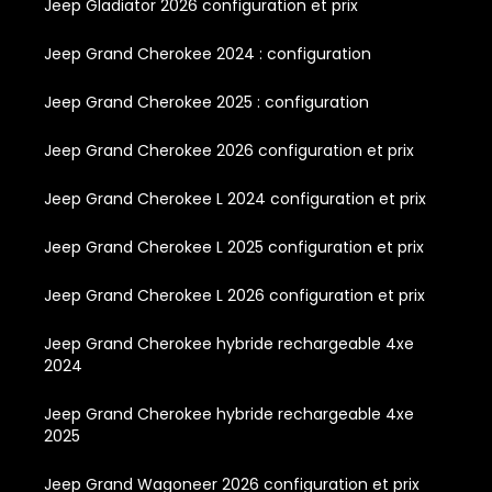
Jeep Gladiator 2026 configuration et prix
Jeep Grand Cherokee 2024 : configuration
Jeep Grand Cherokee 2025 : configuration
Jeep Grand Cherokee 2026 configuration et prix
Jeep Grand Cherokee L 2024 configuration et prix
Jeep Grand Cherokee L 2025 configuration et prix
Jeep Grand Cherokee L 2026 configuration et prix
Jeep Grand Cherokee hybride rechargeable 4xe
2024
Jeep Grand Cherokee hybride rechargeable 4xe
2025
Jeep Grand Wagoneer 2026 configuration et prix