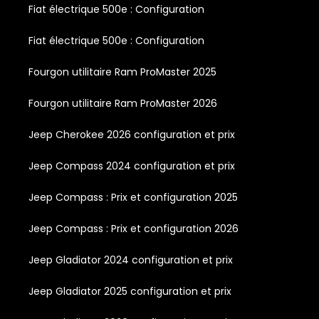
Fiat électrique 500e : Configuration
Fiat électrique 500e : Configuration
Fourgon utilitaire Ram ProMaster 2025
Fourgon utilitaire Ram ProMaster 2026
Jeep Cherokee 2026 configuration et prix
Jeep Compass 2024 configuration et prix
Jeep Compass : Prix et configuration 2025
Jeep Compass : Prix et configuration 2026
Jeep Gladiator 2024 configuration et prix
Jeep Gladiator 2025 configuration et prix