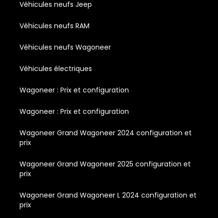
Véhicules neufs Jeep
Véhicules neufs RAM
Véhicules neufs Wagoneer
Véhicules électriques
Wagoneer : Prix et configuration
Wagoneer : Prix et configuration
Wagoneer Grand Wagoneer 2024 configuration et
prix
Wagoneer Grand Wagoneer 2025 configuration et
prix
Wagoneer Grand Wagoneer L 2024 configuration et
prix