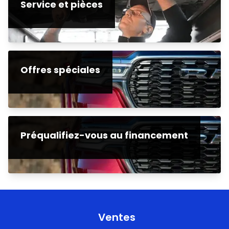
Service et pièces
Offres spéciales
Préqualifiez-vous au financement
Ventes