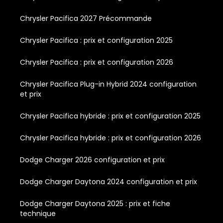
Chrysler Pacifica 2027 Précommande
Chrysler Pacifica : prix et configuration 2025
Chrysler Pacifica : prix et configuration 2026
Chrysler Pacifica Plug-in Hybrid 2024 configuration
et prix
Chrysler Pacifica hybride : prix et configuration 2025
Chrysler Pacifica hybride : prix et configuration 2026
Dodge Charger 2026 configuration et prix
Dodge Charger Daytona 2024 configuration et prix
Dodge Charger Daytona 2025 : prix et fiche
technique