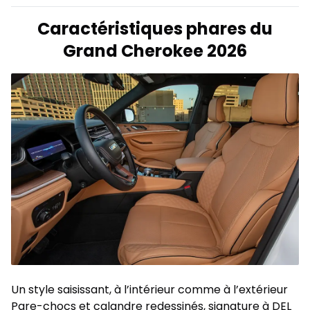
Caractéristiques phares du
Grand Cherokee 2026
Un style saisissant, à l’intérieur comme à l’extérieur
Pare-chocs et calandre redessinés, signature à DEL