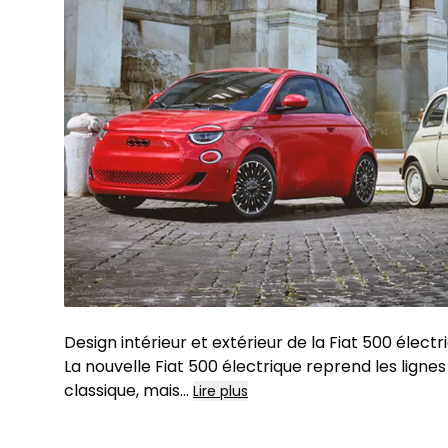
Design intérieur et extérieur de la Fiat 500 électr
La nouvelle Fiat 500 électrique reprend les ligne
classique, mais
...
Lire plus