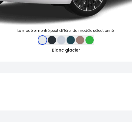
Le modèle montré peut différer du modèle sélectionné.
Blanc glacier