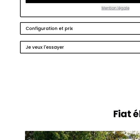
Mention légale
Configuration et prix
Je veux l'essayer
Fiat 