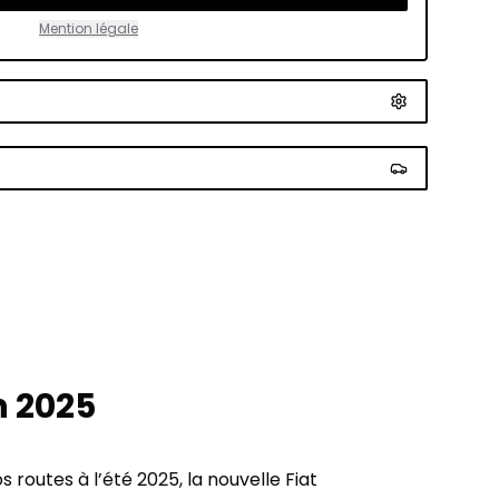
Mention légale
n 2025
 routes à l’été 2025, la nouvelle Fiat