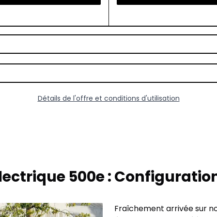
Détails de l'offre et conditions d'utilisation
électrique 500e : Configuratio
Fraîchement arrivée sur nos