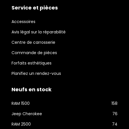
Service et pièces
Accessoires
Avis légal sur la réparabilité
Centre de carrosserie
Commande de pièces
Forfaits esthétiques
Planifiez un rendez-vous
Neufs en stock
RAM 1500
158
Jeep Cherokee
76
RAM 2500
74