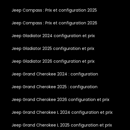
Jeep Compass : Prix et configuration 2025
Jeep Compass : Prix et configuration 2026
Jeep Gladiator 2024 configuration et prix
Jeep Gladiator 2025 configuration et prix
Jeep Gladiator 2026 configuration et prix
Jeep Grand Cherokee 2024 : configuration
Jeep Grand Cherokee 2025 : configuration
Jeep Grand Cherokee 2026 configuration et prix
Jeep Grand Cherokee L 2024 configuration et prix
Jeep Grand Cherokee L 2025 configuration et prix