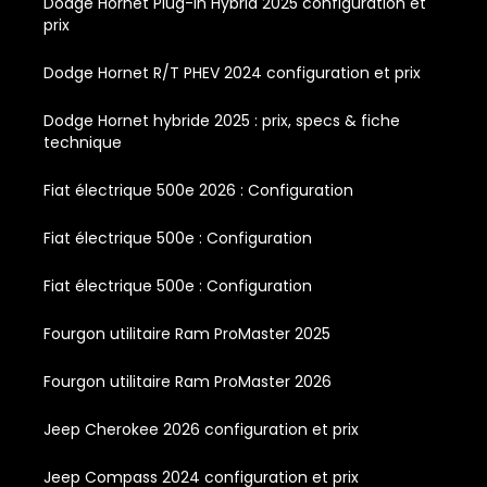
Dodge Hornet Plug-In Hybrid 2025 configuration et
prix
Dodge Hornet R/T PHEV 2024 configuration et prix
Dodge Hornet hybride 2025 : prix, specs & fiche
technique
Fiat électrique 500e 2026 : Configuration
Fiat électrique 500e : Configuration
Fiat électrique 500e : Configuration
Fourgon utilitaire Ram ProMaster 2025
Fourgon utilitaire Ram ProMaster 2026
Jeep Cherokee 2026 configuration et prix
Jeep Compass 2024 configuration et prix