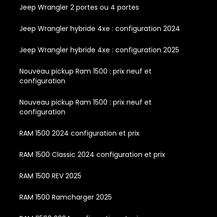
Jeep Wrangler 2 portes ou 4 portes
Jeep Wrangler hybride 4xe : configuration 2024
Jeep Wrangler hybride 4xe : configuration 2025
Nouveau pickup Ram 1500 : prix neuf et
configuration
Nouveau pickup Ram 1500 : prix neuf et
configuration
RAM 1500 2024 configuration et prix
RAM 1500 Classic 2024 configuration et prix
RAM 1500 REV 2025
RAM 1500 Ramcharger 2025