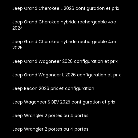
Jeep Grand Cherokee L 2026 configuration et prix
Jeep Grand Cherokee hybride rechargeable 4xe
2024
Jeep Grand Cherokee hybride rechargeable 4xe
2025
Jeep Grand Wagoneer 2026 configuration et prix
Jeep Grand Wagoneer L 2026 configuration et prix
Jeep Recon 2026 prix et configuration
Jeep Wagoneer S BEV 2025 configuration et prix
Jeep Wrangler 2 portes ou 4 portes
Jeep Wrangler 2 portes ou 4 portes