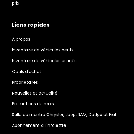
prix
Liens rapides
À propos
Inventaire de véhicules neufs
Inventaire de véhicules usagés
Outils d'achat
Propriétaires
Nouvelles et actualité
Promotions du mois
Salle de montre Chrysler, Jeep, RAM, Dodge et Fiat
Abonnement à l'infolettre