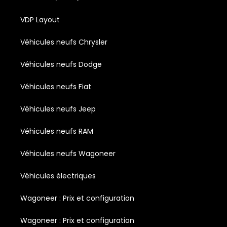
VDP Layout
Véhicules neufs Chrysler
Véhicules neufs Dodge
Véhicules neufs Fiat
Véhicules neufs Jeep
Véhicules neufs RAM
Véhicules neufs Wagoneer
Véhicules électriques
Wagoneer : Prix et configuration
Wagoneer : Prix et configuration