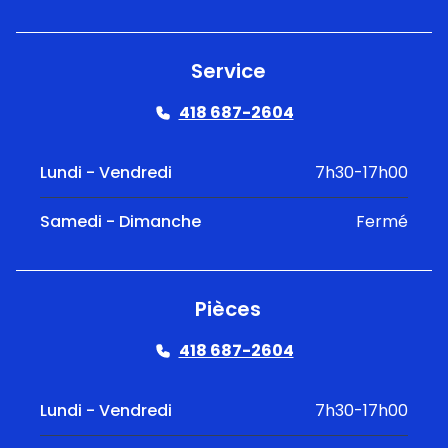
Service
418 687-2604
Lundi - Vendredi
7h30-17h00
Samedi - Dimanche
Fermé
Pièces
418 687-2604
Lundi - Vendredi
7h30-17h00