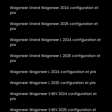
Wagoneer Grand Wagoneer 2024 configuration et
prix
Wagoneer Grand Wagoneer 2025 configuration et
prix
Wagoneer Grand Wagoneer L 2024 configuration et
prix
Wagoneer Grand Wagoneer L 2025 configuration et
prix
Wagoneer Wagoneer L 2024 configuration et prix
Wagoneer Wagoneer L 2025 configuration et prix
Wagoneer Wagoneer S BEV 2024 configuration et
prix
Wagoneer Wagoneer S BEV 2025 configuration et