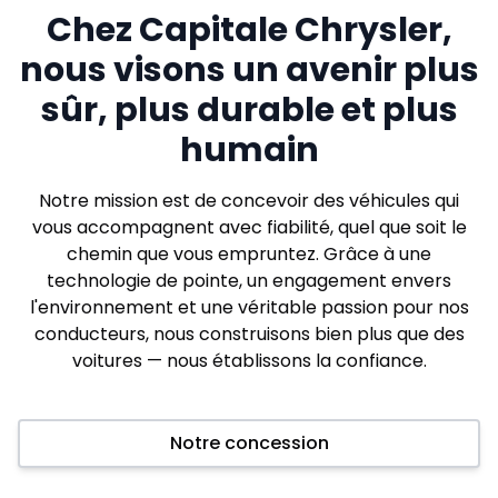
Chez Capitale Chrysler,
nous visons un avenir plus
sûr, plus durable et plus
humain
Notre mission est de concevoir des véhicules qui
vous accompagnent avec fiabilité, quel que soit le
chemin que vous empruntez. Grâce à une
technologie de pointe, un engagement envers
l'environnement et une véritable passion pour nos
conducteurs, nous construisons bien plus que des
voitures — nous établissons la confiance.
Notre concession