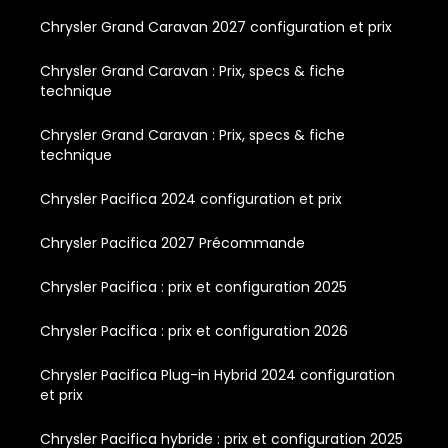
Chrysler Grand Caravan 2027 configuration et prix
Chrysler Grand Caravan : Prix, specs & fiche
technique
Chrysler Grand Caravan : Prix, specs & fiche
technique
Chrysler Pacifica 2024 configuration et prix
Chrysler Pacifica 2027 Précommande
Chrysler Pacifica : prix et configuration 2025
Chrysler Pacifica : prix et configuration 2026
Chrysler Pacifica Plug-in Hybrid 2024 configuration
et prix
Chrysler Pacifica hybride : prix et configuration 2025