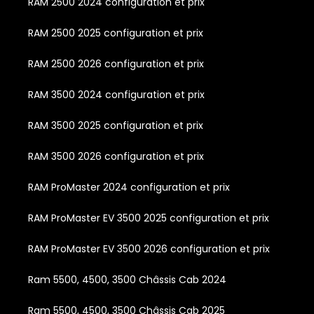
RAM 2500 2024 configuration et prix
RAM 2500 2025 configuration et prix
RAM 2500 2026 configuration et prix
RAM 3500 2024 configuration et prix
RAM 3500 2025 configuration et prix
RAM 3500 2026 configuration et prix
RAM ProMaster 2024 configuration et prix
RAM ProMaster EV 3500 2025 configuration et prix
RAM ProMaster EV 3500 2026 configuration et prix
Ram 5500, 4500, 3500 Châssis Cab 2024
Ram 5500, 4500, 3500 Châssis Cab 2025