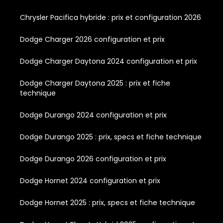
Chrysler Pacifica hybride : prix et configuration 2026
Dodge Charger 2026 configuration et prix
Dodge Charger Daytona 2024 configuration et prix
Dodge Charger Daytona 2025 : prix et fiche
technique
Dodge Durango 2024 configuration et prix
Dodge Durango 2025 : prix, specs et fiche technique
Dodge Durango 2026 configuration et prix
Dodge Hornet 2024 configuration et prix
Dodge Hornet 2025 : prix, specs et fiche technique