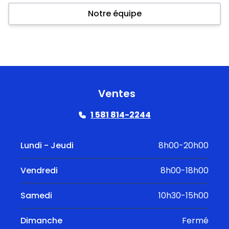
Notre équipe
Ventes
1 581 814-2244
Lundi - Jeudi
8h00-20h00
Vendredi
8h00-18h00
Samedi
10h30-15h00
Dimanche
Fermé