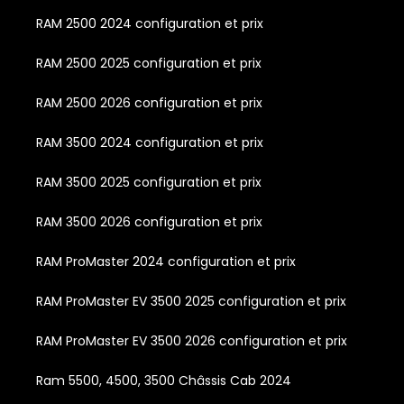
RAM 2500 2024 configuration et prix
RAM 2500 2025 configuration et prix
RAM 2500 2026 configuration et prix
RAM 3500 2024 configuration et prix
RAM 3500 2025 configuration et prix
RAM 3500 2026 configuration et prix
RAM ProMaster 2024 configuration et prix
RAM ProMaster EV 3500 2025 configuration et prix
RAM ProMaster EV 3500 2026 configuration et prix
Ram 5500, 4500, 3500 Châssis Cab 2024