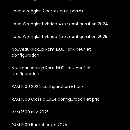
Jeep Wrangler 2 portes ou 4 portes
Jeep Wrangler hybride 4xe : configuration 2024
Jeep Wrangler hybride 4xe : configuration 2025
Nouveau pickup Ram 1500 : prix neuf et
configuration
Nouveau pickup Ram 1500 : prix neuf et
configuration
RAM 1500 2024 configuration et prix
RAM 1500 Classic 2024 configuration et prix
RAM 1500 REV 2025
RAM 1500 Ramcharger 2025