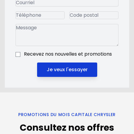
Recevez nos nouvelles et promotions
Je veux l'essayer
PROMOTIONS DU MOIS CAPITALE CHRYSLER
Consultez nos offres