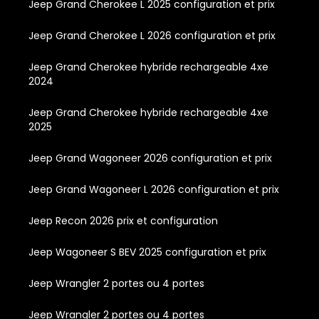
Jeep Grand Cherokee L 2025 configuration et prix
Jeep Grand Cherokee L 2026 configuration et prix
Jeep Grand Cherokee hybride rechargeable 4xe
2024
Jeep Grand Cherokee hybride rechargeable 4xe
2025
Jeep Grand Wagoneer 2026 configuration et prix
Jeep Grand Wagoneer L 2026 configuration et prix
Jeep Recon 2026 prix et configuration
Jeep Wagoneer S BEV 2025 configuration et prix
Jeep Wrangler 2 portes ou 4 portes
Jeep Wrangler 2 portes ou 4 portes