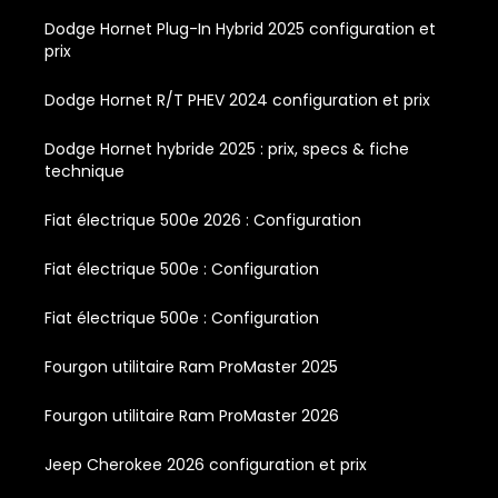
Dodge Hornet Plug-In Hybrid 2025 configuration et
prix
Dodge Hornet R/T PHEV 2024 configuration et prix
Dodge Hornet hybride 2025 : prix, specs & fiche
technique
Fiat électrique 500e 2026 : Configuration
Fiat électrique 500e : Configuration
Fiat électrique 500e : Configuration
Fourgon utilitaire Ram ProMaster 2025
Fourgon utilitaire Ram ProMaster 2026
Jeep Cherokee 2026 configuration et prix