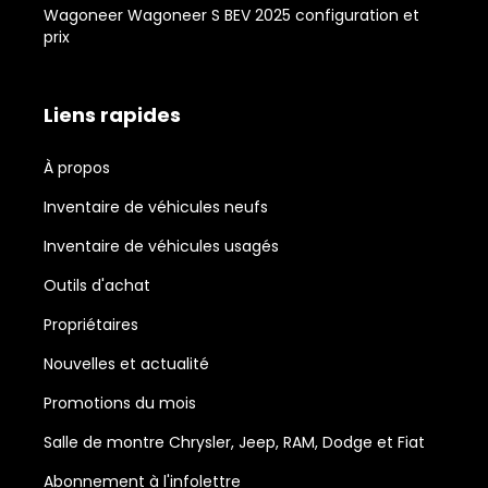
Wagoneer Wagoneer S BEV 2025 configuration et
prix
Liens rapides
À propos
Inventaire de véhicules neufs
Inventaire de véhicules usagés
Outils d'achat
Propriétaires
Nouvelles et actualité
Promotions du mois
Salle de montre Chrysler, Jeep, RAM, Dodge et Fiat
Abonnement à l'infolettre