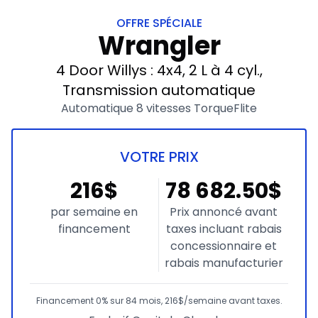
OFFRE SPÉCIALE
Wrangler
4 Door Willys : 4x4, 2 L à 4 cyl.,
Transmission automatique
Automatique 8 vitesses TorqueFlite
VOTRE PRIX
216$
78 682.50$
par semaine en
Prix annoncé avant
financement
taxes incluant rabais
concessionnaire et
rabais manufacturier
Financement 0% sur 84 mois, 216$/semaine avant taxes.