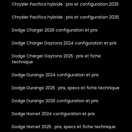
Chrysler Pacifica hybride : prix et configuration 2025
Chrysler Pacifica hybride : prix et configuration 2026
Dodge Charger 2026 configuration et prix
Dodge Charger Daytona 2024 configuration et prix
Dodge Charger Daytona 2025 : prix et fiche
technique
Dodge Durango 2024 configuration et prix
Dodge Durango 2025 : prix, specs et fiche technique
Dodge Durango 2026 configuration et prix
Dodge Hornet 2024 configuration et prix
Dodge Hornet 2025 : prix, specs et fiche technique