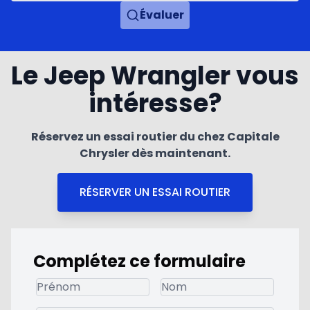
Évaluer
Le Jeep Wrangler vous
intéresse?
Réservez un essai routier du chez Capitale
Chrysler dès maintenant.
RÉSERVER UN ESSAI ROUTIER
Complétez ce formulaire