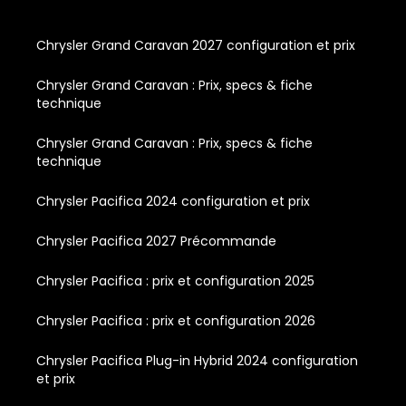
Chrysler Grand Caravan 2027 configuration et prix
Chrysler Grand Caravan : Prix, specs & fiche
technique
Chrysler Grand Caravan : Prix, specs & fiche
technique
Chrysler Pacifica 2024 configuration et prix
Chrysler Pacifica 2027 Précommande
Chrysler Pacifica : prix et configuration 2025
Chrysler Pacifica : prix et configuration 2026
Chrysler Pacifica Plug-in Hybrid 2024 configuration
et prix