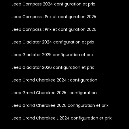
Jeep Compass 2024 configuration et prix
Jeep Compass : Prix et configuration 2025
Jeep Compass : Prix et configuration 2026
Jeep Gladiator 2024 configuration et prix
Jeep Gladiator 2025 configuration et prix
Jeep Gladiator 2026 configuration et prix
Jeep Grand Cherokee 2024 : configuration
Jeep Grand Cherokee 2025 : configuration
Jeep Grand Cherokee 2026 configuration et prix
Jeep Grand Cherokee L 2024 configuration et prix