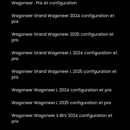
Wagoneer : Prix et configuration
Wagoneer Grand Wagoneer 2024 configuration et
prix
Wagoneer Grand Wagoneer 2025 configuration et
prix
Wagoneer Grand Wagoneer L 2024 configuration et
prix
Wagoneer Grand Wagoneer L 2025 configuration et
prix
Wagoneer Wagoneer L 2024 configuration et prix
Wagoneer Wagoneer L 2025 configuration et prix
Wagoneer Wagoneer S BEV 2024 configuration et
prix