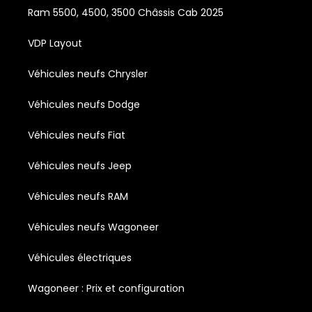
Ram 5500, 4500, 3500 Châssis Cab 2025
VDP Layout
Véhicules neufs Chrysler
Véhicules neufs Dodge
Véhicules neufs Fiat
Véhicules neufs Jeep
Véhicules neufs RAM
Véhicules neufs Wagoneer
Véhicules électriques
Wagoneer : Prix et configuration