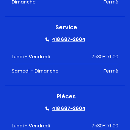
Dimanche
Fermé
Service
418 687-2604
Lundi - Vendredi
7h30-17h00
Samedi - Dimanche
Fermé
Pièces
418 687-2604
Lundi - Vendredi
7h30-17h00