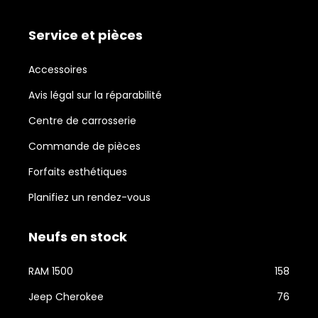
Service et pièces
Accessoires
Avis légal sur la réparabilité
Centre de carrosserie
Commande de pièces
Forfaits esthétiques
Planifiez un rendez-vous
Neufs en stock
RAM 1500
158
Jeep Cherokee
76