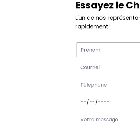
Essayez le Ch
L'un de nos représent
rapidement!