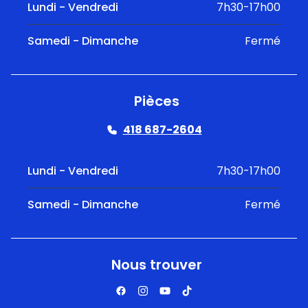
Lundi - Vendredi
7h30-17h00
Samedi - Dimanche
Fermé
Pièces
418 687-2604
Lundi - Vendredi
7h30-17h00
Samedi - Dimanche
Fermé
Nous trouver