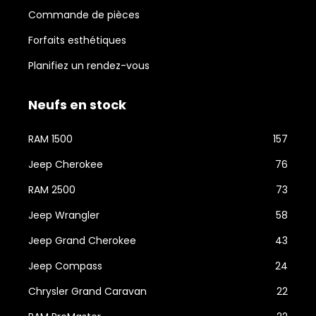
Commande de pièces
Forfaits esthétiques
Planifiez un rendez-vous
Neufs en stock
RAM 1500
157
Jeep Cherokee
76
RAM 2500
73
Jeep Wrangler
58
Jeep Grand Cherokee
43
Jeep Compass
24
Chrysler Grand Caravan
22