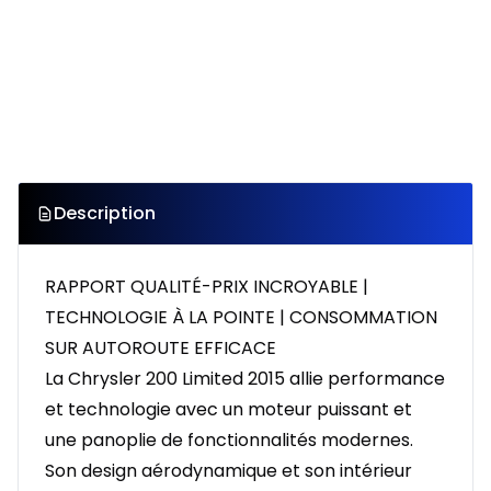
Description
RAPPORT QUALITÉ-PRIX INCROYABLE |
TECHNOLOGIE À LA POINTE | CONSOMMATION
SUR AUTOROUTE EFFICACE
La Chrysler 200 Limited 2015 allie performance
et technologie avec un moteur puissant et
une panoplie de fonctionnalités modernes.
Son design aérodynamique et son intérieur