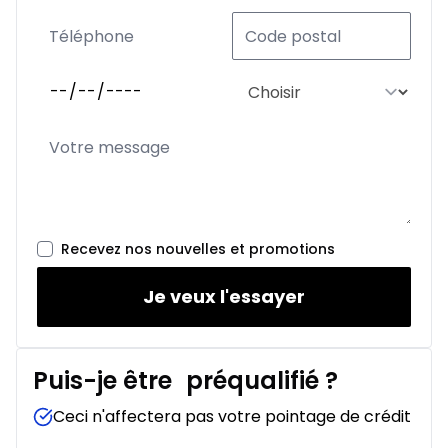
Recevez nos nouvelles et promotions
Je veux l'essayer
Puis-je être
préqualifié
?
Ceci n'affectera pas votre pointage de crédit