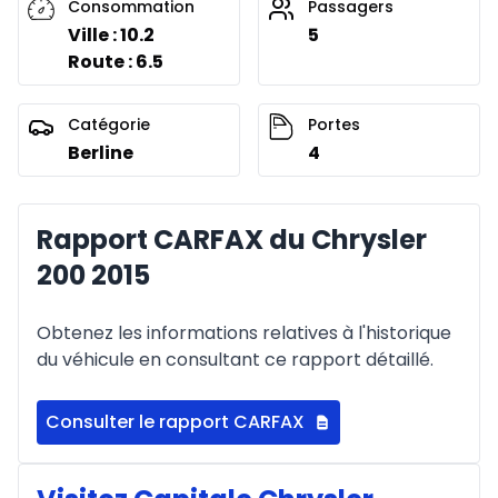
Consommation
Passagers
Ville : 10.2
5
Route : 6.5
Catégorie
Portes
Berline
4
Rapport CARFAX du Chrysler
200 2015
Obtenez les informations relatives à l'historique
du véhicule en consultant ce rapport détaillé.
Consulter le rapport CARFAX