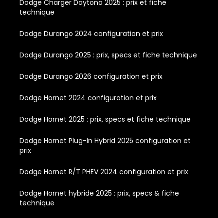
Dodge Charger Daytona 2025 : prix et fiche
technique
Dodge Durango 2024 configuration et prix
Dodge Durango 2025 : prix, specs et fiche technique
Dodge Durango 2026 configuration et prix
Dodge Hornet 2024 configuration et prix
Dodge Hornet 2025 : prix, specs et fiche technique
Dodge Hornet Plug-In Hybrid 2025 configuration et
prix
Dodge Hornet R/T PHEV 2024 configuration et prix
Dodge Hornet hybride 2025 : prix, specs & fiche
technique