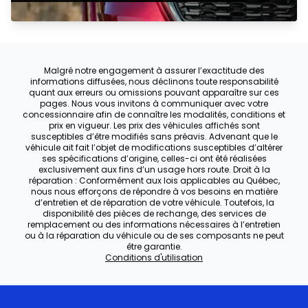
Malgré notre engagement à assurer l’exactitude des
informations diffusées, nous déclinons toute responsabilité
quant aux erreurs ou omissions pouvant apparaître sur ces
pages. Nous vous invitons à communiquer avec votre
concessionnaire afin de connaître les modalités, conditions et
prix en vigueur. Les prix des véhicules affichés sont
susceptibles d’être modifiés sans préavis. Advenant que le
véhicule ait fait l’objet de modifications susceptibles d’altérer
ses spécifications d’origine, celles-ci ont été réalisées
exclusivement aux fins d’un usage hors route. Droit à la
réparation : Conformément aux lois applicables au Québec,
nous nous efforçons de répondre à vos besoins en matière
d’entretien et de réparation de votre véhicule. Toutefois, la
disponibilité des pièces de rechange, des services de
remplacement ou des informations nécessaires à l’entretien
ou à la réparation du véhicule ou de ses composants ne peut
être garantie.
Conditions d'utilisation