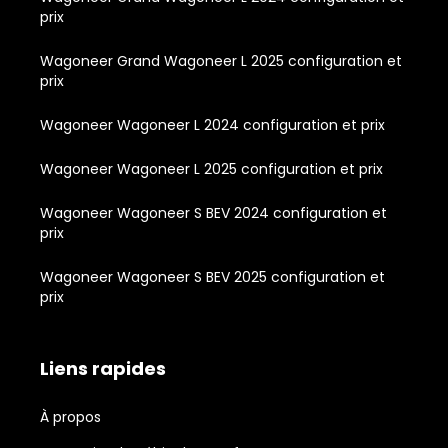
prix
Wagoneer Grand Wagoneer L 2025 configuration et
prix
Wagoneer Wagoneer L 2024 configuration et prix
Wagoneer Wagoneer L 2025 configuration et prix
Wagoneer Wagoneer S BEV 2024 configuration et
prix
Wagoneer Wagoneer S BEV 2025 configuration et
prix
Liens rapides
À propos