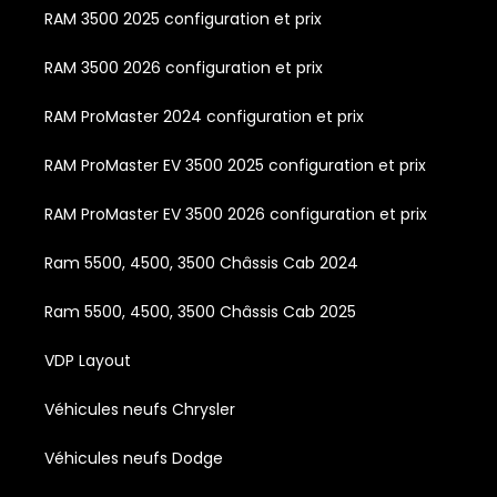
RAM 3500 2025 configuration et prix
RAM 3500 2026 configuration et prix
RAM ProMaster 2024 configuration et prix
RAM ProMaster EV 3500 2025 configuration et prix
RAM ProMaster EV 3500 2026 configuration et prix
Ram 5500, 4500, 3500 Châssis Cab 2024
Ram 5500, 4500, 3500 Châssis Cab 2025
VDP Layout
Véhicules neufs Chrysler
Véhicules neufs Dodge