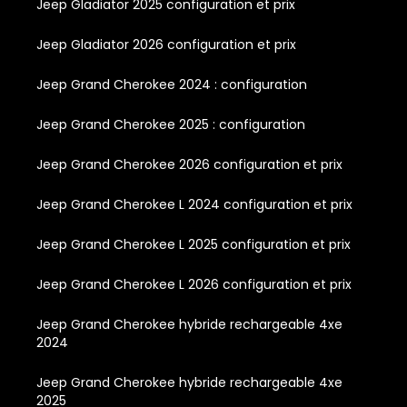
Jeep Gladiator 2025 configuration et prix
Jeep Gladiator 2026 configuration et prix
Jeep Grand Cherokee 2024 : configuration
Jeep Grand Cherokee 2025 : configuration
Jeep Grand Cherokee 2026 configuration et prix
Jeep Grand Cherokee L 2024 configuration et prix
Jeep Grand Cherokee L 2025 configuration et prix
Jeep Grand Cherokee L 2026 configuration et prix
Jeep Grand Cherokee hybride rechargeable 4xe
2024
Jeep Grand Cherokee hybride rechargeable 4xe
2025