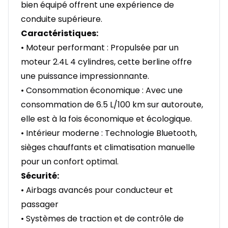
bien équipé offrent une expérience de
conduite supérieure.
Caractéristiques:
• Moteur performant : Propulsée par un
moteur 2.4L 4 cylindres, cette berline offre
une puissance impressionnante.
• Consommation économique : Avec une
consommation de 6.5 L/100 km sur autoroute,
elle est à la fois économique et écologique.
• Intérieur moderne : Technologie Bluetooth,
sièges chauffants et climatisation manuelle
pour un confort optimal.
Sécurité:
• Airbags avancés pour conducteur et
passager
• Systèmes de traction et de contrôle de