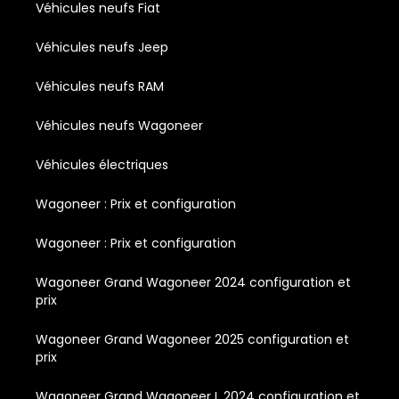
Véhicules neufs Fiat
Véhicules neufs Jeep
Véhicules neufs RAM
Véhicules neufs Wagoneer
Véhicules électriques
Wagoneer : Prix et configuration
Wagoneer : Prix et configuration
Wagoneer Grand Wagoneer 2024 configuration et
prix
Wagoneer Grand Wagoneer 2025 configuration et
prix
Wagoneer Grand Wagoneer L 2024 configuration et