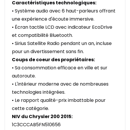
Caractéristiques technologiques:
• Système audio avec 6 haut-parleurs offrant
une expérience d'écoute immersive.
• Écran tactile LCD avec indicateur EcoDrive
et compatibilité Bluetooth.
• Sirius Satellite Radio pendant un an, incluse
pour un divertissement sans fin.
Coups de coeur des propriétaires:
• Sa consommation efficace en ville et sur
autoroute.
• L'intérieur moderne avec de nombreuses
technologies intégrées.
• Le rapport qualité-prix imbattable pour
cette catégorie.
NIV du Chrysler
200 2015
:
1C3CCCAB5FN510656