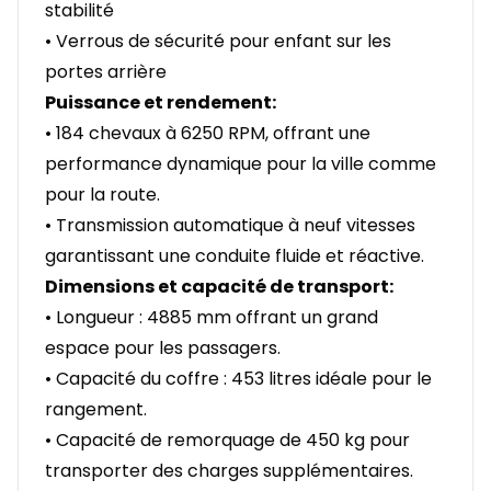
stabilité
• Verrous de sécurité pour enfant sur les
portes arrière
Puissance et rendement:
• 184 chevaux à 6250 RPM, offrant une
performance dynamique pour la ville comme
pour la route.
• Transmission automatique à neuf vitesses
garantissant une conduite fluide et réactive.
Dimensions et capacité de transport:
• Longueur : 4885 mm offrant un grand
espace pour les passagers.
• Capacité du coffre : 453 litres idéale pour le
rangement.
• Capacité de remorquage de 450 kg pour
transporter des charges supplémentaires.