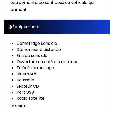
équipements, ce sont ceux du véhicule qui
priment.
Équipements
Démarrage sans clé
Démarreur à distance
Entrée sans clé
Ouverture du coffre à distance
Télédéverrouillage
Bluetooth
Boussole
Lecteur CD
Port USB
Radio satellite
Lire plus