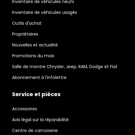
Inventaire de véhicules neufs
Inventaire de véhicules usagés
Outils d'achat
Propriétaires
Nouvelles et actualité
Promotions du mois
Salle de montre Chrysler, Jeep, RAM, Dodge et Fiat
Abonnement à l'infolettre
Service et pièces
Accessoires
Avis légal sur la réparabilité
Centre de carrosserie