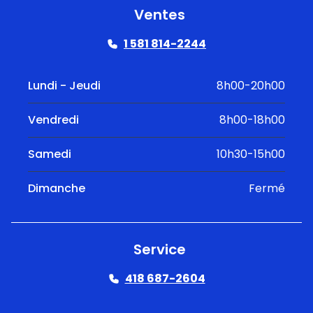
Ventes
1 581 814-2244
Lundi - Jeudi
8h00-20h00
Vendredi
8h00-18h00
Samedi
10h30-15h00
Dimanche
Fermé
Service
418 687-2604