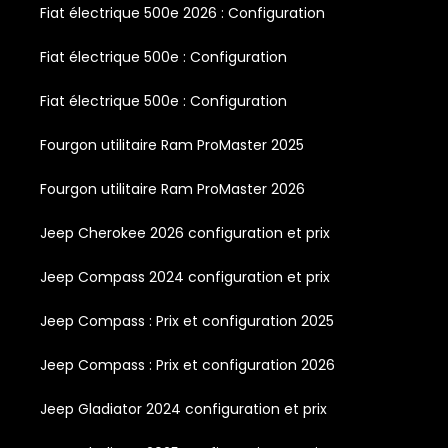
Fiat électrique 500e 2026 : Configuration
Fiat électrique 500e : Configuration
Fiat électrique 500e : Configuration
Fourgon utilitaire Ram ProMaster 2025
Fourgon utilitaire Ram ProMaster 2026
Jeep Cherokee 2026 configuration et prix
Jeep Compass 2024 configuration et prix
Jeep Compass : Prix et configuration 2025
Jeep Compass : Prix et configuration 2026
Jeep Gladiator 2024 configuration et prix