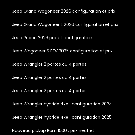
Jeep Grand Wagoneer 2026 configuration et prix
Jeep Grand Wagoneer L 2026 configuration et prix
Jeep Recon 2026 prix et configuration
Jeep Wagoneer S BEV 2025 configuration et prix
Jeep Wrangler 2 portes ou 4 portes
Jeep Wrangler 2 portes ou 4 portes
Jeep Wrangler 2 portes ou 4 portes
Jeep Wrangler hybride 4xe : configuration 2024
Jeep Wrangler hybride 4xe : configuration 2025
Nouveau pickup Ram 1500 : prix neuf et