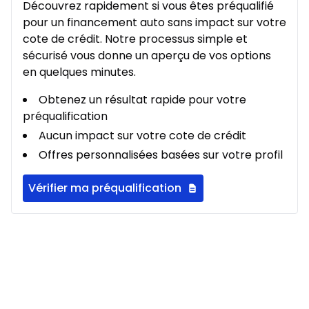
Découvrez rapidement si vous êtes préqualifié
pour un financement auto sans impact sur votre
cote de crédit. Notre processus simple et
sécurisé vous donne un aperçu de vos options
en quelques minutes.
Obtenez un résultat rapide pour votre
préqualification
Aucun impact sur votre cote de crédit
Offres personnalisées basées sur votre profil
Vérifier ma préqualification