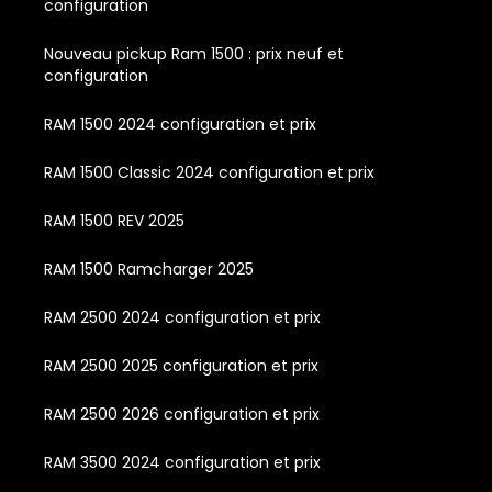
configuration
Nouveau pickup Ram 1500 : prix neuf et
configuration
RAM 1500 2024 configuration et prix
RAM 1500 Classic 2024 configuration et prix
RAM 1500 REV 2025
RAM 1500 Ramcharger 2025
RAM 2500 2024 configuration et prix
RAM 2500 2025 configuration et prix
RAM 2500 2026 configuration et prix
RAM 3500 2024 configuration et prix