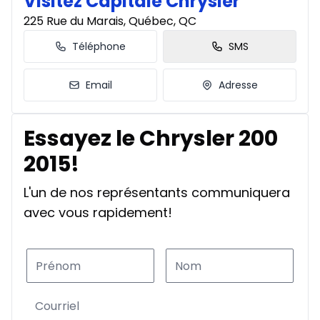
Visitez Capitale Chrysler
225 Rue du Marais, Québec, QC
Téléphone
SMS
Email
Adresse
Essayez le Chrysler 200
2015!
L'un de nos représentants communiquera
avec vous rapidement!