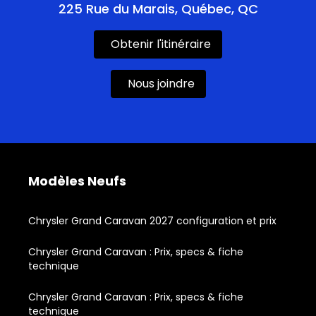
225 Rue du Marais, Québec, QC
Obtenir l'itinéraire
Nous joindre
Modèles Neufs
Chrysler Grand Caravan 2027 configuration et prix
Chrysler Grand Caravan : Prix, specs & fiche
technique
Chrysler Grand Caravan : Prix, specs & fiche
technique