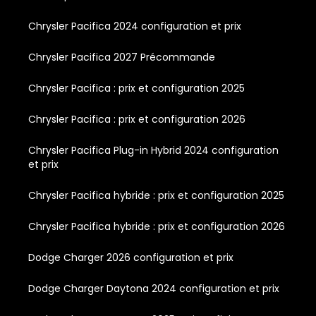
Chrysler Pacifica 2024 configuration et prix
Chrysler Pacifica 2027 Précommande
Chrysler Pacifica : prix et configuration 2025
Chrysler Pacifica : prix et configuration 2026
Chrysler Pacifica Plug-in Hybrid 2024 configuration
et prix
Chrysler Pacifica hybride : prix et configuration 2025
Chrysler Pacifica hybride : prix et configuration 2026
Dodge Charger 2026 configuration et prix
Dodge Charger Daytona 2024 configuration et prix