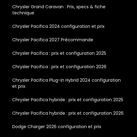
Chrysler Grand Caravan : Prix, specs & fiche
technique
Chrysler Pacifica 2024 configuration et prix
Chrysler Pacifica 2027 Précommande
Chrysler Pacifica : prix et configuration 2025
Chrysler Pacifica : prix et configuration 2026
Chrysler Pacifica Plug-in Hybrid 2024 configuration
et prix
Chrysler Pacifica hybride : prix et configuration 2025
Chrysler Pacifica hybride : prix et configuration 2026
Dodge Charger 2026 configuration et prix