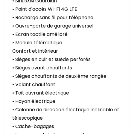
• SiriusXM Guardian
• Point d'accès Wi-Fi 4G LTE
• Recharge sans fil pour téléphone
• Ouvre-porte de garage universel
• Écran tactile amélioré
• Module télématique
Confort et intérieur
• Sièges en cuir et suède perforés
• Sièges avant chauffants
• Sièges chauffants de deuxième rangée
• Volant chauffant
• Toit ouvrant électrique
• Hayon électrique
• Colonne de direction électrique inclinable et
télescopique
• Cache-bagages