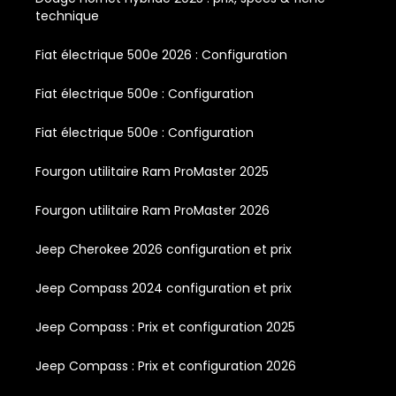
technique
Fiat électrique 500e 2026 : Configuration
Fiat électrique 500e : Configuration
Fiat électrique 500e : Configuration
Fourgon utilitaire Ram ProMaster 2025
Fourgon utilitaire Ram ProMaster 2026
Jeep Cherokee 2026 configuration et prix
Jeep Compass 2024 configuration et prix
Jeep Compass : Prix et configuration 2025
Jeep Compass : Prix et configuration 2026