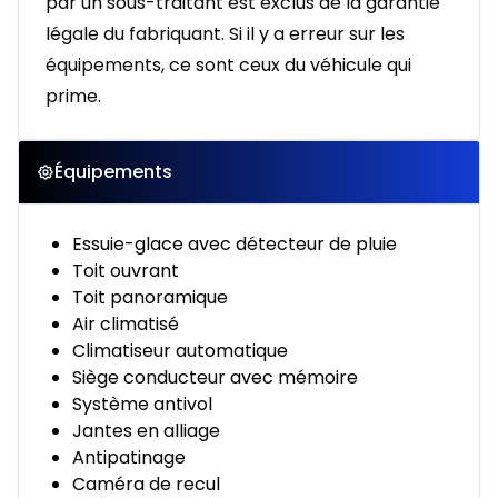
par un sous-traitant est exclus de la garantie
légale du fabriquant. Si il y a erreur sur les
équipements, ce sont ceux du véhicule qui
prime.
Équipements
Essuie-glace avec détecteur de pluie
Toit ouvrant
Toit panoramique
Air climatisé
Climatiseur automatique
Siège conducteur avec mémoire
Système antivol
Jantes en alliage
Antipatinage
Caméra de recul