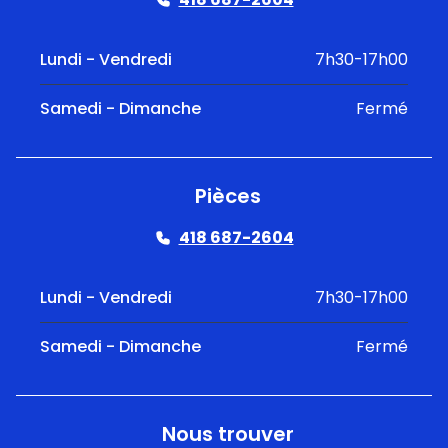
Lundi - Vendredi
7h30-17h00
Samedi - Dimanche
Fermé
Pièces
418 687-2604
Lundi - Vendredi
7h30-17h00
Samedi - Dimanche
Fermé
Nous trouver