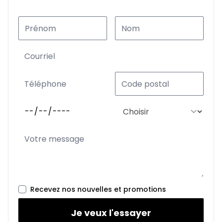
Recevez nos nouvelles et promotions
Je veux l'essayer