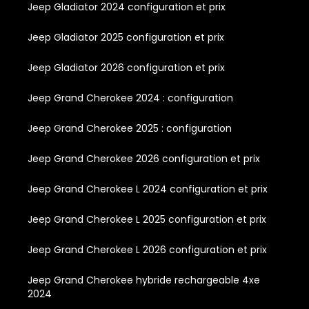
Jeep Gladiator 2024 configuration et prix
Jeep Gladiator 2025 configuration et prix
Jeep Gladiator 2026 configuration et prix
Jeep Grand Cherokee 2024 : configuration
Jeep Grand Cherokee 2025 : configuration
Jeep Grand Cherokee 2026 configuration et prix
Jeep Grand Cherokee L 2024 configuration et prix
Jeep Grand Cherokee L 2025 configuration et prix
Jeep Grand Cherokee L 2026 configuration et prix
Jeep Grand Cherokee hybride rechargeable 4xe
2024