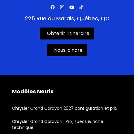
225 Rue du Marais, Québec, QC
Obtenir l'itinéraire
Nous joindre
Modèles Neufs
Chrysler Grand Caravan 2027 configuration et prix
Chrysler Grand Caravan : Prix, specs & fiche
technique