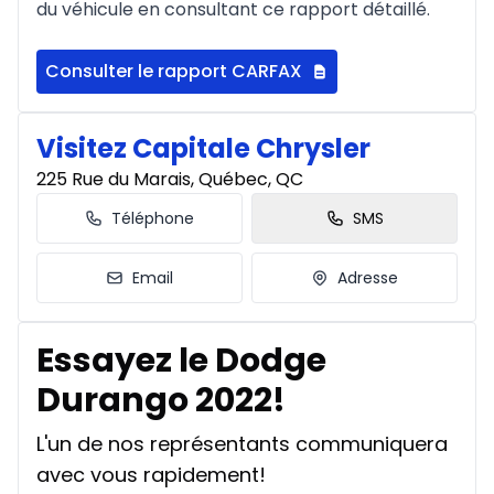
du véhicule en consultant ce rapport détaillé.
Consulter le rapport CARFAX
Visitez Capitale Chrysler
225 Rue du Marais, Québec, QC
Téléphone
SMS
Email
Adresse
Essayez le Dodge
Durango 2022!
L'un de nos représentants communiquera
avec vous rapidement!