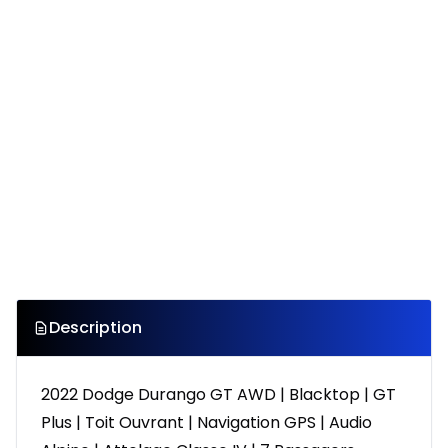
Description
2022 Dodge Durango GT AWD | Blacktop | GT
Plus | Toit Ouvrant | Navigation GPS | Audio