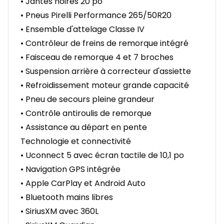
• Jantes noires 20 po
• Pneus Pirelli Performance 265/50R20
• Ensemble d'attelage Classe IV
• Contrôleur de freins de remorque intégré
• Faisceau de remorque 4 et 7 broches
• Suspension arrière à correcteur d'assiette
• Refroidissement moteur grande capacité
• Pneu de secours pleine grandeur
• Contrôle antiroulis de remorque
• Assistance au départ en pente
Technologie et connectivité
• Uconnect 5 avec écran tactile de 10,1 po
• Navigation GPS intégrée
• Apple CarPlay et Android Auto
• Bluetooth mains libres
• SiriusXM avec 360L