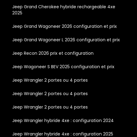
Jeep Grand Cherokee hybride rechargeable 4xe
2025
Jeep Grand Wagoneer 2026 configuration et prix
Jeep Grand Wagoneer L 2026 configuration et prix
Jeep Recon 2026 prix et configuration
Jeep Wagoneer S BEV 2025 configuration et prix
Jeep Wrangler 2 portes ou 4 portes
Jeep Wrangler 2 portes ou 4 portes
Jeep Wrangler 2 portes ou 4 portes
Jeep Wrangler hybride 4xe : configuration 2024
Jeep Wrangler hybride 4xe : configuration 2025