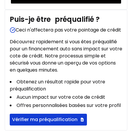
Puis-je être
préqualifié
?
Ceci n'affectera pas votre pointage de crédit
Découvrez rapidement si vous êtes préqualifié
pour un financement auto sans impact sur votre
cote de crédit. Notre processus simple et
sécurisé vous donne un aperçu de vos options
en quelques minutes.
Obtenez un résultat rapide pour votre
préqualification
Aucun impact sur votre cote de crédit
Offres personnalisées basées sur votre profil
Vérifier ma préqualification