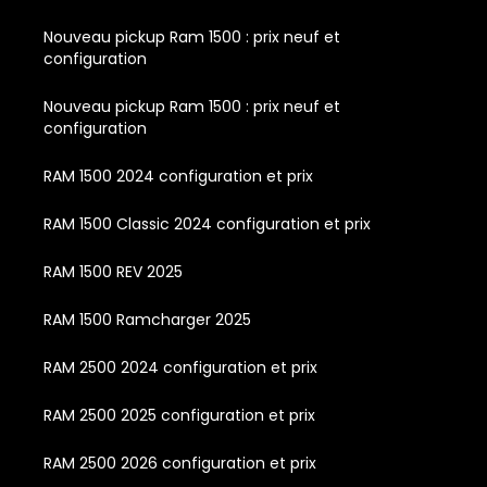
Nouveau pickup Ram 1500 : prix neuf et
configuration
Nouveau pickup Ram 1500 : prix neuf et
configuration
RAM 1500 2024 configuration et prix
RAM 1500 Classic 2024 configuration et prix
RAM 1500 REV 2025
RAM 1500 Ramcharger 2025
RAM 2500 2024 configuration et prix
RAM 2500 2025 configuration et prix
RAM 2500 2026 configuration et prix