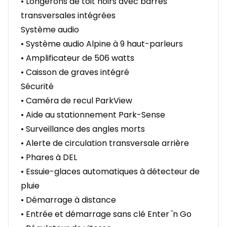
• Longerons de toit noirs avec barres
transversales intégrées
Système audio
• Système audio Alpine à 9 haut-parleurs
• Amplificateur de 506 watts
• Caisson de graves intégré
Sécurité
• Caméra de recul ParkView
• Aide au stationnement Park-Sense
• Surveillance des angles morts
• Alerte de circulation transversale arrière
• Phares à DEL
• Essuie-glaces automatiques à détecteur de
pluie
• Démarrage à distance
• Entrée et démarrage sans clé Enter 'n Go