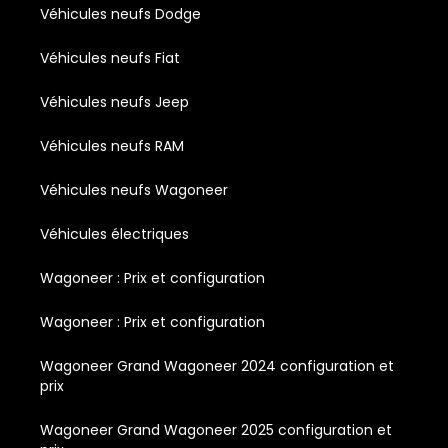
Véhicules neufs Dodge
Véhicules neufs Fiat
Véhicules neufs Jeep
Véhicules neufs RAM
Véhicules neufs Wagoneer
Véhicules électriques
Wagoneer : Prix et configuration
Wagoneer : Prix et configuration
Wagoneer Grand Wagoneer 2024 configuration et
prix
Wagoneer Grand Wagoneer 2025 configuration et