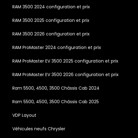
RAM 3500 2024 configuration et prix
RAM 3500 2025 configuration et prix
RAM 3500 2026 configuration et prix
RAM ProMaster 2024 configuration et prix
RAM ProMaster EV 3500 2025 configuration et prix
RAM ProMaster EV 3500 2026 configuration et prix
Ram 5500, 4500, 3500 Châssis Cab 2024
Ram 5500, 4500, 3500 Châssis Cab 2025
VDP Layout
Véhicules neufs Chrysler