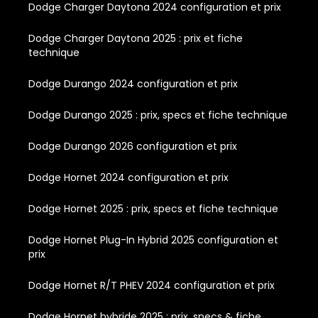
Dodge Charger Daytona 2024 configuration et prix
Dodge Charger Daytona 2025 : prix et fiche
technique
Dodge Durango 2024 configuration et prix
Dodge Durango 2025 : prix, specs et fiche technique
Dodge Durango 2026 configuration et prix
Dodge Hornet 2024 configuration et prix
Dodge Hornet 2025 : prix, specs et fiche technique
Dodge Hornet Plug-In Hybrid 2025 configuration et
prix
Dodge Hornet R/T PHEV 2024 configuration et prix
Dodge Hornet hybride 2025 : prix, specs & fiche