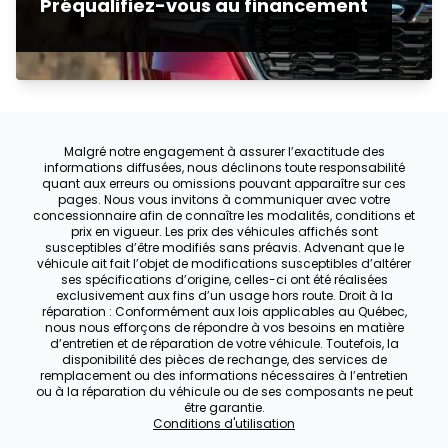
Préqualifiez-vous au financement
Malgré notre engagement à assurer l’exactitude des
informations diffusées, nous déclinons toute responsabilité
quant aux erreurs ou omissions pouvant apparaître sur ces
pages. Nous vous invitons à communiquer avec votre
concessionnaire afin de connaître les modalités, conditions et
prix en vigueur. Les prix des véhicules affichés sont
susceptibles d’être modifiés sans préavis. Advenant que le
véhicule ait fait l’objet de modifications susceptibles d’altérer
ses spécifications d’origine, celles-ci ont été réalisées
exclusivement aux fins d’un usage hors route. Droit à la
réparation : Conformément aux lois applicables au Québec,
nous nous efforçons de répondre à vos besoins en matière
d’entretien et de réparation de votre véhicule. Toutefois, la
disponibilité des pièces de rechange, des services de
remplacement ou des informations nécessaires à l’entretien
ou à la réparation du véhicule ou de ses composants ne peut
être garantie.
Conditions d'utilisation