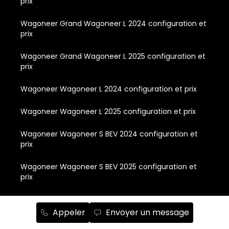
prix
Wagoneer Grand Wagoneer L 2024 configuration et
prix
Wagoneer Grand Wagoneer L 2025 configuration et
prix
Wagoneer Wagoneer L 2024 configuration et prix
Wagoneer Wagoneer L 2025 configuration et prix
Wagoneer Wagoneer S BEV 2024 configuration et
prix
Wagoneer Wagoneer S BEV 2025 configuration et
prix
Appeler
Envoyer un message
Liens rapides