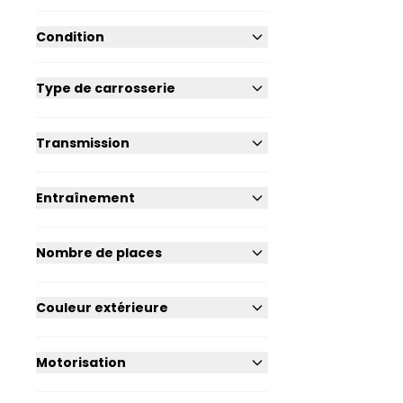
Condition
Type de carrosserie
Transmission
Entraînement
Nombre de places
Couleur extérieure
Motorisation