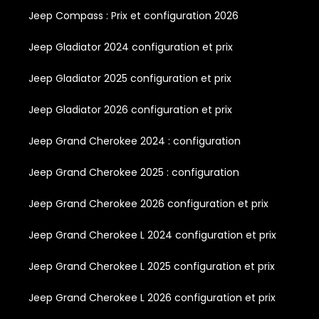
Jeep Compass : Prix et configuration 2026
Jeep Gladiator 2024 configuration et prix
Jeep Gladiator 2025 configuration et prix
Jeep Gladiator 2026 configuration et prix
Jeep Grand Cherokee 2024 : configuration
Jeep Grand Cherokee 2025 : configuration
Jeep Grand Cherokee 2026 configuration et prix
Jeep Grand Cherokee L 2024 configuration et prix
Jeep Grand Cherokee L 2025 configuration et prix
Jeep Grand Cherokee L 2026 configuration et prix