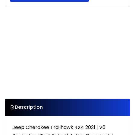
Description
Jeep Cherokee Trailhawk 4X4 2021 | V6