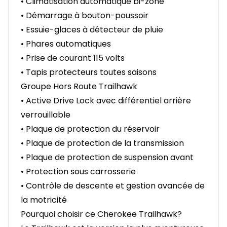
• Climatisation automatique bi-zone
• Démarrage à bouton-poussoir
• Essuie-glaces à détecteur de pluie
• Phares automatiques
• Prise de courant 115 volts
• Tapis protecteurs toutes saisons
Groupe Hors Route Trailhawk
• Active Drive Lock avec différentiel arrière
verrouillable
• Plaque de protection du réservoir
• Plaque de protection de la transmission
• Plaque de protection de suspension avant
• Protection sous carrosserie
• Contrôle de descente et gestion avancée de
la motricité
Pourquoi choisir ce Cherokee Trailhawk?