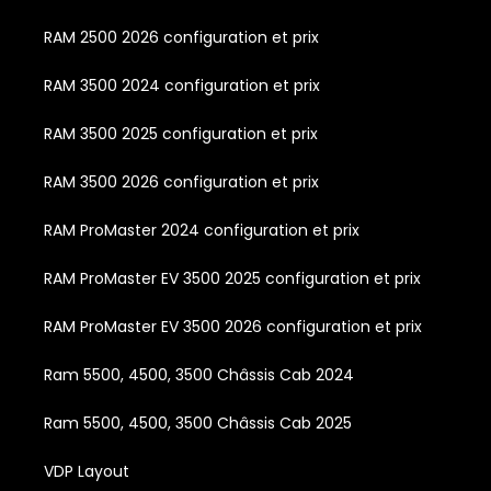
RAM 2500 2026 configuration et prix
RAM 3500 2024 configuration et prix
RAM 3500 2025 configuration et prix
RAM 3500 2026 configuration et prix
RAM ProMaster 2024 configuration et prix
RAM ProMaster EV 3500 2025 configuration et prix
RAM ProMaster EV 3500 2026 configuration et prix
Ram 5500, 4500, 3500 Châssis Cab 2024
Ram 5500, 4500, 3500 Châssis Cab 2025
VDP Layout