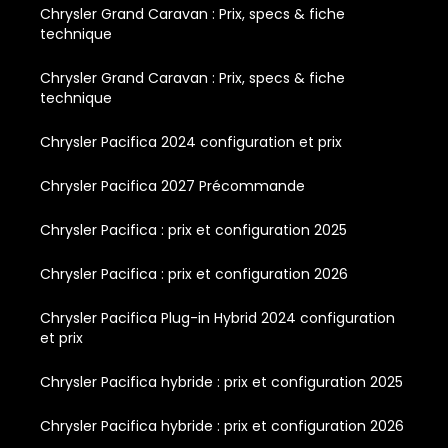
Chrysler Grand Caravan : Prix, specs & fiche
technique
Chrysler Grand Caravan : Prix, specs & fiche
technique
Chrysler Pacifica 2024 configuration et prix
Chrysler Pacifica 2027 Précommande
Chrysler Pacifica : prix et configuration 2025
Chrysler Pacifica : prix et configuration 2026
Chrysler Pacifica Plug-in Hybrid 2024 configuration
et prix
Chrysler Pacifica hybride : prix et configuration 2025
Chrysler Pacifica hybride : prix et configuration 2026