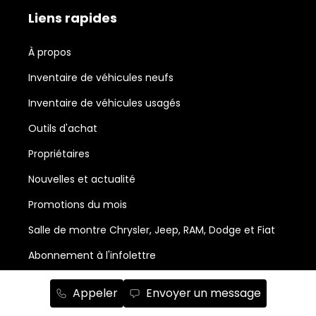
Liens rapides
À propos
Inventaire de véhicules neufs
Inventaire de véhicules usagés
Outils d'achat
Propriétaires
Nouvelles et actualité
Promotions du mois
Salle de montre Chrysler, Jeep, RAM, Dodge et Fiat
Abonnement à l'infolettre
Appeler
Envoyer un message
Service et pièces