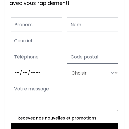
avec vous rapidement!
Recevez nos nouvelles et promotions