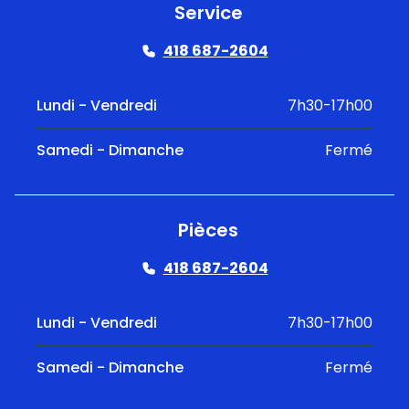
Service
418 687-2604
Lundi - Vendredi
7h30-17h00
Samedi - Dimanche
Fermé
Pièces
418 687-2604
Lundi - Vendredi
7h30-17h00
Samedi - Dimanche
Fermé