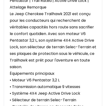
Pentastar | Trail Rated | Active Drive Lock |
Attelage Remorque
Le Jeep Cherokee Trailhawk 2021 est conçu
pour les conducteurs qui recherchent de
véritables capacités hors route sans sacrifier
le confort quotidien. Avec son moteur V6
Pentastar 3,2 L, son système 4X4 Active Drive
Lock, son sélecteur de terrain Selec-Terrain et
ses plaques de protection sous le véhicule, ce
Trailhawk est prêt pour l'aventure en toute
saison.
Équipements principaux
• Moteur V6 Pentastar 3,2 L
• Transmission automatique 9 vitesses
• Système 4X4 Jeep Active Drive Lock
• Sélecteur de terrain Selec-Terrain