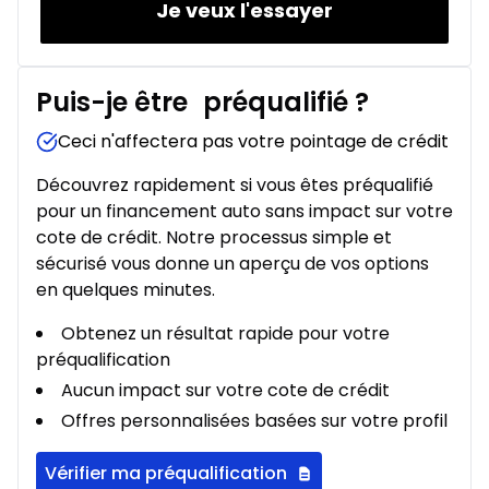
Je veux l'essayer
Puis-je être
préqualifié
?
Ceci n'affectera pas votre pointage de crédit
Découvrez rapidement si vous êtes préqualifié
pour un financement auto sans impact sur votre
cote de crédit. Notre processus simple et
sécurisé vous donne un aperçu de vos options
en quelques minutes.
Obtenez un résultat rapide pour votre
préqualification
Aucun impact sur votre cote de crédit
Offres personnalisées basées sur votre profil
Vérifier ma préqualification