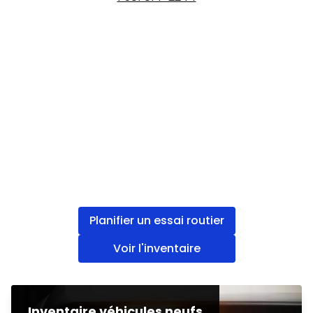
Planifier un essai routier
Voir l'inventaire
Inventaire véhicules neufs