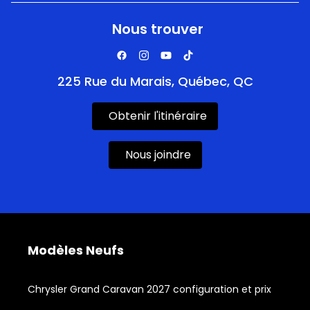
Nous trouver
225 Rue du Marais, Québec, QC
Obtenir l'itinéraire
Nous joindre
Modèles Neufs
Chrysler Grand Caravan 2027 configuration et prix