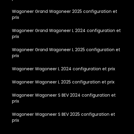
Wagoneer Grand Wagoneer 2025 configuration et
prix
Wagoneer Grand Wagoneer L 2024 configuration et
prix
Wagoneer Grand Wagoneer L 2025 configuration et
prix
Wagoneer Wagoneer L 2024 configuration et prix
Wagoneer Wagoneer L 2025 configuration et prix
Wagoneer Wagoneer S BEV 2024 configuration et
prix
Wagoneer Wagoneer S BEV 2025 configuration et
prix