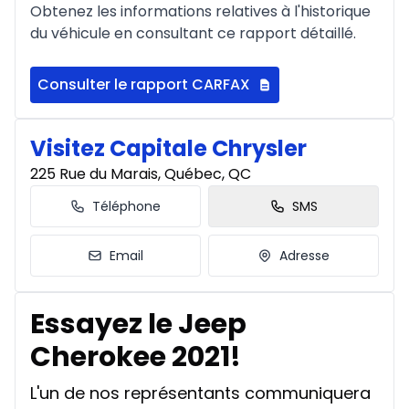
Obtenez les informations relatives à l'historique
du véhicule en consultant ce rapport détaillé.
Consulter le rapport CARFAX
Visitez Capitale Chrysler
225 Rue du Marais, Québec, QC
Téléphone
SMS
Email
Adresse
Essayez le Jeep
Cherokee 2021!
L'un de nos représentants communiquera