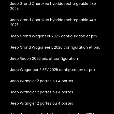
Jeep Grand Cherokee hybride rechargeable 4xe
2024
Jeep Grand Cherokee hybride rechargeable 4xe
2025
Jeep Grand Wagoneer 2026 configuration et prix
Jeep Grand Wagoneer L 2026 configuration et prix
Jeep Recon 2026 prix et configuration
Jeep Wagoneer S BEV 2025 configuration et prix
Jeep Wrangler 2 portes ou 4 portes
Jeep Wrangler 2 portes ou 4 portes
Jeep Wrangler 2 portes ou 4 portes