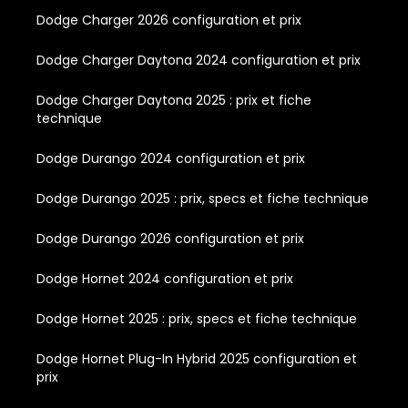
Dodge Charger 2026 configuration et prix
Dodge Charger Daytona 2024 configuration et prix
Dodge Charger Daytona 2025 : prix et fiche
technique
Dodge Durango 2024 configuration et prix
Dodge Durango 2025 : prix, specs et fiche technique
Dodge Durango 2026 configuration et prix
Dodge Hornet 2024 configuration et prix
Dodge Hornet 2025 : prix, specs et fiche technique
Dodge Hornet Plug-In Hybrid 2025 configuration et
prix