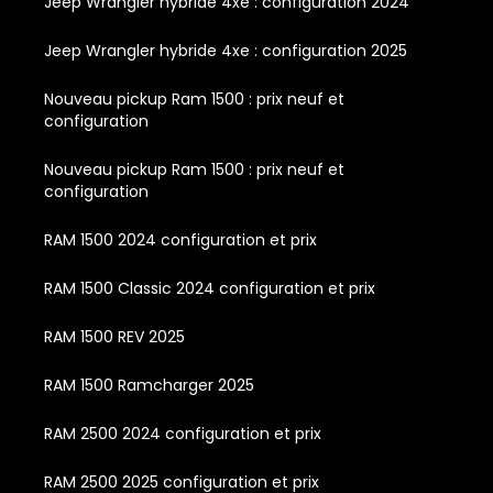
Jeep Wrangler hybride 4xe : configuration 2024
Jeep Wrangler hybride 4xe : configuration 2025
Nouveau pickup Ram 1500 : prix neuf et
configuration
Nouveau pickup Ram 1500 : prix neuf et
configuration
RAM 1500 2024 configuration et prix
RAM 1500 Classic 2024 configuration et prix
RAM 1500 REV 2025
RAM 1500 Ramcharger 2025
RAM 2500 2024 configuration et prix
RAM 2500 2025 configuration et prix