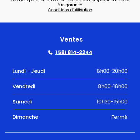
être garantie.
Conditions d'utilisation
Ventes
1 581 814-2244
Lundi - Jeudi
8h00-20h00
Vendredi
8h00-18h00
Samedi
10h30-15h00
Dimanche
Fermé