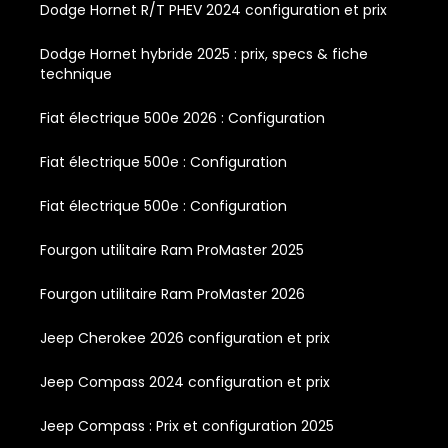
Dodge Hornet R/T PHEV 2024 configuration et prix
Dodge Hornet hybride 2025 : prix, specs & fiche
technique
Fiat électrique 500e 2026 : Configuration
Fiat électrique 500e : Configuration
Fiat électrique 500e : Configuration
Fourgon utilitaire Ram ProMaster 2025
Fourgon utilitaire Ram ProMaster 2026
Jeep Cherokee 2026 configuration et prix
Jeep Compass 2024 configuration et prix
Jeep Compass : Prix et configuration 2025