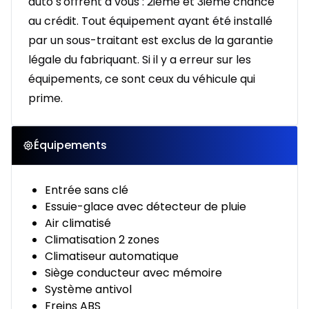
auto s'offrent à vous : 2ième et 3ième chance
au crédit. Tout équipement ayant été installé
par un sous-traitant est exclus de la garantie
légale du fabriquant. Si il y a erreur sur les
équipements, ce sont ceux du véhicule qui
prime.
Équipements
Entrée sans clé
Essuie-glace avec détecteur de pluie
Air climatisé
Climatisation 2 zones
Climatiseur automatique
Siège conducteur avec mémoire
Système antivol
Freins ABS