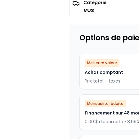
Catégorie
VUS
Options de pai
Meilleure valeur
Achat comptant
Prix total + taxes
Mensualité réduite
Financement sur 48 mo
0.00 $ d'acompte • 8.99