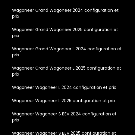
Wagoneer Grand Wagoneer 2024 configuration et
prix
Wagoneer Grand Wagoneer 2025 configuration et
prix
Wagoneer Grand Wagoneer L 2024 configuration et
prix
Wagoneer Grand Wagoneer L 2025 configuration et
prix
Wagoneer Wagoneer L 2024 configuration et prix
Wagoneer Wagoneer L 2025 configuration et prix
Wagoneer Wagoneer S BEV 2024 configuration et
prix
Wagoneer Wagoneer S BEV 2025 configuration et