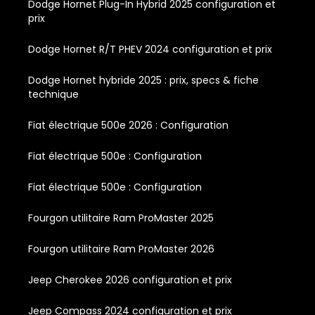
Dodge Hornet Plug-In Hybrid 2025 configuration et
prix
Dodge Hornet R/T PHEV 2024 configuration et prix
Dodge Hornet hybride 2025 : prix, specs & fiche
technique
Fiat électrique 500e 2026 : Configuration
Fiat électrique 500e : Configuration
Fiat électrique 500e : Configuration
Fourgon utilitaire Ram ProMaster 2025
Fourgon utilitaire Ram ProMaster 2026
Jeep Cherokee 2026 configuration et prix
Jeep Compass 2024 configuration et prix