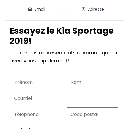
Email
Adresse
Essayez le Kia Sportage
2019!
L'un de nos représentants communiquera
avec vous rapidement!