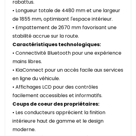
rabattus.
• Longueur totale de 4480 mm et une largeur
de 1855 mm, optimisant l'espace intérieur.
• Empattement de 2670 mm favorisant une
stabilité accrue sur la route.
Caractéristiques technologiques:
• Connectivité Bluetooth pour une expérience
mains libres.
• KiaConnect pour un accès facile aux services
en ligne du véhicule.
• Affichages LCD pour des contrôles
facilement accessibles et informatifs.
Coups de coeur des propriétaires:
• Les conducteurs apprécient la finition
intérieure haut de gamme et le design
moderne.