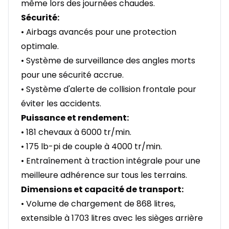
même lors des journées chaudes.
Sécurité:
• Airbags avancés pour une protection
optimale.
• Système de surveillance des angles morts
pour une sécurité accrue.
• Système d'alerte de collision frontale pour
éviter les accidents.
Puissance et rendement:
• 181 chevaux à 6000 tr/min.
• 175 lb-pi de couple à 4000 tr/min.
• Entraînement à traction intégrale pour une
meilleure adhérence sur tous les terrains.
Dimensions et capacité de transport:
• Volume de chargement de 868 litres,
extensible à 1703 litres avec les sièges arrière