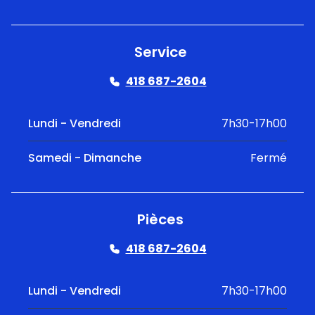
Service
418 687-2604
Lundi - Vendredi
7h30-17h00
Samedi - Dimanche
Fermé
Pièces
418 687-2604
Lundi - Vendredi
7h30-17h00