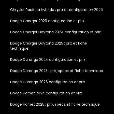
Chrysler Pacifica hybride : prix et configuration 2026
Dodge Charger 2026 configuration et prix
Dodge Charger Daytona 2024 configuration et prix
Dodge Charger Daytona 2025 : prix et fiche
technique
Dodge Durango 2024 configuration et prix
Dodge Durango 2025 : prix, specs et fiche technique
Dodge Durango 2026 configuration et prix
Dodge Hornet 2024 configuration et prix
Dodge Hornet 2025 : prix, specs et fiche technique