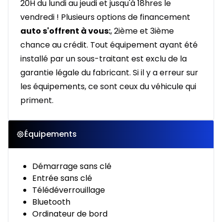
20H du lundi au jeudi et jusqu'à 18hres le
vendredi ! Plusieurs options de financement
auto s'offrent à vous:
, 2ième et 3ième
chance au crédit. Tout équipement ayant été
installé par un sous-traitant est exclu de la
garantie légale du fabricant. Si il y a erreur sur
les équipements, ce sont ceux du véhicule qui
priment.
Équipements
Démarrage sans clé
Entrée sans clé
Télédéverrouillage
Bluetooth
Ordinateur de bord