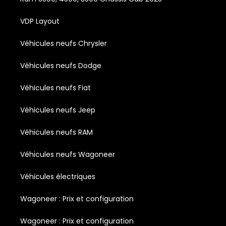
VDP Layout
Véhicules neufs Chrysler
Véhicules neufs Dodge
Véhicules neufs Fiat
Véhicules neufs Jeep
Véhicules neufs RAM
Véhicules neufs Wagoneer
Véhicules électriques
Wagoneer : Prix et configuration
Wagoneer : Prix et configuration