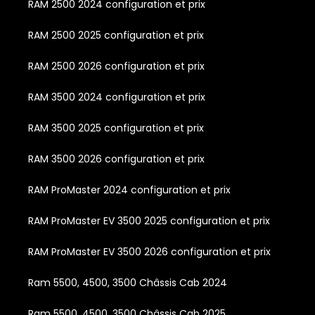
RAM 2500 2024 configuration et prix
RAM 2500 2025 configuration et prix
RAM 2500 2026 configuration et prix
RAM 3500 2024 configuration et prix
RAM 3500 2025 configuration et prix
RAM 3500 2026 configuration et prix
RAM ProMaster 2024 configuration et prix
RAM ProMaster EV 3500 2025 configuration et prix
RAM ProMaster EV 3500 2026 configuration et prix
Ram 5500, 4500, 3500 Châssis Cab 2024
Ram 5500, 4500, 3500 Châssis Cab 2025