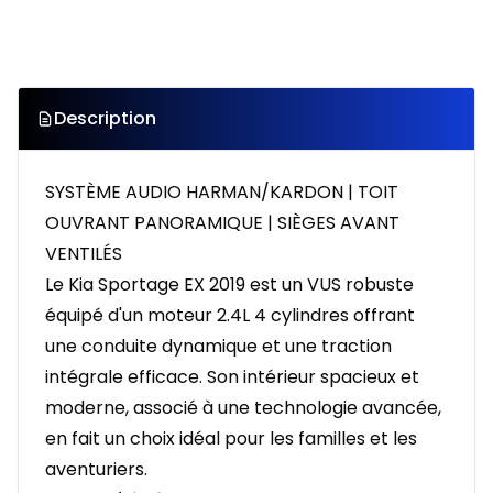
Description
SYSTÈME AUDIO HARMAN/KARDON | TOIT
OUVRANT PANORAMIQUE | SIÈGES AVANT
VENTILÉS
Le Kia Sportage EX 2019 est un VUS robuste
équipé d'un moteur 2.4L 4 cylindres offrant
une conduite dynamique et une traction
intégrale efficace. Son intérieur spacieux et
moderne, associé à une technologie avancée,
en fait un choix idéal pour les familles et les
aventuriers.