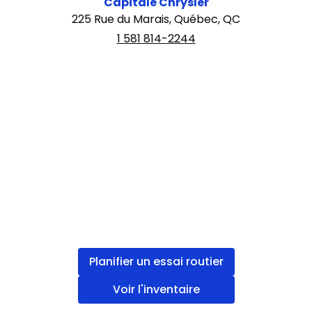
Capitale Chrysler
225 Rue du Marais, Québec, QC
1 581 814-2244
Planifier un essai routier
Voir l'inventaire