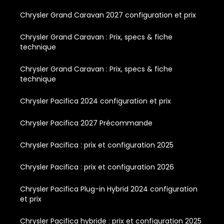
Chrysler Grand Caravan 2027 configuration et prix
Chrysler Grand Caravan : Prix, specs & fiche
technique
Chrysler Grand Caravan : Prix, specs & fiche
technique
Chrysler Pacifica 2024 configuration et prix
Chrysler Pacifica 2027 Précommande
Chrysler Pacifica : prix et configuration 2025
Chrysler Pacifica : prix et configuration 2026
Chrysler Pacifica Plug-in Hybrid 2024 configuration
et prix
Chrysler Pacifica hybride : prix et configuration 2025