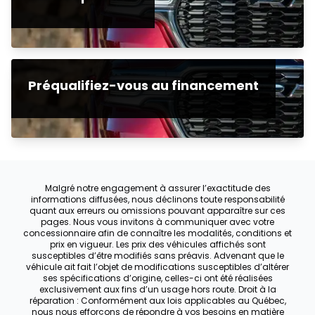
Préqualifiez-vous au financement
Malgré notre engagement à assurer l’exactitude des
informations diffusées, nous déclinons toute responsabilité
quant aux erreurs ou omissions pouvant apparaître sur ces
pages. Nous vous invitons à communiquer avec votre
concessionnaire afin de connaître les modalités, conditions et
prix en vigueur. Les prix des véhicules affichés sont
susceptibles d’être modifiés sans préavis. Advenant que le
véhicule ait fait l’objet de modifications susceptibles d’altérer
ses spécifications d’origine, celles-ci ont été réalisées
exclusivement aux fins d’un usage hors route. Droit à la
réparation : Conformément aux lois applicables au Québec,
nous nous efforçons de répondre à vos besoins en matière