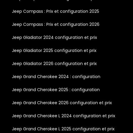
Jeep Compass : Prix et configuration 2025
Jeep Compass : Prix et configuration 2026
Jeep Gladiator 2024 configuration et prix
Jeep Gladiator 2025 configuration et prix
Jeep Gladiator 2026 configuration et prix
Jeep Grand Cherokee 2024 : configuration
Jeep Grand Cherokee 2025 : configuration
Jeep Grand Cherokee 2026 configuration et prix
Jeep Grand Cherokee L 2024 configuration et prix
Jeep Grand Cherokee L 2025 configuration et prix