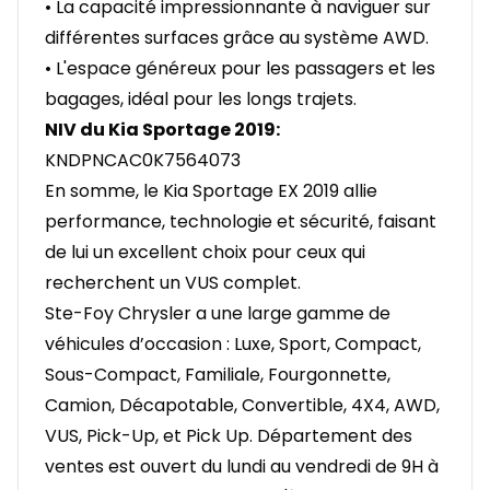
• La capacité impressionnante à naviguer sur
différentes surfaces grâce au système AWD.
• L'espace généreux pour les passagers et les
bagages, idéal pour les longs trajets.
NIV du Kia Sportage 2019:
KNDPNCAC0K7564073
En somme, le Kia Sportage EX 2019 allie
performance, technologie et sécurité, faisant
de lui un excellent choix pour ceux qui
recherchent un VUS complet.
Ste-Foy Chrysler a une large gamme de
véhicules d’occasion : Luxe, Sport, Compact,
Sous-Compact, Familiale, Fourgonnette,
Camion, Décapotable, Convertible, 4X4, AWD,
VUS, Pick-Up, et Pick Up. Département des
ventes est ouvert du lundi au vendredi de 9H à