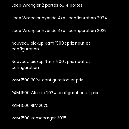
Jeep Wrangler 2 portes ou 4 portes
Jeep Wrangler hybride 4xe : configuration 2024
Jeep Wrangler hybride 4xe : configuration 2025
Nouveau pickup Ram 1500 : prix neuf et
configuration
Nouveau pickup Ram 1500 : prix neuf et
configuration
RAM 1500 2024 configuration et prix
RAM 1500 Classic 2024 configuration et prix
RAM 1500 REV 2025
RAM 1500 Ramcharger 2025