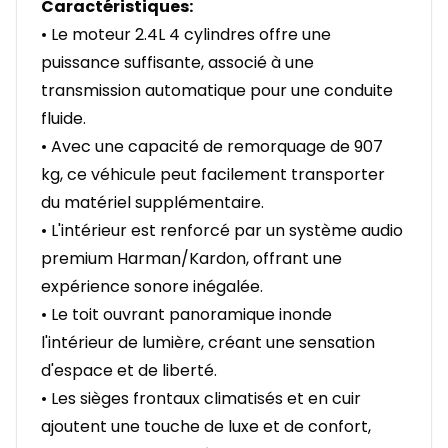
Caractéristiques:
• Le moteur 2.4L 4 cylindres offre une
puissance suffisante, associé à une
transmission automatique pour une conduite
fluide.
• Avec une capacité de remorquage de 907
kg, ce véhicule peut facilement transporter
du matériel supplémentaire.
• L'intérieur est renforcé par un système audio
premium Harman/Kardon, offrant une
expérience sonore inégalée.
• Le toit ouvrant panoramique inonde
l'intérieur de lumière, créant une sensation
d'espace et de liberté.
• Les sièges frontaux climatisés et en cuir
ajoutent une touche de luxe et de confort,