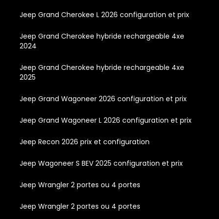
Jeep Grand Cherokee L 2026 configuration et prix
Jeep Grand Cherokee hybride rechargeable 4xe
2024
Jeep Grand Cherokee hybride rechargeable 4xe
2025
Jeep Grand Wagoneer 2026 configuration et prix
Jeep Grand Wagoneer L 2026 configuration et prix
Jeep Recon 2026 prix et configuration
Jeep Wagoneer S BEV 2025 configuration et prix
Jeep Wrangler 2 portes ou 4 portes
Jeep Wrangler 2 portes ou 4 portes