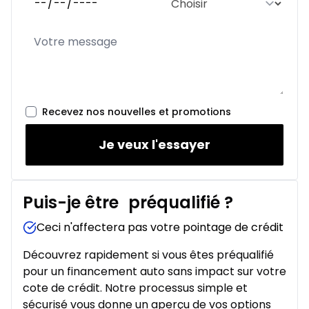
Recevez nos nouvelles et promotions
Je veux l'essayer
Puis-je être
préqualifié
?
Ceci n'affectera pas votre pointage de crédit
Découvrez rapidement si vous êtes préqualifié
pour un financement auto sans impact sur votre
cote de crédit. Notre processus simple et
sécurisé vous donne un aperçu de vos options