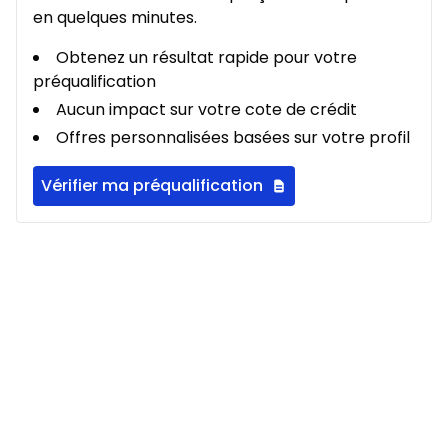
en quelques minutes.
Obtenez un résultat rapide pour votre
préqualification
Aucun impact sur votre cote de crédit
Offres personnalisées basées sur votre profil
Vérifier ma préqualification