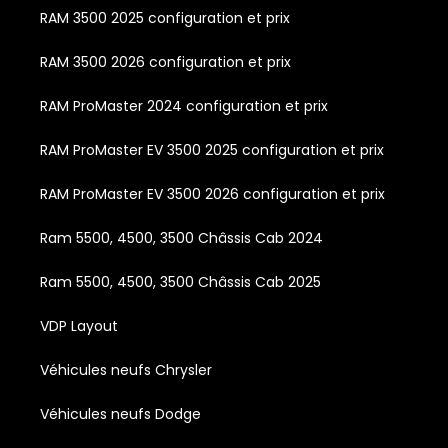
RAM 3500 2025 configuration et prix
RAM 3500 2026 configuration et prix
RAM ProMaster 2024 configuration et prix
RAM ProMaster EV 3500 2025 configuration et prix
RAM ProMaster EV 3500 2026 configuration et prix
Ram 5500, 4500, 3500 Châssis Cab 2024
Ram 5500, 4500, 3500 Châssis Cab 2025
VDP Layout
Véhicules neufs Chrysler
Véhicules neufs Dodge