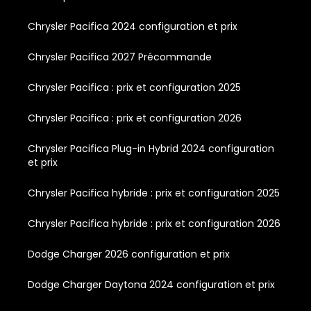
Chrysler Pacifica 2024 configuration et prix
Chrysler Pacifica 2027 Précommande
Chrysler Pacifica : prix et configuration 2025
Chrysler Pacifica : prix et configuration 2026
Chrysler Pacifica Plug-in Hybrid 2024 configuration
et prix
Chrysler Pacifica hybride : prix et configuration 2025
Chrysler Pacifica hybride : prix et configuration 2026
Dodge Charger 2026 configuration et prix
Dodge Charger Daytona 2024 configuration et prix