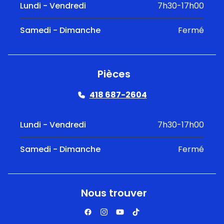
Lundi - Vendredi
7h30-17h00
Samedi - Dimanche
Fermé
Pièces
418 687-2604
Lundi - Vendredi
7h30-17h00
Samedi - Dimanche
Fermé
Nous trouver