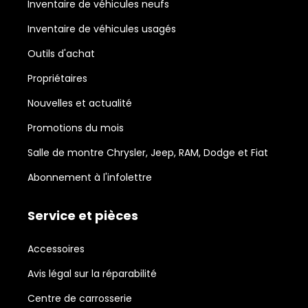
Inventaire de véhicules neufs
Inventaire de véhicules usagés
Outils d'achat
Propriétaires
Nouvelles et actualité
Promotions du mois
Salle de montre Chrysler, Jeep, RAM, Dodge et Fiat
Abonnement à l'infolettre
Service et pièces
Accessoires
Avis légal sur la réparabilité
Centre de carrosserie