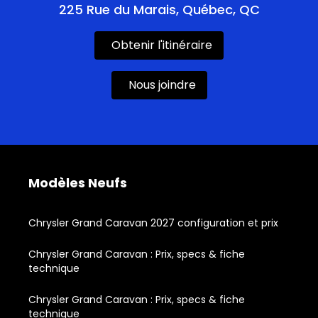
225 Rue du Marais, Québec, QC
Obtenir l'itinéraire
Nous joindre
Modèles Neufs
Chrysler Grand Caravan 2027 configuration et prix
Chrysler Grand Caravan : Prix, specs & fiche
technique
Chrysler Grand Caravan : Prix, specs & fiche
technique