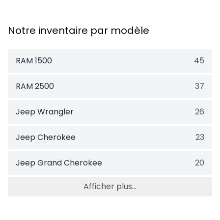
Notre inventaire par modèle
RAM 1500
45
RAM 2500
37
Jeep Wrangler
26
Jeep Cherokee
23
Jeep Grand Cherokee
20
Afficher plus...