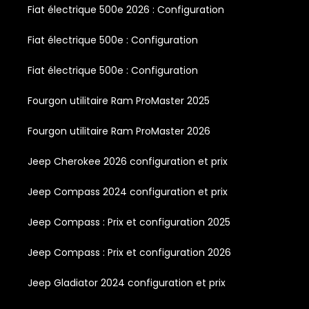
Fiat électrique 500e 2026 : Configuration
Fiat électrique 500e : Configuration
Fiat électrique 500e : Configuration
Fourgon utilitaire Ram ProMaster 2025
Fourgon utilitaire Ram ProMaster 2026
Jeep Cherokee 2026 configuration et prix
Jeep Compass 2024 configuration et prix
Jeep Compass : Prix et configuration 2025
Jeep Compass : Prix et configuration 2026
Jeep Gladiator 2024 configuration et prix