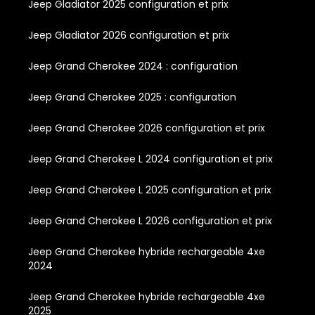
Jeep Gladiator 2025 configuration et prix
Jeep Gladiator 2026 configuration et prix
Jeep Grand Cherokee 2024 : configuration
Jeep Grand Cherokee 2025 : configuration
Jeep Grand Cherokee 2026 configuration et prix
Jeep Grand Cherokee L 2024 configuration et prix
Jeep Grand Cherokee L 2025 configuration et prix
Jeep Grand Cherokee L 2026 configuration et prix
Jeep Grand Cherokee hybride rechargeable 4xe
2024
Jeep Grand Cherokee hybride rechargeable 4xe
2025