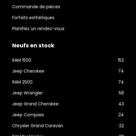
Commande de pièces
Forfaits esthétiques
Planifiez un rendez-vous
Neufs en stock
RAM 1500
152
Jeep Cherokee
74
RAM 2500
74
Jeep Wrangler
58
Jeep Grand Cherokee
43
Jeep Compass
24
Chrysler Grand Caravan
22