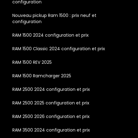
configuration
Nouveau pickup Ram 1500 : prix neuf et
configuration
RAM 1500 2024 configuration et prix
RAM 1500 Classic 2024 configuration et prix
RAM 1500 REV 2025
RAM 1500 Ramcharger 2025
RAM 2500 2024 configuration et prix
RAM 2500 2025 configuration et prix
RAM 2500 2026 configuration et prix
RAM 3500 2024 configuration et prix