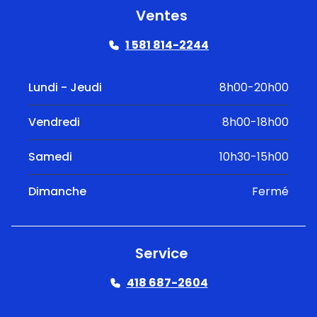
Ventes
1 581 814-2244
Lundi - Jeudi
8h00-20h00
Vendredi
8h00-18h00
Samedi
10h30-15h00
Dimanche
Fermé
Service
418 687-2604