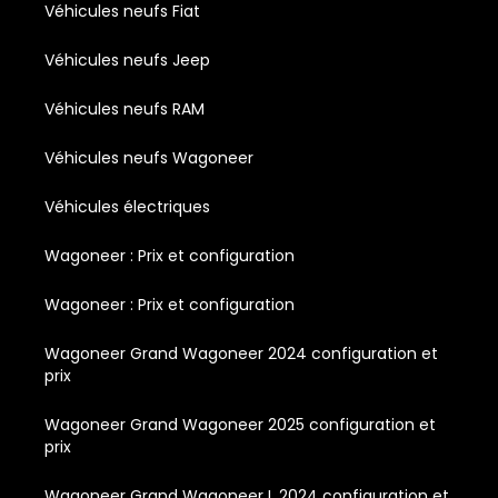
Véhicules neufs Fiat
Véhicules neufs Jeep
Véhicules neufs RAM
Véhicules neufs Wagoneer
Véhicules électriques
Wagoneer : Prix et configuration
Wagoneer : Prix et configuration
Wagoneer Grand Wagoneer 2024 configuration et
prix
Wagoneer Grand Wagoneer 2025 configuration et
prix
Wagoneer Grand Wagoneer L 2024 configuration et