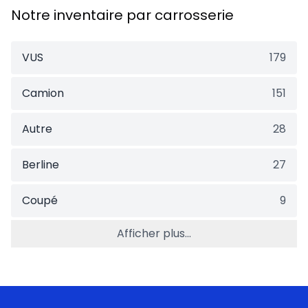
Notre inventaire par carrosserie
VUS
179
Camion
151
Autre
28
Berline
27
Coupé
9
Afficher plus...