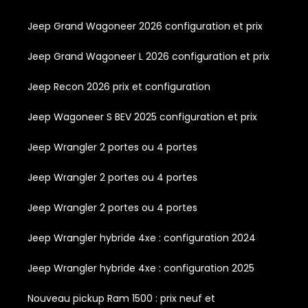
Jeep Grand Wagoneer 2026 configuration et prix
Jeep Grand Wagoneer L 2026 configuration et prix
Jeep Recon 2026 prix et configuration
Jeep Wagoneer S BEV 2025 configuration et prix
Jeep Wrangler 2 portes ou 4 portes
Jeep Wrangler 2 portes ou 4 portes
Jeep Wrangler 2 portes ou 4 portes
Jeep Wrangler hybride 4xe : configuration 2024
Jeep Wrangler hybride 4xe : configuration 2025
Nouveau pickup Ram 1500 : prix neuf et