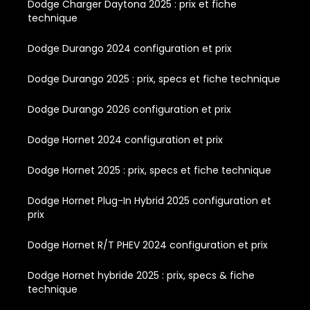
Dodge Charger Daytona 2025 : prix et fiche
technique
Dodge Durango 2024 configuration et prix
Dodge Durango 2025 : prix, specs et fiche technique
Dodge Durango 2026 configuration et prix
Dodge Hornet 2024 configuration et prix
Dodge Hornet 2025 : prix, specs et fiche technique
Dodge Hornet Plug-In Hybrid 2025 configuration et
prix
Dodge Hornet R/T PHEV 2024 configuration et prix
Dodge Hornet hybride 2025 : prix, specs & fiche
technique