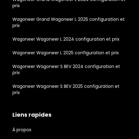
prix
Wagoneer Grand Wagoneer L 2025 configuration et
prix
Wagoneer Wagoneer L 2024 configuration et prix
Wagoneer Wagoneer L 2025 configuration et prix
Wagoneer Wagoneer S BEV 2024 configuration et
prix
Wagoneer Wagoneer S BEV 2025 configuration et
prix
Liens rapides
À propos