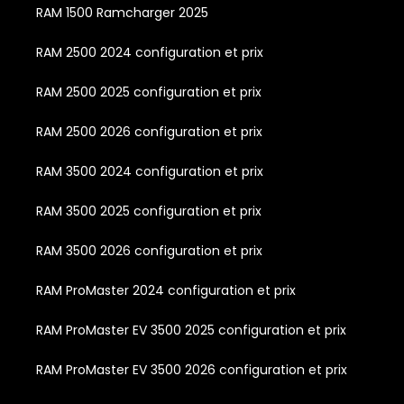
RAM 1500 Ramcharger 2025
RAM 2500 2024 configuration et prix
RAM 2500 2025 configuration et prix
RAM 2500 2026 configuration et prix
RAM 3500 2024 configuration et prix
RAM 3500 2025 configuration et prix
RAM 3500 2026 configuration et prix
RAM ProMaster 2024 configuration et prix
RAM ProMaster EV 3500 2025 configuration et prix
RAM ProMaster EV 3500 2026 configuration et prix