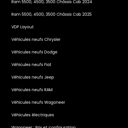
Ram 5500, 4500, 3500 Châssis Cab 2024
Ram 5500, 4500, 3500 Châssis Cab 2025
VDP Layout
Véhicules neufs Chrysler
Véhicules neufs Dodge
Véhicules neufs Fiat
Véhicules neufs Jeep
Véhicules neufs RAM
Véhicules neufs Wagoneer
Véhicules électriques
Wagoneer : Prix et configuration