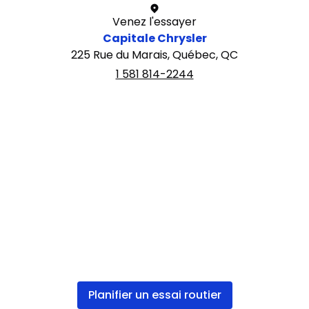
Venez l'essayer
Capitale Chrysler
225 Rue du Marais, Québec, QC
1 581 814-2244
Planifier un essai routier