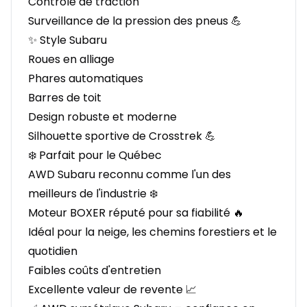
Contrôle de traction
Surveillance de la pression des pneus 💪
✨ Style Subaru
Roues en alliage
Phares automatiques
Barres de toit
Design robuste et moderne
Silhouette sportive de Crosstrek 💪
❄️ Parfait pour le Québec
AWD Subaru reconnu comme l'un des
meilleurs de l'industrie ❄️
Moteur BOXER réputé pour sa fiabilité 🔥
Idéal pour la neige, les chemins forestiers et le
quotidien
Faibles coûts d'entretien
Excellente valeur de revente 📈