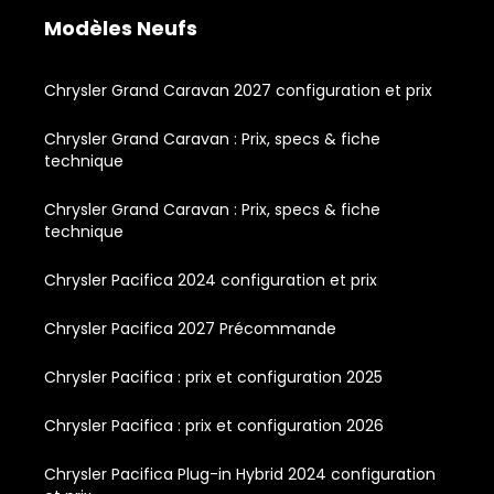
Modèles Neufs
Chrysler Grand Caravan 2027 configuration et prix
Chrysler Grand Caravan : Prix, specs & fiche
technique
Chrysler Grand Caravan : Prix, specs & fiche
technique
Chrysler Pacifica 2024 configuration et prix
Chrysler Pacifica 2027 Précommande
Chrysler Pacifica : prix et configuration 2025
Chrysler Pacifica : prix et configuration 2026
Chrysler Pacifica Plug-in Hybrid 2024 configuration