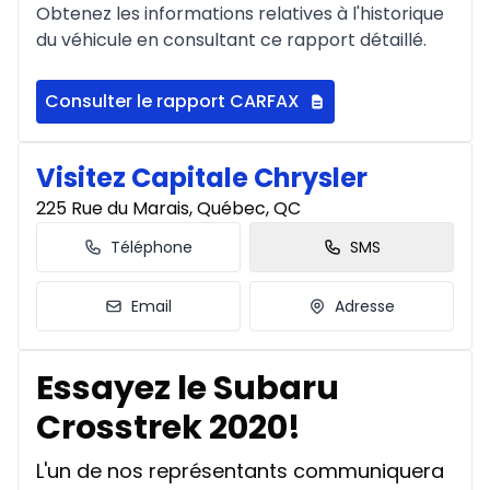
Obtenez les informations relatives à l'historique
du véhicule en consultant ce rapport détaillé.
Consulter le rapport CARFAX
Visitez Capitale Chrysler
225 Rue du Marais, Québec, QC
Téléphone
SMS
Email
Adresse
Essayez le Subaru
Crosstrek 2020!
L'un de nos représentants communiquera