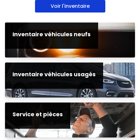
Voir l'inventaire
Inventaire véhicules neufs
Inventaire véhicules usagés
Service et pièces