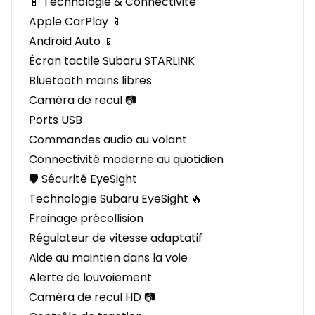
📱 Technologie & Connectivité
Apple CarPlay 📱
Android Auto 📱
Écran tactile Subaru STARLINK
Bluetooth mains libres
Caméra de recul 📷
Ports USB
Commandes audio au volant
Connectivité moderne au quotidien
🛡️ Sécurité EyeSight
Technologie Subaru EyeSight 🔥
Freinage précollision
Régulateur de vitesse adaptatif
Aide au maintien dans la voie
Alerte de louvoiement
Caméra de recul HD 📷