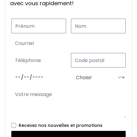
avec vous rapidement!
Recevez nos nouvelles et promotions