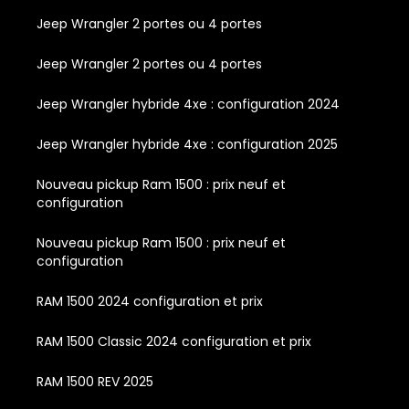
Jeep Wrangler 2 portes ou 4 portes
Jeep Wrangler 2 portes ou 4 portes
Jeep Wrangler hybride 4xe : configuration 2024
Jeep Wrangler hybride 4xe : configuration 2025
Nouveau pickup Ram 1500 : prix neuf et
configuration
Nouveau pickup Ram 1500 : prix neuf et
configuration
RAM 1500 2024 configuration et prix
RAM 1500 Classic 2024 configuration et prix
RAM 1500 REV 2025