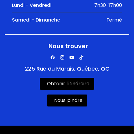
Lundi - Vendredi
7h30-17h00
Samedi - Dimanche
Fermé
Nous trouver
225 Rue du Marais, Québec, QC
Obtenir l'itinéraire
Nous joindre