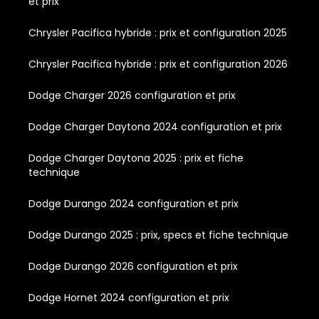
et prix
Chrysler Pacifica hybride : prix et configuration 2025
Chrysler Pacifica hybride : prix et configuration 2026
Dodge Charger 2026 configuration et prix
Dodge Charger Daytona 2024 configuration et prix
Dodge Charger Daytona 2025 : prix et fiche
technique
Dodge Durango 2024 configuration et prix
Dodge Durango 2025 : prix, specs et fiche technique
Dodge Durango 2026 configuration et prix
Dodge Hornet 2024 configuration et prix