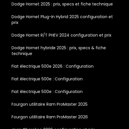
Dodge Hornet 2025 : prix, specs et fiche technique
Dodge Hornet Plug-In Hybrid 2025 configuration et
prix
Dodge Hornet R/T PHEV 2024 configuration et prix
Dodge Hornet hybride 2025 : prix, specs & fiche
technique
Fiat électrique 500e 2026 : Configuration
Fiat électrique 500e : Configuration
Fiat électrique 500e : Configuration
Fourgon utilitaire Ram ProMaster 2025
Fourgon utilitaire Ram ProMaster 2026