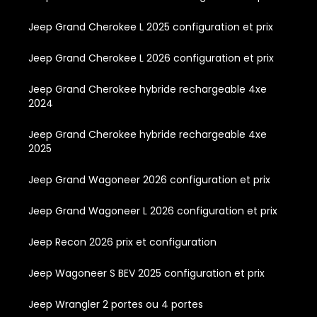
Jeep Grand Cherokee L 2025 configuration et prix
Jeep Grand Cherokee L 2026 configuration et prix
Jeep Grand Cherokee hybride rechargeable 4xe
2024
Jeep Grand Cherokee hybride rechargeable 4xe
2025
Jeep Grand Wagoneer 2026 configuration et prix
Jeep Grand Wagoneer L 2026 configuration et prix
Jeep Recon 2026 prix et configuration
Jeep Wagoneer S BEV 2025 configuration et prix
Jeep Wrangler 2 portes ou 4 portes