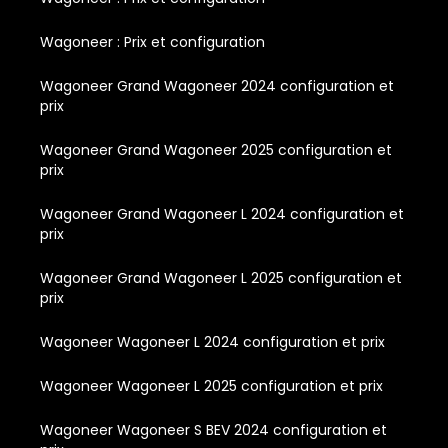
Wagoneer : Prix et configuration
Wagoneer Grand Wagoneer 2024 configuration et
prix
Wagoneer Grand Wagoneer 2025 configuration et
prix
Wagoneer Grand Wagoneer L 2024 configuration et
prix
Wagoneer Grand Wagoneer L 2025 configuration et
prix
Wagoneer Wagoneer L 2024 configuration et prix
Wagoneer Wagoneer L 2025 configuration et prix
Wagoneer Wagoneer S BEV 2024 configuration et