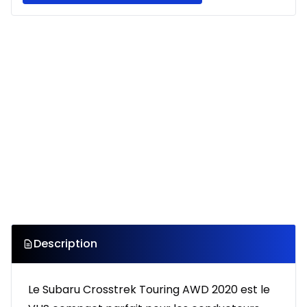
Description
Le Subaru Crosstrek Touring AWD 2020 est le