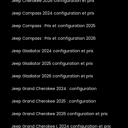
Jeep Cherokee 2026 configuration et prix
Jeep Compass 2024 configuration et prix
Jeep Compass : Prix et configuration 2025
Jeep Compass : Prix et configuration 2026
Jeep Gladiator 2024 configuration et prix
Jeep Gladiator 2025 configuration et prix
Jeep Gladiator 2026 configuration et prix
Jeep Grand Cherokee 2024 : configuration
Jeep Grand Cherokee 2025 : configuration
Jeep Grand Cherokee 2026 configuration et prix
Jeep Grand Cherokee L 2024 configuration et prix