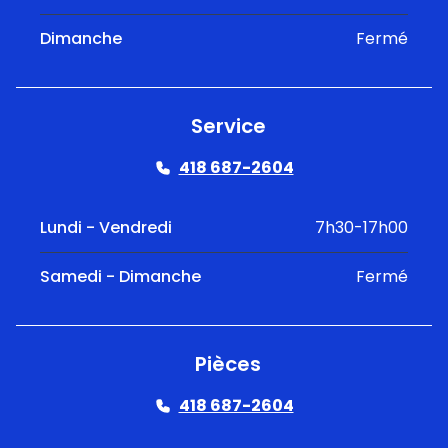
Dimanche
Fermé
Service
418 687-2604
Lundi - Vendredi
7h30-17h00
Samedi - Dimanche
Fermé
Pièces
418 687-2604