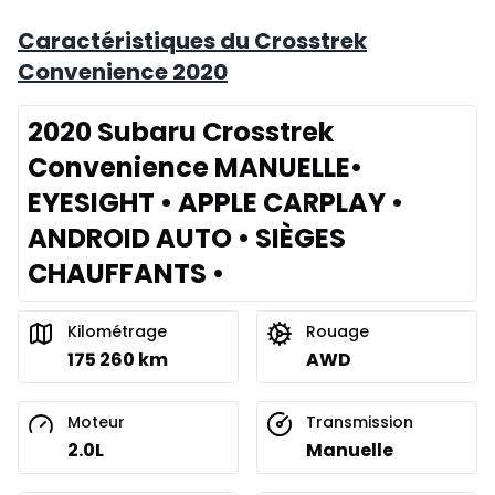
Caractéristiques du Crosstrek
Convenience 2020
2020 Subaru Crosstrek
Convenience MANUELLE•
EYESIGHT • APPLE CARPLAY •
ANDROID AUTO • SIÈGES
CHAUFFANTS •
Kilométrage
Rouage
175 260 km
AWD
Moteur
Transmission
2.0L
Manuelle