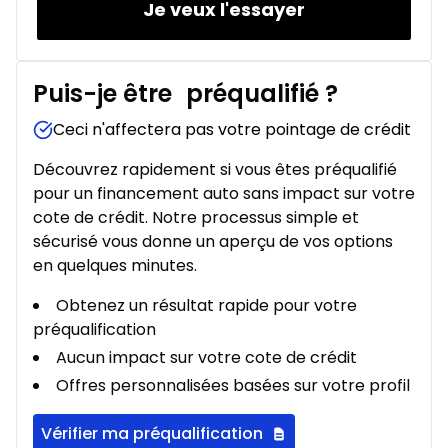
Je veux l'essayer
Puis-je être
préqualifié
?
Ceci n'affectera pas votre pointage de crédit
Découvrez rapidement si vous êtes préqualifié
pour un financement auto sans impact sur votre
cote de crédit. Notre processus simple et
sécurisé vous donne un aperçu de vos options
en quelques minutes.
Obtenez un résultat rapide pour votre
préqualification
Aucun impact sur votre cote de crédit
Offres personnalisées basées sur votre profil
Vérifier ma préqualification