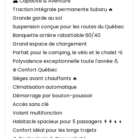
🏔️ Capacité & Aventure
Traction intégrale permanente Subaru 🔥
Grande garde au sol
Suspension conçue pour les routes du Québec
Banquette arrière rabattable 60/40
Grand espace de chargement
Parfait pour le camping, le vélo et le chalet 🚵
Polyvalence exceptionnelle toute l'année 💪
❄️ Confort Québec
Sièges avant chauffants 🔥
Climatisation automatique
Démarrage par bouton-poussoir
Accès sans clé
Volant multifonction
Habitacle spacieux pour 5 passagers 👨‍👩‍👧‍👦
Confort idéal pour les longs trajets