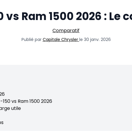
0 vs Ram 1500 2026 : Le 
Comparatif
Publié par
Capitale Chrysler
le 30 janv. 2026
026
F-150 vs Ram 1500 2026
rge utile
ps