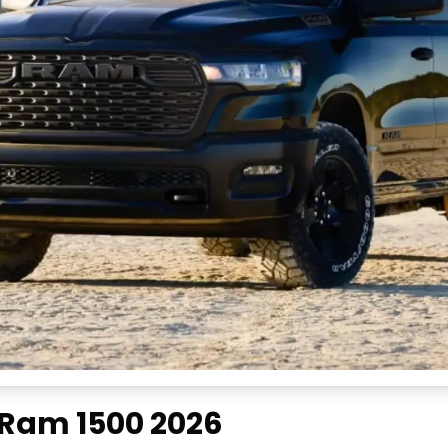
s Ram 1500 2026