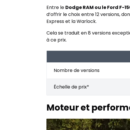
Entre le
Dodge RAM ou le Ford F-15
d’offrir le choix entre 12 versions, 
Express et la Warlock.
Cela se traduit en 8 versions exceptio
à ce prix.
Nombre de versions
Échelle de prix*
Moteur et performa