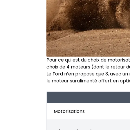
Pour ce qui est du choix de motorisa
choix de 4 moteurs (dont le retour d
Le Ford n’en propose que 3, avec un
le moteur suralimenté offert en option
Motorisations