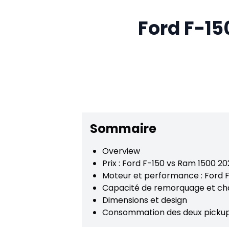
Ford F-15
Sommaire
Overview
Prix : Ford F-150 vs Ram 1500 2
Moteur et performance : Ford 
Capacité de remorquage et cha
Dimensions et design
Consommation des deux picku