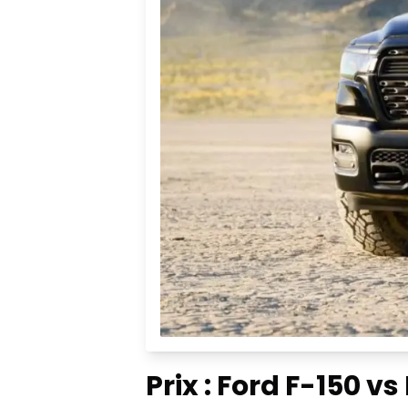
Prix : Ford F-150 v