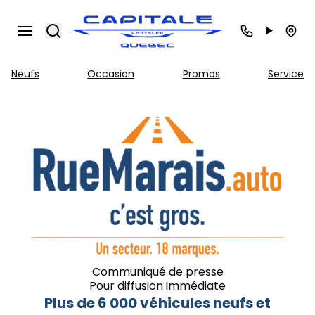
Search
Neufs
Occasion
Promos
Service
Communiqué de presse
Pour diffusion immédiate
Plus de 6 000 véhicules neufs et