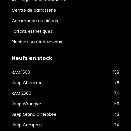
Centre de carrosserie
Commande de pièces
Forfaits esthétiques
Planifiez un rendez-vous
Neufs en stock
RAM 1500
158
Jeep Cherokee
76
RAM 2500
74
Jeep Wrangler
59
Jeep Grand Cherokee
43
Jeep Compass
24