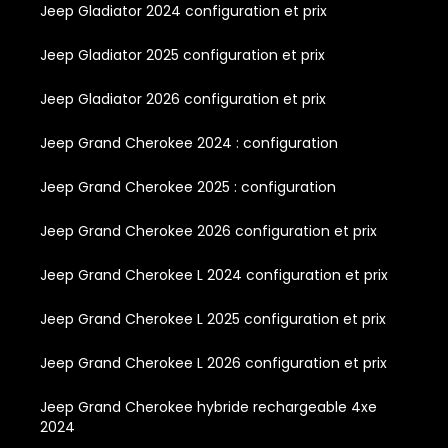
Jeep Gladiator 2024 configuration et prix
Jeep Gladiator 2025 configuration et prix
Jeep Gladiator 2026 configuration et prix
Jeep Grand Cherokee 2024 : configuration
Jeep Grand Cherokee 2025 : configuration
Jeep Grand Cherokee 2026 configuration et prix
Jeep Grand Cherokee L 2024 configuration et prix
Jeep Grand Cherokee L 2025 configuration et prix
Jeep Grand Cherokee L 2026 configuration et prix
Jeep Grand Cherokee hybride rechargeable 4xe
2024