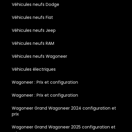
Véhicules neufs Dodge
Véhicules neufs Fiat
Véhicules neufs Jeep
Véhicules neufs RAM
Véhicules neufs Wagoneer
Véhicules électriques
Wagoneer : Prix et configuration
Wagoneer : Prix et configuration
Wagoneer Grand Wagoneer 2024 configuration et
prix
Wagoneer Grand Wagoneer 2025 configuration et