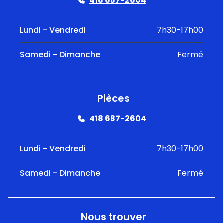
418 687-2604
Lundi - Vendredi
7h30-17h00
Samedi - Dimanche
Fermé
Pièces
418 687-2604
Lundi - Vendredi
7h30-17h00
Samedi - Dimanche
Fermé
Nous trouver