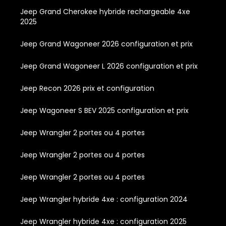
Jeep Grand Cherokee hybride rechargeable 4xe
2025
Jeep Grand Wagoneer 2026 configuration et prix
Jeep Grand Wagoneer L 2026 configuration et prix
Jeep Recon 2026 prix et configuration
Jeep Wagoneer S BEV 2025 configuration et prix
Jeep Wrangler 2 portes ou 4 portes
Jeep Wrangler 2 portes ou 4 portes
Jeep Wrangler 2 portes ou 4 portes
Jeep Wrangler hybride 4xe : configuration 2024
Jeep Wrangler hybride 4xe : configuration 2025