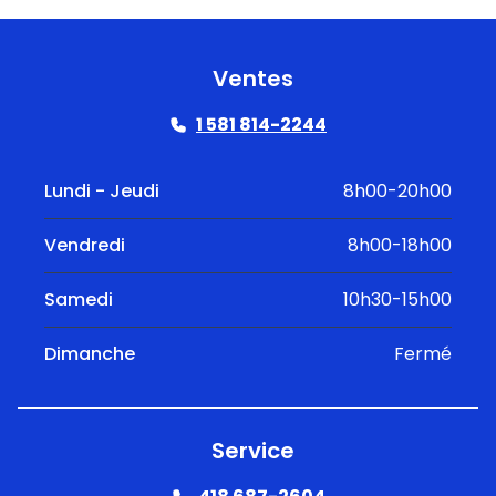
Ventes
1 581 814-2244
Lundi - Jeudi
8h00-20h00
Vendredi
8h00-18h00
Samedi
10h30-15h00
Dimanche
Fermé
Service