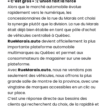
« C’est gros » : L’union fait la force
Alors que le marché automobile évolue
rapidement vers le numérique, les
concessionnaires de la rue du Marais ont choisi
la synergie plutôt que la division. La rue du Marais
était déjà bien établie en tant que pôle d’achat
de véhicules centralisé à Québec.
RueMarais.auto
devient officiellement la plus
importante plateforme automobile
multimarques au Québec et permet aux
consommateurs de magasiner sur une seule
plateforme.
Avec
RueMarais.auto
, nous ne vendons pas
seulement des véhicules, nous offrons la plus
grande salle de montre de la province, avec une
vingtaine de marques accessibles en un clic ou
sur place.
C’est une réponse directe aux besoins des
clients qui recherchent du choix, de la rapidité et