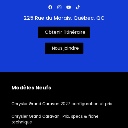
225 Rue du Marais, Québec, QC
Obtenir l'itinéraire
Nous joindre
Modèles Neufs
Chrysler Grand Caravan 2027 configuration et prix
Chrysler Grand Caravan : Prix, specs & fiche
technique