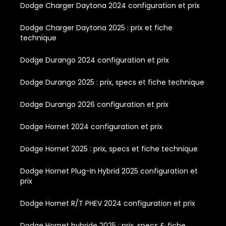
Dodge Charger Daytona 2024 configuration et prix
Dodge Charger Daytona 2025 : prix et fiche
technique
Dodge Durango 2024 configuration et prix
Dodge Durango 2025 : prix, specs et fiche technique
Dodge Durango 2026 configuration et prix
Dodge Hornet 2024 configuration et prix
Dodge Hornet 2025 : prix, specs et fiche technique
Dodge Hornet Plug-In Hybrid 2025 configuration et
prix
Dodge Hornet R/T PHEV 2024 configuration et prix
Dodge Hornet hybride 2025 : prix, specs & fiche