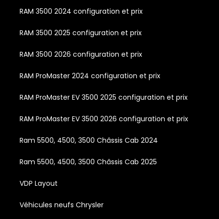
RAM 3500 2024 configuration et prix
RAM 3500 2025 configuration et prix
RAM 3500 2026 configuration et prix
RAM ProMaster 2024 configuration et prix
RAM ProMaster EV 3500 2025 configuration et prix
RAM ProMaster EV 3500 2026 configuration et prix
Ram 5500, 4500, 3500 Châssis Cab 2024
Ram 5500, 4500, 3500 Châssis Cab 2025
VDP Layout
Véhicules neufs Chrysler