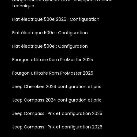
technique
Fiat électrique 500e 2026 : Configuration
Fiat électrique 500e : Configuration
Fiat électrique 500e : Configuration
Fourgon utilitaire Ram ProMaster 2025
Fourgon utilitaire Ram ProMaster 2026
Jeep Cherokee 2026 configuration et prix
Jeep Compass 2024 configuration et prix
Jeep Compass : Prix et configuration 2025
Jeep Compass : Prix et configuration 2026