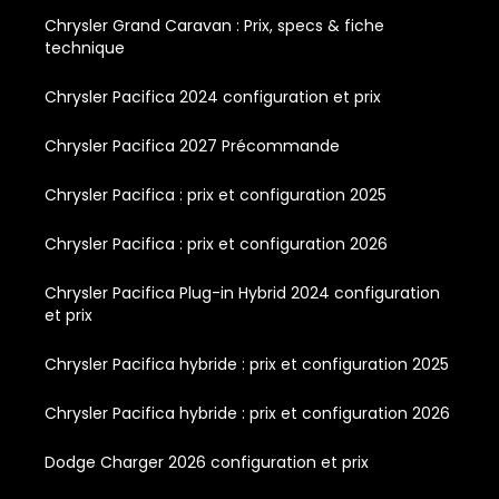
Chrysler Grand Caravan : Prix, specs & fiche
technique
Chrysler Pacifica 2024 configuration et prix
Chrysler Pacifica 2027 Précommande
Chrysler Pacifica : prix et configuration 2025
Chrysler Pacifica : prix et configuration 2026
Chrysler Pacifica Plug-in Hybrid 2024 configuration
et prix
Chrysler Pacifica hybride : prix et configuration 2025
Chrysler Pacifica hybride : prix et configuration 2026
Dodge Charger 2026 configuration et prix