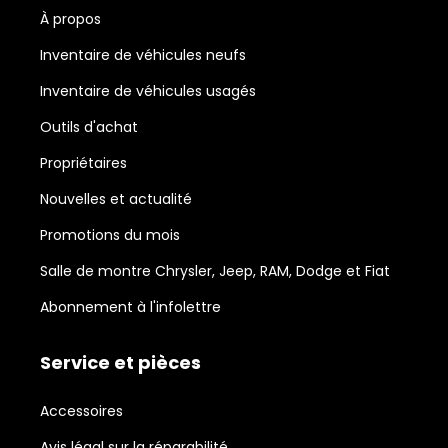
À propos
Inventaire de véhicules neufs
Inventaire de véhicules usagés
Outils d'achat
Propriétaires
Nouvelles et actualité
Promotions du mois
Salle de montre Chrysler, Jeep, RAM, Dodge et Fiat
Abonnement à l'infolettre
Service et pièces
Accessoires
Avis légal sur la réparabilité