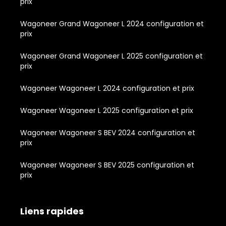
prix
Wagoneer Grand Wagoneer L 2024 configuration et
prix
Wagoneer Grand Wagoneer L 2025 configuration et
prix
Wagoneer Wagoneer L 2024 configuration et prix
Wagoneer Wagoneer L 2025 configuration et prix
Wagoneer Wagoneer S BEV 2024 configuration et
prix
Wagoneer Wagoneer S BEV 2025 configuration et
prix
Liens rapides