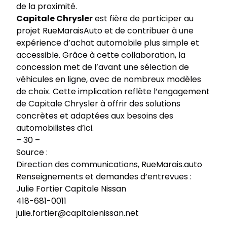
de la proximité.
Capitale Chrysler
est fière de participer au
projet RueMaraisAuto et de contribuer à une
expérience d’achat automobile plus simple et
accessible. Grâce à cette collaboration, la
concession met de l’avant
une sélection de
véhicules en ligne
, avec de nombreux modèles
de choix. Cette implication reflète l’engagement
de Capitale Chrysler à offrir des solutions
concrètes et adaptées aux besoins des
automobilistes d’ici.
– 30 –
Source :
Direction des communications, RueMarais.auto
Renseignements et demandes d’entrevues :
Julie Fortier Capitale Nissan
418-681-0011
julie.fortier@capitalenissan.net