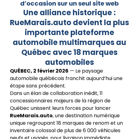
d’occasion sur un seul site web
Une alliance historique :
RueMarais.auto devient la plus
importante plateforme
automobile multimarques au
Québec avec 18 marques
automobiles
QUÉBEC, 2 février 2026
— Le paysage
automobile québécois franchit aujourd’hui une
étape sans précédent.
Dans un élan de collaboration inédit, 11
concessionnaires majeurs de la région de
Québec unissent leurs forces pour lancer
RueMarais.auto
, une destination numérique
unique regroupant 18 marques de renom et un
inventaire colossal de plus de 6 000 véhicules
neufs et usagés, pour livraison immédiate.