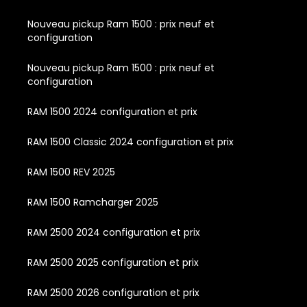
Nouveau pickup Ram 1500 : prix neuf et
configuration
Nouveau pickup Ram 1500 : prix neuf et
configuration
RAM 1500 2024 configuration et prix
RAM 1500 Classic 2024 configuration et prix
RAM 1500 REV 2025
RAM 1500 Ramcharger 2025
RAM 2500 2024 configuration et prix
RAM 2500 2025 configuration et prix
RAM 2500 2026 configuration et prix