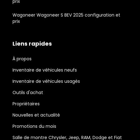
prix
Wagoneer Wagoneer S BEV 2025 configuration et
prix
Liens rapides
À propos
Inventaire de véhicules neufs
Inventaire de véhicules usagés
Outils d'achat
Propriétaires
Nouvelles et actualité
Promotions du mois
Salle de montre Chrysler, Jeep, RAM, Dodge et Fiat