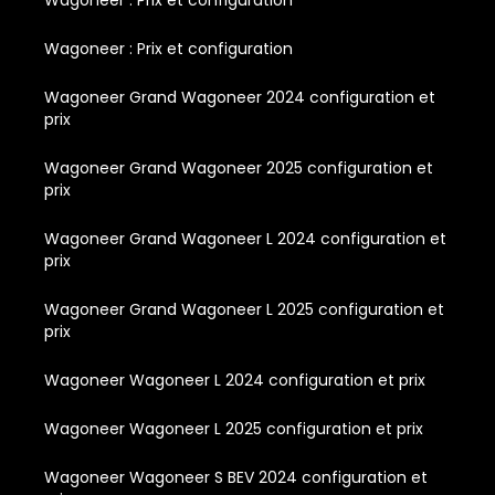
Wagoneer : Prix et configuration
Wagoneer : Prix et configuration
Wagoneer Grand Wagoneer 2024 configuration et
prix
Wagoneer Grand Wagoneer 2025 configuration et
prix
Wagoneer Grand Wagoneer L 2024 configuration et
prix
Wagoneer Grand Wagoneer L 2025 configuration et
prix
Wagoneer Wagoneer L 2024 configuration et prix
Wagoneer Wagoneer L 2025 configuration et prix
Wagoneer Wagoneer S BEV 2024 configuration et