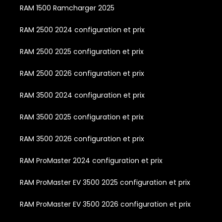
RAM 1500 Ramcharger 2025
RAM 2500 2024 configuration et prix
RAM 2500 2025 configuration et prix
RAM 2500 2026 configuration et prix
RAM 3500 2024 configuration et prix
RAM 3500 2025 configuration et prix
RAM 3500 2026 configuration et prix
RAM ProMaster 2024 configuration et prix
RAM ProMaster EV 3500 2025 configuration et prix
RAM ProMaster EV 3500 2026 configuration et prix