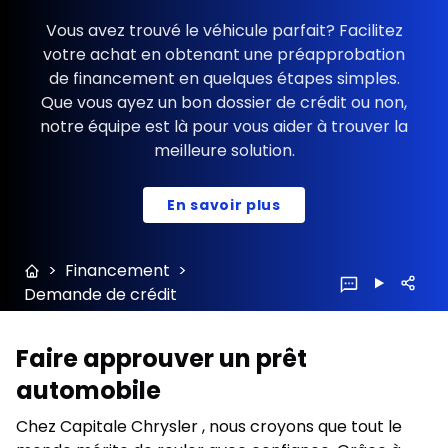
Vous avez trouvé le véhicule parfait? Facilitez
votre achat en obtenant une préapprobation
de financement en quelques étapes simples.
Que vous ayez un bon dossier de crédit ou non,
notre équipe est là pour vous aider à trouver la
meilleure solution.
En savoir plus
>
Financement
>
Demande de crédit
Faire approuver un prêt
automobile
Chez Capitale Chrysler , nous croyons que tout le