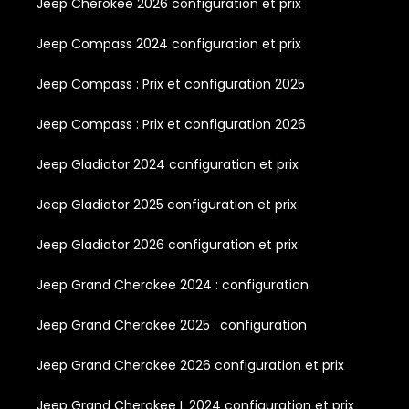
Jeep Cherokee 2026 configuration et prix
Jeep Compass 2024 configuration et prix
Jeep Compass : Prix et configuration 2025
Jeep Compass : Prix et configuration 2026
Jeep Gladiator 2024 configuration et prix
Jeep Gladiator 2025 configuration et prix
Jeep Gladiator 2026 configuration et prix
Jeep Grand Cherokee 2024 : configuration
Jeep Grand Cherokee 2025 : configuration
Jeep Grand Cherokee 2026 configuration et prix
Jeep Grand Cherokee L 2024 configuration et prix