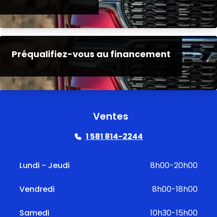
Préqualifiez-vous au financement
Ventes
1 581 814-2244
Lundi - Jeudi
8h00-20h00
Vendredi
8h00-18h00
Samedi
10h30-15h00