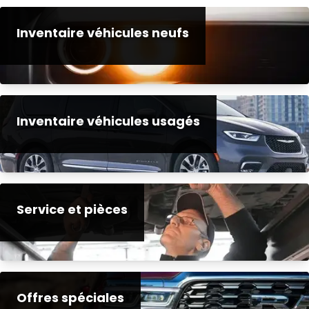
Inventaire véhicules neufs
Inventaire véhicules usagés
Service et pièces
Offres spéciales