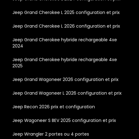
Jeep Grand Cherokee L 2025 configuration et prix
Jeep Grand Cherokee L 2026 configuration et prix
Jeep Grand Cherokee hybride rechargeable 4xe
2024
Jeep Grand Cherokee hybride rechargeable 4xe
2025
Jeep Grand Wagoneer 2026 configuration et prix
Jeep Grand Wagoneer L 2026 configuration et prix
Jeep Recon 2026 prix et configuration
Jeep Wagoneer S BEV 2025 configuration et prix
Jeep Wrangler 2 portes ou 4 portes