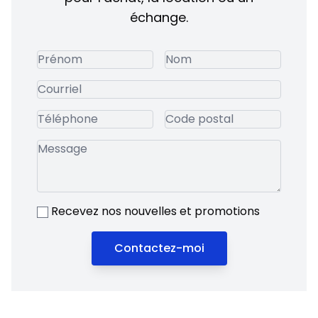
échange.
Recevez nos nouvelles et promotions
Contactez-moi