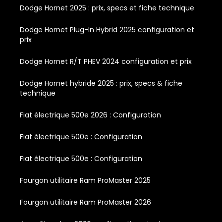
Dodge Hornet 2025 : prix, specs et fiche technique
Dodge Hornet Plug-In Hybrid 2025 configuration et
prix
Dodge Hornet R/T PHEV 2024 configuration et prix
Dodge Hornet hybride 2025 : prix, specs & fiche
technique
Fiat électrique 500e 2026 : Configuration
Fiat électrique 500e : Configuration
Fiat électrique 500e : Configuration
Fourgon utilitaire Ram ProMaster 2025
Fourgon utilitaire Ram ProMaster 2026