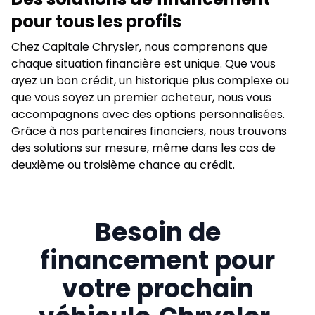
pour tous les profils
Chez Capitale Chrysler, nous comprenons que
chaque situation financière est unique. Que vous
ayez un bon crédit, un historique plus complexe ou
que vous soyez un premier acheteur, nous vous
accompagnons avec des options personnalisées.
Grâce à nos partenaires financiers, nous trouvons
des solutions sur mesure, même dans les cas de
deuxième ou troisième chance au crédit.
Besoin de
financement pour
votre prochain