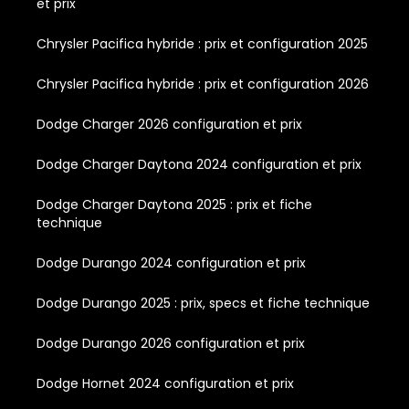
et prix
Chrysler Pacifica hybride : prix et configuration 2025
Chrysler Pacifica hybride : prix et configuration 2026
Dodge Charger 2026 configuration et prix
Dodge Charger Daytona 2024 configuration et prix
Dodge Charger Daytona 2025 : prix et fiche
technique
Dodge Durango 2024 configuration et prix
Dodge Durango 2025 : prix, specs et fiche technique
Dodge Durango 2026 configuration et prix
Dodge Hornet 2024 configuration et prix