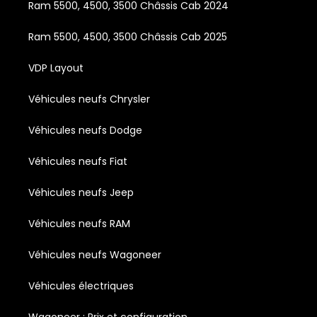
Ram 5500, 4500, 3500 Châssis Cab 2024
Ram 5500, 4500, 3500 Châssis Cab 2025
VDP Layout
Véhicules neufs Chrysler
Véhicules neufs Dodge
Véhicules neufs Fiat
Véhicules neufs Jeep
Véhicules neufs RAM
Véhicules neufs Wagoneer
Véhicules électriques