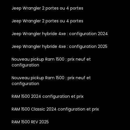
Jeep Wrangler 2 portes ou 4 portes
Jeep Wrangler 2 portes ou 4 portes
Jeep Wrangler hybride 4xe : configuration 2024
Jeep Wrangler hybride 4xe : configuration 2025
Nouveau pickup Ram 1500 : prix neuf et
configuration
Nouveau pickup Ram 1500 : prix neuf et
configuration
RAM 1500 2024 configuration et prix
RAM 1500 Classic 2024 configuration et prix
RAM 1500 REV 2025