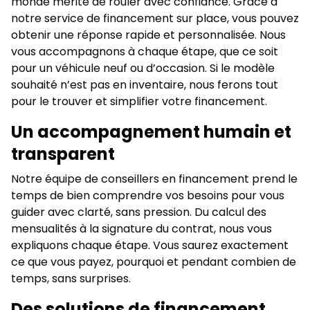
monde mérite de rouler avec confiance. Grâce à
notre service de financement sur place, vous pouvez
obtenir une réponse rapide et personnalisée. Nous
vous accompagnons à chaque étape, que ce soit
pour un véhicule neuf ou d’occasion. Si le modèle
souhaité n’est pas en inventaire, nous ferons tout
pour le trouver et simplifier votre financement.
Un accompagnement humain et
transparent
Notre équipe de conseillers en financement prend le
temps de bien comprendre vos besoins pour vous
guider avec clarté, sans pression. Du calcul des
mensualités à la signature du contrat, nous vous
expliquons chaque étape. Vous saurez exactement
ce que vous payez, pourquoi et pendant combien de
temps, sans surprises.
Des solutions de financement