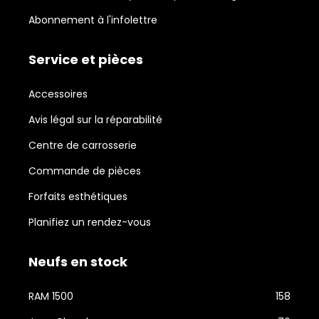
Abonnement à l'infolettre
Service et pièces
Accessoires
Avis légal sur la réparabilité
Centre de carrosserie
Commande de pièces
Forfaits esthétiques
Planifiez un rendez-vous
Neufs en stock
RAM 1500
158