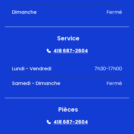
Dimanche
Fermé
Service
418 687-2604
Lundi - Vendredi
7h30-17h00
Samedi - Dimanche
Fermé
Pièces
418 687-2604