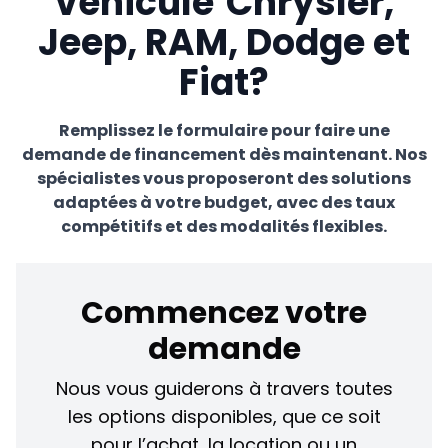
véhicule Chrysler,
Jeep, RAM, Dodge et
Fiat?
Remplissez le formulaire pour faire une
demande de financement dès maintenant. Nos
spécialistes vous proposeront des solutions
adaptées à votre budget, avec des taux
compétitifs et des modalités flexibles.
Commencez votre
demande
Nous vous guiderons à travers toutes
les options disponibles, que ce soit
pour l’achat, la location ou un