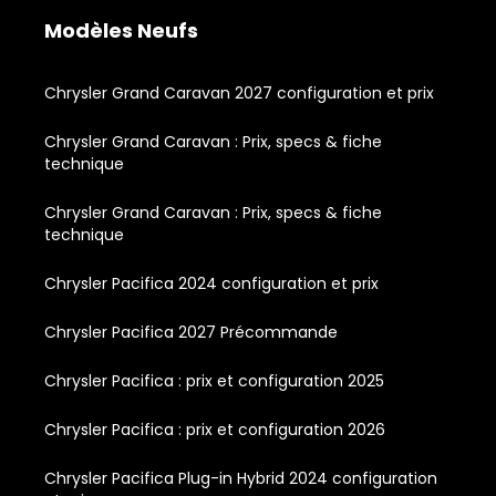
Modèles Neufs
Chrysler Grand Caravan 2027 configuration et prix
Chrysler Grand Caravan : Prix, specs & fiche
technique
Chrysler Grand Caravan : Prix, specs & fiche
technique
Chrysler Pacifica 2024 configuration et prix
Chrysler Pacifica 2027 Précommande
Chrysler Pacifica : prix et configuration 2025
Chrysler Pacifica : prix et configuration 2026
Chrysler Pacifica Plug-in Hybrid 2024 configuration