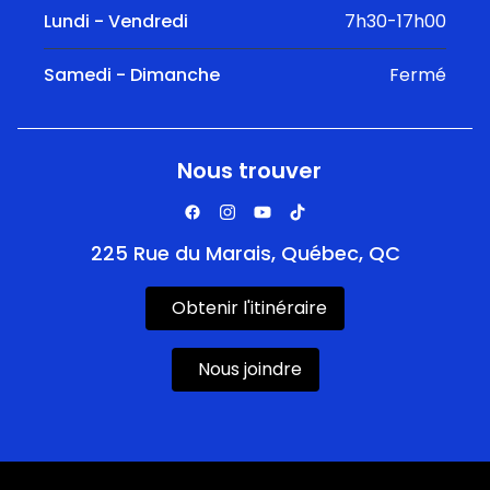
Lundi - Vendredi
7h30-17h00
Samedi - Dimanche
Fermé
Nous trouver
225 Rue du Marais, Québec, QC
Obtenir l'itinéraire
Nous joindre