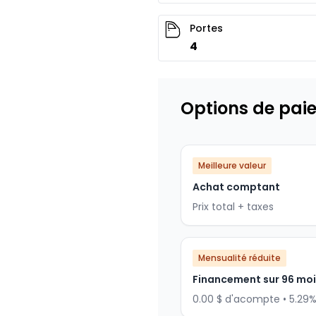
Portes
4
Options de pai
Meilleure valeur
Achat comptant
Prix total + taxes
Mensualité réduite
Financement sur 96 mo
0.00 $ d'acompte • 5.29