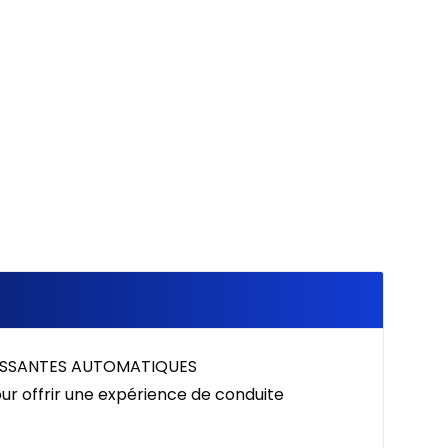
%
LISSANTES AUTOMATIQUES
ur offrir une expérience de conduite