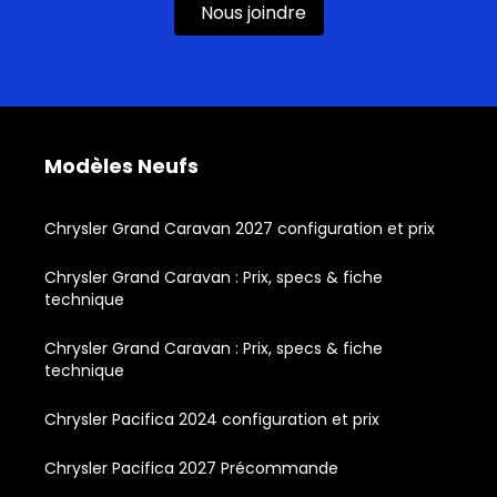
Nous joindre
Modèles Neufs
Chrysler Grand Caravan 2027 configuration et prix
Chrysler Grand Caravan : Prix, specs & fiche
technique
Chrysler Grand Caravan : Prix, specs & fiche
technique
Chrysler Pacifica 2024 configuration et prix
Chrysler Pacifica 2027 Précommande