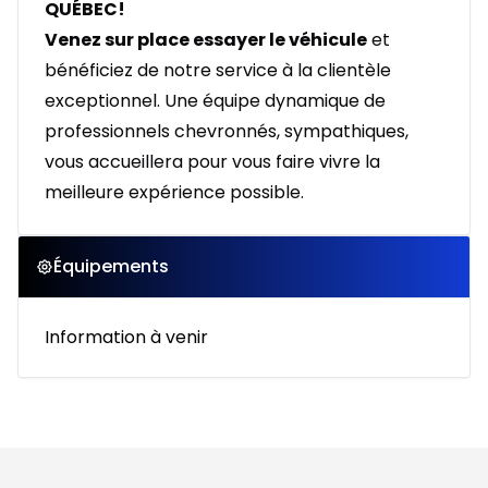
QUÉBEC!
Venez sur place essayer le véhicule
et
bénéficiez de notre service à la clientèle
exceptionnel. Une équipe dynamique de
professionnels chevronnés, sympathiques,
vous accueillera pour vous faire vivre la
meilleure expérience possible.
Équipements
Information à venir