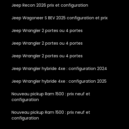
Jeep Recon 2026 prix et configuration
Jeep Wagoneer S BEV 2025 configuration et prix
Jeep Wrangler 2 portes ou 4 portes
Jeep Wrangler 2 portes ou 4 portes
Jeep Wrangler 2 portes ou 4 portes
Jeep Wrangler hybride 4xe : configuration 2024
Jeep Wrangler hybride 4xe : configuration 2025
Nouveau pickup Ram 1500 : prix neuf et
configuration
Nouveau pickup Ram 1500 : prix neuf et
configuration