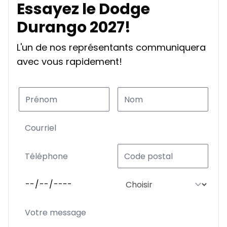
Essayez le Dodge
Durango 2027!
L'un de nos représentants communiquera
avec vous rapidement!