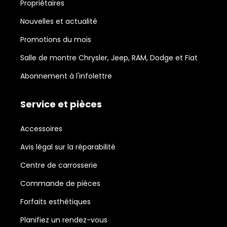
Propriétaires
Nouvelles et actualité
Promotions du mois
Salle de montre Chrysler, Jeep, RAM, Dodge et Fiat
Abonnement à l'infolettre
Service et pièces
Accessoires
Avis légal sur la réparabilité
Centre de carrosserie
Commande de pièces
Forfaits esthétiques
Planifiez un rendez-vous