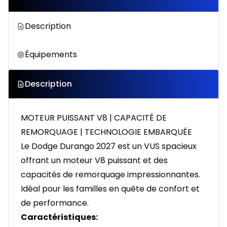
Description
Équipements
Description
MOTEUR PUISSANT V8 | CAPACITÉ DE
REMORQUAGE | TECHNOLOGIE EMBARQUÉE
Le Dodge Durango 2027 est un VUS spacieux
offrant un moteur V8 puissant et des
capacités de remorquage impressionnantes.
Idéal pour les familles en quête de confort et
de performance.
Caractéristiques: