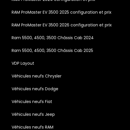
RAM ProMaster EV 3500 2025 configuration et prix
RAM ProMaster EV 3500 2026 configuration et prix
Ram 5500, 4500, 3500 Châssis Cab 2024
Ram 5500, 4500, 3500 Châssis Cab 2025
VDP Layout
Véhicules neufs Chrysler
Véhicules neufs Dodge
Véhicules neufs Fiat
Véhicules neufs Jeep
Véhicules neufs RAM