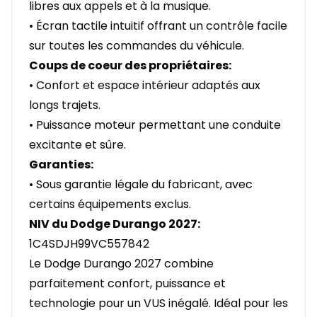
libres aux appels et à la musique.
• Écran tactile intuitif offrant un contrôle facile
sur toutes les commandes du véhicule.
Coups de coeur des propriétaires:
• Confort et espace intérieur adaptés aux
longs trajets.
• Puissance moteur permettant une conduite
excitante et sûre.
Garanties:
• Sous garantie légale du fabricant, avec
certains équipements exclus.
NIV du Dodge Durango 2027:
1C4SDJH99VC557842
Le Dodge Durango 2027 combine
parfaitement confort, puissance et
technologie pour un VUS inégalé. Idéal pour les