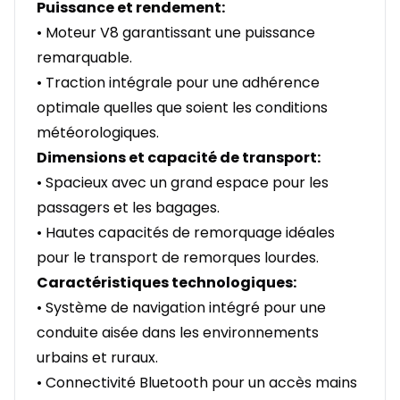
Puissance et rendement:
• Moteur V8 garantissant une puissance
remarquable.
• Traction intégrale pour une adhérence
optimale quelles que soient les conditions
météorologiques.
Dimensions et capacité de transport:
• Spacieux avec un grand espace pour les
passagers et les bagages.
• Hautes capacités de remorquage idéales
pour le transport de remorques lourdes.
Caractéristiques technologiques:
• Système de navigation intégré pour une
conduite aisée dans les environnements
urbains et ruraux.
• Connectivité Bluetooth pour un accès mains