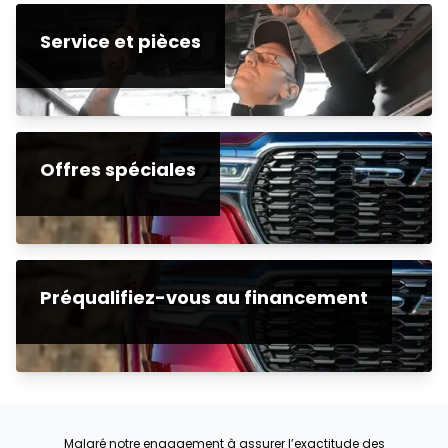
Service et pièces
Offres spéciales
Préqualifiez-vous au financement
Malgré notre engagement à assurer l’exactitude des