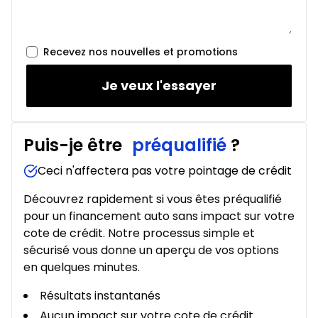
Recevez nos nouvelles et promotions
Je veux l'essayer
Puis-je être
préqualifié
?
Ceci n'affectera pas votre pointage de crédit
Découvrez rapidement si vous êtes préqualifié
pour un financement auto sans impact sur votre
cote de crédit. Notre processus simple et
sécurisé vous donne un aperçu de vos options
en quelques minutes.
Résultats instantanés
Aucun impact sur votre cote de crédit