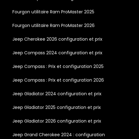
Fourgon utilitaire Ram ProMaster 2025
Fourgon utilitaire Ram ProMaster 2026
Jeep Cherokee 2026 configuration et prix
Jeep Compass 2024 configuration et prix
Jeep Compass : Prix et configuration 2025
Jeep Compass : Prix et configuration 2026
Jeep Gladiator 2024 configuration et prix
Jeep Gladiator 2025 configuration et prix
Jeep Gladiator 2026 configuration et prix
Jeep Grand Cherokee 2024 : configuration