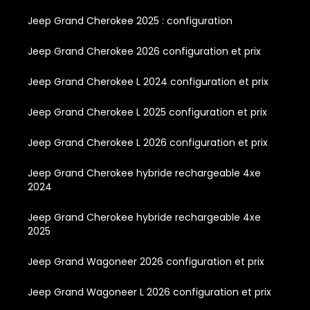
Jeep Grand Cherokee 2025 : configuration
Jeep Grand Cherokee 2026 configuration et prix
Jeep Grand Cherokee L 2024 configuration et prix
Jeep Grand Cherokee L 2025 configuration et prix
Jeep Grand Cherokee L 2026 configuration et prix
Jeep Grand Cherokee hybride rechargeable 4xe
2024
Jeep Grand Cherokee hybride rechargeable 4xe
2025
Jeep Grand Wagoneer 2026 configuration et prix
Jeep Grand Wagoneer L 2026 configuration et prix