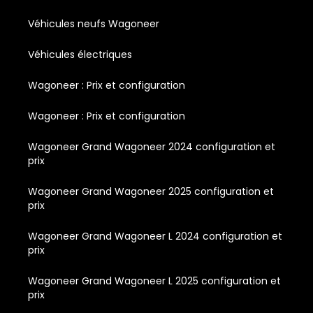
Véhicules neufs Wagoneer
Véhicules électriques
Wagoneer : Prix et configuration
Wagoneer : Prix et configuration
Wagoneer Grand Wagoneer 2024 configuration et
prix
Wagoneer Grand Wagoneer 2025 configuration et
prix
Wagoneer Grand Wagoneer L 2024 configuration et
prix
Wagoneer Grand Wagoneer L 2025 configuration et
prix