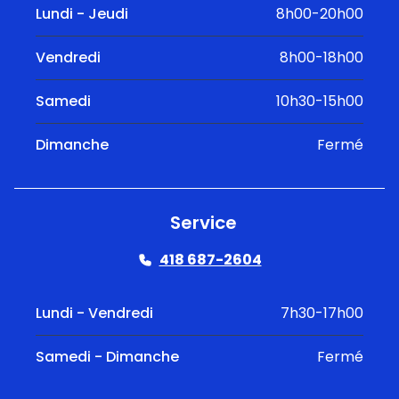
Lundi - Jeudi
8h00-20h00
Vendredi
8h00-18h00
Samedi
10h30-15h00
Dimanche
Fermé
Service
418 687-2604
Lundi - Vendredi
7h30-17h00
Samedi - Dimanche
Fermé