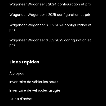
Wagoneer Wagoneer L 2024 configuration et prix
Wagoneer Wagoneer L 2025 configuration et prix
Wagoneer Wagoneer S BEV 2024 configuration et
prix
Wagoneer Wagoneer S BEV 2025 configuration et
prix
Liens rapides
À propos
Inventaire de véhicules neufs
Inventaire de véhicules usagés
Outils d'achat