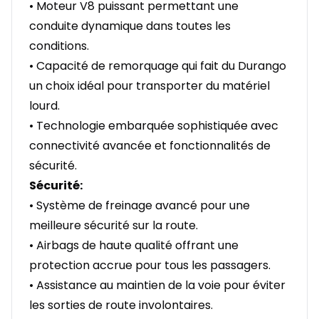
• Moteur V8 puissant permettant une
conduite dynamique dans toutes les
conditions.
• Capacité de remorquage qui fait du Durango
un choix idéal pour transporter du matériel
lourd.
• Technologie embarquée sophistiquée avec
connectivité avancée et fonctionnalités de
sécurité.
Sécurité:
• Système de freinage avancé pour une
meilleure sécurité sur la route.
• Airbags de haute qualité offrant une
protection accrue pour tous les passagers.
• Assistance au maintien de la voie pour éviter
les sorties de route involontaires.