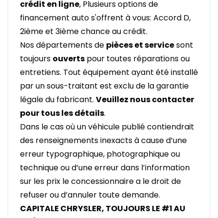
crédit en ligne
, Plusieurs options de
financement auto s'offrent à vous: Accord D,
2ième et 3ième chance au crédit.
Nos départements de
pièces et service
sont
toujours
ouverts
pour toutes réparations ou
entretiens. Tout équipement ayant été installé
par un sous-traitant est exclu de la garantie
légale du fabricant.
Veuillez nous contacter
pour tous les détails
.
Dans le cas où un véhicule publié contiendrait
des renseignements inexacts à cause d’une
erreur typographique, photographique ou
technique ou d’une erreur dans l’information
sur les prix le concessionnaire a le droit de
refuser ou d’annuler toute demande.
CAPITALE CHRYSLER, TOUJOURS LE #1 AU