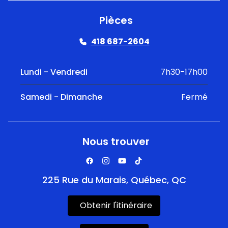
Pièces
418 687-2604
Lundi - Vendredi
7h30-17h00
Samedi - Dimanche
Fermé
Nous trouver
225 Rue du Marais, Québec, QC
Obtenir l'itinéraire