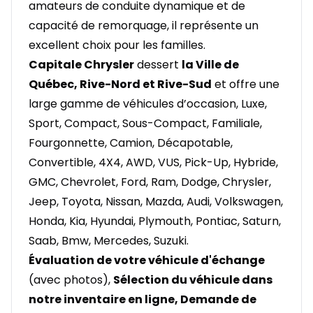
amateurs de conduite dynamique et de
capacité de remorquage, il représente un
excellent choix pour les familles.
Capitale Chrysler
dessert
la Ville de
Québec, Rive-Nord et Rive-Sud
et offre une
large gamme de véhicules d’occasion, Luxe,
Sport, Compact, Sous-Compact, Familiale,
Fourgonnette, Camion, Décapotable,
Convertible, 4X4, AWD, VUS, Pick-Up, Hybride,
GMC, Chevrolet, Ford, Ram, Dodge, Chrysler,
Jeep, Toyota, Nissan, Mazda, Audi, Volkswagen,
Honda, Kia, Hyundai, Plymouth, Pontiac, Saturn,
Saab, Bmw, Mercedes, Suzuki.
Évaluation de votre véhicule d'échange
(avec photos),
Sélection du véhicule dans
notre inventaire en ligne, Demande de