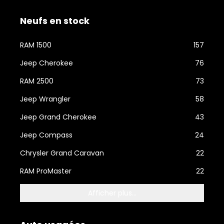
Neufs en stock
RAM 1500
157
Jeep Cherokee
76
RAM 2500
73
Jeep Wrangler
58
Jeep Grand Cherokee
43
Jeep Compass
24
Chrysler Grand Caravan
22
RAM ProMaster
22
Afficher plus...