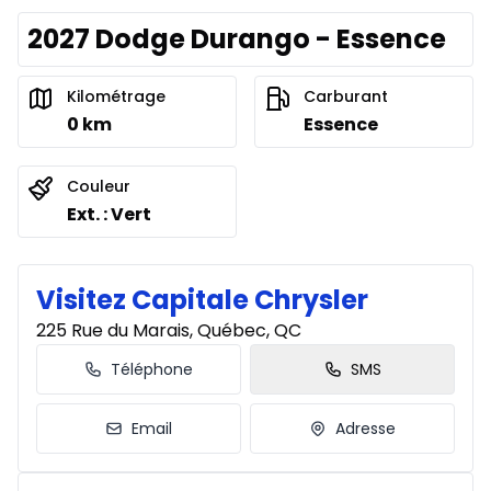
2027 Dodge Durango - Essence
Kilométrage
Carburant
0 km
Essence
Couleur
Ext. : Vert
Visitez Capitale Chrysler
225 Rue du Marais, Québec, QC
Téléphone
SMS
Email
Adresse