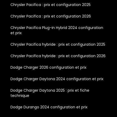
Chrysler Pacifica : prix et configuration 2025
Chrysler Pacifica : prix et configuration 2026
Chrysler Pacifica Plug-in Hybrid 2024 configuration
et prix
Chrysler Pacifica hybride : prix et configuration 2025
Chrysler Pacifica hybride : prix et configuration 2026
Dodge Charger 2026 configuration et prix
Dodge Charger Daytona 2024 configuration et prix
Dodge Charger Daytona 2025 : prix et fiche
technique
Dodge Durango 2024 configuration et prix