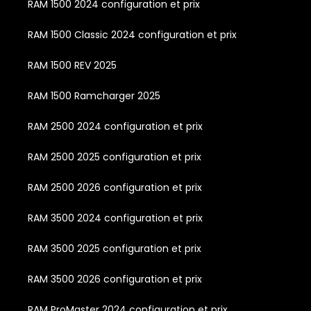
RAM 1500 2024 configuration et prix
RAM 1500 Classic 2024 configuration et prix
RAM 1500 REV 2025
RAM 1500 Ramcharger 2025
RAM 2500 2024 configuration et prix
RAM 2500 2025 configuration et prix
RAM 2500 2026 configuration et prix
RAM 3500 2024 configuration et prix
RAM 3500 2025 configuration et prix
RAM 3500 2026 configuration et prix
RAM ProMaster 2024 configuration et prix