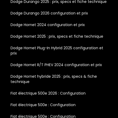
Dodge Durango 2025 : prix, specs et fiche technique
Dodge Durango 2026 configuration et prix
Dodge Hornet 2024 configuration et prix
Dodge Hornet 2025 : prix, specs et fiche technique
Dodge Hornet Plug-In Hybrid 2025 configuration et
prix
Dodge Hornet R/T PHEV 2024 configuration et prix
Dodge Hornet hybride 2025 : prix, specs & fiche
technique
Fiat électrique 500e 2026 : Configuration
Fiat électrique 500e : Configuration
Fiat électrique 500e : Configuration