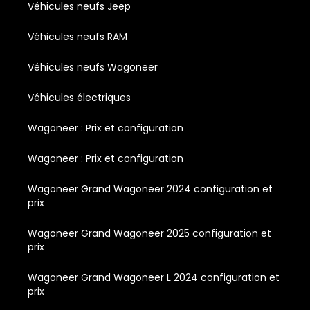
Véhicules neufs Jeep
Véhicules neufs RAM
Véhicules neufs Wagoneer
Véhicules électriques
Wagoneer : Prix et configuration
Wagoneer : Prix et configuration
Wagoneer Grand Wagoneer 2024 configuration et
prix
Wagoneer Grand Wagoneer 2025 configuration et
prix
Wagoneer Grand Wagoneer L 2024 configuration et
prix