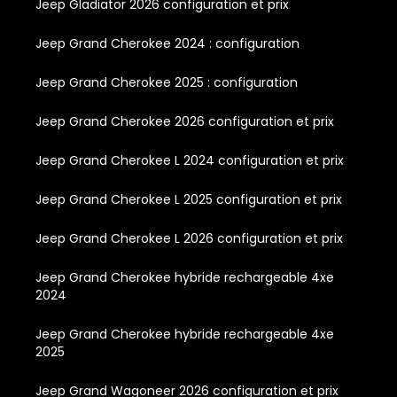
Jeep Gladiator 2026 configuration et prix
Jeep Grand Cherokee 2024 : configuration
Jeep Grand Cherokee 2025 : configuration
Jeep Grand Cherokee 2026 configuration et prix
Jeep Grand Cherokee L 2024 configuration et prix
Jeep Grand Cherokee L 2025 configuration et prix
Jeep Grand Cherokee L 2026 configuration et prix
Jeep Grand Cherokee hybride rechargeable 4xe
2024
Jeep Grand Cherokee hybride rechargeable 4xe
2025
Jeep Grand Wagoneer 2026 configuration et prix