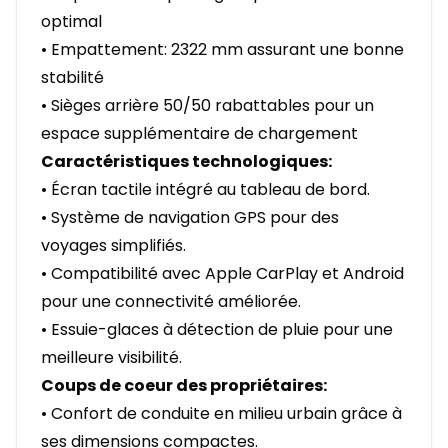
optimal
• Empattement: 2322 mm assurant une bonne
stabilité
• Sièges arrière 50/50 rabattables pour un
espace supplémentaire de chargement
Caractéristiques technologiques:
• Écran tactile intégré au tableau de bord.
• Système de navigation GPS pour des
voyages simplifiés.
• Compatibilité avec Apple CarPlay et Android
pour une connectivité améliorée.
• Essuie-glaces à détection de pluie pour une
meilleure visibilité.
Coups de coeur des propriétaires:
• Confort de conduite en milieu urbain grâce à
ses dimensions compactes.