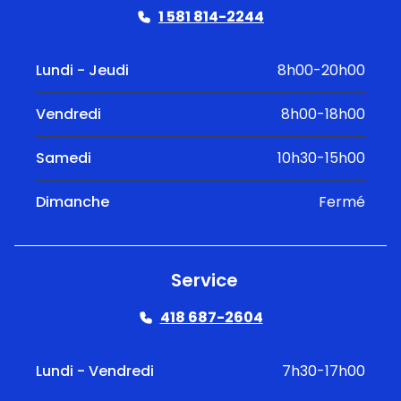
1 581 814-2244
Lundi - Jeudi
8h00-20h00
Vendredi
8h00-18h00
Samedi
10h30-15h00
Dimanche
Fermé
Service
418 687-2604
Lundi - Vendredi
7h30-17h00