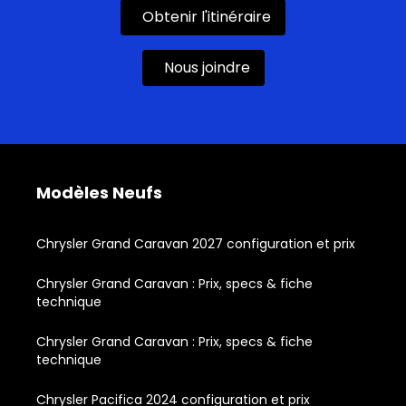
Obtenir l'itinéraire
Nous joindre
Modèles Neufs
Chrysler Grand Caravan 2027 configuration et prix
Chrysler Grand Caravan : Prix, specs & fiche
technique
Chrysler Grand Caravan : Prix, specs & fiche
technique
Chrysler Pacifica 2024 configuration et prix