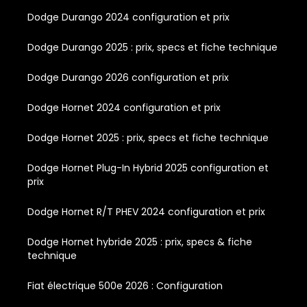
Dodge Durango 2024 configuration et prix
Dodge Durango 2025 : prix, specs et fiche technique
Dodge Durango 2026 configuration et prix
Dodge Hornet 2024 configuration et prix
Dodge Hornet 2025 : prix, specs et fiche technique
Dodge Hornet Plug-In Hybrid 2025 configuration et
prix
Dodge Hornet R/T PHEV 2024 configuration et prix
Dodge Hornet hybride 2025 : prix, specs & fiche
technique
Fiat électrique 500e 2026 : Configuration