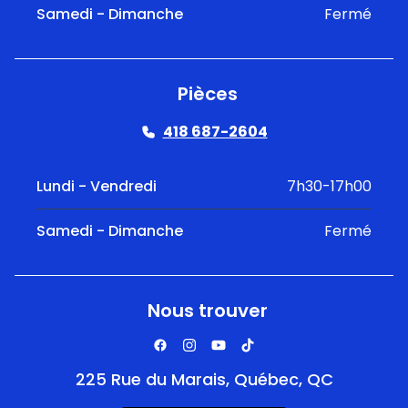
Samedi - Dimanche
Fermé
Pièces
418 687-2604
Lundi - Vendredi
7h30-17h00
Samedi - Dimanche
Fermé
Nous trouver
225 Rue du Marais, Québec, QC