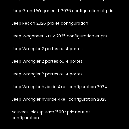
Jeep Grand Wagoneer L 2026 configuration et prix
Jeep Recon 2026 prix et configuration
Jeep Wagoneer S BEV 2025 configuration et prix
Jeep Wrangler 2 portes ou 4 portes
Jeep Wrangler 2 portes ou 4 portes
Jeep Wrangler 2 portes ou 4 portes
Jeep Wrangler hybride 4xe : configuration 2024
Jeep Wrangler hybride 4xe : configuration 2025
Nouveau pickup Ram 1500 : prix neuf et
configuration