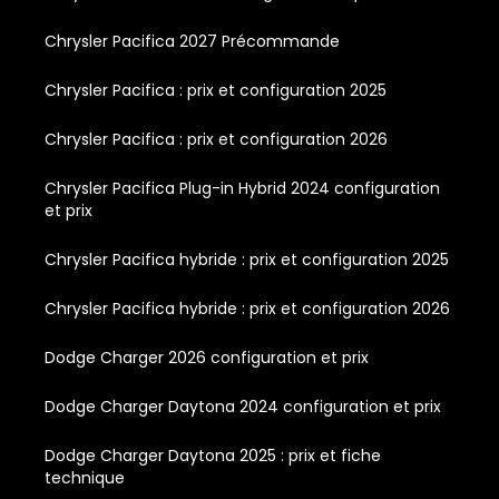
Chrysler Pacifica 2027 Précommande
Chrysler Pacifica : prix et configuration 2025
Chrysler Pacifica : prix et configuration 2026
Chrysler Pacifica Plug-in Hybrid 2024 configuration
et prix
Chrysler Pacifica hybride : prix et configuration 2025
Chrysler Pacifica hybride : prix et configuration 2026
Dodge Charger 2026 configuration et prix
Dodge Charger Daytona 2024 configuration et prix
Dodge Charger Daytona 2025 : prix et fiche
technique