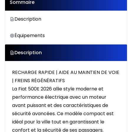
Sommaire
Description
Équipements
Description
RECHARGE RAPIDE | AIDE AU MAINTIEN DE VOIE
| FREINS RÉGÉNÉRATIFS
La Fiat 500E 2026 allie style moderne et
performance électrique avec un moteur
avant puissant et des caractéristiques de
sécurité avancées. Ce modèle compact est
idéal pour la ville tout en garantissant le
confort et la sécurité de ses passagers.