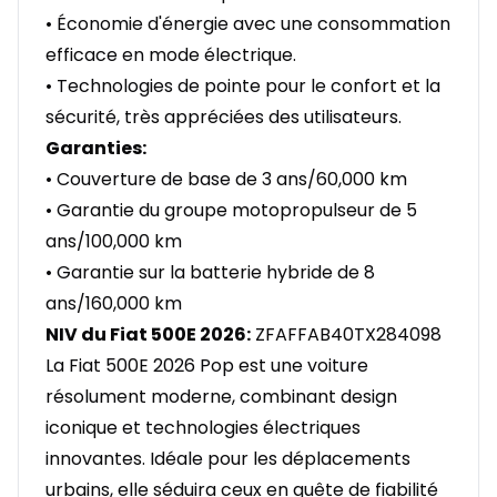
• Économie d'énergie avec une consommation
efficace en mode électrique.
• Technologies de pointe pour le confort et la
sécurité, très appréciées des utilisateurs.
Garanties:
• Couverture de base de 3 ans/60,000 km
• Garantie du groupe motopropulseur de 5
ans/100,000 km
• Garantie sur la batterie hybride de 8
ans/160,000 km
NIV du Fiat 500E 2026:
ZFAFFAB40TX284098
La Fiat 500E 2026 Pop est une voiture
résolument moderne, combinant design
iconique et technologies électriques
innovantes. Idéale pour les déplacements
urbains, elle séduira ceux en quête de fiabilité