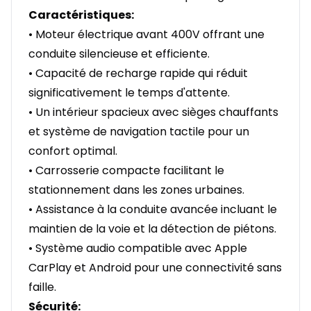
Caractéristiques:
• Moteur électrique avant 400V offrant une
conduite silencieuse et efficiente.
• Capacité de recharge rapide qui réduit
significativement le temps d'attente.
• Un intérieur spacieux avec sièges chauffants
et système de navigation tactile pour un
confort optimal.
• Carrosserie compacte facilitant le
stationnement dans les zones urbaines.
• Assistance à la conduite avancée incluant le
maintien de la voie et la détection de piétons.
• Système audio compatible avec Apple
CarPlay et Android pour une connectivité sans
faille.
Sécurité: