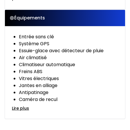
Équipements
Entrée sans clé
Système GPS
Essuie-glace avec détecteur de pluie
Air climatisé
Climatiseur automatique
Freins ABS
Vitres électriques
Jantes en alliage
Antipatinage
Caméra de recul
Lire plus