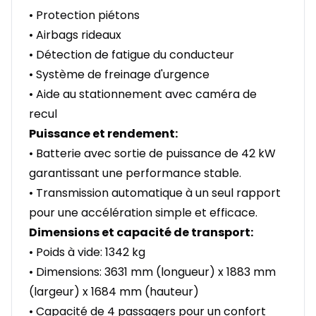
• Protection piétons
• Airbags rideaux
• Détection de fatigue du conducteur
• Système de freinage d'urgence
• Aide au stationnement avec caméra de
recul
Puissance et rendement:
• Batterie avec sortie de puissance de 42 kW
garantissant une performance stable.
• Transmission automatique à un seul rapport
pour une accélération simple et efficace.
Dimensions et capacité de transport:
• Poids à vide: 1342 kg
• Dimensions: 3631 mm (longueur) x 1883 mm
(largeur) x 1684 mm (hauteur)
• Capacité de 4 passagers pour un confort