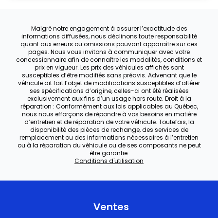
Malgré notre engagement à assurer l’exactitude des
informations diffusées, nous déclinons toute responsabilité
quant aux erreurs ou omissions pouvant apparaître sur ces
pages. Nous vous invitons à communiquer avec votre
concessionnaire afin de connaître les modalités, conditions et
prix en vigueur. Les prix des véhicules affichés sont
susceptibles d’être modifiés sans préavis. Advenant que le
véhicule ait fait l’objet de modifications susceptibles d’altérer
ses spécifications d’origine, celles-ci ont été réalisées
exclusivement aux fins d’un usage hors route. Droit à la
réparation : Conformément aux lois applicables au Québec,
nous nous efforçons de répondre à vos besoins en matière
d’entretien et de réparation de votre véhicule. Toutefois, la
disponibilité des pièces de rechange, des services de
remplacement ou des informations nécessaires à l’entretien
ou à la réparation du véhicule ou de ses composants ne peut
être garantie.
Conditions d'utilisation
Ventes