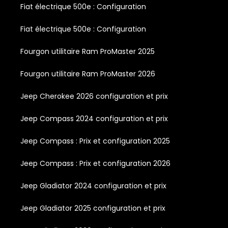
Fiat électrique 500e : Configuration
Fiat électrique 500e : Configuration
Fourgon utilitaire Ram ProMaster 2025
Fourgon utilitaire Ram ProMaster 2026
Jeep Cherokee 2026 configuration et prix
Jeep Compass 2024 configuration et prix
Jeep Compass : Prix et configuration 2025
Jeep Compass : Prix et configuration 2026
Jeep Gladiator 2024 configuration et prix
Jeep Gladiator 2025 configuration et prix