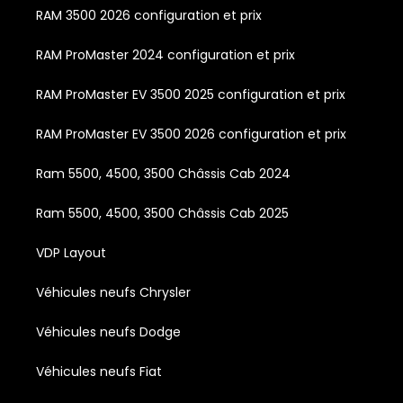
RAM 3500 2026 configuration et prix
RAM ProMaster 2024 configuration et prix
RAM ProMaster EV 3500 2025 configuration et prix
RAM ProMaster EV 3500 2026 configuration et prix
Ram 5500, 4500, 3500 Châssis Cab 2024
Ram 5500, 4500, 3500 Châssis Cab 2025
VDP Layout
Véhicules neufs Chrysler
Véhicules neufs Dodge
Véhicules neufs Fiat