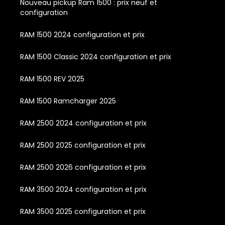
Nouveau pickup Ram 1500 : prix neuf et
configuration
RAM 1500 2024 configuration et prix
RAM 1500 Classic 2024 configuration et prix
RAM 1500 REV 2025
RAM 1500 Ramcharger 2025
RAM 2500 2024 configuration et prix
RAM 2500 2025 configuration et prix
RAM 2500 2026 configuration et prix
RAM 3500 2024 configuration et prix
RAM 3500 2025 configuration et prix