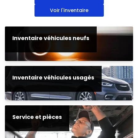
Voir l'inventaire
Inventaire véhicules neufs
Inventaire véhicules usagés
Service et pièces