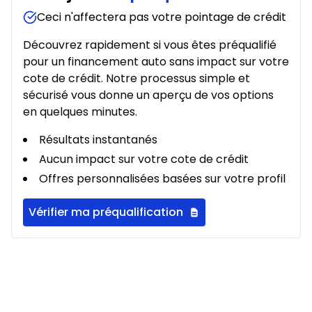
Ceci n'affectera pas votre pointage de crédit
Découvrez rapidement si vous êtes préqualifié
pour un financement auto sans impact sur votre
cote de crédit. Notre processus simple et
sécurisé vous donne un aperçu de vos options
en quelques minutes.
Résultats instantanés
Aucun impact sur votre cote de crédit
Offres personnalisées basées sur votre profil
Vérifier ma préqualification