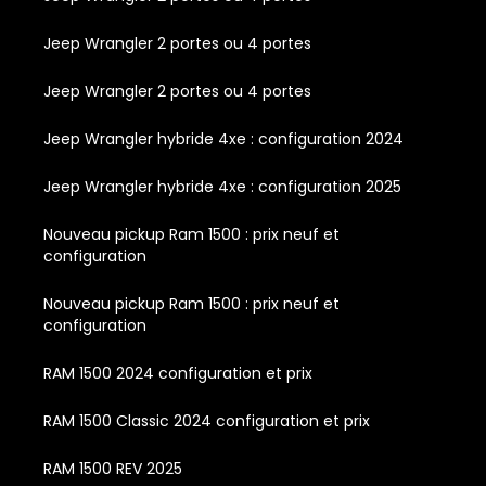
Jeep Wrangler 2 portes ou 4 portes
Jeep Wrangler 2 portes ou 4 portes
Jeep Wrangler hybride 4xe : configuration 2024
Jeep Wrangler hybride 4xe : configuration 2025
Nouveau pickup Ram 1500 : prix neuf et
configuration
Nouveau pickup Ram 1500 : prix neuf et
configuration
RAM 1500 2024 configuration et prix
RAM 1500 Classic 2024 configuration et prix
RAM 1500 REV 2025