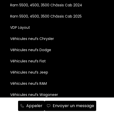
Ram 5500, 4500, 3500 Châssis Cab 2024
Ram 5500, 4500, 3500 Châssis Cab 2025
VDP Layout
Véhicules neufs Chrysler
Véhicules neufs Dodge
Véhicules neufs Fiat
Véhicules neufs Jeep
Véhicules neufs RAM
Véhicules neufs Wagoneer
Appeler
Envoyer un message
Véhicules électriques