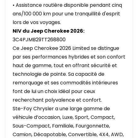
• Assistance routière disponible pendant cinq
ans/100 000 km pour une tranquillité d'esprit
lors de vos voyages.
NIV du Jeep Cherokee 2026:
3C4PJMB29TT268800
Ce Jeep Cherokee 2026 Limited se distingue
par ses performances hybrides et son confort
haut de gamme, tout en offrant sécurité et
technologie de pointe. Sa capacité de
remorquage et ses commodités intérieures
font de lui un choix idéal pour ceux
recherchant polyvalence et confort.
Ste-Foy Chrysler a une large gamme de
véhicule d’occasion, Luxe, Sport, Compact,
Sous-Compact, Familiale, Fourgonnette,
Camion, Décapotable, Convertible, 4X4, AWD,