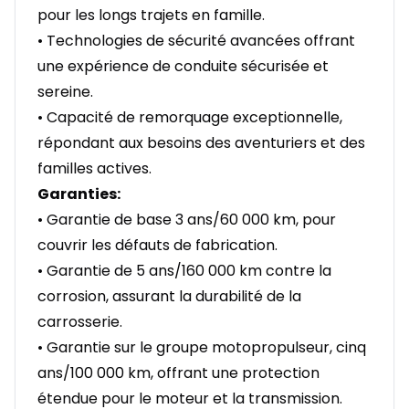
pour les longs trajets en famille.
• Technologies de sécurité avancées offrant
une expérience de conduite sécurisée et
sereine.
• Capacité de remorquage exceptionnelle,
répondant aux besoins des aventuriers et des
familles actives.
Garanties:
• Garantie de base 3 ans/60 000 km, pour
couvrir les défauts de fabrication.
• Garantie de 5 ans/160 000 km contre la
corrosion, assurant la durabilité de la
carrosserie.
• Garantie sur le groupe motopropulseur, cinq
ans/100 000 km, offrant une protection
étendue pour le moteur et la transmission.