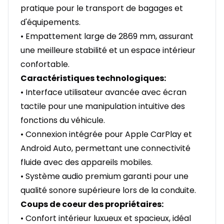
pratique pour le transport de bagages et
d'équipements.
• Empattement large de 2869 mm, assurant
une meilleure stabilité et un espace intérieur
confortable.
Caractéristiques technologiques:
• Interface utilisateur avancée avec écran
tactile pour une manipulation intuitive des
fonctions du véhicule.
• Connexion intégrée pour Apple CarPlay et
Android Auto, permettant une connectivité
fluide avec des appareils mobiles.
• Système audio premium garanti pour une
qualité sonore supérieure lors de la conduite.
Coups de coeur des propriétaires:
• Confort intérieur luxueux et spacieux, idéal