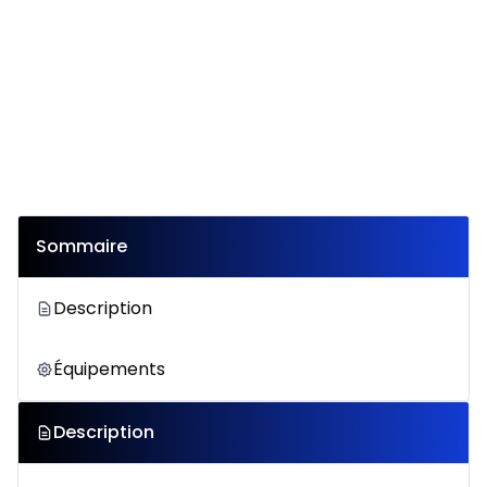
Sommaire
Description
Équipements
Description