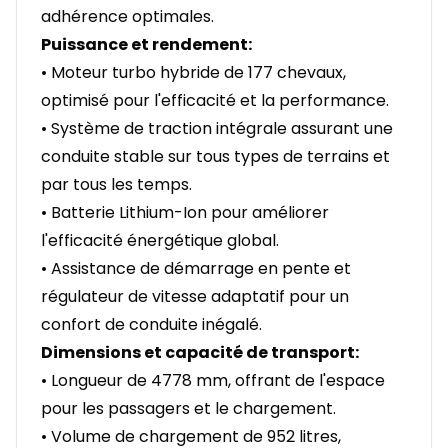
adhérence optimales.
Puissance et rendement:
• Moteur turbo hybride de 177 chevaux,
optimisé pour l'efficacité et la performance.
• Système de traction intégrale assurant une
conduite stable sur tous types de terrains et
par tous les temps.
• Batterie Lithium-Ion pour améliorer
l'efficacité énergétique global.
• Assistance de démarrage en pente et
régulateur de vitesse adaptatif pour un
confort de conduite inégalé.
Dimensions et capacité de transport:
• Longueur de 4778 mm, offrant de l'espace
pour les passagers et le chargement.
• Volume de chargement de 952 litres,