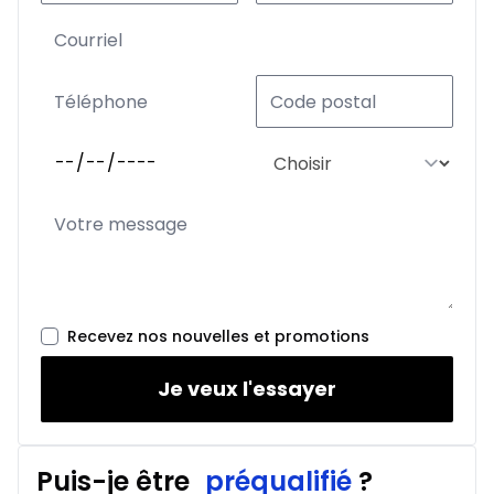
Recevez nos nouvelles et promotions
Je veux l'essayer
Puis-je être
préqualifié
?