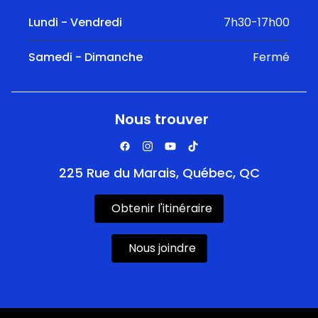
Lundi - Vendredi
7h30-17h00
Samedi - Dimanche
Fermé
Nous trouver
225 Rue du Marais, Québec, QC
Obtenir l'itinéraire
Nous joindre