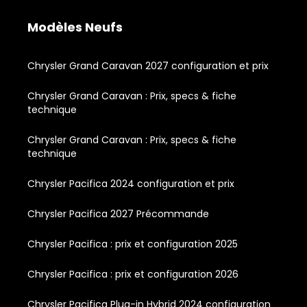
Modèles Neufs
Chrysler Grand Caravan 2027 configuration et prix
Chrysler Grand Caravan : Prix, specs & fiche
technique
Chrysler Grand Caravan : Prix, specs & fiche
technique
Chrysler Pacifica 2024 configuration et prix
Chrysler Pacifica 2027 Précommande
Chrysler Pacifica : prix et configuration 2025
Chrysler Pacifica : prix et configuration 2026
Chrysler Pacifica Plug-in Hybrid 2024 configuration