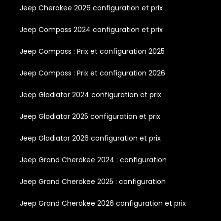
Jeep Cherokee 2026 configuration et prix
Jeep Compass 2024 configuration et prix
Jeep Compass : Prix et configuration 2025
Jeep Compass : Prix et configuration 2026
Jeep Gladiator 2024 configuration et prix
Jeep Gladiator 2025 configuration et prix
Jeep Gladiator 2026 configuration et prix
Jeep Grand Cherokee 2024 : configuration
Jeep Grand Cherokee 2025 : configuration
Jeep Grand Cherokee 2026 configuration et prix