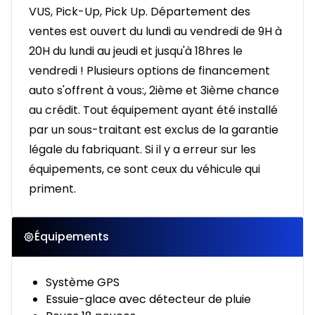
VUS, Pick-Up, Pick Up. Département des
ventes est ouvert du lundi au vendredi de 9H à
20H du lundi au jeudi et jusqu'à 18hres le
vendredi ! Plusieurs options de financement
auto s'offrent à vous:, 2ième et 3ième chance
au crédit. Tout équipement ayant été installé
par un sous-traitant est exclus de la garantie
légale du fabriquant. Si il y a erreur sur les
équipements, ce sont ceux du véhicule qui
priment.
Équipements
Système GPS
Essuie-glace avec détecteur de pluie