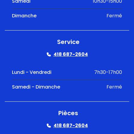
Samedi
10h30-15h00
Dimanche
Fermé
Service
418 687-2604
Lundi - Vendredi
7h30-17h00
Samedi - Dimanche
Fermé
Pièces
418 687-2604