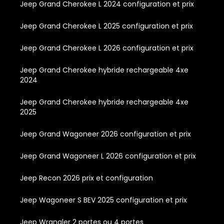
Jeep Grand Cherokee L 2024 configuration et prix
Jeep Grand Cherokee L 2025 configuration et prix
Jeep Grand Cherokee L 2026 configuration et prix
Jeep Grand Cherokee hybride rechargeable 4xe
2024
Jeep Grand Cherokee hybride rechargeable 4xe
2025
Jeep Grand Wagoneer 2026 configuration et prix
Jeep Grand Wagoneer L 2026 configuration et prix
Jeep Recon 2026 prix et configuration
Jeep Wagoneer S BEV 2025 configuration et prix
Jeep Wrangler 2 portes ou 4 portes