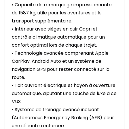
• Capacité de remorquage impressionnante
de 1587 kg, utile pour les aventures et le
transport supplémentaire.
• Intérieur avec sièges en cuir Capri et
contrôle climatique automatique pour un
confort optimal lors de chaque trajet.
• Technologie avancée comprenant Apple
CarPlay, Android Auto et un système de
navigation GPS pour rester connecté sur la
route.
• Toit ouvrant électrique et hayon à ouverture
automatique, ajoutant une touche de luxe à ce
VUS.
• Système de freinage avancé incluant
l'Autonomous Emergency Braking (AEB) pour
une sécurité renforcée.