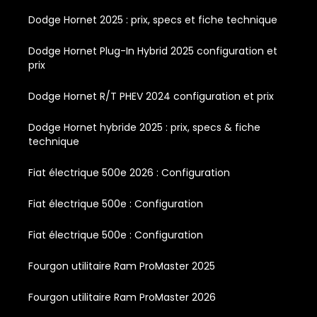
Dodge Hornet 2025 : prix, specs et fiche technique
Dodge Hornet Plug-In Hybrid 2025 configuration et
prix
Dodge Hornet R/T PHEV 2024 configuration et prix
Dodge Hornet hybride 2025 : prix, specs & fiche
technique
Fiat électrique 500e 2026 : Configuration
Fiat électrique 500e : Configuration
Fiat électrique 500e : Configuration
Fourgon utilitaire Ram ProMaster 2025
Fourgon utilitaire Ram ProMaster 2026