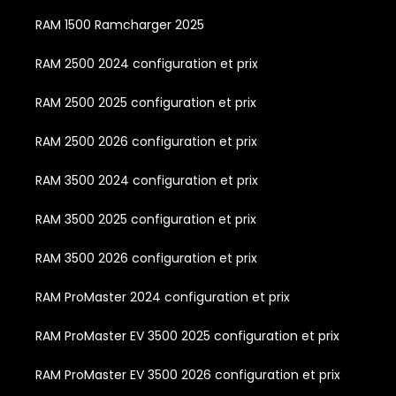
RAM 1500 Ramcharger 2025
RAM 2500 2024 configuration et prix
RAM 2500 2025 configuration et prix
RAM 2500 2026 configuration et prix
RAM 3500 2024 configuration et prix
RAM 3500 2025 configuration et prix
RAM 3500 2026 configuration et prix
RAM ProMaster 2024 configuration et prix
RAM ProMaster EV 3500 2025 configuration et prix
RAM ProMaster EV 3500 2026 configuration et prix