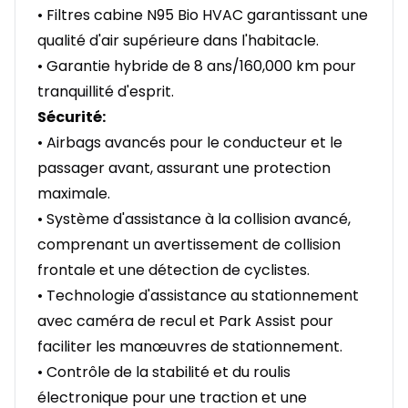
• Filtres cabine N95 Bio HVAC garantissant une
qualité d'air supérieure dans l'habitacle.
• Garantie hybride de 8 ans/160,000 km pour
tranquillité d'esprit.
Sécurité:
• Airbags avancés pour le conducteur et le
passager avant, assurant une protection
maximale.
• Système d'assistance à la collision avancé,
comprenant un avertissement de collision
frontale et une détection de cyclistes.
• Technologie d'assistance au stationnement
avec caméra de recul et Park Assist pour
faciliter les manœuvres de stationnement.
• Contrôle de la stabilité et du roulis
électronique pour une traction et une