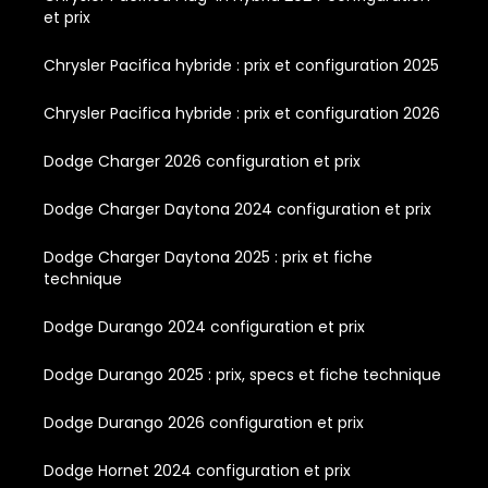
et prix
Chrysler Pacifica hybride : prix et configuration 2025
Chrysler Pacifica hybride : prix et configuration 2026
Dodge Charger 2026 configuration et prix
Dodge Charger Daytona 2024 configuration et prix
Dodge Charger Daytona 2025 : prix et fiche
technique
Dodge Durango 2024 configuration et prix
Dodge Durango 2025 : prix, specs et fiche technique
Dodge Durango 2026 configuration et prix
Dodge Hornet 2024 configuration et prix