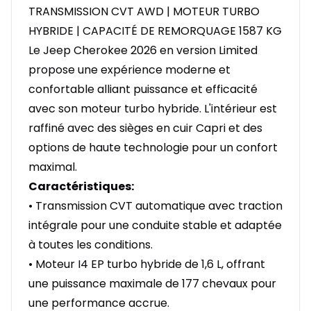
TRANSMISSION CVT AWD | MOTEUR TURBO
HYBRIDE | CAPACITÉ DE REMORQUAGE 1587 KG
Le Jeep Cherokee 2026 en version Limited
propose une expérience moderne et
confortable alliant puissance et efficacité
avec son moteur turbo hybride. L'intérieur est
raffiné avec des sièges en cuir Capri et des
options de haute technologie pour un confort
maximal.
Caractéristiques:
• Transmission CVT automatique avec traction
intégrale pour une conduite stable et adaptée
à toutes les conditions.
• Moteur I4 EP turbo hybride de 1,6 L, offrant
une puissance maximale de 177 chevaux pour
une performance accrue.