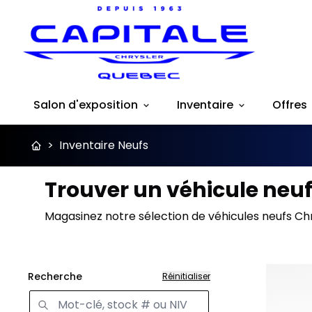
Salon d'exposition
Inventaire
Offres
>
Inventaire Neufs
Trouver un véhicule neuf
Magasinez notre sélection de véhicules neufs Chr
Recherche
Réinitialiser