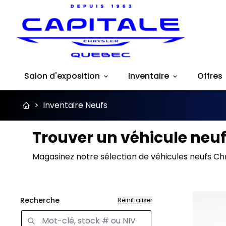
Salon d'exposition
Inventaire
Offres
>
Inventaire Neufs
Trouver un véhicule neuf
Magasinez notre sélection de véhicules neufs Chr
Recherche
Réinitialiser