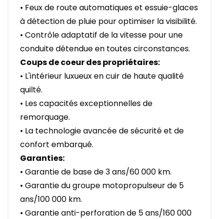
• Feux de route automatiques et essuie-glaces
à détection de pluie pour optimiser la visibilité.
• Contrôle adaptatif de la vitesse pour une
conduite détendue en toutes circonstances.
Coups de coeur des propriétaires:
• L'intérieur luxueux en cuir de haute qualité
quilté.
• Les capacités exceptionnelles de
remorquage.
• La technologie avancée de sécurité et de
confort embarqué.
Garanties:
• Garantie de base de 3 ans/60 000 km.
• Garantie du groupe motopropulseur de 5
ans/100 000 km.
• Garantie anti-perforation de 5 ans/160 000