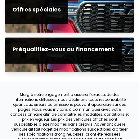
Offres spéciales
Préqualifiez-vous au financement
Malgré notre engagement à assurer l’exactitude des
informations diffusées, nous déclinons toute responsabilité
quant aux erreurs ou omissions pouvant apparaître sur ces
pages. Nous vous invitons à communiquer avec votre
concessionnaire afin de connaître les modalités, conditions et
prix en vigueur. Les prix des véhicules affichés sont
susceptibles d’être modifiés sans préavis. Advenant que le
véhicule ait fait l’objet de modifications susceptibles d’altérer
ses spécifications d’origine, celles-ci ont été réalisées