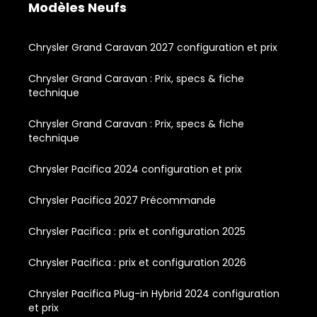
Modèles Neufs
Chrysler Grand Caravan 2027 configuration et prix
Chrysler Grand Caravan : Prix, specs & fiche
technique
Chrysler Grand Caravan : Prix, specs & fiche
technique
Chrysler Pacifica 2024 configuration et prix
Chrysler Pacifica 2027 Précommande
Chrysler Pacifica : prix et configuration 2025
Chrysler Pacifica : prix et configuration 2026
Chrysler Pacifica Plug-in Hybrid 2024 configuration
et prix