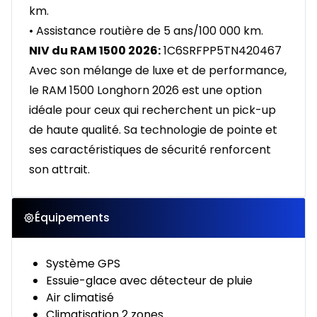
km.
• Assistance routière de 5 ans/100 000 km.
NIV du RAM 1500 2026:
1C6SRFPP5TN420467
Avec son mélange de luxe et de performance,
le RAM 1500 Longhorn 2026 est une option
idéale pour ceux qui recherchent un pick-up
de haute qualité. Sa technologie de pointe et
ses caractéristiques de sécurité renforcent
son attrait.
Équipements
Système GPS
Essuie-glace avec détecteur de pluie
Air climatisé
Climatisation 2 zones