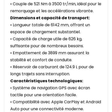
• Couple de 521 Nm à 3500 tr/min, idéal pour le
remorquage et les accélérations vibrante.
Dimensions et capacité de transport:
• Longueur totale de 6142 mm, offrant un
espace de chargement substantiel.
• Capacité de charge utile de 626 kg,
suffisante pour de nombreux besoins.
• Empattement de 3899 mm assurant la
stabilité et confort de conduite.
• Réservoir de carburant de 124.9 L pour de
longs trajets sans interruption.
Caractéristiques technologiques:
• Système de navigation GPS avec écran
tactile pour une orientation facile.
• Compatibilité avec Apple CarPlay et Android
Auto pour une connectivité moderne.