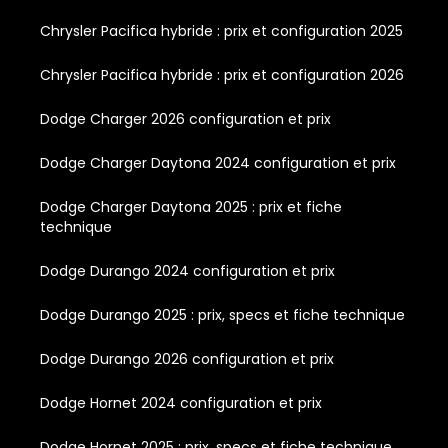
Chrysler Pacifica hybride : prix et configuration 2025
Chrysler Pacifica hybride : prix et configuration 2026
Dodge Charger 2026 configuration et prix
Dodge Charger Daytona 2024 configuration et prix
Dodge Charger Daytona 2025 : prix et fiche
technique
Dodge Durango 2024 configuration et prix
Dodge Durango 2025 : prix, specs et fiche technique
Dodge Durango 2026 configuration et prix
Dodge Hornet 2024 configuration et prix
Dodge Hornet 2025 : prix, specs et fiche technique