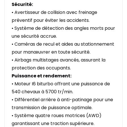
Sécurité:
• Avertisseur de collision avec freinage
préventif pour éviter les accidents.
• Système de détection des angles morts pour
une sécurité accrue.
• Caméras de recul et aides au stationnement
pour manœuvrer en toute sécurité.
• Airbags multistages avancés, assurant la
protection des occupants.
Puissance et rendement:
• Moteur I6 biturbo offrant une puissance de
540 chevaux à 5700 tr/min.
• Différentiel arrière à anti-patinage pour une
transmission de puissance optimale.
• Système quatre roues motrices (AWD)
garantissant une traction supérieure.