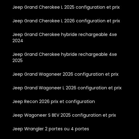
Jeep Grand Cherokee L 2025 configuration et prix
Jeep Grand Cherokee L 2026 configuration et prix
Jeep Grand Cherokee hybride rechargeable 4xe
2024
Jeep Grand Cherokee hybride rechargeable 4xe
2025
Jeep Grand Wagoneer 2026 configuration et prix
Jeep Grand Wagoneer L 2026 configuration et prix
Jeep Recon 2026 prix et configuration
Jeep Wagoneer S BEV 2025 configuration et prix
Jeep Wrangler 2 portes ou 4 portes