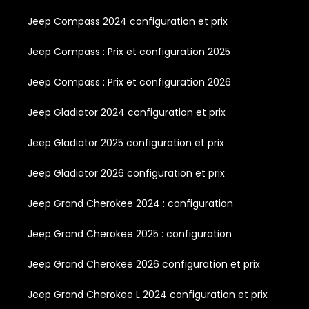
Jeep Compass 2024 configuration et prix
Jeep Compass : Prix et configuration 2025
Jeep Compass : Prix et configuration 2026
Jeep Gladiator 2024 configuration et prix
Jeep Gladiator 2025 configuration et prix
Jeep Gladiator 2026 configuration et prix
Jeep Grand Cherokee 2024 : configuration
Jeep Grand Cherokee 2025 : configuration
Jeep Grand Cherokee 2026 configuration et prix
Jeep Grand Cherokee L 2024 configuration et prix