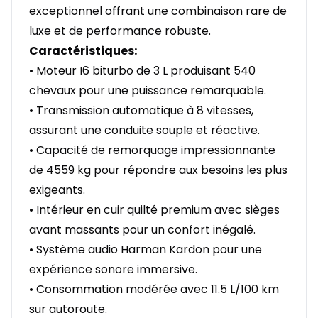
exceptionnel offrant une combinaison rare de
luxe et de performance robuste.
Caractéristiques:
• Moteur I6 biturbo de 3 L produisant 540
chevaux pour une puissance remarquable.
• Transmission automatique à 8 vitesses,
assurant une conduite souple et réactive.
• Capacité de remorquage impressionnante
de 4559 kg pour répondre aux besoins les plus
exigeants.
• Intérieur en cuir quilté premium avec sièges
avant massants pour un confort inégalé.
• Système audio Harman Kardon pour une
expérience sonore immersive.
• Consommation modérée avec 11.5 L/100 km
sur autoroute.