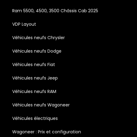
Ram 5500, 4500, 3500 Châssis Cab 2025
VDP Layout
Véhicules neufs Chrysler
Véhicules neufs Dodge
Véhicules neufs Fiat
Véhicules neufs Jeep
Véhicules neufs RAM
Véhicules neufs Wagoneer
Véhicules électriques
Wagoneer : Prix et configuration