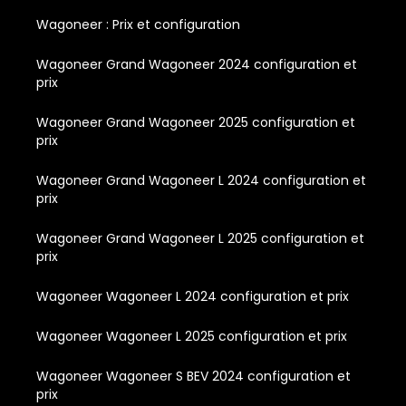
Wagoneer : Prix et configuration
Wagoneer Grand Wagoneer 2024 configuration et
prix
Wagoneer Grand Wagoneer 2025 configuration et
prix
Wagoneer Grand Wagoneer L 2024 configuration et
prix
Wagoneer Grand Wagoneer L 2025 configuration et
prix
Wagoneer Wagoneer L 2024 configuration et prix
Wagoneer Wagoneer L 2025 configuration et prix
Wagoneer Wagoneer S BEV 2024 configuration et
prix