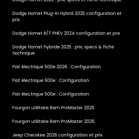
Dodge Hornet Plug-In Hybrid 2025 configuration et
prix
Dodge Hornet R/T PHEV 2024 configuration et prix
Dodge Hornet hybride 2025 : prix, specs & fiche
technique
Fiat électrique 500e 2026 : Configuration
Fiat électrique 500e : Configuration
Fiat électrique 500e : Configuration
Fourgon utilitaire Ram ProMaster 2025
Fourgon utilitaire Ram ProMaster 2026
Jeep Cherokee 2026 configuration et prix