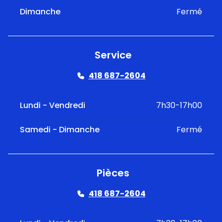
Dimanche
Fermé
Service
418 687-2604
Lundi - Vendredi
7h30-17h00
Samedi - Dimanche
Fermé
Pièces
418 687-2604