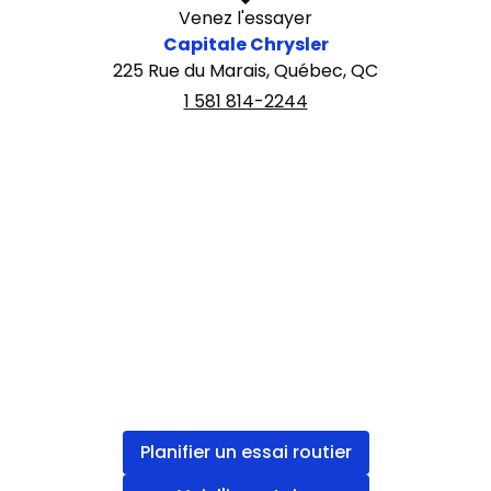
Venez l'essayer
Capitale Chrysler
225 Rue du Marais, Québec, QC
1 581 814-2244
Planifier un essai routier