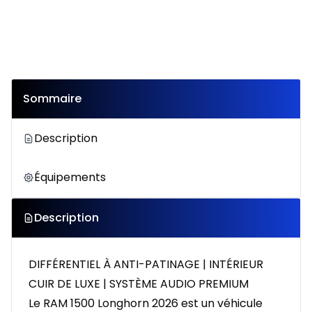
Sommaire
Description
Équipements
Description
DIFFÉRENTIEL À ANTI-PATINAGE | INTÉRIEUR
CUIR DE LUXE | SYSTÈME AUDIO PREMIUM
Le RAM 1500 Longhorn 2026 est un véhicule