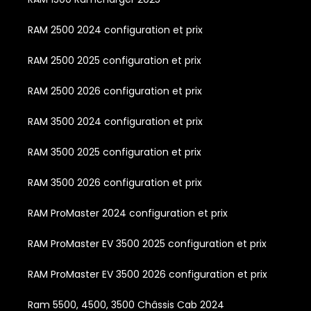
RAM 2500 2024 configuration et prix
RAM 2500 2025 configuration et prix
RAM 2500 2026 configuration et prix
RAM 3500 2024 configuration et prix
RAM 3500 2025 configuration et prix
RAM 3500 2026 configuration et prix
RAM ProMaster 2024 configuration et prix
RAM ProMaster EV 3500 2025 configuration et prix
RAM ProMaster EV 3500 2026 configuration et prix
Ram 5500, 4500, 3500 Châssis Cab 2024