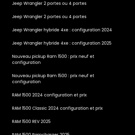
Jeep Wrangler 2 portes ou 4 portes
Jeep Wrangler 2 portes ou 4 portes
Jeep Wrangler hybride 4xe : configuration 2024
Jeep Wrangler hybride 4xe : configuration 2025
Nouveau pickup Ram 1500 : prix neuf et
configuration
Nouveau pickup Ram 1500 : prix neuf et
configuration
RAM 1500 2024 configuration et prix
RAM 1500 Classic 2024 configuration et prix
RAM 1500 REV 2025
RAM 1500 Ramcharger 2025