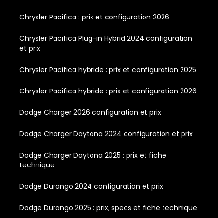
Chrysler Pacifica : prix et configuration 2026
Chrysler Pacifica Plug-in Hybrid 2024 configuration
et prix
Chrysler Pacifica hybride : prix et configuration 2025
Chrysler Pacifica hybride : prix et configuration 2026
Dodge Charger 2026 configuration et prix
Dodge Charger Daytona 2024 configuration et prix
Dodge Charger Daytona 2025 : prix et fiche
technique
Dodge Durango 2024 configuration et prix
Dodge Durango 2025 : prix, specs et fiche technique