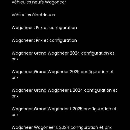
Véhicules neufs Wagoneer
Véhicules électriques
Wagoneer : Prix et configuration
Wagoneer : Prix et configuration
Wagoneer Grand Wagoneer 2024 configuration et
prix
Wagoneer Grand Wagoneer 2025 configuration et
prix
Wagoneer Grand Wagoneer L 2024 configuration et
prix
Wagoneer Grand Wagoneer L 2025 configuration et
prix
Wagoneer Wagoneer L 2024 configuration et prix