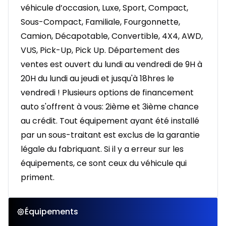
véhicule d’occasion, Luxe, Sport, Compact,
Sous-Compact, Familiale, Fourgonnette,
Camion, Décapotable, Convertible, 4X4, AWD,
VUS, Pick-Up, Pick Up. Département des
ventes est ouvert du lundi au vendredi de 9H à
20H du lundi au jeudi et jusqu'à 18hres le
vendredi ! Plusieurs options de financement
auto s'offrent à vous: 2ième et 3ième chance
au crédit. Tout équipement ayant été installé
par un sous-traitant est exclus de la garantie
légale du fabriquant. Si il y a erreur sur les
équipements, ce sont ceux du véhicule qui
priment.
Équipements