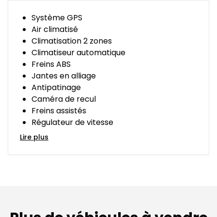
Système GPS
Air climatisé
Climatisation 2 zones
Climatiseur automatique
Freins ABS
Jantes en alliage
Antipatinage
Caméra de recul
Freins assistés
Régulateur de vitesse
Lire plus