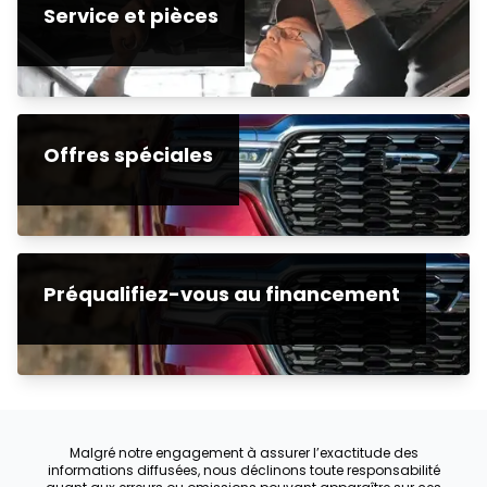
Service et pièces
Offres spéciales
Préqualifiez-vous au financement
Malgré notre engagement à assurer l’exactitude des
informations diffusées, nous déclinons toute responsabilité