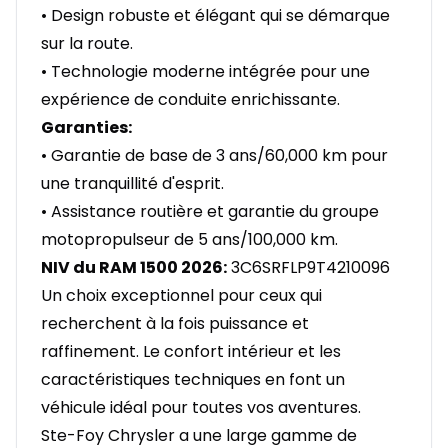
• Design robuste et élégant qui se démarque
sur la route.
• Technologie moderne intégrée pour une
expérience de conduite enrichissante.
Garanties:
• Garantie de base de 3 ans/60,000 km pour
une tranquillité d'esprit.
• Assistance routière et garantie du groupe
motopropulseur de 5 ans/100,000 km.
NIV du RAM 1500 2026:
3C6SRFLP9T4210096
Un choix exceptionnel pour ceux qui
recherchent à la fois puissance et
raffinement. Le confort intérieur et les
caractéristiques techniques en font un
véhicule idéal pour toutes vos aventures.
Ste-Foy Chrysler a une large gamme de