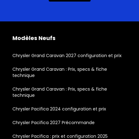
Modèles Neufs
Chrysler Grand Caravan 2027 configuration et prix
Chrysler Grand Caravan : Prix, specs & fiche
technique
Chrysler Grand Caravan : Prix, specs & fiche
technique
Chrysler Pacifica 2024 configuration et prix
Chrysler Pacifica 2027 Précommande
Chrysler Pacifica : prix et configuration 2025