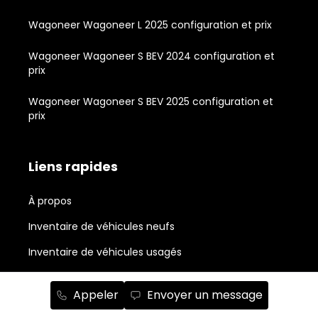
Wagoneer Wagoneer L 2025 configuration et prix
Wagoneer Wagoneer S BEV 2024 configuration et
prix
Wagoneer Wagoneer S BEV 2025 configuration et
prix
Liens rapides
À propos
Inventaire de véhicules neufs
Inventaire de véhicules usagés
Outils d'achat
Appeler
Envoyer un message
Propriétaires