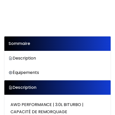
Sommaire
Description
Équipements
Description
AWD PERFORMANCE | 3.0L BITURBO |
CAPACITÉ DE REMORQUAGE