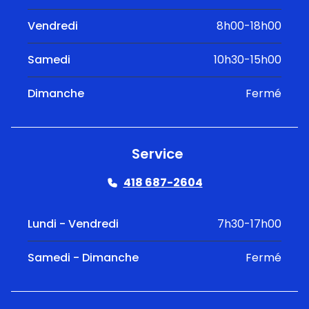
Vendredi
8h00-18h00
Samedi
10h30-15h00
Dimanche
Fermé
Service
418 687-2604
Lundi - Vendredi
7h30-17h00
Samedi - Dimanche
Fermé