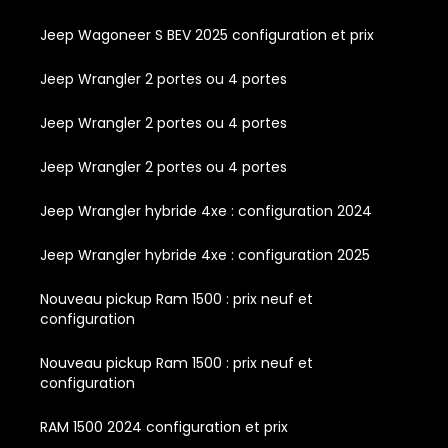
Jeep Wagoneer S BEV 2025 configuration et prix
Jeep Wrangler 2 portes ou 4 portes
Jeep Wrangler 2 portes ou 4 portes
Jeep Wrangler 2 portes ou 4 portes
Jeep Wrangler hybride 4xe : configuration 2024
Jeep Wrangler hybride 4xe : configuration 2025
Nouveau pickup Ram 1500 : prix neuf et
configuration
Nouveau pickup Ram 1500 : prix neuf et
configuration
RAM 1500 2024 configuration et prix