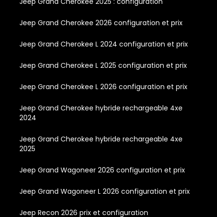
Jeep Grand Cherokee 2025 : configuration
Jeep Grand Cherokee 2026 configuration et prix
Jeep Grand Cherokee L 2024 configuration et prix
Jeep Grand Cherokee L 2025 configuration et prix
Jeep Grand Cherokee L 2026 configuration et prix
Jeep Grand Cherokee hybride rechargeable 4xe
2024
Jeep Grand Cherokee hybride rechargeable 4xe
2025
Jeep Grand Wagoneer 2026 configuration et prix
Jeep Grand Wagoneer L 2026 configuration et prix
Jeep Recon 2026 prix et configuration