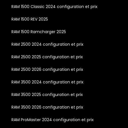
RAM 1500 Classic 2024 configuration et prix
RAM 1500 REV 2025
RAM 1500 Ramcharger 2025
RAM 2500 2024 configuration et prix
RAM 2500 2025 configuration et prix
RAM 2500 2026 configuration et prix
RAM 3500 2024 configuration et prix
RAM 3500 2025 configuration et prix
RAM 3500 2026 configuration et prix
RAM ProMaster 2024 configuration et prix