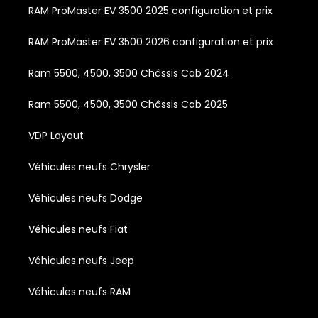
RAM ProMaster EV 3500 2025 configuration et prix
RAM ProMaster EV 3500 2026 configuration et prix
Ram 5500, 4500, 3500 Châssis Cab 2024
Ram 5500, 4500, 3500 Châssis Cab 2025
VDP Layout
Véhicules neufs Chrysler
Véhicules neufs Dodge
Véhicules neufs Fiat
Véhicules neufs Jeep
Véhicules neufs RAM