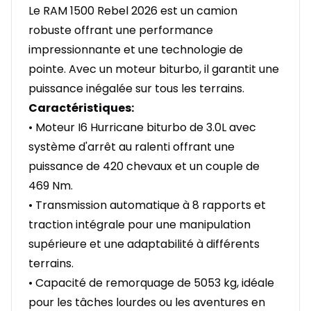
Le RAM 1500 Rebel 2026 est un camion
robuste offrant une performance
impressionnante et une technologie de
pointe. Avec un moteur biturbo, il garantit une
puissance inégalée sur tous les terrains.
Caractéristiques:
• Moteur I6 Hurricane biturbo de 3.0L avec
système d'arrêt au ralenti offrant une
puissance de 420 chevaux et un couple de
469 Nm.
• Transmission automatique à 8 rapports et
traction intégrale pour une manipulation
supérieure et une adaptabilité à différents
terrains.
• Capacité de remorquage de 5053 kg, idéale
pour les tâches lourdes ou les aventures en