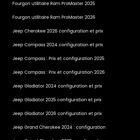
Fourgon utilitaire Ram ProMaster 2025
Fourgon utilitaire Ram ProMaster 2026
Jeep Cherokee 2026 configuration et prix
Jeep Compass 2024 configuration et prix
Jeep Compass : Prix et configuration 2025
Jeep Compass : Prix et configuration 2026
Jeep Gladiator 2024 configuration et prix
Jeep Gladiator 2025 configuration et prix
Jeep Gladiator 2026 configuration et prix
Jeep Grand Cherokee 2024 : configuration