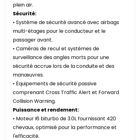
plein air.
Sécurité:
• Système de sécurité avancé avec airbags
multi-étages pour le conducteur et le
passager avant.
• Caméras de recul et systèmes de
surveillance des angles morts pour une
sécurité accrue lors de la conduite et des
manœuvres.
• Équipements de sécurité passive
comprenant Cross Traffic Alert et Forward
Collision Warning.
Puissance et rendement:
• Moteur I6 biturbo de 3.0L fournissant 420
chevaux, optimisé pour la performance et
l'efficacité.