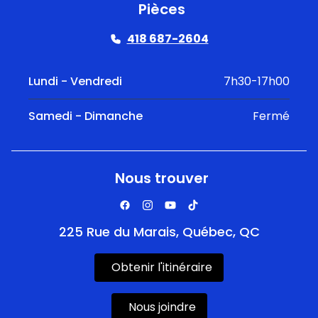
Pièces
418 687-2604
Lundi - Vendredi
7h30-17h00
Samedi - Dimanche
Fermé
Nous trouver
225 Rue du Marais, Québec, QC
Obtenir l'itinéraire
Nous joindre