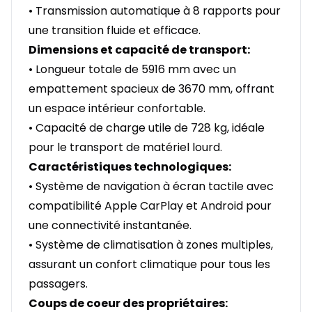
• Transmission automatique à 8 rapports pour
une transition fluide et efficace.
Dimensions et capacité de transport:
• Longueur totale de 5916 mm avec un
empattement spacieux de 3670 mm, offrant
un espace intérieur confortable.
• Capacité de charge utile de 728 kg, idéale
pour le transport de matériel lourd.
Caractéristiques technologiques:
• Système de navigation à écran tactile avec
compatibilité Apple CarPlay et Android pour
une connectivité instantanée.
• Système de climatisation à zones multiples,
assurant un confort climatique pour tous les
passagers.
Coups de coeur des propriétaires: