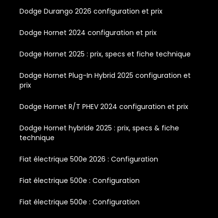
Dodge Durango 2026 configuration et prix
Dodge Hornet 2024 configuration et prix
Dodge Hornet 2025 : prix, specs et fiche technique
Dodge Hornet Plug-In Hybrid 2025 configuration et
prix
Dodge Hornet R/T PHEV 2024 configuration et prix
Dodge Hornet hybride 2025 : prix, specs & fiche
technique
Fiat électrique 500e 2026 : Configuration
Fiat électrique 500e : Configuration
Fiat électrique 500e : Configuration