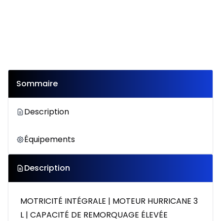
Sommaire
Description
Équipements
Description
MOTRICITÉ INTÉGRALE | MOTEUR HURRICANE 3
L | CAPACITÉ DE REMORQUAGE ÉLEVÉE