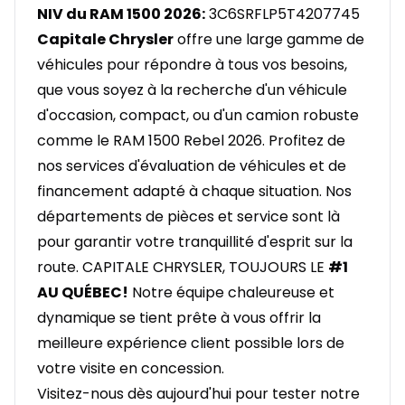
NIV du RAM 1500 2026:
3C6SRFLP5T4207745
Capitale Chrysler
offre une large gamme de
véhicules pour répondre à tous vos besoins,
que vous soyez à la recherche d'un véhicule
d'occasion, compact, ou d'un camion robuste
comme le RAM 1500 Rebel 2026. Profitez de
nos services d'évaluation de véhicules et de
financement adapté à chaque situation. Nos
départements de pièces et service sont là
pour garantir votre tranquillité d'esprit sur la
route. CAPITALE CHRYSLER, TOUJOURS LE
#1
AU QUÉBEC!
Notre équipe chaleureuse et
dynamique se tient prête à vous offrir la
meilleure expérience client possible lors de
votre visite en concession.
Visitez-nous dès aujourd'hui pour tester notre