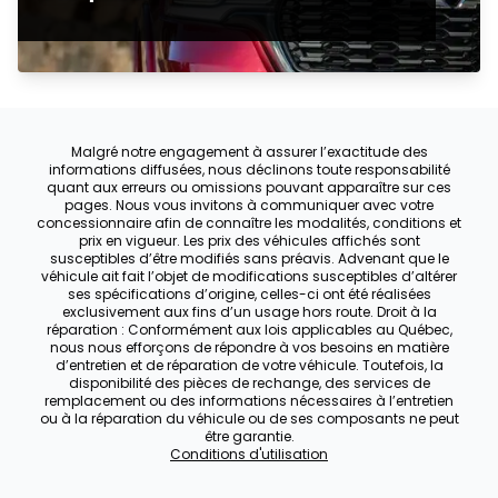
Malgré notre engagement à assurer l’exactitude des
informations diffusées, nous déclinons toute responsabilité
quant aux erreurs ou omissions pouvant apparaître sur ces
pages. Nous vous invitons à communiquer avec votre
concessionnaire afin de connaître les modalités, conditions et
prix en vigueur. Les prix des véhicules affichés sont
susceptibles d’être modifiés sans préavis. Advenant que le
véhicule ait fait l’objet de modifications susceptibles d’altérer
ses spécifications d’origine, celles-ci ont été réalisées
exclusivement aux fins d’un usage hors route. Droit à la
réparation : Conformément aux lois applicables au Québec,
nous nous efforçons de répondre à vos besoins en matière
d’entretien et de réparation de votre véhicule. Toutefois, la
disponibilité des pièces de rechange, des services de
remplacement ou des informations nécessaires à l’entretien
ou à la réparation du véhicule ou de ses composants ne peut
être garantie.
Conditions d'utilisation