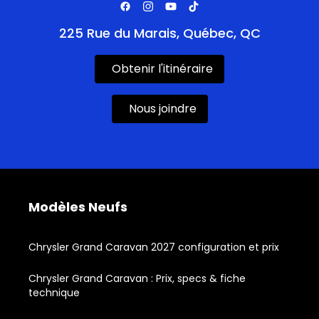
225 Rue du Marais, Québec, QC
Obtenir l'itinéraire
Nous joindre
Modèles Neufs
Chrysler Grand Caravan 2027 configuration et prix
Chrysler Grand Caravan : Prix, specs & fiche
technique