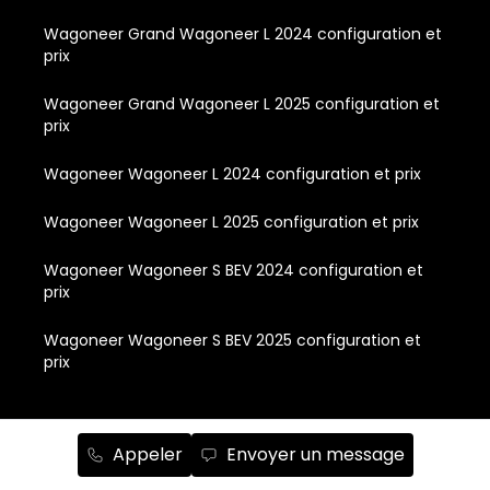
Wagoneer Grand Wagoneer L 2024 configuration et
prix
Wagoneer Grand Wagoneer L 2025 configuration et
prix
Wagoneer Wagoneer L 2024 configuration et prix
Wagoneer Wagoneer L 2025 configuration et prix
Wagoneer Wagoneer S BEV 2024 configuration et
prix
Wagoneer Wagoneer S BEV 2025 configuration et
prix
Liens rapides
Appeler
Envoyer un message