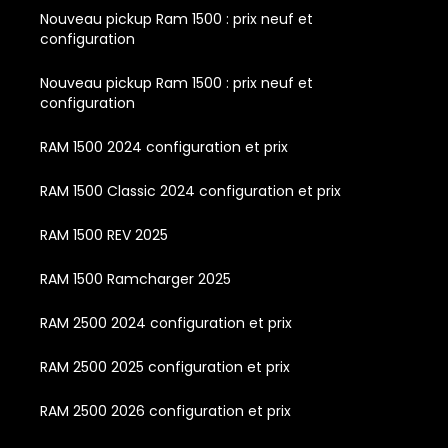
Nouveau pickup Ram 1500 : prix neuf et
configuration
Nouveau pickup Ram 1500 : prix neuf et
configuration
RAM 1500 2024 configuration et prix
RAM 1500 Classic 2024 configuration et prix
RAM 1500 REV 2025
RAM 1500 Ramcharger 2025
RAM 2500 2024 configuration et prix
RAM 2500 2025 configuration et prix
RAM 2500 2026 configuration et prix