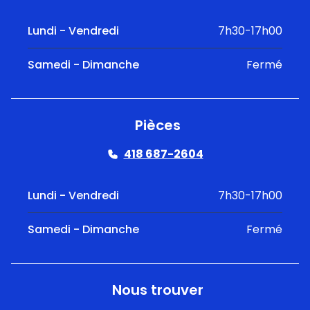
Lundi - Vendredi
7h30-17h00
Samedi - Dimanche
Fermé
Pièces
418 687-2604
Lundi - Vendredi
7h30-17h00
Samedi - Dimanche
Fermé
Nous trouver