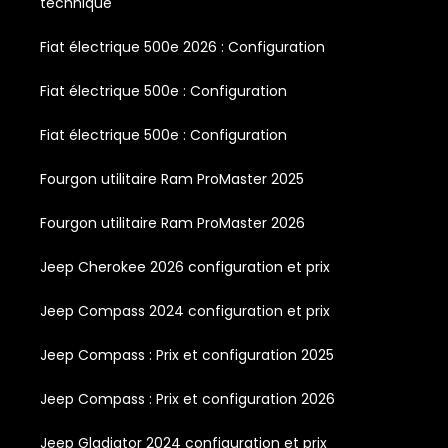
technique
Fiat électrique 500e 2026 : Configuration
Fiat électrique 500e : Configuration
Fiat électrique 500e : Configuration
Fourgon utilitaire Ram ProMaster 2025
Fourgon utilitaire Ram ProMaster 2026
Jeep Cherokee 2026 configuration et prix
Jeep Compass 2024 configuration et prix
Jeep Compass : Prix et configuration 2025
Jeep Compass : Prix et configuration 2026
Jeep Gladiator 2024 configuration et prix