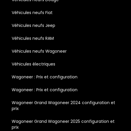
Véhicules neufs Fiat
Véhicules neufs Jeep
Véhicules neufs RAM
Véhicules neufs Wagoneer
Véhicules électriques
Wagoneer : Prix et configuration
Wagoneer : Prix et configuration
Wagoneer Grand Wagoneer 2024 configuration et
prix
Wagoneer Grand Wagoneer 2025 configuration et
prix