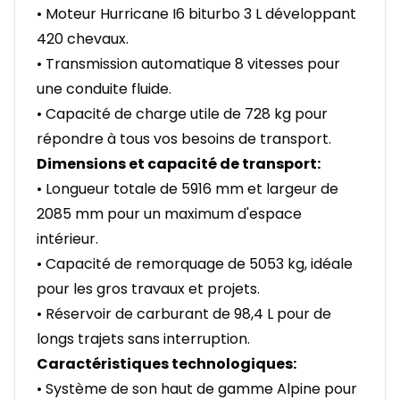
• Moteur Hurricane I6 biturbo 3 L développant
420 chevaux.
• Transmission automatique 8 vitesses pour
une conduite fluide.
• Capacité de charge utile de 728 kg pour
répondre à tous vos besoins de transport.
Dimensions et capacité de transport:
• Longueur totale de 5916 mm et largeur de
2085 mm pour un maximum d'espace
intérieur.
• Capacité de remorquage de 5053 kg, idéale
pour les gros travaux et projets.
• Réservoir de carburant de 98,4 L pour de
longs trajets sans interruption.
Caractéristiques technologiques:
• Système de son haut de gamme Alpine pour