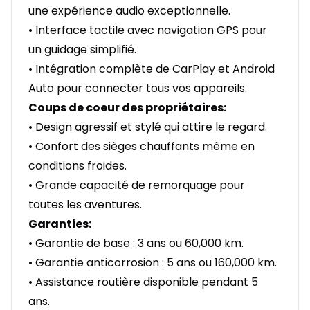
une expérience audio exceptionnelle.
• Interface tactile avec navigation GPS pour
un guidage simplifié.
• Intégration complète de CarPlay et Android
Auto pour connecter tous vos appareils.
Coups de coeur des propriétaires:
• Design agressif et stylé qui attire le regard.
• Confort des sièges chauffants même en
conditions froides.
• Grande capacité de remorquage pour
toutes les aventures.
Garanties:
• Garantie de base : 3 ans ou 60,000 km.
• Garantie anticorrosion : 5 ans ou 160,000 km.
• Assistance routière disponible pendant 5
ans.