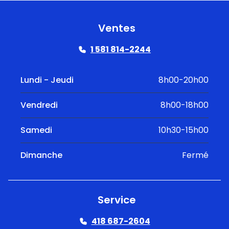
Ventes
1 581 814-2244
Lundi - Jeudi
8h00-20h00
Vendredi
8h00-18h00
Samedi
10h30-15h00
Dimanche
Fermé
Service
418 687-2604