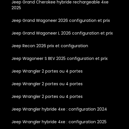
Jeep Grand Cherokee hybride rechargeable 4xe
2025
Jeep Grand Wagoneer 2026 configuration et prix
Jeep Grand Wagoneer L 2026 configuration et prix
Jeep Recon 2026 prix et configuration
Jeep Wagoneer S BEV 2025 configuration et prix
Jeep Wrangler 2 portes ou 4 portes
Jeep Wrangler 2 portes ou 4 portes
Jeep Wrangler 2 portes ou 4 portes
Jeep Wrangler hybride 4xe : configuration 2024
Jeep Wrangler hybride 4xe : configuration 2025