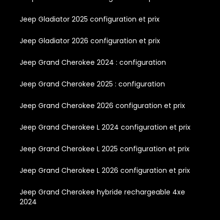
Jeep Gladiator 2025 configuration et prix
Jeep Gladiator 2026 configuration et prix
Jeep Grand Cherokee 2024 : configuration
Jeep Grand Cherokee 2025 : configuration
Jeep Grand Cherokee 2026 configuration et prix
Jeep Grand Cherokee L 2024 configuration et prix
Jeep Grand Cherokee L 2025 configuration et prix
Jeep Grand Cherokee L 2026 configuration et prix
Jeep Grand Cherokee hybride rechargeable 4xe
2024