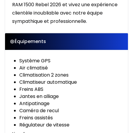
RAM 1500 Rebel 2026 et vivez une expérience
clientèle inoubliable avec notre équipe
sympathique et professionnelle.
Équipements
Système GPS
Air climatisé
Climatisation 2 zones
Climatiseur automatique
Freins ABS
Jantes en alliage
Antipatinage
Caméra de recul
Freins assistés
Régulateur de vitesse