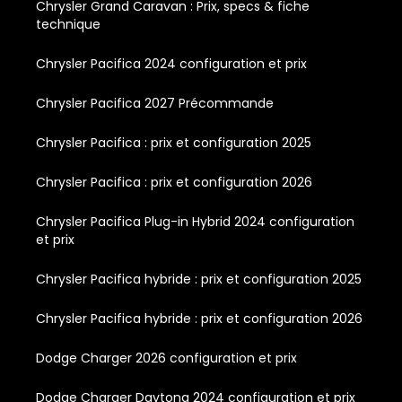
Chrysler Grand Caravan : Prix, specs & fiche
technique
Chrysler Pacifica 2024 configuration et prix
Chrysler Pacifica 2027 Précommande
Chrysler Pacifica : prix et configuration 2025
Chrysler Pacifica : prix et configuration 2026
Chrysler Pacifica Plug-in Hybrid 2024 configuration
et prix
Chrysler Pacifica hybride : prix et configuration 2025
Chrysler Pacifica hybride : prix et configuration 2026
Dodge Charger 2026 configuration et prix
Dodge Charger Daytona 2024 configuration et prix