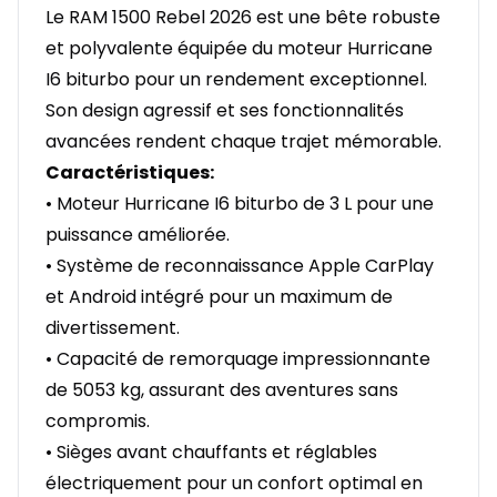
Le RAM 1500 Rebel 2026 est une bête robuste
et polyvalente équipée du moteur Hurricane
I6 biturbo pour un rendement exceptionnel.
Son design agressif et ses fonctionnalités
avancées rendent chaque trajet mémorable.
Caractéristiques:
• Moteur Hurricane I6 biturbo de 3 L pour une
puissance améliorée.
• Système de reconnaissance Apple CarPlay
et Android intégré pour un maximum de
divertissement.
• Capacité de remorquage impressionnante
de 5053 kg, assurant des aventures sans
compromis.
• Sièges avant chauffants et réglables
électriquement pour un confort optimal en