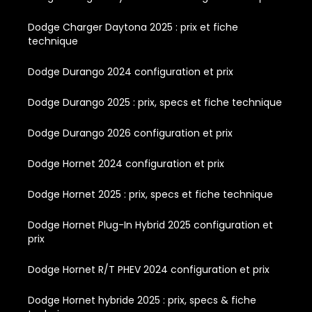
Dodge Charger Daytona 2025 : prix et fiche
technique
Dodge Durango 2024 configuration et prix
Dodge Durango 2025 : prix, specs et fiche technique
Dodge Durango 2026 configuration et prix
Dodge Hornet 2024 configuration et prix
Dodge Hornet 2025 : prix, specs et fiche technique
Dodge Hornet Plug-In Hybrid 2025 configuration et
prix
Dodge Hornet R/T PHEV 2024 configuration et prix
Dodge Hornet hybride 2025 : prix, specs & fiche