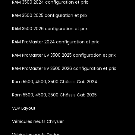
RAM 3500 2024 configuration et prix
RAM 3500 2025 configuration et prix
RAM 3500 2026 configuration et prix
RAM ProMaster 2024 configuration et prix
RAM ProMaster EV 3500 2025 configuration et prix
RAM ProMaster EV 3500 2026 configuration et prix
Ram 5500, 4500, 3500 Châssis Cab 2024
Ram 5500, 4500, 3500 Châssis Cab 2025
VDP Layout
Véhicules neufs Chrysler
Véhicules neufs Dodge