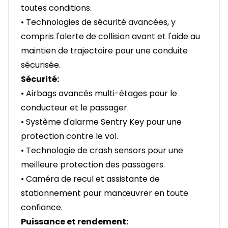
toutes conditions.
• Technologies de sécurité avancées, y
compris l'alerte de collision avant et l'aide au
maintien de trajectoire pour une conduite
sécurisée.
Sécurité:
• Airbags avancés multi-étages pour le
conducteur et le passager.
• Système d'alarme Sentry Key pour une
protection contre le vol.
• Technologie de crash sensors pour une
meilleure protection des passagers.
• Caméra de recul et assistante de
stationnement pour manœuvrer en toute
confiance.
Puissance et rendement: