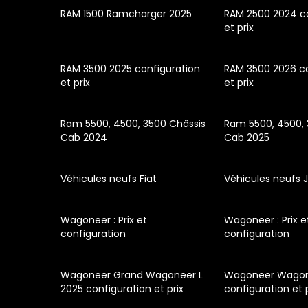
RAM 1500 Ramcharger 2025
RAM 2500 2024 co
et prix
RAM 3500 2025 configuration
RAM 3500 2026 co
et prix
et prix
Ram 5500, 4500, 3500 Châssis
Ram 5500, 4500, 
Cab 2024
Cab 2025
Véhicules neufs Fiat
Véhicules neufs 
Wagoneer : Prix et
Wagoneer : Prix e
configuration
configuration
Wagoneer Grand Wagoneer L
Wagoneer Wagon
2025 configuration et prix
configuration et 