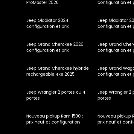
ProMaster 2026
configuration et 
Jeep Gladiator 2024
Jeep Gladiator 2
configuration et prix
configuration et 
Jeep Grand Cherokee 2026
Jeep Grand Cher
configuration et prix
configuration et 
Jeep Grand Cherokee hybride
Jeep Grand Wag
rechargeable 4xe 2025
configuration et 
Jeep Wrangler 2 portes ou 4
Jeep Wrangler 2 
portes
portes
Nouveau pickup Ram 1500 :
Nouveau pickup R
prix neuf et configuration
prix neuf et conf