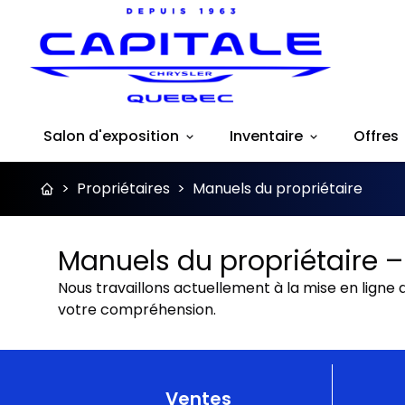
Salon d'exposition
Inventaire
Offres
>
Propriétaires
>
Manuels du propriétaire
Manuels du propriétaire –
Nous travaillons actuellement à la mise en ligne 
votre compréhension.
Ventes