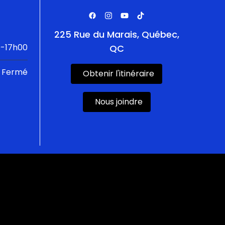
225 Rue du Marais, Québec,
-17h00
QC
Fermé
Obtenir l'itinéraire
Nous joindre