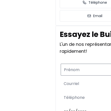
Téléphone
Email
Essayez le Bu
L'un de nos représent
rapidement!