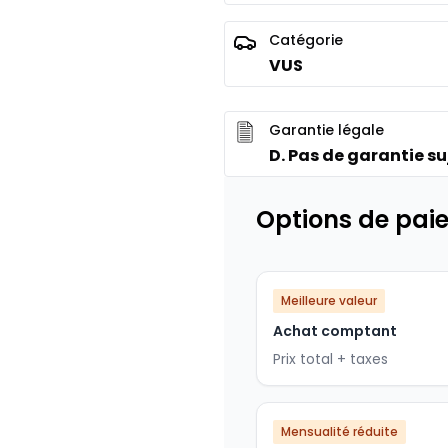
Catégorie
VUS
Garantie légale
D. Pas de garantie suj
Options de pai
Meilleure valeur
Achat comptant
Prix total + taxes
Mensualité réduite