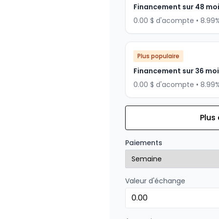
Financement sur 48 mo
0.00 $ d'acompte • 8.99
Plus populaire
Financement sur 36 mo
0.00 $ d'acompte • 8.99
Plus
Financement sur 24 mois
Financement sur 24 mo
Paiements
0.00 $ d'acompte • 8.99
Valeur d'échange