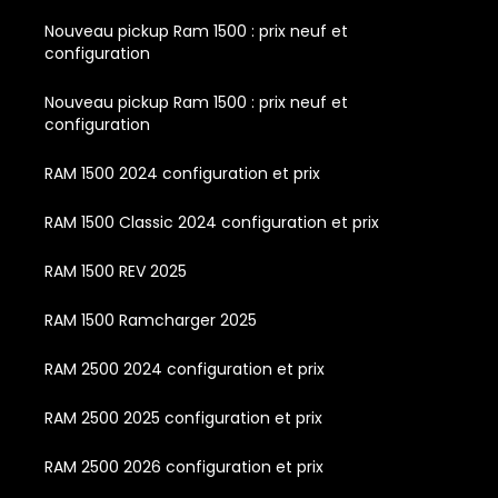
Nouveau pickup Ram 1500 : prix neuf et
configuration
Nouveau pickup Ram 1500 : prix neuf et
configuration
RAM 1500 2024 configuration et prix
RAM 1500 Classic 2024 configuration et prix
RAM 1500 REV 2025
RAM 1500 Ramcharger 2025
RAM 2500 2024 configuration et prix
RAM 2500 2025 configuration et prix
RAM 2500 2026 configuration et prix