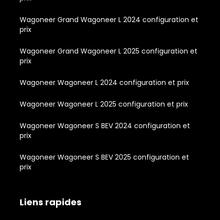
Wagoneer Grand Wagoneer L 2024 configuration et
prix
Wagoneer Grand Wagoneer L 2025 configuration et
prix
Wagoneer Wagoneer L 2024 configuration et prix
Wagoneer Wagoneer L 2025 configuration et prix
Wagoneer Wagoneer S BEV 2024 configuration et
prix
Wagoneer Wagoneer S BEV 2025 configuration et
prix
Liens rapides