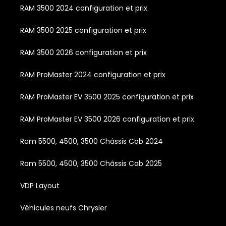
RAM 3500 2024 configuration et prix
RAM 3500 2025 configuration et prix
RAM 3500 2026 configuration et prix
RAM ProMaster 2024 configuration et prix
RAM ProMaster EV 3500 2025 configuration et prix
RAM ProMaster EV 3500 2026 configuration et prix
Ram 5500, 4500, 3500 Châssis Cab 2024
Ram 5500, 4500, 3500 Châssis Cab 2025
VDP Layout
Véhicules neufs Chrysler