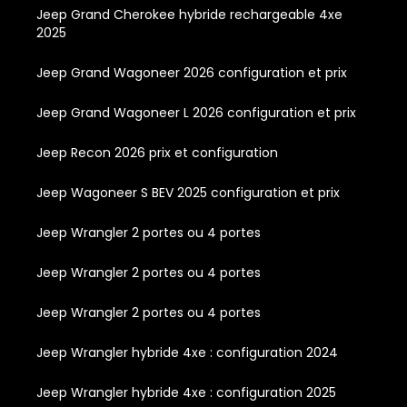
Jeep Grand Cherokee hybride rechargeable 4xe
2025
Jeep Grand Wagoneer 2026 configuration et prix
Jeep Grand Wagoneer L 2026 configuration et prix
Jeep Recon 2026 prix et configuration
Jeep Wagoneer S BEV 2025 configuration et prix
Jeep Wrangler 2 portes ou 4 portes
Jeep Wrangler 2 portes ou 4 portes
Jeep Wrangler 2 portes ou 4 portes
Jeep Wrangler hybride 4xe : configuration 2024
Jeep Wrangler hybride 4xe : configuration 2025