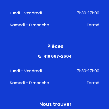
Lundi - Vendredi
7h30-17h00
Samedi - Dimanche
Fermé
Pièces
418 687-2604
Lundi - Vendredi
7h30-17h00
Samedi - Dimanche
Fermé
Nous trouver