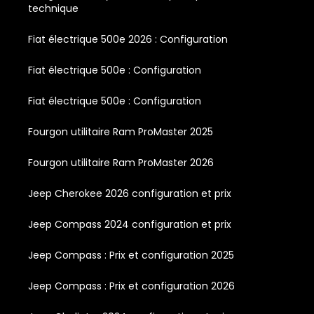
technique
Fiat électrique 500e 2026 : Configuration
Fiat électrique 500e : Configuration
Fiat électrique 500e : Configuration
Fourgon utilitaire Ram ProMaster 2025
Fourgon utilitaire Ram ProMaster 2026
Jeep Cherokee 2026 configuration et prix
Jeep Compass 2024 configuration et prix
Jeep Compass : Prix et configuration 2025
Jeep Compass : Prix et configuration 2026