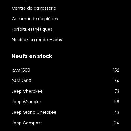
Centre de carrosserie
Commande de pièces
Forfaits esthétiques
Planifiez un rendez-vous
Neufs en stock
RAM 1500
152
RAM 2500
74
Jeep Cherokee
73
Jeep Wrangler
58
Jeep Grand Cherokee
43
Jeep Compass
24