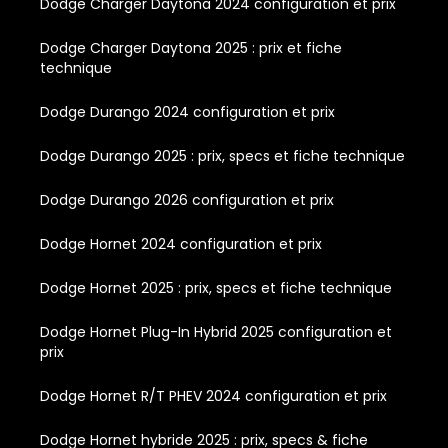
Dodge Charger Daytona 2024 configuration et prix
Dodge Charger Daytona 2025 : prix et fiche
technique
Dodge Durango 2024 configuration et prix
Dodge Durango 2025 : prix, specs et fiche technique
Dodge Durango 2026 configuration et prix
Dodge Hornet 2024 configuration et prix
Dodge Hornet 2025 : prix, specs et fiche technique
Dodge Hornet Plug-In Hybrid 2025 configuration et
prix
Dodge Hornet R/T PHEV 2024 configuration et prix
Dodge Hornet hybride 2025 : prix, specs & fiche