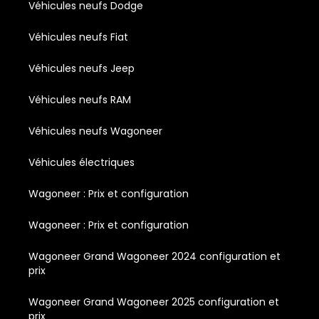
Véhicules neufs Dodge
Véhicules neufs Fiat
Véhicules neufs Jeep
Véhicules neufs RAM
Véhicules neufs Wagoneer
Véhicules électriques
Wagoneer : Prix et configuration
Wagoneer : Prix et configuration
Wagoneer Grand Wagoneer 2024 configuration et
prix
Wagoneer Grand Wagoneer 2025 configuration et
prix