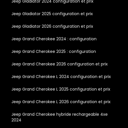
Jeep Gladiator 2024 configuration et prix
Jeep Gladiator 2025 configuration et prix
Jeep Gladiator 2026 configuration et prix
Jeep Grand Cherokee 2024 : configuration
Jeep Grand Cherokee 2025 : configuration
Jeep Grand Cherokee 2026 configuration et prix
Jeep Grand Cherokee L 2024 configuration et prix
Jeep Grand Cherokee L 2025 configuration et prix
Jeep Grand Cherokee L 2026 configuration et prix
Jeep Grand Cherokee hybride rechargeable 4xe
2024