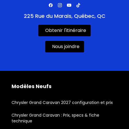
225 Rue du Marais, Québec, QC
Obtenir l'itinéraire
Nous joindre
Modèles Neufs
Chrysler Grand Caravan 2027 configuration et prix
Chrysler Grand Caravan : Prix, specs & fiche
technique