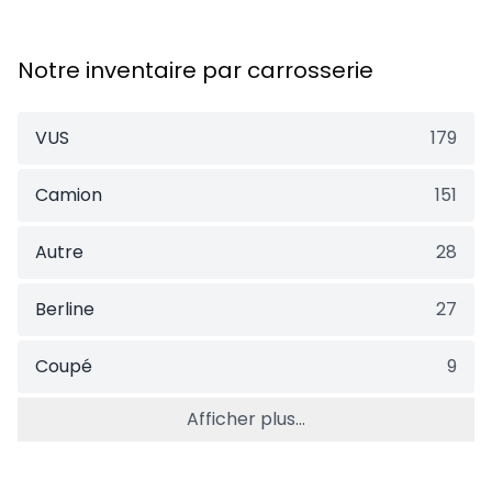
Notre inventaire par carrosserie
VUS
179
Camion
151
Autre
28
Berline
27
Coupé
9
Afficher plus...