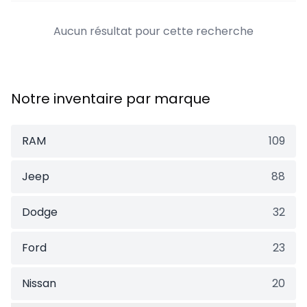
Aucun résultat pour cette recherche
Notre inventaire par marque
RAM
109
Jeep
88
Dodge
32
Ford
23
Nissan
20