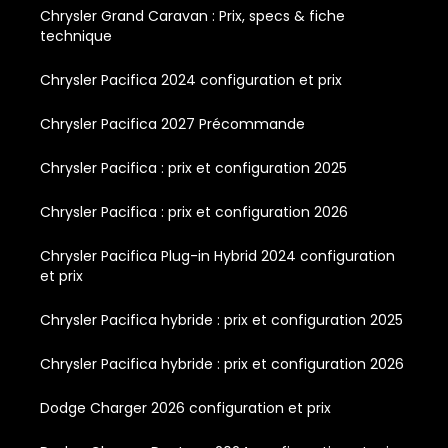
Chrysler Grand Caravan : Prix, specs & fiche
technique
Chrysler Pacifica 2024 configuration et prix
Chrysler Pacifica 2027 Précommande
Chrysler Pacifica : prix et configuration 2025
Chrysler Pacifica : prix et configuration 2026
Chrysler Pacifica Plug-in Hybrid 2024 configuration
et prix
Chrysler Pacifica hybride : prix et configuration 2025
Chrysler Pacifica hybride : prix et configuration 2026
Dodge Charger 2026 configuration et prix