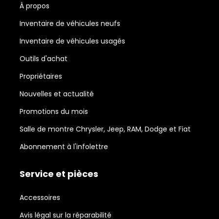
À propos
Inventaire de véhicules neufs
Inventaire de véhicules usagés
Outils d'achat
Propriétaires
Nouvelles et actualité
Promotions du mois
Salle de montre Chrysler, Jeep, RAM, Dodge et Fiat
Abonnement à l'infolettre
Service et pièces
Accessoires
Avis légal sur la réparabilité