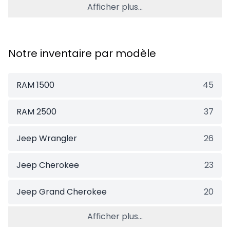
Afficher plus...
Notre inventaire par modèle
RAM 1500
45
RAM 2500
37
Jeep Wrangler
26
Jeep Cherokee
23
Jeep Grand Cherokee
20
Afficher plus...