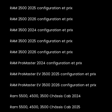
RAM 2500 2025 configuration et prix
RAM 2500 2026 configuration et prix
RAM 3500 2024 configuration et prix
RAM 3500 2025 configuration et prix
RAM 3500 2026 configuration et prix
RAM ProMaster 2024 configuration et prix
RAM ProMaster EV 3500 2025 configuration et prix
RAM ProMaster EV 3500 2026 configuration et prix
Ram 5500, 4500, 3500 Châssis Cab 2024
Ram 5500, 4500, 3500 Châssis Cab 2025