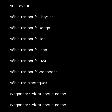
VDP Layout
Véhicules neufs Chrysler
Véhicules neufs Dodge
Véhicules neufs Fiat
Véhicules neufs Jeep
Véhicules neufs RAM
Véhicules neufs Wagoneer
Véhicules électriques
Wagoneer : Prix et configuration
Wagoneer : Prix et configuration