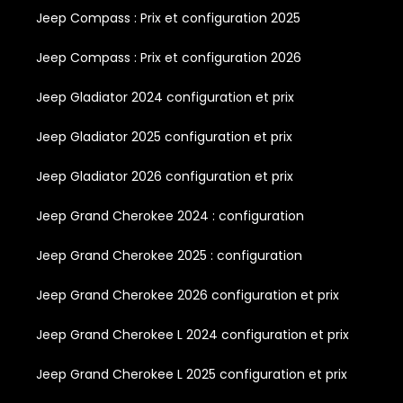
Jeep Compass : Prix et configuration 2025
Jeep Compass : Prix et configuration 2026
Jeep Gladiator 2024 configuration et prix
Jeep Gladiator 2025 configuration et prix
Jeep Gladiator 2026 configuration et prix
Jeep Grand Cherokee 2024 : configuration
Jeep Grand Cherokee 2025 : configuration
Jeep Grand Cherokee 2026 configuration et prix
Jeep Grand Cherokee L 2024 configuration et prix
Jeep Grand Cherokee L 2025 configuration et prix