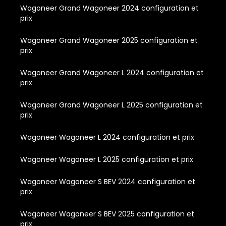
Wagoneer Grand Wagoneer 2024 configuration et
prix
Wagoneer Grand Wagoneer 2025 configuration et
prix
Wagoneer Grand Wagoneer L 2024 configuration et
prix
Wagoneer Grand Wagoneer L 2025 configuration et
prix
Wagoneer Wagoneer L 2024 configuration et prix
Wagoneer Wagoneer L 2025 configuration et prix
Wagoneer Wagoneer S BEV 2024 configuration et
prix
Wagoneer Wagoneer S BEV 2025 configuration et
prix