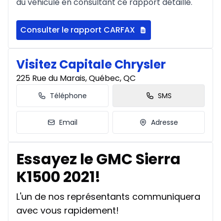
du véhicule en consultant ce rapport détaillé.
Consulter le rapport CARFAX
Visitez Capitale Chrysler
225 Rue du Marais, Québec, QC
Téléphone
SMS
Email
Adresse
Essayez le GMC Sierra
K1500 2021!
L'un de nos représentants communiquera
avec vous rapidement!