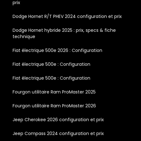
prix
Dodge Hornet R/T PHEV 2024 configuration et prix
Dodge Hornet hybride 2025 : prix, specs & fiche
technique
Fiat électrique 500e 2026 : Configuration
Fiat électrique 500e : Configuration
Fiat électrique 500e : Configuration
Fourgon utilitaire Ram ProMaster 2025
Fourgon utilitaire Ram ProMaster 2026
Jeep Cherokee 2026 configuration et prix
Jeep Compass 2024 configuration et prix