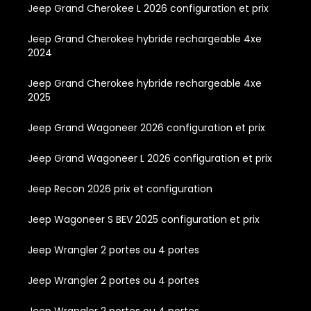
Jeep Grand Cherokee L 2026 configuration et prix
Jeep Grand Cherokee hybride rechargeable 4xe
2024
Jeep Grand Cherokee hybride rechargeable 4xe
2025
Jeep Grand Wagoneer 2026 configuration et prix
Jeep Grand Wagoneer L 2026 configuration et prix
Jeep Recon 2026 prix et configuration
Jeep Wagoneer S BEV 2025 configuration et prix
Jeep Wrangler 2 portes ou 4 portes
Jeep Wrangler 2 portes ou 4 portes
Jeep Wrangler 2 portes ou 4 portes