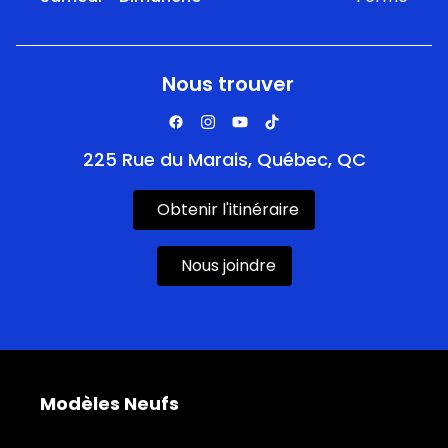
Nous trouver
225 Rue du Marais, Québec, QC
Obtenir l'itinéraire
Nous joindre
Modèles Neufs