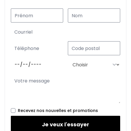
Recevez nos nouvelles et promotions
Je veux l'essayer