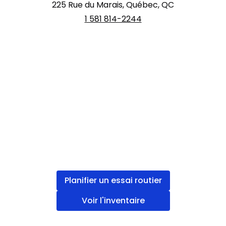
225 Rue du Marais, Québec, QC
1 581 814-2244
Planifier un essai routier
Voir l'inventaire