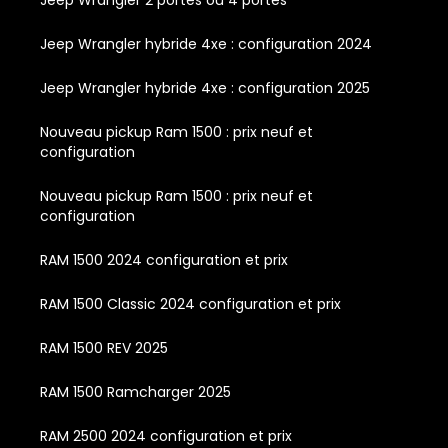
Jeep Wrangler hybride 4xe : configuration 2024
Jeep Wrangler hybride 4xe : configuration 2025
Nouveau pickup Ram 1500 : prix neuf et
configuration
Nouveau pickup Ram 1500 : prix neuf et
configuration
RAM 1500 2024 configuration et prix
RAM 1500 Classic 2024 configuration et prix
RAM 1500 REV 2025
RAM 1500 Ramcharger 2025
RAM 2500 2024 configuration et prix