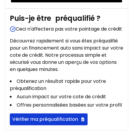
Puis-je être
préqualifié
?
Ceci n'affectera pas votre pointage de crédit
Découvrez rapidement si vous êtes préqualifié
pour un financement auto sans impact sur votre
cote de crédit. Notre processus simple et
sécurisé vous donne un aperçu de vos options
en quelques minutes.
Obtenez un résultat rapide pour votre
préqualification
Aucun impact sur votre cote de crédit
Offres personnalisées basées sur votre profil
Vérifier ma préqualification