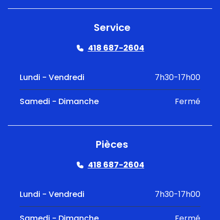
Service
418 687-2604
Lundi - Vendredi
7h30-17h00
Samedi - Dimanche
Fermé
Pièces
418 687-2604
Lundi - Vendredi
7h30-17h00
Samedi - Dimanche
Fermé