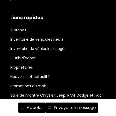
Liens rapides
À propos
Inventaire de véhicules neufs
Inventaire de véhicules usagés
Outils d'achat
Propriétaires
Nouvelles et actualité
Promotions du mois
Salle de montre Chrysler, Jeep, RAM, Dodge et Fiat
Abonnement à l'infolettre
Appeler
Envoyer un message