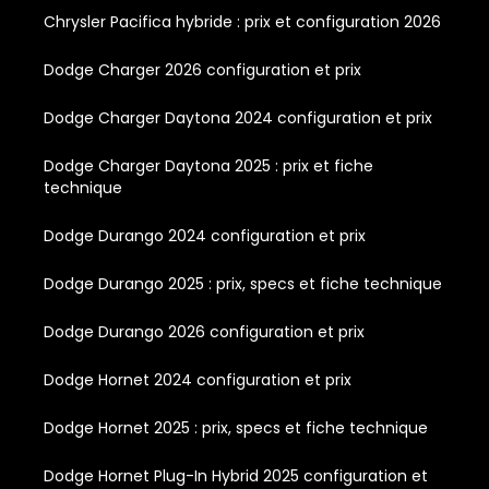
Chrysler Pacifica hybride : prix et configuration 2026
Dodge Charger 2026 configuration et prix
Dodge Charger Daytona 2024 configuration et prix
Dodge Charger Daytona 2025 : prix et fiche
technique
Dodge Durango 2024 configuration et prix
Dodge Durango 2025 : prix, specs et fiche technique
Dodge Durango 2026 configuration et prix
Dodge Hornet 2024 configuration et prix
Dodge Hornet 2025 : prix, specs et fiche technique
Dodge Hornet Plug-In Hybrid 2025 configuration et