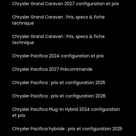
Chrysler Grand Caravan 2027 configuration et prix
Chrysler Grand Caravan : Prix, specs & fiche
technique
Chrysler Grand Caravan : Prix, specs & fiche
technique
Chrysler Pacifica 2024 configuration et prix
Chrysler Pacifica 2027 Précommande
Chrysler Pacifica : prix et configuration 2025
Chrysler Pacifica : prix et configuration 2026
Chrysler Pacifica Plug-in Hybrid 2024 configuration
et prix
Chrysler Pacifica hybride : prix et configuration 2025