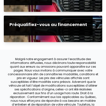
Préqualifiez-vous au financement
Malgré notre engagement à assurer l’exactitude des
informations diffusées, nous déclinons toute responsabilité
quant aux erreurs ou omissions pouvant apparaître sur ces
pages. Nous vous invitons à communiquer avec votre
concessionnaire afin de connaître les modalités, conditions et
prix en vigueur. Les prix des véhicules affichés sont
susceptibles d’être modifiés sans préavis. Advenant que le
véhicule ait fait l’objet de modifications susceptibles d’altérer
ses spécifications d’origine, celles-ci ont été réalisées
exclusivement aux fins d’un usage hors route. Droit à la
réparation : Conformément aux lois applicables au Québec,
nous nous efforçons de répondre à vos besoins en matière
d’entretien et de réparation de votre véhicule. Toutefois, la