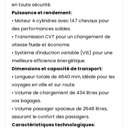
en toute sécurité.
Puissance et rendement:
• Moteur 4 cylindres avec 147 chevaux pour
des performances solides.
• Transmission CVT pour un changement de
vitesse fluide et économe.
• Système d'induction variable (VIS) pour une
meilleure efficience énergétique.
Dimensions et capacité de transport:
• Longueur totale de 4640 mm, idéale pour les
voyages en ville et sur route.
• Volume de chargement de 434 litres pour
vos bagages.
• Volume passager spacieux de 2648 litres,
assurant le confort des passagers.
Caractéristiques technologiques: