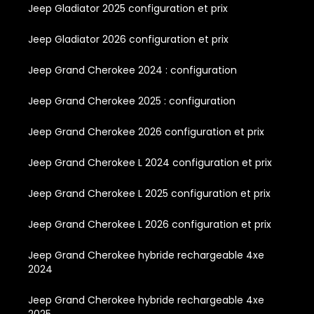
Jeep Gladiator 2025 configuration et prix
Jeep Gladiator 2026 configuration et prix
Jeep Grand Cherokee 2024 : configuration
Jeep Grand Cherokee 2025 : configuration
Jeep Grand Cherokee 2026 configuration et prix
Jeep Grand Cherokee L 2024 configuration et prix
Jeep Grand Cherokee L 2025 configuration et prix
Jeep Grand Cherokee L 2026 configuration et prix
Jeep Grand Cherokee hybride rechargeable 4xe
2024
Jeep Grand Cherokee hybride rechargeable 4xe
2025