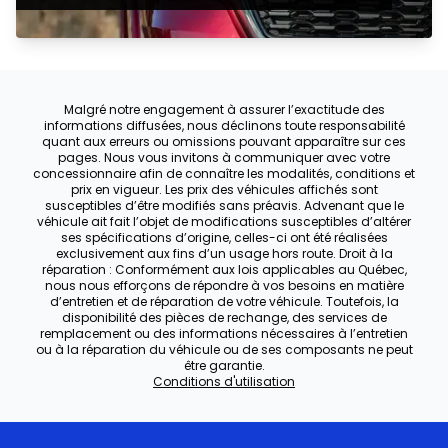
Malgré notre engagement à assurer l’exactitude des
informations diffusées, nous déclinons toute responsabilité
quant aux erreurs ou omissions pouvant apparaître sur ces
pages. Nous vous invitons à communiquer avec votre
concessionnaire afin de connaître les modalités, conditions et
prix en vigueur. Les prix des véhicules affichés sont
susceptibles d’être modifiés sans préavis. Advenant que le
véhicule ait fait l’objet de modifications susceptibles d’altérer
ses spécifications d’origine, celles-ci ont été réalisées
exclusivement aux fins d’un usage hors route. Droit à la
réparation : Conformément aux lois applicables au Québec,
nous nous efforçons de répondre à vos besoins en matière
d’entretien et de réparation de votre véhicule. Toutefois, la
disponibilité des pièces de rechange, des services de
remplacement ou des informations nécessaires à l’entretien
ou à la réparation du véhicule ou de ses composants ne peut
être garantie.
Conditions d'utilisation