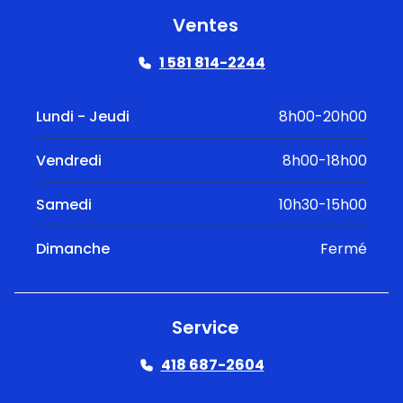
Ventes
1 581 814-2244
Lundi - Jeudi
8h00-20h00
Vendredi
8h00-18h00
Samedi
10h30-15h00
Dimanche
Fermé
Service
418 687-2604