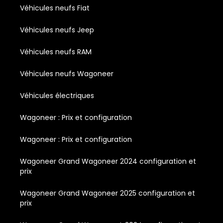
Véhicules neufs Fiat
Véhicules neufs Jeep
Véhicules neufs RAM
Véhicules neufs Wagoneer
Véhicules électriques
Wagoneer : Prix et configuration
Wagoneer : Prix et configuration
Wagoneer Grand Wagoneer 2024 configuration et
prix
Wagoneer Grand Wagoneer 2025 configuration et
prix