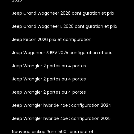
Jeep Grand Wagoneer 2026 configuration et prix
Jeep Grand Wagoneer L 2026 configuration et prix
Jeep Recon 2026 prix et configuration
Jeep Wagoneer S BEV 2025 configuration et prix
Jeep Wrangler 2 portes ou 4 portes
Jeep Wrangler 2 portes ou 4 portes
Jeep Wrangler 2 portes ou 4 portes
Jeep Wrangler hybride 4xe : configuration 2024
Jeep Wrangler hybride 4xe : configuration 2025
Nouveau pickup Ram 1500 : prix neuf et