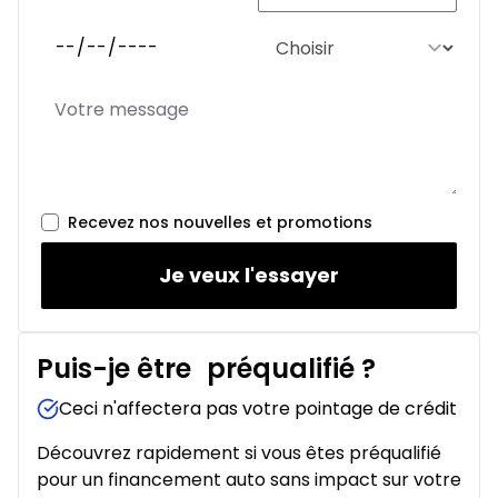
Recevez nos nouvelles et promotions
Je veux l'essayer
Puis-je être
préqualifié
?
Ceci n'affectera pas votre pointage de crédit
Découvrez rapidement si vous êtes préqualifié
pour un financement auto sans impact sur votre