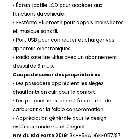
• Écran tactile LCD pour accéder aux
fonctions du véhicule.
• Système Bluetooth pour appels mains libres
et musique sans fil.
• Port USB pour connecter et charger vos
appareils électroniques.
• Radio satellite Sirius avec un abonnement
d'essai de 3 mois.
Coups de coeur des propriétaires:
• Les passagers apprécient les sièges
chauffants en cuir pour le confort.
• Les propriétaires aiment l'économie de
carburant et la faible consommation.
• Appréciation générale pour le design
extérieur moderne et élégant.
NIV du Kia Forte 2019:
3KPF54AD6KE057317