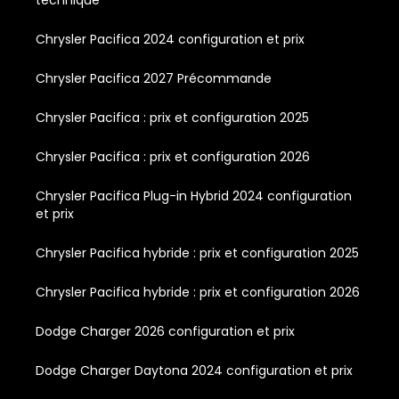
Chrysler Pacifica 2024 configuration et prix
Chrysler Pacifica 2027 Précommande
Chrysler Pacifica : prix et configuration 2025
Chrysler Pacifica : prix et configuration 2026
Chrysler Pacifica Plug-in Hybrid 2024 configuration
et prix
Chrysler Pacifica hybride : prix et configuration 2025
Chrysler Pacifica hybride : prix et configuration 2026
Dodge Charger 2026 configuration et prix
Dodge Charger Daytona 2024 configuration et prix