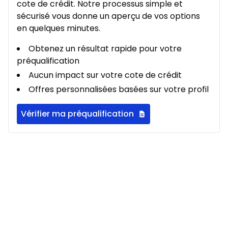
cote de crédit. Notre processus simple et
sécurisé vous donne un aperçu de vos options
en quelques minutes.
Obtenez un résultat rapide pour votre
préqualification
Aucun impact sur votre cote de crédit
Offres personnalisées basées sur votre profil
Vérifier ma préqualification