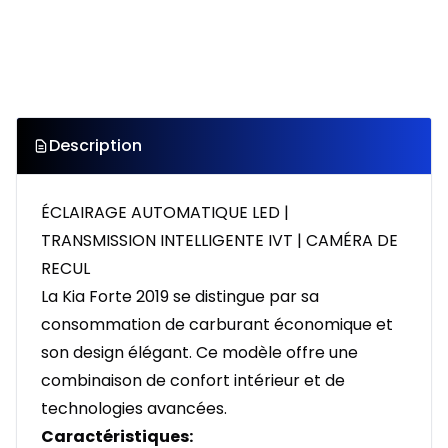
Description
ÉCLAIRAGE AUTOMATIQUE LED |
TRANSMISSION INTELLIGENTE IVT | CAMÉRA DE
RECUL
La Kia Forte 2019 se distingue par sa
consommation de carburant économique et
son design élégant. Ce modèle offre une
combinaison de confort intérieur et de
technologies avancées.
Caractéristiques: