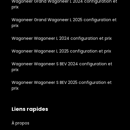
Wagoneer Grand Wagoneer L 2024 configuration et
prix
Wagoneer Grand Wagoneer L 2025 configuration et
prix
Wagoneer Wagoneer L 2024 configuration et prix
Wagoneer Wagoneer L 2025 configuration et prix
Wagoneer Wagoneer S BEV 2024 configuration et
prix
Wagoneer Wagoneer S BEV 2025 configuration et
prix
Liens rapides
À propos