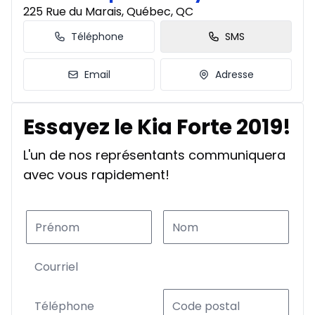
225 Rue du Marais, Québec, QC
Téléphone
SMS
Email
Adresse
Essayez le Kia Forte 2019!
L'un de nos représentants communiquera
avec vous rapidement!