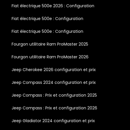
Fiat électrique 500e 2026 : Configuration
Fiat électrique 500e : Configuration
Fiat électrique 500e : Configuration
Fourgon utilitaire Ram ProMaster 2025
Fourgon utilitaire Ram ProMaster 2026
Jeep Cherokee 2026 configuration et prix
Jeep Compass 2024 configuration et prix
Jeep Compass : Prix et configuration 2025
Jeep Compass : Prix et configuration 2026
Jeep Gladiator 2024 configuration et prix