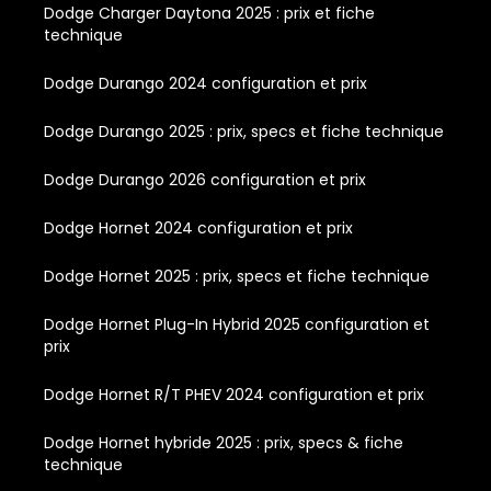
Dodge Charger Daytona 2025 : prix et fiche
technique
Dodge Durango 2024 configuration et prix
Dodge Durango 2025 : prix, specs et fiche technique
Dodge Durango 2026 configuration et prix
Dodge Hornet 2024 configuration et prix
Dodge Hornet 2025 : prix, specs et fiche technique
Dodge Hornet Plug-In Hybrid 2025 configuration et
prix
Dodge Hornet R/T PHEV 2024 configuration et prix
Dodge Hornet hybride 2025 : prix, specs & fiche
technique