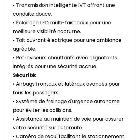
• Transmission intelligente IVT offrant une
conduite douce.
• Éclairage LED multi-faisceaux pour une
meilleure visibilité nocturne.
• Toit ouvrant électrique pour une ambiance
agréable.
• Rétroviseurs chauffants avec clignotants
intégrés pour une sécurité accrue.
Sécurité:
• Airbags frontaux et latéraux avancés pour
tous les passagers.
• Système de freinage d'urgence autonome
pour éviter les collisions.
• Assistance au maintien de voie pour assurer
votre sécurité sur autoroute.
• Caméra de recul facilitant le stationnement