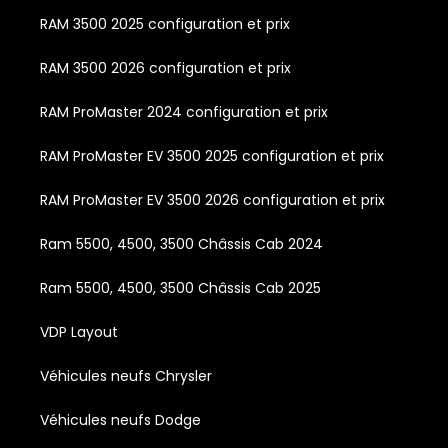
RAM 3500 2025 configuration et prix
RAM 3500 2026 configuration et prix
RAM ProMaster 2024 configuration et prix
RAM ProMaster EV 3500 2025 configuration et prix
RAM ProMaster EV 3500 2026 configuration et prix
Ram 5500, 4500, 3500 Châssis Cab 2024
Ram 5500, 4500, 3500 Châssis Cab 2025
VDP Layout
Véhicules neufs Chrysler
Véhicules neufs Dodge