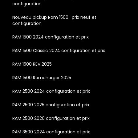
configuration
Nouveau pickup Ram 1500 : prix neuf et
configuration
RAM 1500 2024 configuration et prix
RAM 1500 Classic 2024 configuration et prix
RAM 1500 REV 2025
RAM 1500 Ramcharger 2025
RAM 2500 2024 configuration et prix
RAM 2500 2025 configuration et prix
RAM 2500 2026 configuration et prix
RAM 3500 2024 configuration et prix