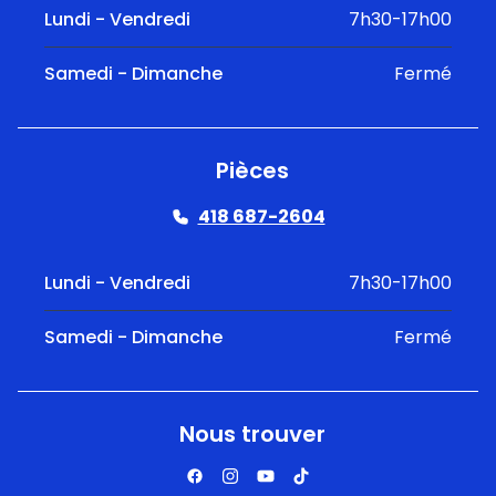
Lundi - Vendredi
7h30-17h00
Samedi - Dimanche
Fermé
Pièces
418 687-2604
Lundi - Vendredi
7h30-17h00
Samedi - Dimanche
Fermé
Nous trouver