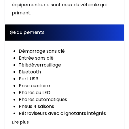
équipements, ce sont ceux du véhicule qui
priment.
Équipements
Démarrage sans clé
Entrée sans clé
Télédéverrouillage
Bluetooth
Port USB
Prise auxiliaire
Phares au LED
Phares automatiques
Pneus 4 saisons
Rétroviseurs avec clignotants intégrés
Lire plus