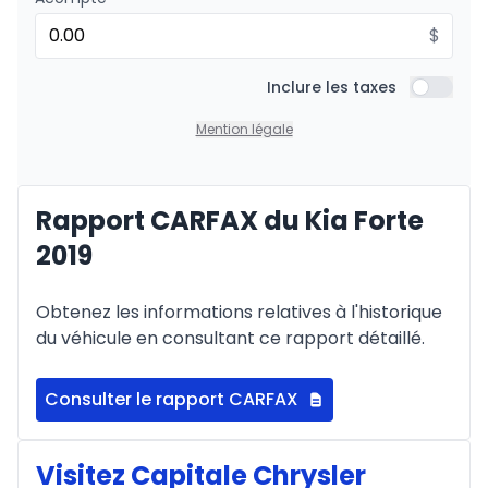
$
Inclure les taxes
Inclure l
Mention légale
Rapport CARFAX du Kia Forte
2019
Obtenez les informations relatives à l'historique
du véhicule en consultant ce rapport détaillé.
Consulter le rapport CARFAX
Visitez Capitale Chrysler