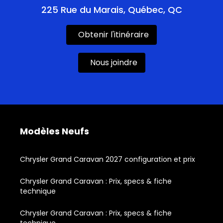
225 Rue du Marais, Québec, QC
Obtenir l'itinéraire
Nous joindre
Modèles Neufs
Chrysler Grand Caravan 2027 configuration et prix
Chrysler Grand Caravan : Prix, specs & fiche
technique
Chrysler Grand Caravan : Prix, specs & fiche
technique