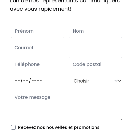
L'un de nos représentants communiquera
avec vous rapidement!
Recevez nos nouvelles et promotions