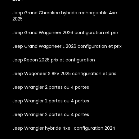
Jeep Grand Cherokee hybride rechargeable 4xe
2025
Jeep Grand Wagoneer 2026 configuration et prix
Jeep Grand Wagoneer L 2026 configuration et prix
Jeep Recon 2026 prix et configuration
Jeep Wagoneer S BEV 2025 configuration et prix
Jeep Wrangler 2 portes ou 4 portes
Jeep Wrangler 2 portes ou 4 portes
Jeep Wrangler 2 portes ou 4 portes
Jeep Wrangler hybride 4xe : configuration 2024