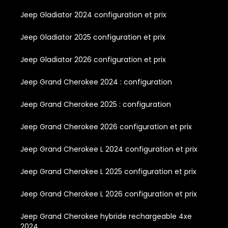
Jeep Gladiator 2024 configuration et prix
Jeep Gladiator 2025 configuration et prix
Jeep Gladiator 2026 configuration et prix
Jeep Grand Cherokee 2024 : configuration
Jeep Grand Cherokee 2025 : configuration
Jeep Grand Cherokee 2026 configuration et prix
Jeep Grand Cherokee L 2024 configuration et prix
Jeep Grand Cherokee L 2025 configuration et prix
Jeep Grand Cherokee L 2026 configuration et prix
Jeep Grand Cherokee hybride rechargeable 4xe
2024