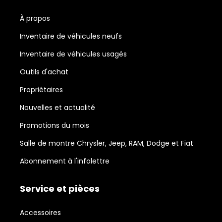
À propos
Inventaire de véhicules neufs
Inventaire de véhicules usagés
Outils d'achat
Propriétaires
Nouvelles et actualité
Promotions du mois
Salle de montre Chrysler, Jeep, RAM, Dodge et Fiat
Abonnement à l'infolettre
Service et pièces
Accessoires