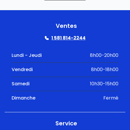
Ventes
1 581 814-2244
Lundi - Jeudi
8h00-20h00
Vendredi
8h00-18h00
Samedi
10h30-15h00
Dimanche
Fermé
Service