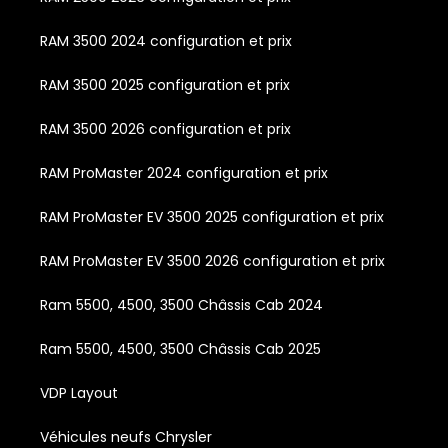
RAM 3500 2024 configuration et prix
RAM 3500 2025 configuration et prix
RAM 3500 2026 configuration et prix
RAM ProMaster 2024 configuration et prix
RAM ProMaster EV 3500 2025 configuration et prix
RAM ProMaster EV 3500 2026 configuration et prix
Ram 5500, 4500, 3500 Châssis Cab 2024
Ram 5500, 4500, 3500 Châssis Cab 2025
VDP Layout
Véhicules neufs Chrysler