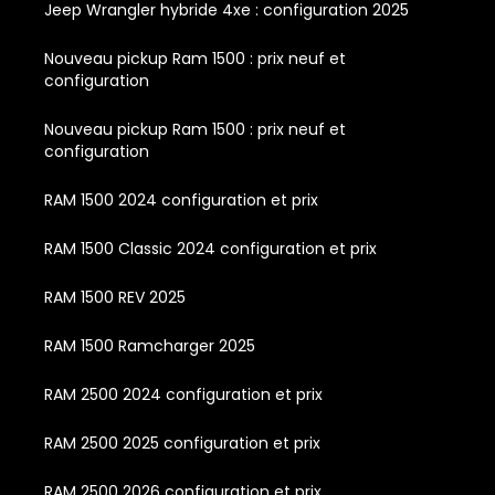
Jeep Wrangler hybride 4xe : configuration 2025
Nouveau pickup Ram 1500 : prix neuf et
configuration
Nouveau pickup Ram 1500 : prix neuf et
configuration
RAM 1500 2024 configuration et prix
RAM 1500 Classic 2024 configuration et prix
RAM 1500 REV 2025
RAM 1500 Ramcharger 2025
RAM 2500 2024 configuration et prix
RAM 2500 2025 configuration et prix
RAM 2500 2026 configuration et prix