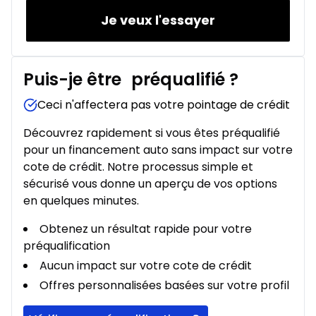
Je veux l'essayer
Puis-je être
préqualifié
?
Ceci n'affectera pas votre pointage de crédit
Découvrez rapidement si vous êtes préqualifié
pour un financement auto sans impact sur votre
cote de crédit. Notre processus simple et
sécurisé vous donne un aperçu de vos options
en quelques minutes.
Obtenez un résultat rapide pour votre
préqualification
Aucun impact sur votre cote de crédit
Offres personnalisées basées sur votre profil