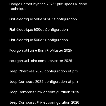
Dodge Hornet hybride 2025 : prix, specs & fiche
technique
Fiat électrique 500e 2026 : Configuration
Fiat électrique 500e : Configuration
Fiat électrique 500e : Configuration
Fourgon utilitaire Ram ProMaster 2025
Fourgon utilitaire Ram ProMaster 2026
Jeep Cherokee 2026 configuration et prix
Jeep Compass 2024 configuration et prix
Jeep Compass : Prix et configuration 2025
Jeep Compass : Prix et configuration 2026