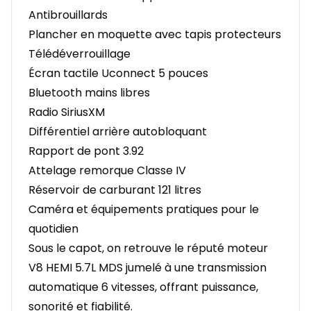
Antibrouillards
Plancher en moquette avec tapis protecteurs
Télédéverrouillage
Écran tactile Uconnect 5 pouces
Bluetooth mains libres
Radio SiriusXM
Différentiel arrière autobloquant
Rapport de pont 3.92
Attelage remorque Classe IV
Réservoir de carburant 121 litres
Caméra et équipements pratiques pour le
quotidien
Sous le capot, on retrouve le réputé moteur
V8 HEMI 5.7L MDS jumelé à une transmission
automatique 6 vitesses, offrant puissance,
sonorité et fiabilité.