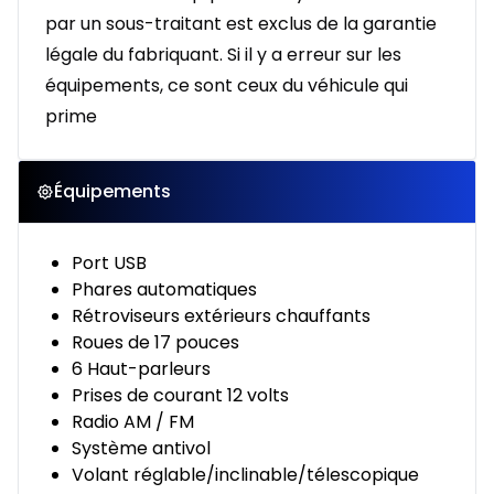
par un sous-traitant est exclus de la garantie
légale du fabriquant. Si il y a erreur sur les
équipements, ce sont ceux du véhicule qui
prime
Équipements
Port USB
Phares automatiques
Rétroviseurs extérieurs chauffants
Roues de 17 pouces
6 Haut-parleurs
Prises de courant 12 volts
Radio AM / FM
Système antivol
Volant réglable/inclinable/télescopique