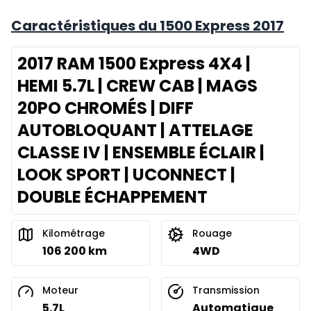
Caractéristiques du 1500 Express 2017
2017 RAM 1500 Express 4X4 |
HEMI 5.7L | CREW CAB | MAGS
20PO CHROMÉS | DIFF
AUTOBLOQUANT | ATTELAGE
CLASSE IV | ENSEMBLE ÉCLAIR |
LOOK SPORT | UCONNECT |
DOUBLE ÉCHAPPEMENT
Kilométrage
Rouage
106 200 km
4WD
Moteur
Transmission
5.7L
Automatique