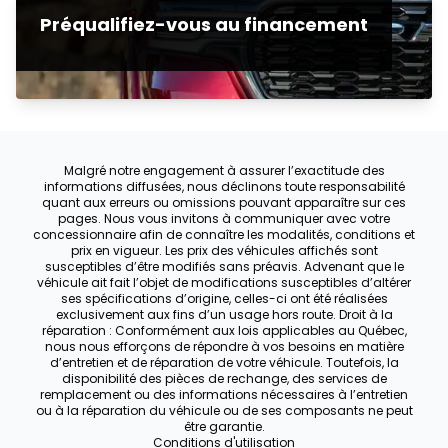
Préqualifiez-vous au financement
Malgré notre engagement à assurer l’exactitude des
informations diffusées, nous déclinons toute responsabilité
quant aux erreurs ou omissions pouvant apparaître sur ces
pages. Nous vous invitons à communiquer avec votre
concessionnaire afin de connaître les modalités, conditions et
prix en vigueur. Les prix des véhicules affichés sont
susceptibles d’être modifiés sans préavis. Advenant que le
véhicule ait fait l’objet de modifications susceptibles d’altérer
ses spécifications d’origine, celles-ci ont été réalisées
exclusivement aux fins d’un usage hors route. Droit à la
réparation : Conformément aux lois applicables au Québec,
nous nous efforçons de répondre à vos besoins en matière
d’entretien et de réparation de votre véhicule. Toutefois, la
disponibilité des pièces de rechange, des services de
remplacement ou des informations nécessaires à l’entretien
ou à la réparation du véhicule ou de ses composants ne peut
être garantie.
Conditions d'utilisation