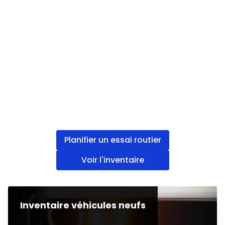
Planifier un essai routier
Voir l'inventaire
Inventaire véhicules neufs