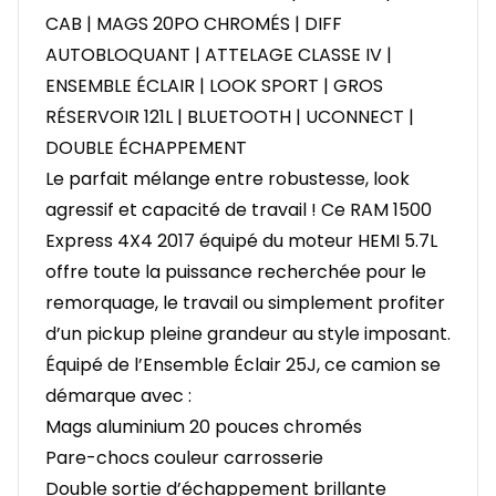
CAB | MAGS 20PO CHROMÉS | DIFF
AUTOBLOQUANT | ATTELAGE CLASSE IV |
ENSEMBLE ÉCLAIR | LOOK SPORT | GROS
RÉSERVOIR 121L | BLUETOOTH | UCONNECT |
DOUBLE ÉCHAPPEMENT
Le parfait mélange entre robustesse, look
agressif et capacité de travail ! Ce RAM 1500
Express 4X4 2017 équipé du moteur HEMI 5.7L
offre toute la puissance recherchée pour le
remorquage, le travail ou simplement profiter
d’un pickup pleine grandeur au style imposant.
Équipé de l’Ensemble Éclair 25J, ce camion se
démarque avec :
Mags aluminium 20 pouces chromés
Pare-chocs couleur carrosserie
Double sortie d’échappement brillante