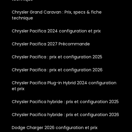
Chrysler Grand Caravan : Prix, specs & fiche
technique
Chrysler Pacifica 2024 configuration et prix
Chrysler Pacifica 2027 Précommande
Chrysler Pacifica : prix et configuration 2025
Chrysler Pacifica : prix et configuration 2026
Chrysler Pacifica Plug-in Hybrid 2024 configuration
et prix
Chrysler Pacifica hybride : prix et configuration 2025
Chrysler Pacifica hybride : prix et configuration 2026
Dodge Charger 2026 configuration et prix