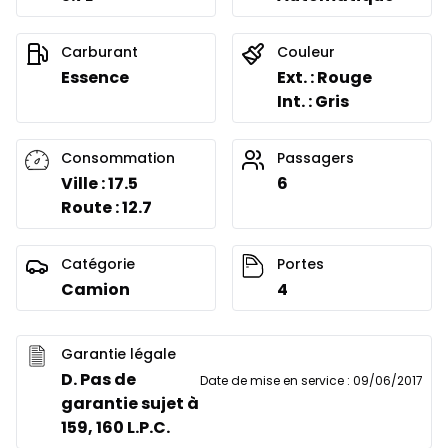
Carburant
Couleur
Essence
Ext. : Rouge
Int. : Gris
Consommation
Passagers
Ville : 17.5
6
Route : 12.7
Catégorie
Portes
Camion
4
Garantie légale
D. Pas de
Date de mise en service
:
09/06/2017
garantie sujet à
159, 160 L.P.C.