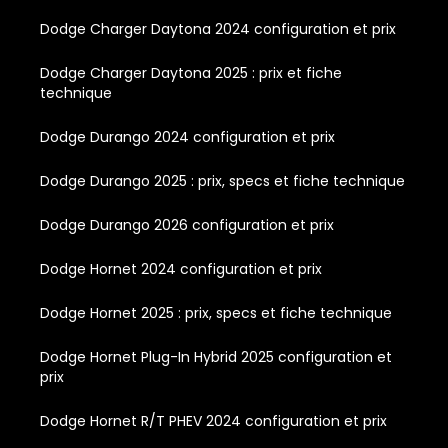
Dodge Charger Daytona 2024 configuration et prix
Dodge Charger Daytona 2025 : prix et fiche
technique
Dodge Durango 2024 configuration et prix
Dodge Durango 2025 : prix, specs et fiche technique
Dodge Durango 2026 configuration et prix
Dodge Hornet 2024 configuration et prix
Dodge Hornet 2025 : prix, specs et fiche technique
Dodge Hornet Plug-In Hybrid 2025 configuration et
prix
Dodge Hornet R/T PHEV 2024 configuration et prix