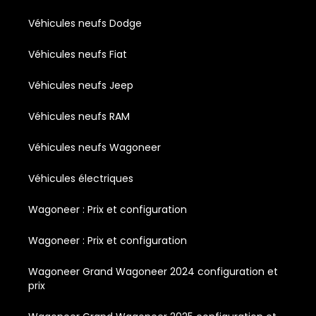
Véhicules neufs Dodge
Véhicules neufs Fiat
Véhicules neufs Jeep
Véhicules neufs RAM
Véhicules neufs Wagoneer
Véhicules électriques
Wagoneer : Prix et configuration
Wagoneer : Prix et configuration
Wagoneer Grand Wagoneer 2024 configuration et
prix