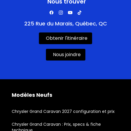
Nous trouver
225 Rue du Marais, Québec, QC
Obtenir l'itinéraire
Nous joindre
Modèles Neufs
Chrysler Grand Caravan 2027 configuration et prix
Chrysler Grand Caravan : Prix, specs & fiche
technique