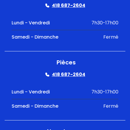
418 687-2604
Lundi - Vendredi
7h30-17h00
Samedi - Dimanche
Fermé
Pièces
418 687-2604
Lundi - Vendredi
7h30-17h00
Samedi - Dimanche
Fermé