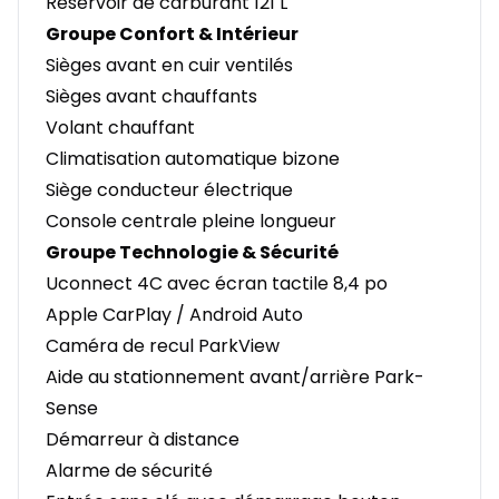
Réservoir de carburant 121 L
Groupe Confort & Intérieur
Sièges avant en cuir ventilés
Sièges avant chauffants
Volant chauffant
Climatisation automatique bizone
Siège conducteur électrique
Console centrale pleine longueur
Groupe Technologie & Sécurité
Uconnect 4C avec écran tactile 8,4 po
Apple CarPlay / Android Auto
Caméra de recul ParkView
Aide au stationnement avant/arrière Park-
Sense
Démarreur à distance
Alarme de sécurité