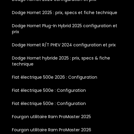
Dodge Hornet 2025 : prix, specs et fiche technique
Dodge Hornet Plug-In Hybrid 2025 configuration et
prix
Dodge Hornet R/T PHEV 2024 configuration et prix
Dodge Hornet hybride 2025 : prix, specs & fiche
technique
Fiat électrique 500e 2026 : Configuration
Fiat électrique 500e : Configuration
Fiat électrique 500e : Configuration
Fourgon utilitaire Ram ProMaster 2025
Fourgon utilitaire Ram ProMaster 2026