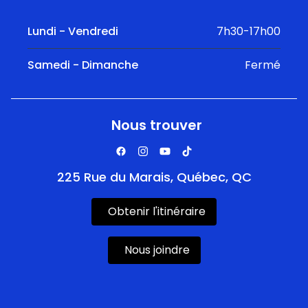
Lundi - Vendredi
7h30-17h00
Samedi - Dimanche
Fermé
Nous trouver
225 Rue du Marais, Québec, QC
Obtenir l'itinéraire
Nous joindre