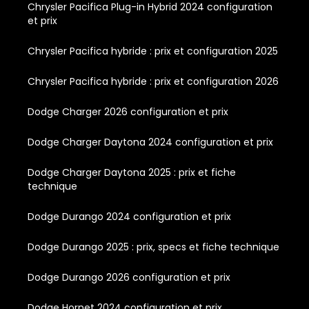
Chrysler Pacifica Plug-in Hybrid 2024 configuration
et prix
Chrysler Pacifica hybride : prix et configuration 2025
Chrysler Pacifica hybride : prix et configuration 2026
Dodge Charger 2026 configuration et prix
Dodge Charger Daytona 2024 configuration et prix
Dodge Charger Daytona 2025 : prix et fiche
technique
Dodge Durango 2024 configuration et prix
Dodge Durango 2025 : prix, specs et fiche technique
Dodge Durango 2026 configuration et prix
Dodge Hornet 2024 configuration et prix