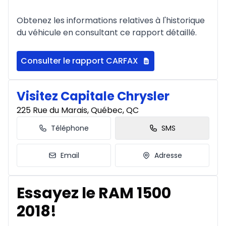
Obtenez les informations relatives à l'historique
du véhicule en consultant ce rapport détaillé.
Consulter le rapport CARFAX
Visitez Capitale Chrysler
225 Rue du Marais, Québec, QC
Téléphone
SMS
Email
Adresse
Essayez le RAM 1500
2018!