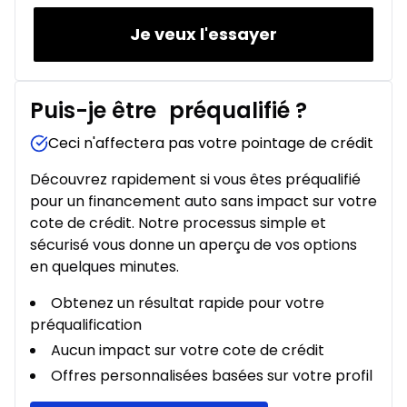
Je veux l'essayer
Puis-je être
préqualifié
?
Ceci n'affectera pas votre pointage de crédit
Découvrez rapidement si vous êtes préqualifié
pour un financement auto sans impact sur votre
cote de crédit. Notre processus simple et
sécurisé vous donne un aperçu de vos options
en quelques minutes.
Obtenez un résultat rapide pour votre
préqualification
Aucun impact sur votre cote de crédit
Offres personnalisées basées sur votre profil