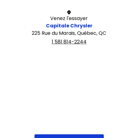
Venez l'essayer
Capitale Chrysler
225 Rue du Marais, Québec, QC
1 581 814-2244