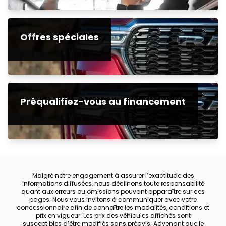
Offres spéciales
Préqualifiez-vous au financement
Malgré notre engagement à assurer l’exactitude des
informations diffusées, nous déclinons toute responsabilité
quant aux erreurs ou omissions pouvant apparaître sur ces
pages. Nous vous invitons à communiquer avec votre
concessionnaire afin de connaître les modalités, conditions et
prix en vigueur. Les prix des véhicules affichés sont
susceptibles d’être modifiés sans préavis. Advenant que le