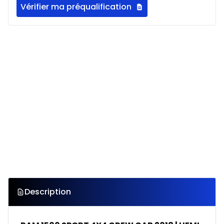
Vérifier ma préqualification
Description