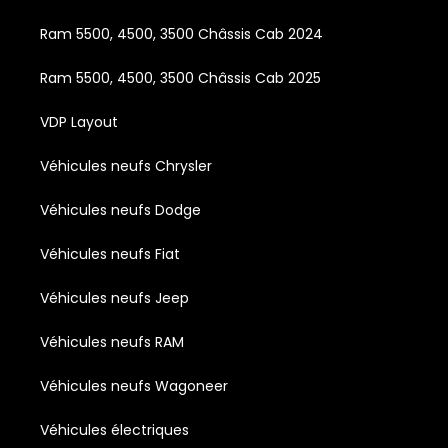
Ram 5500, 4500, 3500 Châssis Cab 2024
Ram 5500, 4500, 3500 Châssis Cab 2025
VDP Layout
Véhicules neufs Chrysler
Véhicules neufs Dodge
Véhicules neufs Fiat
Véhicules neufs Jeep
Véhicules neufs RAM
Véhicules neufs Wagoneer
Véhicules électriques