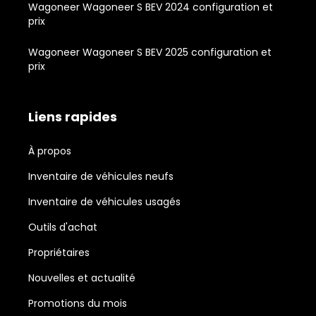
Wagoneer Wagoneer S BEV 2024 configuration et
prix
Wagoneer Wagoneer S BEV 2025 configuration et
prix
Liens rapides
À propos
Inventaire de véhicules neufs
Inventaire de véhicules usagés
Outils d'achat
Propriétaires
Nouvelles et actualité
Promotions du mois