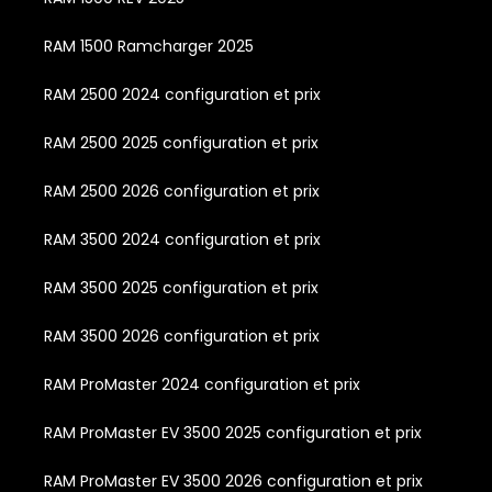
RAM 1500 Ramcharger 2025
RAM 2500 2024 configuration et prix
RAM 2500 2025 configuration et prix
RAM 2500 2026 configuration et prix
RAM 3500 2024 configuration et prix
RAM 3500 2025 configuration et prix
RAM 3500 2026 configuration et prix
RAM ProMaster 2024 configuration et prix
RAM ProMaster EV 3500 2025 configuration et prix
RAM ProMaster EV 3500 2026 configuration et prix