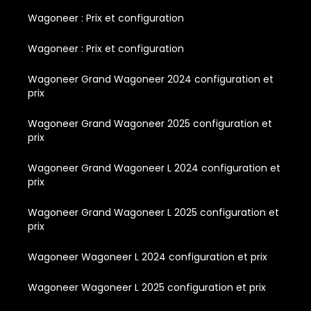
Wagoneer : Prix et configuration
Wagoneer : Prix et configuration
Wagoneer Grand Wagoneer 2024 configuration et
prix
Wagoneer Grand Wagoneer 2025 configuration et
prix
Wagoneer Grand Wagoneer L 2024 configuration et
prix
Wagoneer Grand Wagoneer L 2025 configuration et
prix
Wagoneer Wagoneer L 2024 configuration et prix
Wagoneer Wagoneer L 2025 configuration et prix