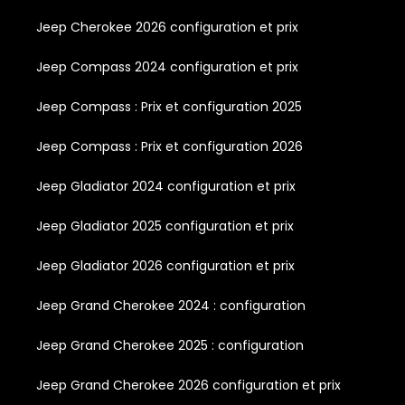
Jeep Cherokee 2026 configuration et prix
Jeep Compass 2024 configuration et prix
Jeep Compass : Prix et configuration 2025
Jeep Compass : Prix et configuration 2026
Jeep Gladiator 2024 configuration et prix
Jeep Gladiator 2025 configuration et prix
Jeep Gladiator 2026 configuration et prix
Jeep Grand Cherokee 2024 : configuration
Jeep Grand Cherokee 2025 : configuration
Jeep Grand Cherokee 2026 configuration et prix