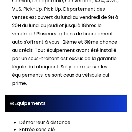
Camion, Décapotable, Convertible, 4X4, AWD,
VUS, Pick-Up, Pick Up. Département des
ventes est ouvert du lundi au vendredi de 9H à
20H du lundi au jeudi et jusqu'à 18hres le
vendredi ! Plusieurs options de financement
auto s'offrent à vous : 2ième et 3ième chance
au crédit. Tout équipement ayant été installé
par un sous-traitant est exclus de la garantie
légale du fabriquant. Si il y a erreur sur les
équipements, ce sont ceux du véhicule qui
prime.
Équipements
Démarreur à distance
Entrée sans clé