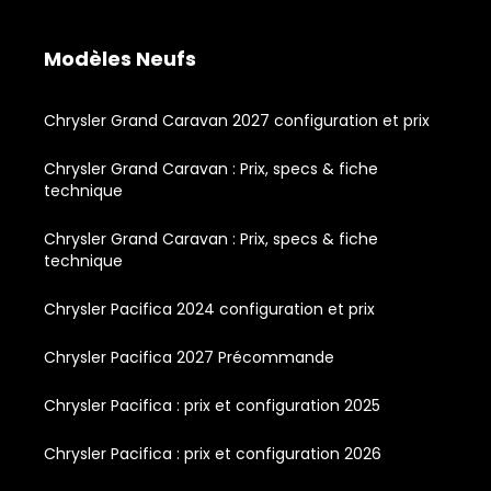
Modèles Neufs
Chrysler Grand Caravan 2027 configuration et prix
Chrysler Grand Caravan : Prix, specs & fiche
technique
Chrysler Grand Caravan : Prix, specs & fiche
technique
Chrysler Pacifica 2024 configuration et prix
Chrysler Pacifica 2027 Précommande
Chrysler Pacifica : prix et configuration 2025
Chrysler Pacifica : prix et configuration 2026