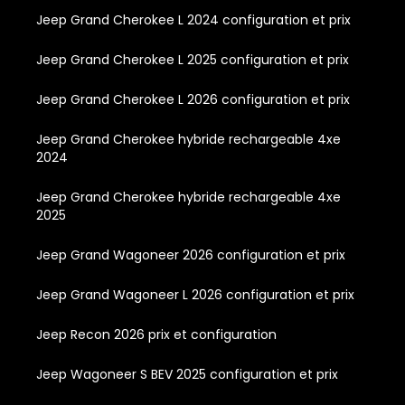
Jeep Grand Cherokee L 2024 configuration et prix
Jeep Grand Cherokee L 2025 configuration et prix
Jeep Grand Cherokee L 2026 configuration et prix
Jeep Grand Cherokee hybride rechargeable 4xe
2024
Jeep Grand Cherokee hybride rechargeable 4xe
2025
Jeep Grand Wagoneer 2026 configuration et prix
Jeep Grand Wagoneer L 2026 configuration et prix
Jeep Recon 2026 prix et configuration
Jeep Wagoneer S BEV 2025 configuration et prix