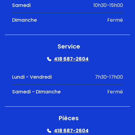
Samedi
10h30-15h00
Dimanche
Fermé
Service
418 687-2604
Lundi - Vendredi
7h30-17h00
Samedi - Dimanche
Fermé
Pièces
418 687-2604