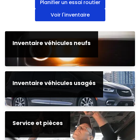
Planifier un essai routier
Voir l'inventaire
Inventaire véhicules neufs
Inventaire véhicules usagés
Service et pièces