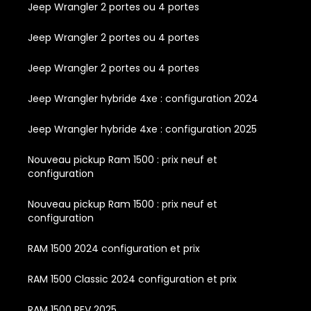
Jeep Wrangler 2 portes ou 4 portes
Jeep Wrangler 2 portes ou 4 portes
Jeep Wrangler 2 portes ou 4 portes
Jeep Wrangler hybride 4xe : configuration 2024
Jeep Wrangler hybride 4xe : configuration 2025
Nouveau pickup Ram 1500 : prix neuf et
configuration
Nouveau pickup Ram 1500 : prix neuf et
configuration
RAM 1500 2024 configuration et prix
RAM 1500 Classic 2024 configuration et prix
RAM 1500 REV 2025