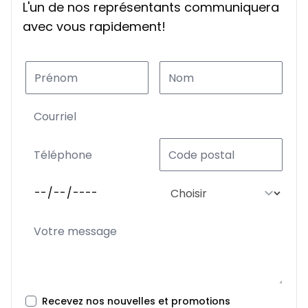
L'un de nos représentants communiquera
avec vous rapidement!
Recevez nos nouvelles et promotions