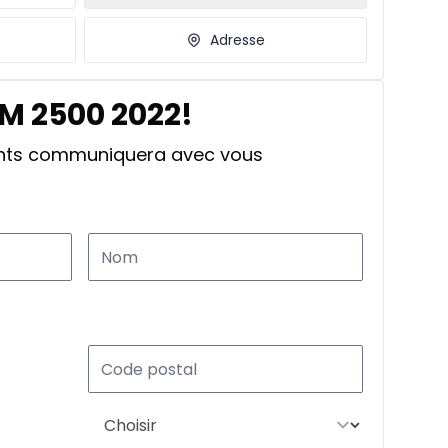
Adresse
AM 2500 2022!
ants communiquera avec vous