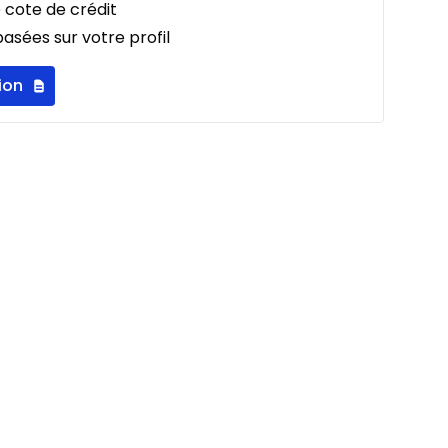
 cote de crédit
asées sur votre profil
ion