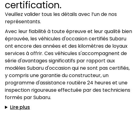
certification.
Veuillez valider tous les détails avec l’un de nos
représentants.
Avec leur fiabilité à toute épreuve et leur qualité bien
éprouvée, les véhicules d'occasion certifiés Subaru
ont encore des années et des kilomètres de loyaux
services à offrir. Ces véhicules s'accompagnent de
série d'avantages significatifs par rapport aux
modèles Subaru d'occasion qui ne sont pas certifiés,
y compris une garantie du constructeur, un
programme d'assistance routière 24 heures et une
inspection rigoureuse effectuée par des techniciens
formés par Subaru.
Lire plus