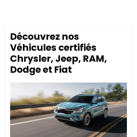
Découvrez nos
Véhicules certifiés
Chrysler, Jeep, RAM,
Dodge et Fiat