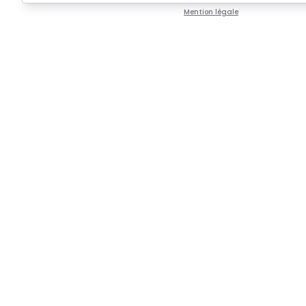
Mention légale