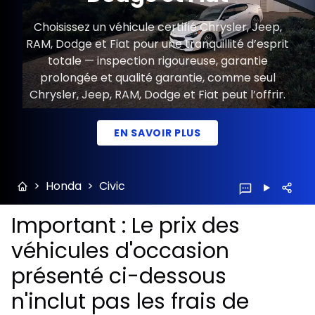
Choisissez un véhicule certifié Chrysler, Jeep,
RAM, Dodge et Fiat pour une tranquillité d’esprit
totale — inspection rigoureuse, garantie
prolongée et qualité garantie, comme seul
Chrysler, Jeep, RAM, Dodge et Fiat peut l’offrir.
EN SAVOIR PLUS
>
Honda
>
Civic
Important : Le prix des
véhicules d'occasion
présenté ci-dessous
n'inclut pas les frais de