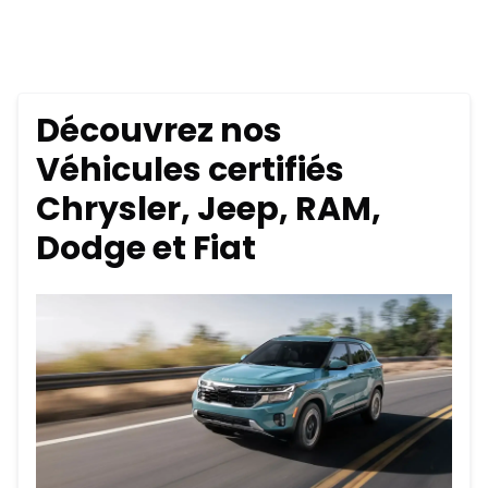
Découvrez nos
Véhicules certifiés
Chrysler, Jeep, RAM,
Dodge et Fiat