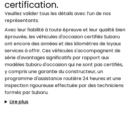
certification.
Veuillez valider tous les détails avec l’un de nos
représentants.
Avec leur fiabilité à toute épreuve et leur qualité bien
éprouvée, les véhicules d'occasion certifiés Subaru
ont encore des années et des kilomètres de loyaux
services à offrir. Ces véhicules s'accompagnent de
série d'avantages significatifs par rapport aux
modèles Subaru d'occasion qui ne sont pas certifiés,
y compris une garantie du constructeur, un
programme d'assistance routière 24 heures et une
inspection rigoureuse effectuée par des techniciens
formés par Subaru.
Lire plus