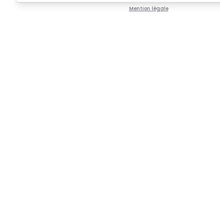
Mention légale