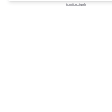
Mention légale