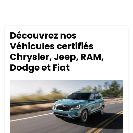
Découvrez nos
Véhicules certifiés
Chrysler, Jeep, RAM,
Dodge et Fiat