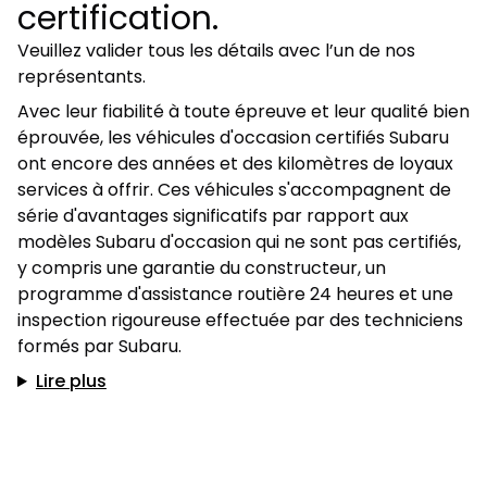
certification.
Veuillez valider tous les détails avec l’un de nos
représentants.
Avec leur fiabilité à toute épreuve et leur qualité bien
éprouvée, les véhicules d'occasion certifiés Subaru
ont encore des années et des kilomètres de loyaux
services à offrir. Ces véhicules s'accompagnent de
série d'avantages significatifs par rapport aux
modèles Subaru d'occasion qui ne sont pas certifiés,
y compris une garantie du constructeur, un
programme d'assistance routière 24 heures et une
inspection rigoureuse effectuée par des techniciens
formés par Subaru.
Lire plus