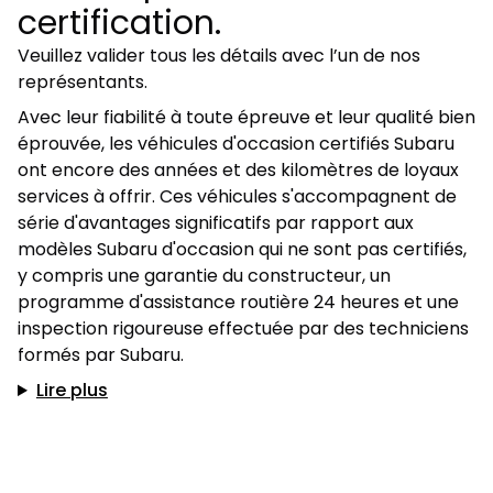
certification.
Veuillez valider tous les détails avec l’un de nos
représentants.
Avec leur fiabilité à toute épreuve et leur qualité bien
éprouvée, les véhicules d'occasion certifiés Subaru
ont encore des années et des kilomètres de loyaux
services à offrir. Ces véhicules s'accompagnent de
série d'avantages significatifs par rapport aux
modèles Subaru d'occasion qui ne sont pas certifiés,
y compris une garantie du constructeur, un
programme d'assistance routière 24 heures et une
inspection rigoureuse effectuée par des techniciens
formés par Subaru.
Lire plus