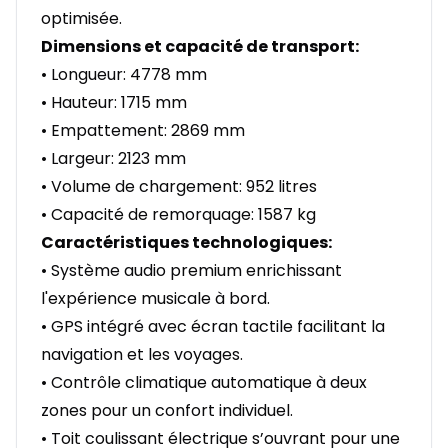
optimisée.
Dimensions et capacité de transport:
• Longueur: 4778 mm
• Hauteur: 1715 mm
• Empattement: 2869 mm
• Largeur: 2123 mm
• Volume de chargement: 952 litres
• Capacité de remorquage: 1587 kg
Caractéristiques technologiques:
• Système audio premium enrichissant
l'expérience musicale à bord.
• GPS intégré avec écran tactile facilitant la
navigation et les voyages.
• Contrôle climatique automatique à deux
zones pour un confort individuel.
• Toit coulissant électrique s’ouvrant pour une