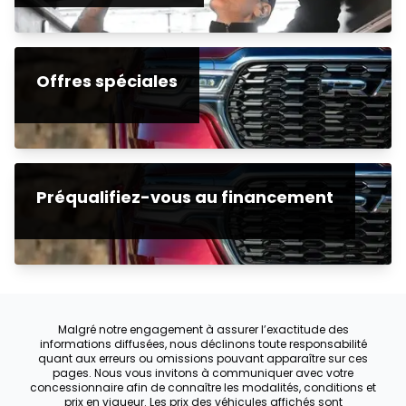
Offres spéciales
Préqualifiez-vous au financement
Malgré notre engagement à assurer l’exactitude des
informations diffusées, nous déclinons toute responsabilité
quant aux erreurs ou omissions pouvant apparaître sur ces
pages. Nous vous invitons à communiquer avec votre
concessionnaire afin de connaître les modalités, conditions et
prix en vigueur. Les prix des véhicules affichés sont