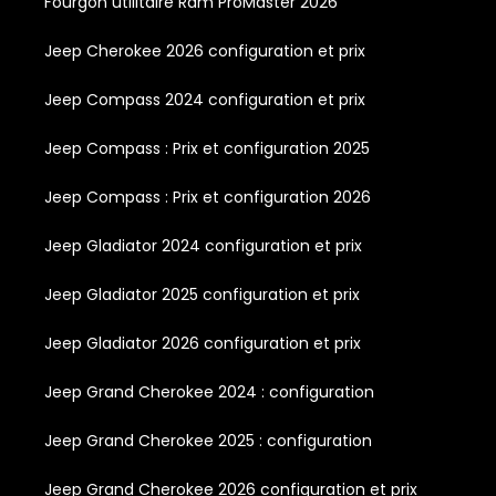
Fourgon utilitaire Ram ProMaster 2026
Jeep Cherokee 2026 configuration et prix
Jeep Compass 2024 configuration et prix
Jeep Compass : Prix et configuration 2025
Jeep Compass : Prix et configuration 2026
Jeep Gladiator 2024 configuration et prix
Jeep Gladiator 2025 configuration et prix
Jeep Gladiator 2026 configuration et prix
Jeep Grand Cherokee 2024 : configuration
Jeep Grand Cherokee 2025 : configuration
Jeep Grand Cherokee 2026 configuration et prix