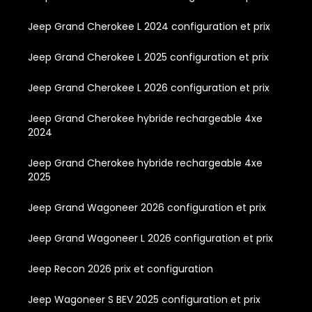
Jeep Grand Cherokee L 2024 configuration et prix
Jeep Grand Cherokee L 2025 configuration et prix
Jeep Grand Cherokee L 2026 configuration et prix
Jeep Grand Cherokee hybride rechargeable 4xe
2024
Jeep Grand Cherokee hybride rechargeable 4xe
2025
Jeep Grand Wagoneer 2026 configuration et prix
Jeep Grand Wagoneer L 2026 configuration et prix
Jeep Recon 2026 prix et configuration
Jeep Wagoneer S BEV 2025 configuration et prix