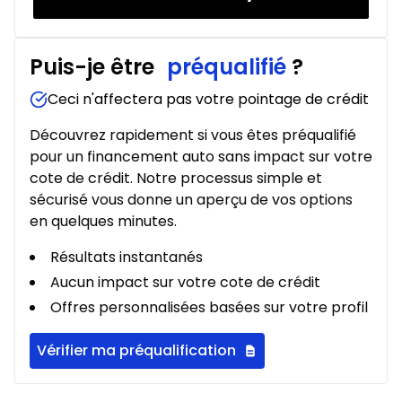
Puis-je être
préqualifié
?
Ceci n'affectera pas votre pointage de crédit
Découvrez rapidement si vous êtes préqualifié
pour un financement auto sans impact sur votre
cote de crédit. Notre processus simple et
sécurisé vous donne un aperçu de vos options
en quelques minutes.
Résultats instantanés
Aucun impact sur votre cote de crédit
Offres personnalisées basées sur votre profil
Vérifier ma préqualification