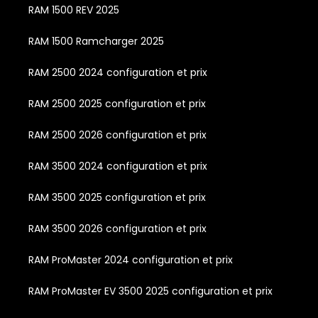
RAM 1500 REV 2025
RAM 1500 Ramcharger 2025
RAM 2500 2024 configuration et prix
RAM 2500 2025 configuration et prix
RAM 2500 2026 configuration et prix
RAM 3500 2024 configuration et prix
RAM 3500 2025 configuration et prix
RAM 3500 2026 configuration et prix
RAM ProMaster 2024 configuration et prix
RAM ProMaster EV 3500 2025 configuration et prix