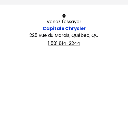
Venez l'essayer
Capitale Chrysler
225 Rue du Marais, Québec, QC
1 581 814-2244