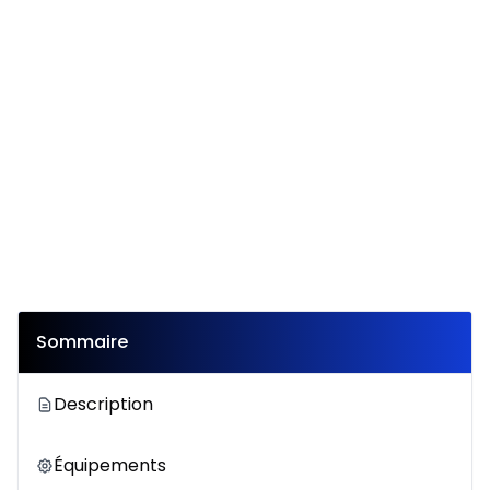
Sommaire
Description
Équipements