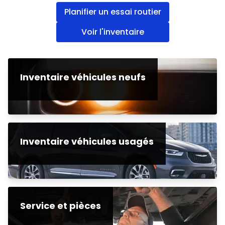
Planifier un essai routier
Voir l'inventaire
Inventaire véhicules neufs
Inventaire véhicules usagés
Service et pièces