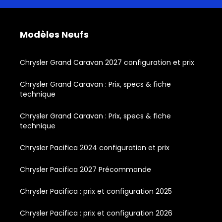
Modèles Neufs
Chrysler Grand Caravan 2027 configuration et prix
Chrysler Grand Caravan : Prix, specs & fiche
technique
Chrysler Grand Caravan : Prix, specs & fiche
technique
Chrysler Pacifica 2024 configuration et prix
Chrysler Pacifica 2027 Précommande
Chrysler Pacifica : prix et configuration 2025
Chrysler Pacifica : prix et configuration 2026