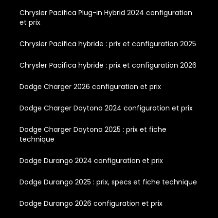
Chrysler Pacifica Plug-in Hybrid 2024 configuration
et prix
Chrysler Pacifica hybride : prix et configuration 2025
Chrysler Pacifica hybride : prix et configuration 2026
Dodge Charger 2026 configuration et prix
Dodge Charger Daytona 2024 configuration et prix
Dodge Charger Daytona 2025 : prix et fiche
technique
Dodge Durango 2024 configuration et prix
Dodge Durango 2025 : prix, specs et fiche technique
Dodge Durango 2026 configuration et prix