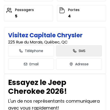
Passagers
Portes
5
4
Visitez Capitale Chrysler
225 Rue du Marais, Québec, QC
Téléphone
SMS
Email
Adresse
Essayez le Jeep
Cherokee 2026!
L'un de nos représentants communiquera
avec vous rapidement!