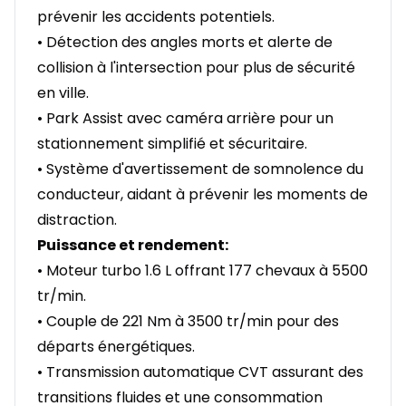
prévenir les accidents potentiels.
• Détection des angles morts et alerte de
collision à l'intersection pour plus de sécurité
en ville.
• Park Assist avec caméra arrière pour un
stationnement simplifié et sécuritaire.
• Système d'avertissement de somnolence du
conducteur, aidant à prévenir les moments de
distraction.
Puissance et rendement:
• Moteur turbo 1.6 L offrant 177 chevaux à 5500
tr/min.
• Couple de 221 Nm à 3500 tr/min pour des
départs énergétiques.
• Transmission automatique CVT assurant des
transitions fluides et une consommation