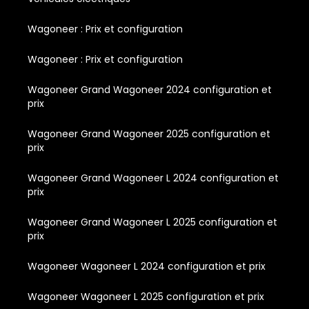
Wagoneer : Prix et configuration
Wagoneer : Prix et configuration
Wagoneer Grand Wagoneer 2024 configuration et
prix
Wagoneer Grand Wagoneer 2025 configuration et
prix
Wagoneer Grand Wagoneer L 2024 configuration et
prix
Wagoneer Grand Wagoneer L 2025 configuration et
prix
Wagoneer Wagoneer L 2024 configuration et prix
Wagoneer Wagoneer L 2025 configuration et prix