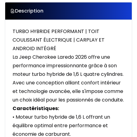
Description
TURBO HYBRIDE PERFORMANT | TOIT
COULISSANT ÉLECTRIQUE | CARPLAY ET
ANDROID INTÉGRÉ
La Jeep Cherokee Laredo 2026 offre une
performance impressionnante grâce à son
moteur turbo hybride de 1,6 L quatre cylindres.
Avec une conception alliant confort intérieur
et technologie avancée, elle s'impose comme
un choix idéal pour les passionnés de conduite.
Caractéristiques:
• Moteur turbo hybride de 1,6 L offrant un
équilibre optimal entre performance et
économie de carburant.