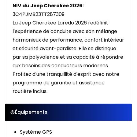
NIV du Jeep Cherokee 2026:
3C4PJMB23TT287309
La Jeep Cherokee Laredo 2026 redéfinit
l'expérience de conduite avec son mélange
harmonieux de performance, confort intérieur
et sécurité avant-gardiste. Elle se distingue
par sa polyvalence et sa capacité à répondre
aux besoins des conducteurs modernes.
Profitez d'une tranquillité d'esprit avec notre
programme de garantie et assistance
routière inclus.
Équipements
Système GPS