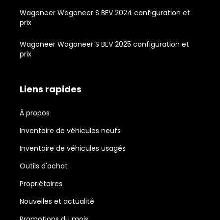
Wagoneer Wagoneer S BEV 2024 configuration et
prix
Wagoneer Wagoneer S BEV 2025 configuration et
prix
Liens rapides
À propos
Inventaire de véhicules neufs
Inventaire de véhicules usagés
Outils d'achat
Propriétaires
Nouvelles et actualité
Promotions du mois