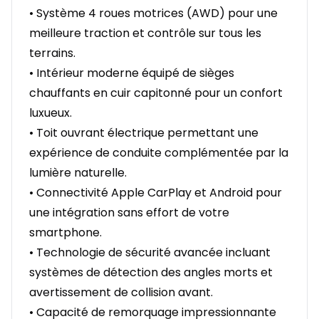
• Système 4 roues motrices (AWD) pour une
meilleure traction et contrôle sur tous les
terrains.
• Intérieur moderne équipé de sièges
chauffants en cuir capitonné pour un confort
luxueux.
• Toit ouvrant électrique permettant une
expérience de conduite complémentée par la
lumière naturelle.
• Connectivité Apple CarPlay et Android pour
une intégration sans effort de votre
smartphone.
• Technologie de sécurité avancée incluant
systèmes de détection des angles morts et
avertissement de collision avant.
• Capacité de remorquage impressionnante