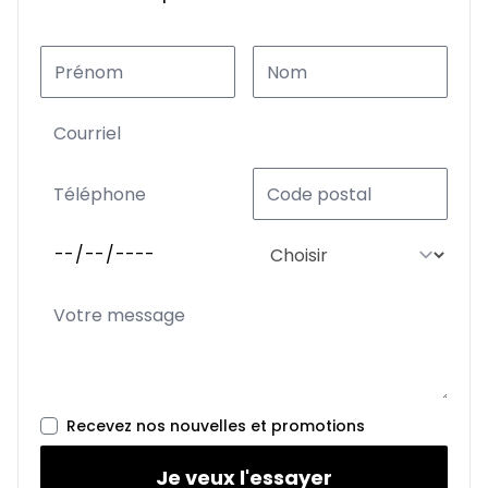
Recevez nos nouvelles et promotions
Je veux l'essayer