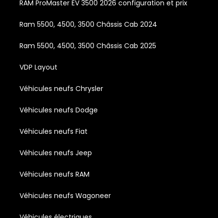
RAM ProMaster EV 3500 2026 configuration et prix
Ram 5500, 4500, 3500 Châssis Cab 2024
Ram 5500, 4500, 3500 Châssis Cab 2025
VDP Layout
Véhicules neufs Chrysler
Véhicules neufs Dodge
Véhicules neufs Fiat
Véhicules neufs Jeep
Véhicules neufs RAM
Véhicules neufs Wagoneer
Véhicules électriques