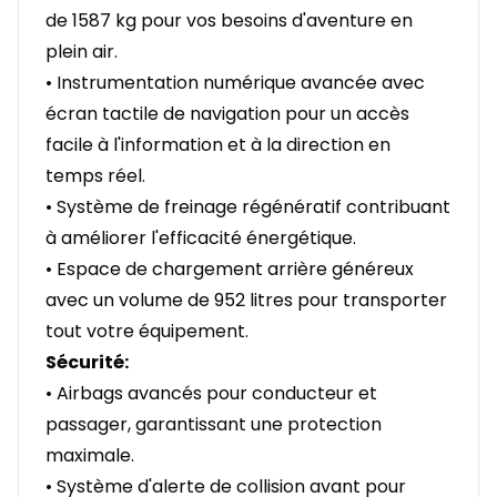
de 1587 kg pour vos besoins d'aventure en
plein air.
• Instrumentation numérique avancée avec
écran tactile de navigation pour un accès
facile à l'information et à la direction en
temps réel.
• Système de freinage régénératif contribuant
à améliorer l'efficacité énergétique.
• Espace de chargement arrière généreux
avec un volume de 952 litres pour transporter
tout votre équipement.
Sécurité:
• Airbags avancés pour conducteur et
passager, garantissant une protection
maximale.
• Système d'alerte de collision avant pour