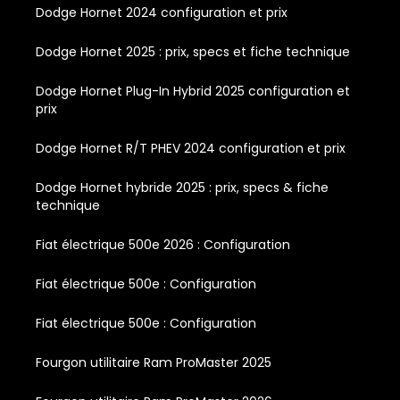
Dodge Hornet 2024 configuration et prix
Dodge Hornet 2025 : prix, specs et fiche technique
Dodge Hornet Plug-In Hybrid 2025 configuration et
prix
Dodge Hornet R/T PHEV 2024 configuration et prix
Dodge Hornet hybride 2025 : prix, specs & fiche
technique
Fiat électrique 500e 2026 : Configuration
Fiat électrique 500e : Configuration
Fiat électrique 500e : Configuration
Fourgon utilitaire Ram ProMaster 2025