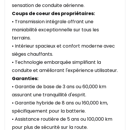
sensation de conduite aérienne.
Coups de coeur des propriétaires:
• Transmission intégrale offrant une
maniabilité exceptionnelle sur tous les
terrains.
• Intérieur spacieux et confort moderne avec
sièges chauffants.
• Technologie embarquée simplifiant la
conduite et améliorant l'expérience utilisateur.
Garanties:
• Garantie de base de 3 ans ou 60,000 km
assurant une tranquillité d'esprit.
• Garantie hybride de 8 ans ou 160,000 km,
spécifiquement pour la batterie.
• Assistance routière de 5 ans ou 100,000 km
pour plus de sécurité sur la route.