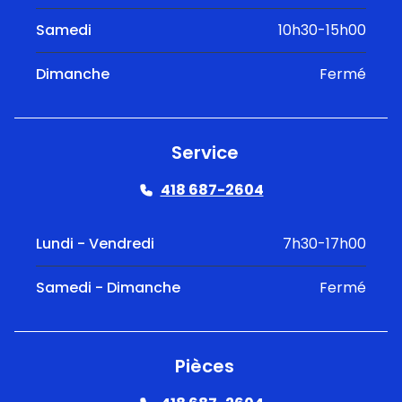
Samedi
10h30-15h00
Dimanche
Fermé
Service
418 687-2604
Lundi - Vendredi
7h30-17h00
Samedi - Dimanche
Fermé
Pièces