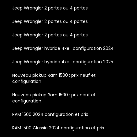
Jeep Wrangler 2 portes ou 4 portes
Jeep Wrangler 2 portes ou 4 portes
Jeep Wrangler 2 portes ou 4 portes
Jeep Wrangler hybride 4xe : configuration 2024
Jeep Wrangler hybride 4xe : configuration 2025
Nouveau pickup Ram 1500 : prix neuf et
configuration
Nouveau pickup Ram 1500 : prix neuf et
configuration
RAM 1500 2024 configuration et prix
RAM 1500 Classic 2024 configuration et prix