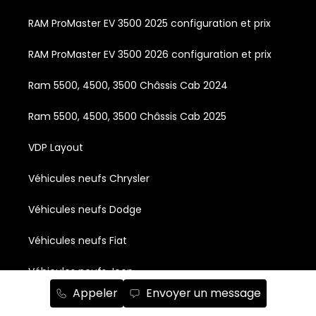
RAM ProMaster EV 3500 2025 configuration et prix
RAM ProMaster EV 3500 2026 configuration et prix
Ram 5500, 4500, 3500 Châssis Cab 2024
Ram 5500, 4500, 3500 Châssis Cab 2025
VDP Layout
Véhicules neufs Chrysler
Véhicules neufs Dodge
Véhicules neufs Fiat
Véhicules neufs Jeep
Appeler
Envoyer un message
Véhicules neufs RAM