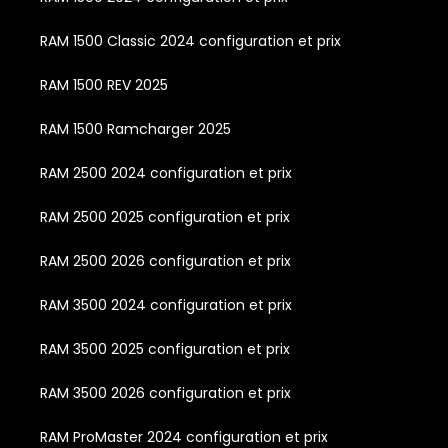
RAM 1500 Classic 2024 configuration et prix
RAM 1500 REV 2025
RAM 1500 Ramcharger 2025
RAM 2500 2024 configuration et prix
RAM 2500 2025 configuration et prix
RAM 2500 2026 configuration et prix
RAM 3500 2024 configuration et prix
RAM 3500 2025 configuration et prix
RAM 3500 2026 configuration et prix
RAM ProMaster 2024 configuration et prix