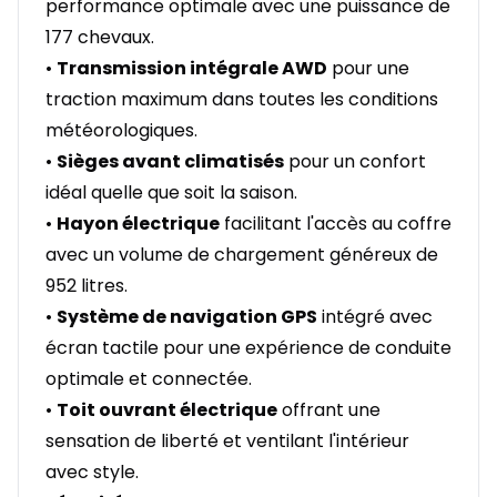
performance optimale avec une puissance de
177 chevaux.
•
Transmission intégrale AWD
pour une
traction maximum dans toutes les conditions
météorologiques.
•
Sièges avant climatisés
pour un confort
idéal quelle que soit la saison.
•
Hayon électrique
facilitant l'accès au coffre
avec un volume de chargement généreux de
952 litres.
•
Système de navigation GPS
intégré avec
écran tactile pour une expérience de conduite
optimale et connectée.
•
Toit ouvrant électrique
offrant une
sensation de liberté et ventilant l'intérieur
avec style.