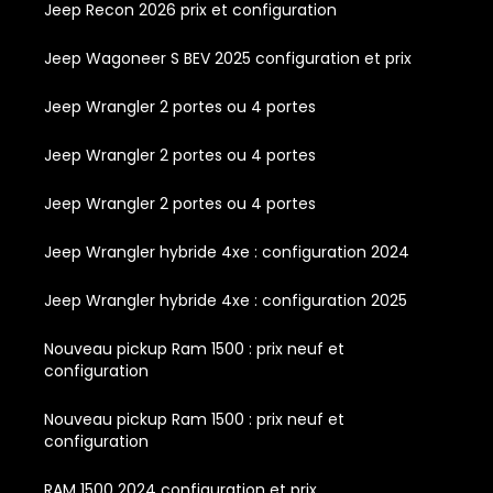
Jeep Recon 2026 prix et configuration
Jeep Wagoneer S BEV 2025 configuration et prix
Jeep Wrangler 2 portes ou 4 portes
Jeep Wrangler 2 portes ou 4 portes
Jeep Wrangler 2 portes ou 4 portes
Jeep Wrangler hybride 4xe : configuration 2024
Jeep Wrangler hybride 4xe : configuration 2025
Nouveau pickup Ram 1500 : prix neuf et
configuration
Nouveau pickup Ram 1500 : prix neuf et
configuration
RAM 1500 2024 configuration et prix