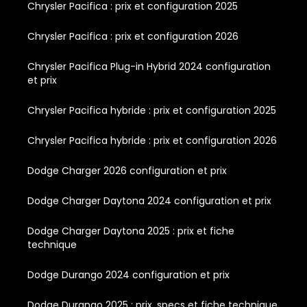
Chrysler Pacifica : prix et configuration 2025
Chrysler Pacifica : prix et configuration 2026
Chrysler Pacifica Plug-in Hybrid 2024 configuration
et prix
Chrysler Pacifica hybride : prix et configuration 2025
Chrysler Pacifica hybride : prix et configuration 2026
Dodge Charger 2026 configuration et prix
Dodge Charger Daytona 2024 configuration et prix
Dodge Charger Daytona 2025 : prix et fiche
technique
Dodge Durango 2024 configuration et prix
Dodge Durango 2025 : prix, specs et fiche technique