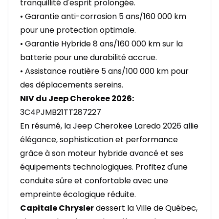
tranquillité d'esprit prolongée.
• Garantie anti-corrosion 5 ans/160 000 km
pour une protection optimale.
• Garantie Hybride 8 ans/160 000 km sur la
batterie pour une durabilité accrue.
• Assistance routière 5 ans/100 000 km pour
des déplacements sereins.
NIV du Jeep Cherokee 2026:
3C4PJMB21TT287227
En résumé, la Jeep Cherokee Laredo 2026 allie
élégance, sophistication et performance
grâce à son moteur hybride avancé et ses
équipements technologiques. Profitez d'une
conduite sûre et confortable avec une
empreinte écologique réduite.
Capitale Chrysler
dessert la Ville de Québec,