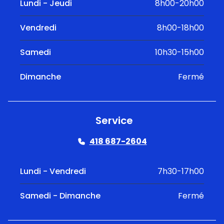
Lundi - Jeudi
8h00-20h00
Vendredi
8h00-18h00
Samedi
10h30-15h00
Dimanche
Fermé
Service
418 687-2604
Lundi - Vendredi
7h30-17h00
Samedi - Dimanche
Fermé