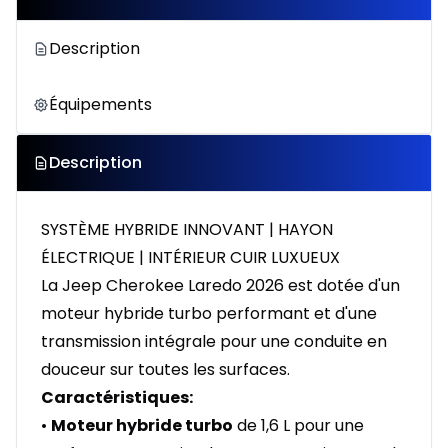
Description
Équipements
Description
SYSTÈME HYBRIDE INNOVANT | HAYON
ÉLECTRIQUE | INTÉRIEUR CUIR LUXUEUX
La Jeep Cherokee Laredo 2026 est dotée d'un
moteur hybride turbo performant et d'une
transmission intégrale pour une conduite en
douceur sur toutes les surfaces.
Caractéristiques:
•
Moteur hybride turbo
de 1,6 L pour une