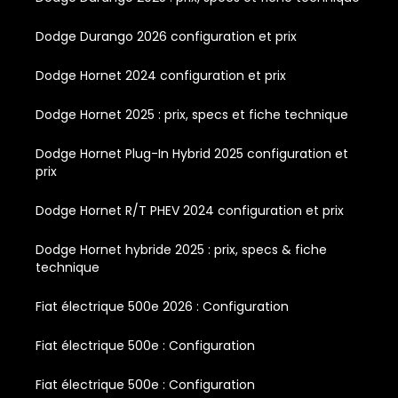
Dodge Durango 2026 configuration et prix
Dodge Hornet 2024 configuration et prix
Dodge Hornet 2025 : prix, specs et fiche technique
Dodge Hornet Plug-In Hybrid 2025 configuration et
prix
Dodge Hornet R/T PHEV 2024 configuration et prix
Dodge Hornet hybride 2025 : prix, specs & fiche
technique
Fiat électrique 500e 2026 : Configuration
Fiat électrique 500e : Configuration
Fiat électrique 500e : Configuration