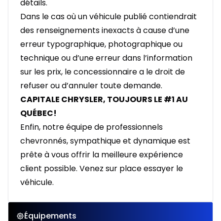
détails.
Dans le cas où un véhicule publié contiendrait
des renseignements inexacts à cause d’une
erreur typographique, photographique ou
technique ou d’une erreur dans l’information
sur les prix, le concessionnaire a le droit de
refuser ou d’annuler toute demande.
CAPITALE CHRYSLER, TOUJOURS LE #1 AU
QUÉBEC!
Enfin, notre équipe de professionnels
chevronnés, sympathique et dynamique est
prête à vous offrir la meilleure expérience
client possible. Venez sur place essayer le
véhicule.
Équipements