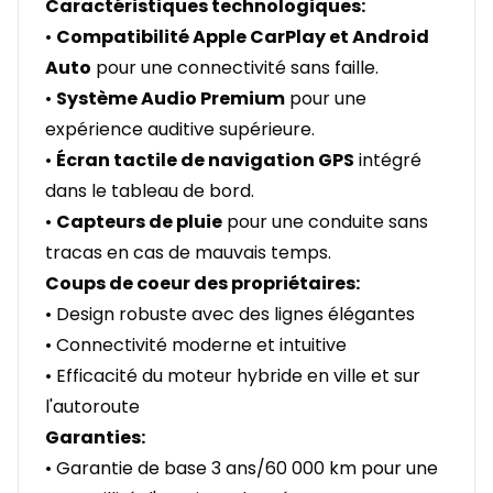
Caractéristiques technologiques:
•
Compatibilité Apple CarPlay et Android
Auto
pour une connectivité sans faille.
•
Système Audio Premium
pour une
expérience auditive supérieure.
•
Écran tactile de navigation GPS
intégré
dans le tableau de bord.
•
Capteurs de pluie
pour une conduite sans
tracas en cas de mauvais temps.
Coups de coeur des propriétaires:
• Design robuste avec des lignes élégantes
• Connectivité moderne et intuitive
• Efficacité du moteur hybride en ville et sur
l'autoroute
Garanties:
• Garantie de base 3 ans/60 000 km pour une