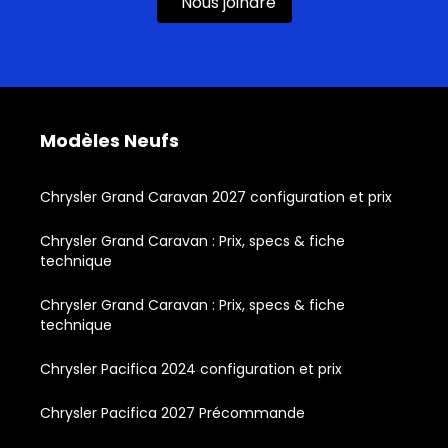
Nous joindre
Modèles Neufs
Chrysler Grand Caravan 2027 configuration et prix
Chrysler Grand Caravan : Prix, specs & fiche
technique
Chrysler Grand Caravan : Prix, specs & fiche
technique
Chrysler Pacifica 2024 configuration et prix
Chrysler Pacifica 2027 Précommande