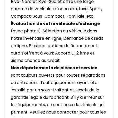
Rive-Nord et Rive-Sud et offre une large
gamme de véhicules d'occasion, Luxe, Sport,
Compact, Sous-Compact, Familiale, etc.
Évaluation de votre véhicule d'échange
(avec photos), Sélection du véhicule dans
notre inventaire en ligne, Demande de crédit
en ligne, Plusieurs options de financement
auto s'offrent à vous: Accord D, 2ième et
3ième chance au crédit.
Nos départements de pièces et service
sont toujours ouverts pour toutes réparations
ou entretiens. Tout équipement ayant été
installé par un sous-traitant est exclu de la
garantie légale du fabricant. S'il y a erreur sur
les équipements, ce sont ceux du véhicule qui
priment. Veuillez nous contacter pour tous les