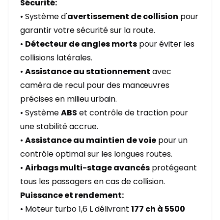
Sécurité:
• Système d'
avertissement de collision
pour
garantir votre sécurité sur la route.
•
Détecteur de angles morts
pour éviter les
collisions latérales.
•
Assistance au stationnement
avec
caméra de recul pour des manœuvres
précises en milieu urbain.
• Système
ABS
et contrôle de traction pour
une stabilité accrue.
•
Assistance au maintien de voie
pour un
contrôle optimal sur les longues routes.
•
Airbags multi-stage avancés
protégeant
tous les passagers en cas de collision.
Puissance et rendement:
• Moteur turbo 1,6 L délivrant
177 ch à 5500