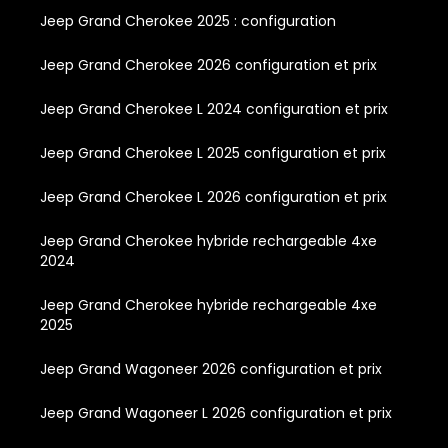
Jeep Grand Cherokee 2025 : configuration
Jeep Grand Cherokee 2026 configuration et prix
Jeep Grand Cherokee L 2024 configuration et prix
Jeep Grand Cherokee L 2025 configuration et prix
Jeep Grand Cherokee L 2026 configuration et prix
Jeep Grand Cherokee hybride rechargeable 4xe
2024
Jeep Grand Cherokee hybride rechargeable 4xe
2025
Jeep Grand Wagoneer 2026 configuration et prix
Jeep Grand Wagoneer L 2026 configuration et prix