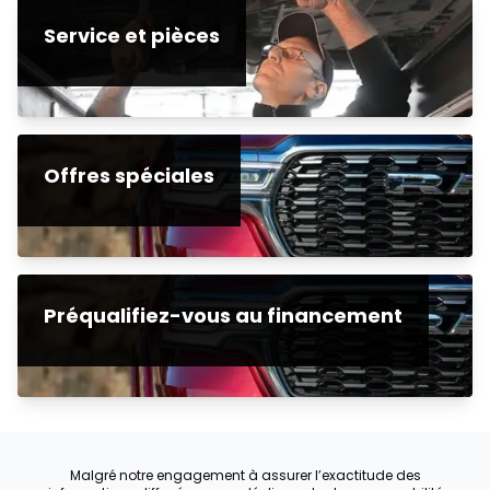
Service et pièces
Offres spéciales
Préqualifiez-vous au financement
Malgré notre engagement à assurer l’exactitude des