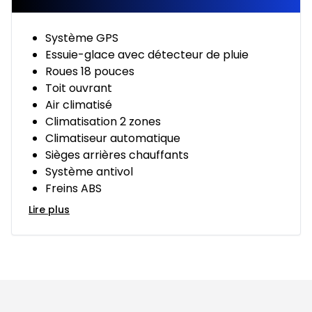
Système GPS
Essuie-glace avec détecteur de pluie
Roues 18 pouces
Toit ouvrant
Air climatisé
Climatisation 2 zones
Climatiseur automatique
Sièges arrières chauffants
Système antivol
Freins ABS
Lire plus