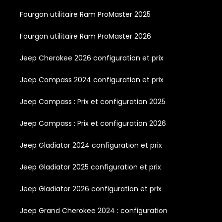
Fourgon utilitaire Ram ProMaster 2025
Fourgon utilitaire Ram ProMaster 2026
Jeep Cherokee 2026 configuration et prix
Jeep Compass 2024 configuration et prix
Jeep Compass : Prix et configuration 2025
Jeep Compass : Prix et configuration 2026
Jeep Gladiator 2024 configuration et prix
Jeep Gladiator 2025 configuration et prix
Jeep Gladiator 2026 configuration et prix
Jeep Grand Cherokee 2024 : configuration