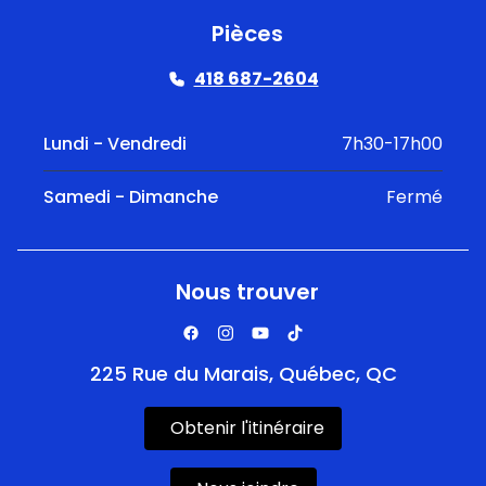
Pièces
418 687-2604
Lundi - Vendredi
7h30-17h00
Samedi - Dimanche
Fermé
Nous trouver
225 Rue du Marais, Québec, QC
Obtenir l'itinéraire