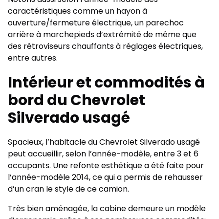
caractéristiques comme un hayon à
ouverture/fermeture électrique, un parechoc
arrière à marchepieds d’extrémité de même que
des rétroviseurs chauffants à réglages électriques,
entre autres.
Intérieur et commodités à
bord du Chevrolet
Silverado usagé
Spacieux, l’habitacle du Chevrolet Silverado usagé
peut accueillir, selon l’année-modèle, entre 3 et 6
occupants. Une refonte esthétique a été faite pour
l’année-modèle 2014, ce qui a permis de rehausser
d’un cran le style de ce camion.
Très bien aménagée, la cabine demeure un modèle