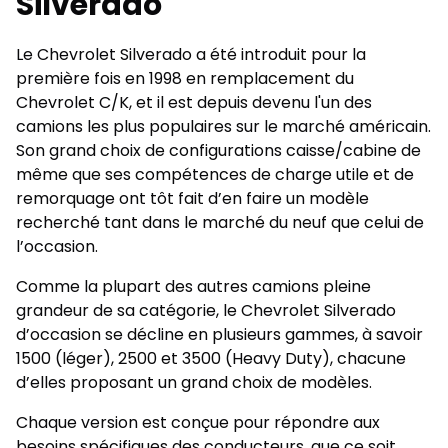
Silverado
Le Chevrolet Silverado a été introduit pour la
première fois en 1998 en remplacement du
Chevrolet C/K, et il est depuis devenu l'un des
camions les plus populaires sur le marché américain.
Son grand choix de configurations caisse/cabine de
même que ses compétences de charge utile et de
remorquage ont tôt fait d’en faire un modèle
recherché tant dans le marché du neuf que celui de
l’occasion.
Comme la plupart des autres camions pleine
grandeur de sa catégorie, le Chevrolet Silverado
d’occasion se décline en plusieurs gammes, à savoir
1500 (léger), 2500 et 3500 (Heavy Duty), chacune
d’elles proposant un grand choix de modèles.
Chaque version est conçue pour répondre aux
besoins spécifiques des conducteurs, que ce soit