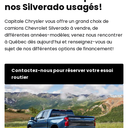
nos Silverado usagés!
Capitale Chrysler vous offre un grand choix de
camions Chevrolet Silverado à vendre, de
différentes années-modèles; venez nous rencontrer
à Québec dès aujourd’hui et renseignez-vous au
sujet de nos différentes options de financement!
Contactez-nous pour réserver votre essai
routier