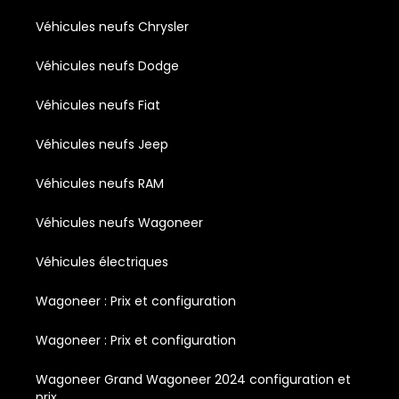
Véhicules neufs Chrysler
Véhicules neufs Dodge
Véhicules neufs Fiat
Véhicules neufs Jeep
Véhicules neufs RAM
Véhicules neufs Wagoneer
Véhicules électriques
Wagoneer : Prix et configuration
Wagoneer : Prix et configuration
Wagoneer Grand Wagoneer 2024 configuration et
prix