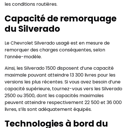
les conditions routières.
Capacité de remorquage
du Silverado
Le Chevrolet Silverado usagé est en mesure de
remorquer des charges conséquentes, selon
l’année-modèle.
Ainsi, les Silverado 1500 disposent d’une capacité
maximale pouvant atteindre 13 300 livres pour les
versions les plus récentes. Si vous avez besoin d’une
capacité supérieure, tournez-vous vers les Silverado
2500 ou 3500, dont les capacités maximales
peuvent atteindre respectivement 22 500 et 36 000
livres, s’ils sont adéquatement équipés.
Technologies à bord du