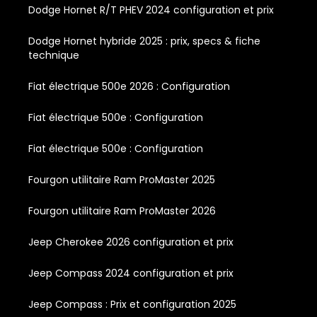
Dodge Hornet R/T PHEV 2024 configuration et prix
Dodge Hornet hybride 2025 : prix, specs & fiche
technique
Fiat électrique 500e 2026 : Configuration
Fiat électrique 500e : Configuration
Fiat électrique 500e : Configuration
Fourgon utilitaire Ram ProMaster 2025
Fourgon utilitaire Ram ProMaster 2026
Jeep Cherokee 2026 configuration et prix
Jeep Compass 2024 configuration et prix
Jeep Compass : Prix et configuration 2025