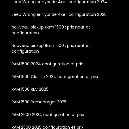
Jeep Wrangler hybride 4xe : configuration 2024
Jeep Wrangler hybride 4xe : configuration 2025
Nouveau pickup Ram 1500 : prix neuf et
configuration
Nouveau pickup Ram 1500 : prix neuf et
configuration
RAM 1500 2024 configuration et prix
RAM 1500 Classic 2024 configuration et prix
RAM 1500 REV 2025
RAM 1500 Ramcharger 2025
RAM 2500 2024 configuration et prix
RAM 2500 2025 configuration et prix