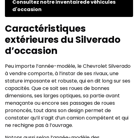
Consultez notre inventairede véhicules
d'occasion
Caractéristiques
extérieures du Silverado
d’occasion
Peu importe l’année-modèle, le Chevrolet Silverado
à vendre comporte, à l’instar de ses rivaux, une
stature imposante et robuste, qui en dit long sur ses
capacités. Que ce soit ses roues de bonnes
dimensions, ses larges optiques, sa partie avant
menaçante ou encore ses passages de roues
prononcés, tout dans son design permet de
constater qu’il s’agit d’un camion compétent et qui
ne rechigne pas à l’ouvrage.
Notons aussi selon l’année-modèle des