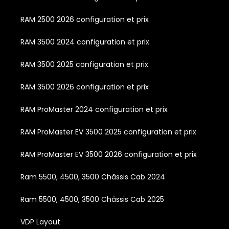
RAM 2500 2026 configuration et prix
RAM 3500 2024 configuration et prix
RAM 3500 2025 configuration et prix
RAM 3500 2026 configuration et prix
RAM ProMaster 2024 configuration et prix
RAM ProMaster EV 3500 2025 configuration et prix
RAM ProMaster EV 3500 2026 configuration et prix
Ram 5500, 4500, 3500 Châssis Cab 2024
Ram 5500, 4500, 3500 Châssis Cab 2025
VDP Layout