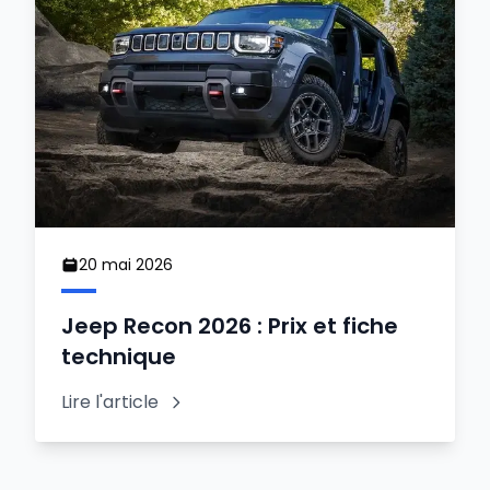
20 mai 2026
Jeep Recon 2026 : Prix et fiche
technique
Lire l'article