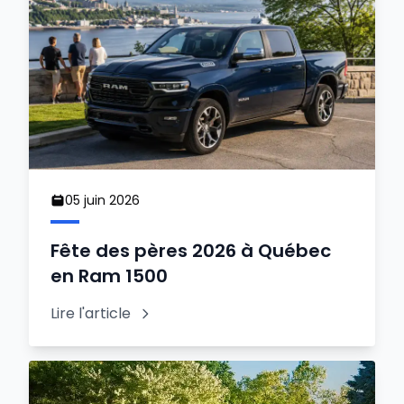
05 juin 2026
Fête des pères 2026 à Québec
en Ram 1500
Lire l'article