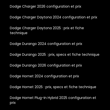
Dodge Charger 2026 configuration et prix
Dodge Charger Daytona 2024 configuration et prix
Dodge Charger Daytona 2025 : prix et fiche
technique
Dodge Durango 2024 configuration et prix
Dodge Durango 2025 : prix, specs et fiche technique
Dodge Durango 2026 configuration et prix
Dodge Hornet 2024 configuration et prix
Dodge Hornet 2025 : prix, specs et fiche technique
Dodge Hornet Plug-In Hybrid 2025 configuration et
prix