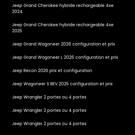
Jeep Grand Cherokee hybride rechargeable 4xe
2024
Jeep Grand Cherokee hybride rechargeable 4xe
2025
Jeep Grand Wagoneer 2026 configuration et prix
Jeep Grand Wagoneer L 2026 configuration et prix
Jeep Recon 2026 prix et configuration
Jeep Wagoneer S BEV 2025 configuration et prix
Jeep Wrangler 2 portes ou 4 portes
Jeep Wrangler 2 portes ou 4 portes
Jeep Wrangler 2 portes ou 4 portes