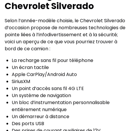
Chevrolet Silverado
Selon l’année-modèle choisie, le Chevrolet Silverado
d’occasion propose de nombreuses technologies de
pointe liées à l’infodivertissement et à la sécurité;
voici un aperçu de ce que vous pourriez trouver à
bord de ce camion :
La recharge sans fil pour téléphone
Un écran tactile
Apple CarPlay/Android Auto
SiriusXM
Un point d’accès sans fil 4G LTE
Un système de navigation
Un bloc d’instrumentation personnalisable
entièrement numérique
Un démarreur à distance
Des ports USB
Des prises de courant auxiliaires de 12V