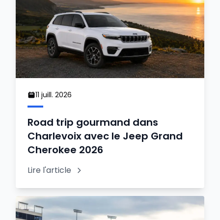
11 juill. 2026
Road trip gourmand dans
Charlevoix avec le Jeep Grand
Cherokee 2026
Lire l'article