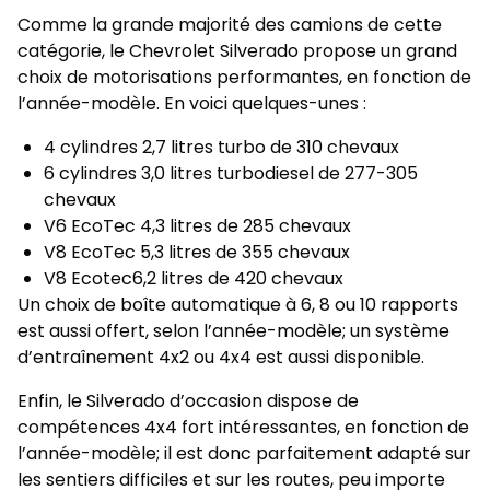
Comme la grande majorité des camions de cette
catégorie, le Chevrolet Silverado propose un grand
choix de motorisations performantes, en fonction de
l’année-modèle. En voici quelques-unes :
4 cylindres 2,7 litres turbo de 310 chevaux
6 cylindres 3,0 litres turbodiesel de 277-305
chevaux
V6 EcoTec 4,3 litres de 285 chevaux
V8 EcoTec 5,3 litres de 355 chevaux
V8 Ecotec6,2 litres de 420 chevaux
Un choix de boîte automatique à 6, 8 ou 10 rapports
est aussi offert, selon l’année-modèle; un système
d’entraînement 4x2 ou 4x4 est aussi disponible.
Enfin, le Silverado d’occasion dispose de
compétences 4x4 fort intéressantes, en fonction de
l’année-modèle; il est donc parfaitement adapté sur
les sentiers difficiles et sur les routes, peu importe