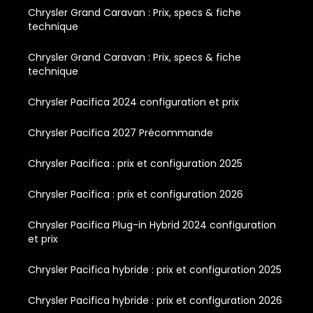
Chrysler Grand Caravan : Prix, specs & fiche
technique
Chrysler Grand Caravan : Prix, specs & fiche
technique
Chrysler Pacifica 2024 configuration et prix
Chrysler Pacifica 2027 Précommande
Chrysler Pacifica : prix et configuration 2025
Chrysler Pacifica : prix et configuration 2026
Chrysler Pacifica Plug-in Hybrid 2024 configuration
et prix
Chrysler Pacifica hybride : prix et configuration 2025
Chrysler Pacifica hybride : prix et configuration 2026