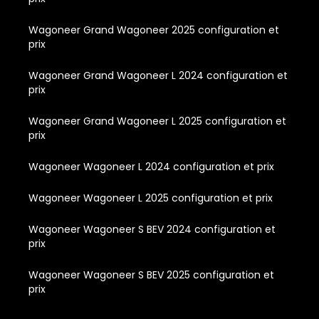
Wagoneer Grand Wagoneer 2025 configuration et
prix
Wagoneer Grand Wagoneer L 2024 configuration et
prix
Wagoneer Grand Wagoneer L 2025 configuration et
prix
Wagoneer Wagoneer L 2024 configuration et prix
Wagoneer Wagoneer L 2025 configuration et prix
Wagoneer Wagoneer S BEV 2024 configuration et
prix
Wagoneer Wagoneer S BEV 2025 configuration et
prix