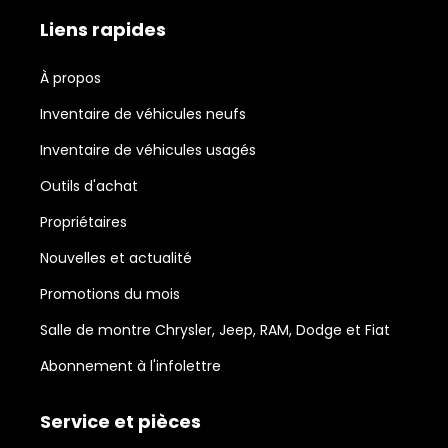
Liens rapides
À propos
Inventaire de véhicules neufs
Inventaire de véhicules usagés
Outils d'achat
Propriétaires
Nouvelles et actualité
Promotions du mois
Salle de montre Chrysler, Jeep, RAM, Dodge et Fiat
Abonnement à l'infolettre
Service et pièces