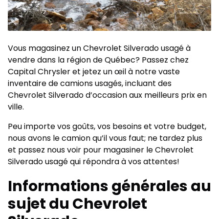
Vous magasinez un Chevrolet Silverado usagé à
vendre dans la région de Québec? Passez chez
Capital Chrysler et jetez un œil à notre vaste
inventaire de camions usagés, incluant des
Chevrolet Silverado d’occasion aux meilleurs prix en
ville.
Peu importe vos goûts, vos besoins et votre budget,
nous avons le camion qu’il vous faut; ne tardez plus
et passez nous voir pour magasiner le
Chevrolet
Silverado usagé
qui répondra à vos attentes!
Informations générales au
sujet du Chevrolet