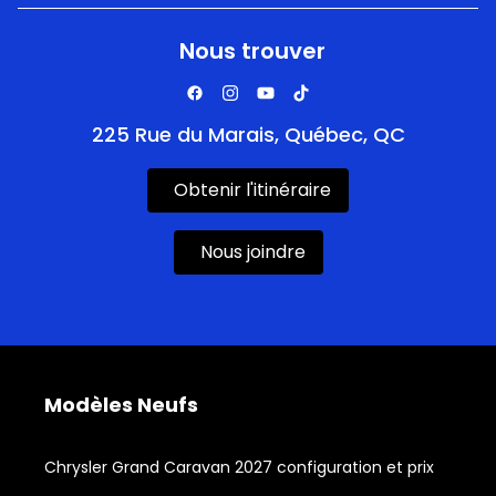
Nous trouver
225 Rue du Marais, Québec, QC
Obtenir l'itinéraire
Nous joindre
Modèles Neufs
Chrysler Grand Caravan 2027 configuration et prix