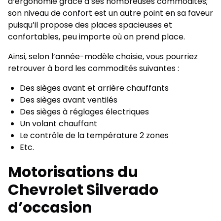
d’ergonomie grâce à ses nombreuses commodités;
son niveau de confort est un autre point en sa faveur
puisqu’il propose des places spacieuses et
confortables, peu importe où on prend place.
Ainsi, selon l’année-modèle choisie, vous pourriez
retrouver à bord les commodités suivantes :
Des sièges avant et arrière chauffants
Des sièges avant ventilés
Des sièges à réglages électriques
Un volant chauffant
Le contrôle de la température 2 zones
Etc.
Motorisations du
Chevrolet Silverado
d’occasion