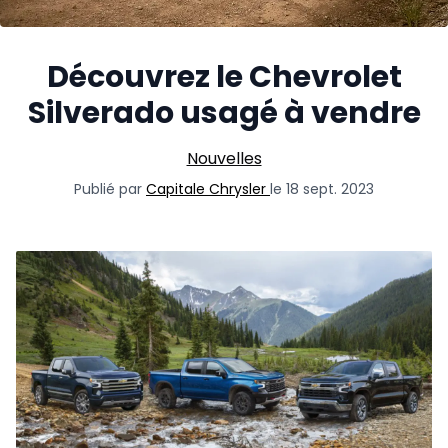
Découvrez le Chevrolet
Silverado usagé à vendre
Nouvelles
Publié par
Capitale Chrysler
le 18 sept. 2023