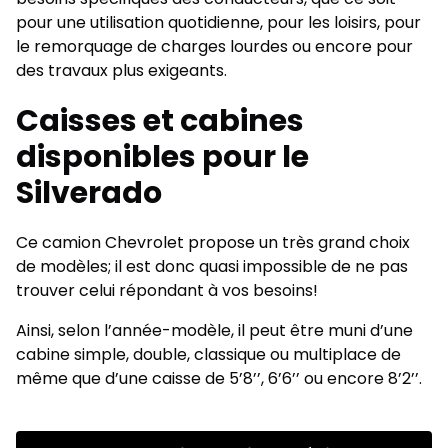
pour une utilisation quotidienne, pour les loisirs, pour
le remorquage de charges lourdes ou encore pour
des travaux plus exigeants.
Caisses et cabines
disponibles pour le
Silverado
Ce camion Chevrolet propose un très grand choix
de modèles; il est donc quasi impossible de ne pas
trouver celui répondant à vos besoins!
Ainsi, selon l’année-modèle, il peut être muni d’une
cabine simple, double, classique ou multiplace de
même que d’une caisse de 5’8’’, 6’6’’ ou encore 8’2’’.