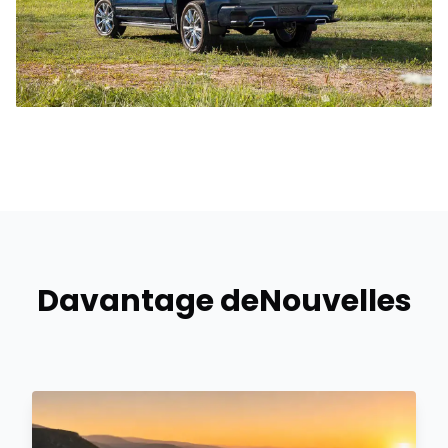
Davantage de
Nouvelles