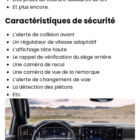
Et plus encore.
Caractéristiques de sécurité
L’alerte de collision avant
Un régulateur de vitesse adaptatif
L’affichage tête haute
Le rappel de vérification du siège arrière
Une caméra de recul
Une caméra de vue de la remorque
L’alerte de changement de voie
La détection des piétons
Etc.