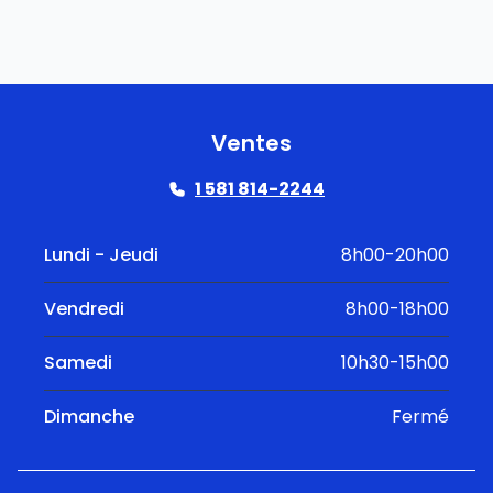
Ventes
1 581 814-2244
Lundi - Jeudi
8h00-20h00
Vendredi
8h00-18h00
Samedi
10h30-15h00
Dimanche
Fermé