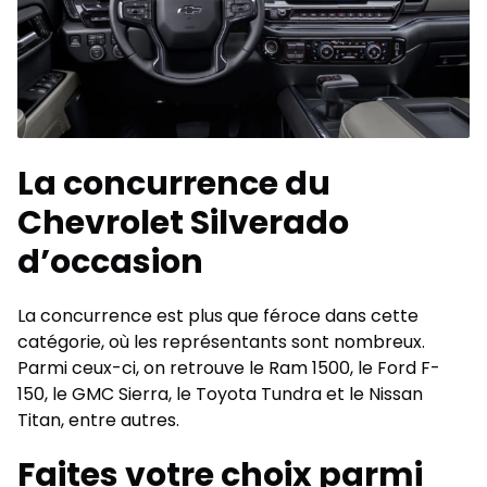
La concurrence du
Chevrolet Silverado
d’occasion
La concurrence est plus que féroce dans cette
catégorie, où les représentants sont nombreux.
Parmi ceux-ci, on retrouve le Ram 1500, le Ford F-
150, le GMC Sierra, le Toyota Tundra et le Nissan
Titan, entre autres.
Faites votre choix parmi