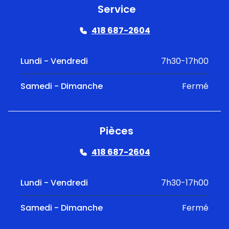
Service
418 687-2604
Lundi - Vendredi
7h30-17h00
Samedi - Dimanche
Fermé
Pièces
418 687-2604
Lundi - Vendredi
7h30-17h00
Samedi - Dimanche
Fermé