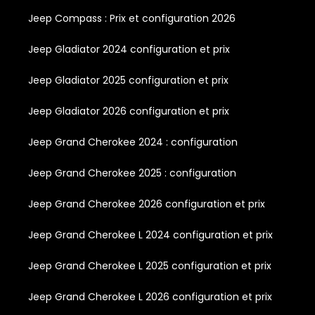
Jeep Compass : Prix et configuration 2026
Jeep Gladiator 2024 configuration et prix
Jeep Gladiator 2025 configuration et prix
Jeep Gladiator 2026 configuration et prix
Jeep Grand Cherokee 2024 : configuration
Jeep Grand Cherokee 2025 : configuration
Jeep Grand Cherokee 2026 configuration et prix
Jeep Grand Cherokee L 2024 configuration et prix
Jeep Grand Cherokee L 2025 configuration et prix
Jeep Grand Cherokee L 2026 configuration et prix