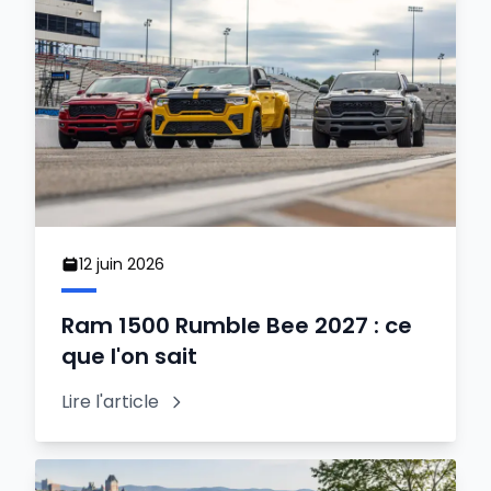
12 juin 2026
Ram 1500 Rumble Bee 2027 : ce
que l'on sait
Lire l'article