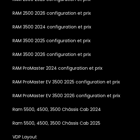
RAM 2500 2026 configuration et prix
RAM 3500 2024 configuration et prix
RAM 3500 2025 configuration et prix
RAM 3500 2026 configuration et prix
RAM ProMaster 2024 configuration et prix
RAM ProMaster EV 3500 2025 configuration et prix
RAM ProMaster EV 3500 2026 configuration et prix
Ram 5500, 4500, 3500 Châssis Cab 2024
Ram 5500, 4500, 3500 Châssis Cab 2025
VDP Layout