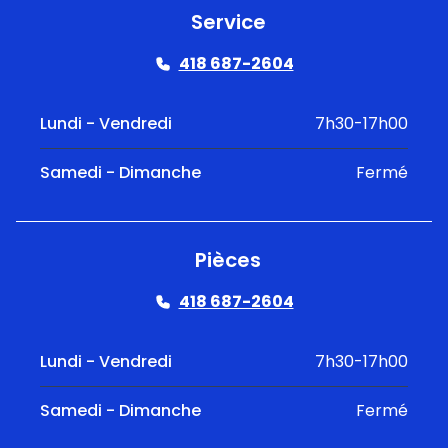
Service
418 687-2604
Lundi - Vendredi
7h30-17h00
Samedi - Dimanche
Fermé
Pièces
418 687-2604
Lundi - Vendredi
7h30-17h00
Samedi - Dimanche
Fermé