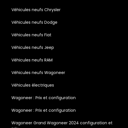
Véhicules neufs Chrysler
Véhicules neufs Dodge
Véhicules neufs Fiat
Véhicules neufs Jeep
Véhicules neufs RAM
Véhicules neufs Wagoneer
Véhicules électriques
Wagoneer : Prix et configuration
Wagoneer : Prix et configuration
Wagoneer Grand Wagoneer 2024 configuration et