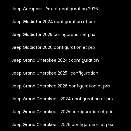
Jeep Compass : Prix et configuration 2026
Jeep Gladiator 2024 configuration et prix
Jeep Gladiator 2025 configuration et prix
Jeep Gladiator 2026 configuration et prix
Jeep Grand Cherokee 2024 : configuration
Jeep Grand Cherokee 2025 : configuration
Jeep Grand Cherokee 2026 configuration et prix
Jeep Grand Cherokee L 2024 configuration et prix
Jeep Grand Cherokee L 2025 configuration et prix
Jeep Grand Cherokee L 2026 configuration et prix