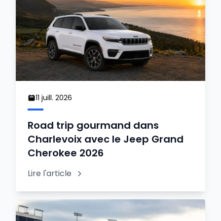
11 juill. 2026
Road trip gourmand dans
Charlevoix avec le Jeep Grand
Cherokee 2026
Lire l'article