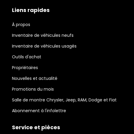
Liens rapides
À propos
Inventaire de véhicules neufs
Inventaire de véhicules usagés
Outils d'achat
Propriétaires
Nouvelles et actualité
Promotions du mois
Salle de montre Chrysler, Jeep, RAM, Dodge et Fiat
Abonnement à l'infolettre
Service et pièces