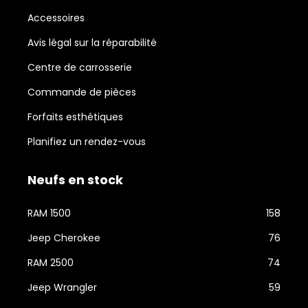
Accessoires
Avis légal sur la réparabilité
Centre de carrosserie
Commande de pièces
Forfaits esthétiques
Planifiez un rendez-vous
Neufs en stock
RAM 1500
158
Jeep Cherokee
76
RAM 2500
74
Jeep Wrangler
59