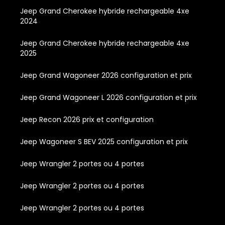
Jeep Grand Cherokee hybride rechargeable 4xe
2024
Jeep Grand Cherokee hybride rechargeable 4xe
2025
Jeep Grand Wagoneer 2026 configuration et prix
Jeep Grand Wagoneer L 2026 configuration et prix
Jeep Recon 2026 prix et configuration
Jeep Wagoneer S BEV 2025 configuration et prix
Jeep Wrangler 2 portes ou 4 portes
Jeep Wrangler 2 portes ou 4 portes
Jeep Wrangler 2 portes ou 4 portes