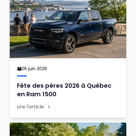
05 juin 2026
Fête des pères 2026 à Québec
en Ram 1500
Lire l'article