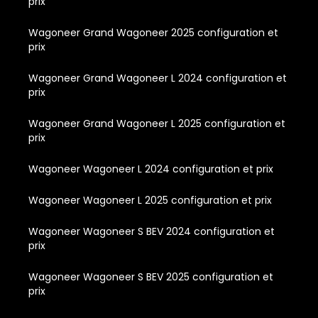
prix
Wagoneer Grand Wagoneer 2025 configuration et
prix
Wagoneer Grand Wagoneer L 2024 configuration et
prix
Wagoneer Grand Wagoneer L 2025 configuration et
prix
Wagoneer Wagoneer L 2024 configuration et prix
Wagoneer Wagoneer L 2025 configuration et prix
Wagoneer Wagoneer S BEV 2024 configuration et
prix
Wagoneer Wagoneer S BEV 2025 configuration et
prix