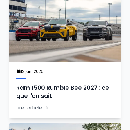
12 juin 2026
Ram 1500 Rumble Bee 2027 : ce
que l'on sait
Lire l'article