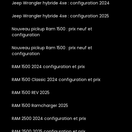
Jeep Wrangler hybride 4xe : configuration 2024
Jeep Wrangler hybride 4xe : configuration 2025
Nouveau pickup Ram 1500 : prix neuf et
configuration
Nouveau pickup Ram 1500 : prix neuf et
configuration
RAM 1500 2024 configuration et prix
RAM 1500 Classic 2024 configuration et prix
RAM 1500 REV 2025
RAM 1500 Ramcharger 2025
RAM 2500 2024 configuration et prix
RAM 2500 2025 configuration et prix