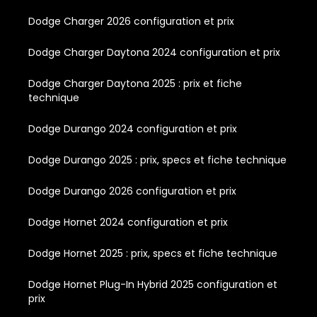
Dodge Charger 2026 configuration et prix
Dodge Charger Daytona 2024 configuration et prix
Dodge Charger Daytona 2025 : prix et fiche
technique
Dodge Durango 2024 configuration et prix
Dodge Durango 2025 : prix, specs et fiche technique
Dodge Durango 2026 configuration et prix
Dodge Hornet 2024 configuration et prix
Dodge Hornet 2025 : prix, specs et fiche technique
Dodge Hornet Plug-In Hybrid 2025 configuration et
prix