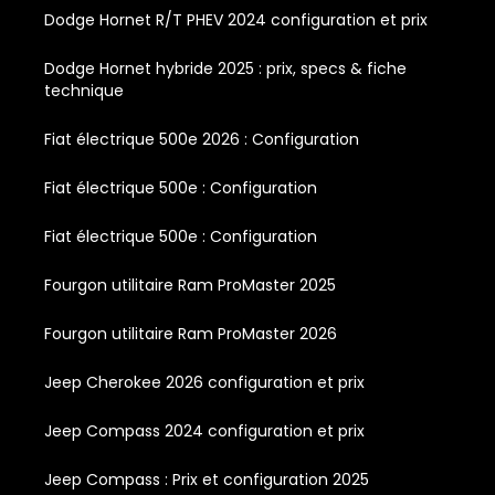
Dodge Hornet R/T PHEV 2024 configuration et prix
Dodge Hornet hybride 2025 : prix, specs & fiche
technique
Fiat électrique 500e 2026 : Configuration
Fiat électrique 500e : Configuration
Fiat électrique 500e : Configuration
Fourgon utilitaire Ram ProMaster 2025
Fourgon utilitaire Ram ProMaster 2026
Jeep Cherokee 2026 configuration et prix
Jeep Compass 2024 configuration et prix
Jeep Compass : Prix et configuration 2025