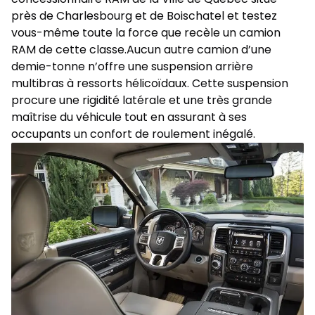
près de Charlesbourg et de Boischatel et testez
vous-même toute la force que recèle un camion
RAM de cette classe.Aucun autre camion d’une
demie-tonne n’offre une suspension arrière
multibras à ressorts hélicoïdaux. Cette suspension
procure une rigidité latérale et une très grande
maîtrise du véhicule tout en assurant à ses
occupants un confort de roulement inégalé.