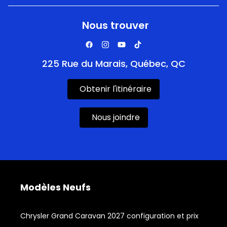
Nous trouver
225 Rue du Marais, Québec, QC
Obtenir l'itinéraire
Nous joindre
Modèles Neufs
Chrysler Grand Caravan 2027 configuration et prix