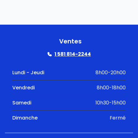
Ventes
1 581 814-2244
Lundi - Jeudi
8h00-20h00
Vendredi
8h00-18h00
Samedi
10h30-15h00
Dimanche
Fermé