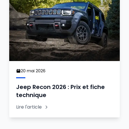
20 mai 2026
Jeep Recon 2026 : Prix et fiche
technique
Lire l'article