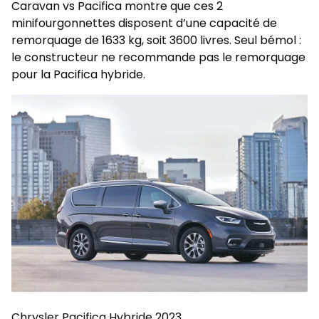
Caravan vs Pacifica montre que ces 2
minifourgonnettes disposent d’une capacité de
remorquage de 1633 kg, soit 3600 livres. Seul bémol :
le constructeur ne recommande pas le remorquage
pour la Pacifica hybride.
Chrysler Pacifica Hybride 2023