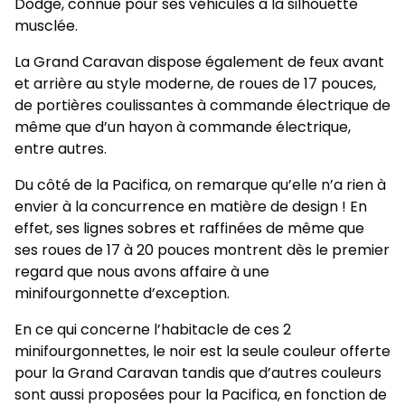
Dodge, connue pour ses véhicules à la silhouette
musclée.
La Grand Caravan dispose également de feux avant
et arrière au style moderne, de roues de 17 pouces,
de portières coulissantes à commande électrique de
même que d’un hayon à commande électrique,
entre autres.
Du côté de la Pacifica, on remarque qu’elle n’a rien à
envier à la concurrence en matière de design ! En
effet, ses lignes sobres et raffinées de même que
ses roues de 17 à 20 pouces montrent dès le premier
regard que nous avons affaire à une
minifourgonnette d’exception.
En ce qui concerne l’habitacle de ces 2
minifourgonnettes, le noir est la seule couleur offerte
pour la Grand Caravan tandis que d’autres couleurs
sont aussi proposées pour la Pacifica, en fonction de