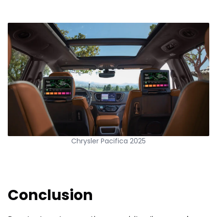
Chrysler Pacifica 2025
Conclusion