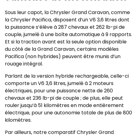
Sous leur capot, la Chrysler Grand Caravan, comme
la Chrysler Pacifica, disposent d’un V6 3,6 litres dont
la puissance s’élève à 287 chevaux et 262 lb-pi de
couple, jumelé à une boîte automatique à 9 rapports.
Et si la traction avant est la seule option disponible
du côté de la Grand Caravan, certains modèles
Pacifica (non hybrides) peuvent être munis d’un
rouage intégral.
Parlant de la version hybride rechargeable, celle-ci
comporte un V6 3,6 litres, jumelé à 2 moteurs
électriques, pour une puissance nette de 260
chevaux et 236 lb-pi de couple ; de plus, elle peut
rouler jusqu’à 51 kilomètres en mode entièrement
électrique, pour une autonomie totale de plus de 800
kilomètres.
Par ailleurs, notre comparatif Chrysler Grand