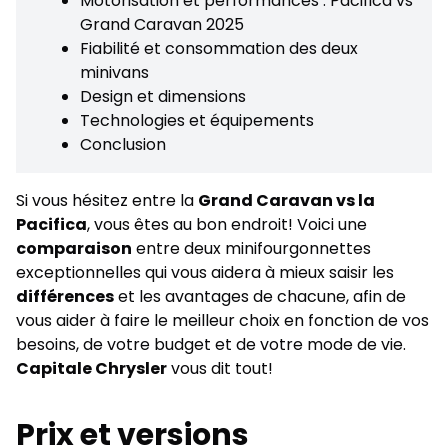
Motorisation et performances : Pacifica vs
Grand Caravan 2025
Fiabilité et consommation des deux
minivans
Design et dimensions
Technologies et équipements
Conclusion
Si vous hésitez entre la
Grand Caravan vs la
Pacifica
, vous êtes au bon endroit! Voici une
comparaison
entre deux minifourgonnettes
exceptionnelles qui vous aidera à mieux saisir les
différences
et les avantages de chacune, afin de
vous aider à faire le meilleur choix en fonction de vos
besoins, de votre budget et de votre mode de vie.
Capitale Chrysler
vous dit tout!
Prix et versions