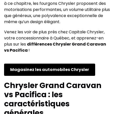
à ce chapitre, les fourgons Chrysler proposent des
motorisations performantes, un volume utilitaire plus
que généreux, une polyvalence exceptionnelle de
même qu’un design élégant.
Venez les voir de plus près chez Capitale Chrysler,
votre concessionnaire à Québec, et apprenez-en
plus sur les
différences Chrysler Grand Caravan
vs Pacifica
!
Magasinez les automobiles Chrysler
Chrysler Grand Caravan
vs Pacifica : les
caractéristiques
générales