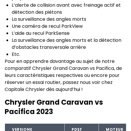
L’alerte de collision avant avec freinage actif et
détection des piétons
La surveillance des angles morts
Une caméra de recul ParkView
L’aide au recul ParkSense
La surveillance des angles morts et la détection
d’obstacles transversale arrière
Etc.
Pour en apprendre davantage au sujet de notre
comparatif Chrysler Grand Caravan vs Pacifica, de
leurs caractéristiques respectives ou encore pour
réserver un essai routier
, passez nous voir chez
Capitale Chrysler dès aujourd’hui !
Chrysler Grand Caravan vs
Pacifica 2023
VERSIONS
PDSF
MOTEUR