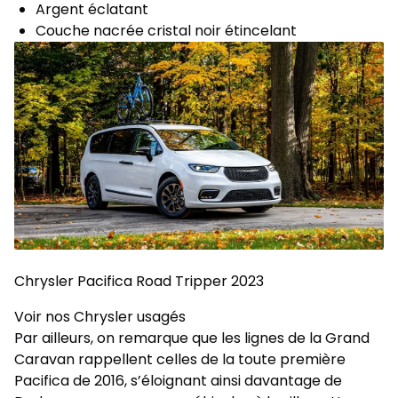
Argent éclatant
Couche nacrée cristal noir étincelant
Chrysler Pacifica Road Tripper 2023
Voir nos Chrysler usagés
Par ailleurs, on remarque que les lignes de la Grand
Caravan rappellent celles de la toute première
Pacifica de 2016, s’éloignant ainsi davantage de