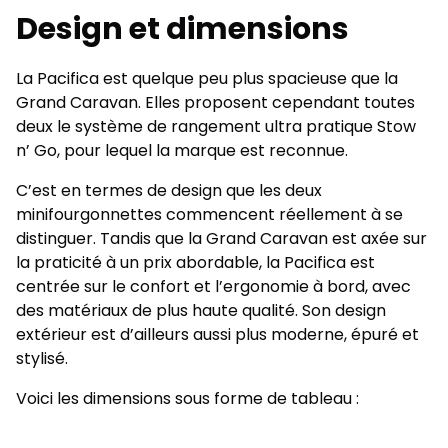
Design et dimensions
La Pacifica est quelque peu plus spacieuse que la
Grand Caravan. Elles proposent cependant toutes
deux le système de rangement ultra pratique Stow
n’ Go, pour lequel la marque est reconnue.
C’est en termes de design que les deux
minifourgonnettes commencent réellement à se
distinguer. Tandis que la Grand Caravan est axée sur
la praticité à un prix abordable, la Pacifica est
centrée sur le confort et l’ergonomie à bord, avec
des matériaux de plus haute qualité. Son design
extérieur est d’ailleurs aussi plus moderne, épuré et
stylisé.
Voici les dimensions sous forme de tableau :