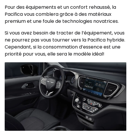
Pour des équipements et un confort rehaussé, la
Pacifica vous comblera grâce à des matériaux
premium et une foule de technologies novatrices.
Si vous avez besoin de tracter de l’équipement, vous
ne pourrez pas vous tourner vers la Pacifica hybride.
Cependant, si la consommation d’essence est une
priorité pour vous, elle sera le modèle idéal!