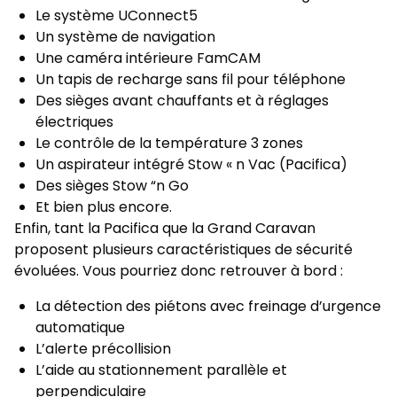
Le système UConnect5
Un système de navigation
Une caméra intérieure FamCAM
Un tapis de recharge sans fil pour téléphone
Des sièges avant chauffants et à réglages
électriques
Le contrôle de la température 3 zones
Un aspirateur intégré Stow « n Vac (Pacifica)
Des sièges Stow “n Go
Et bien plus encore.
Enfin, tant la Pacifica que la Grand Caravan
proposent plusieurs caractéristiques de sécurité
évoluées. Vous pourriez donc retrouver à bord :
La détection des piétons avec freinage d’urgence
automatique
L’alerte précollision
L’aide au stationnement parallèle et
perpendiculaire