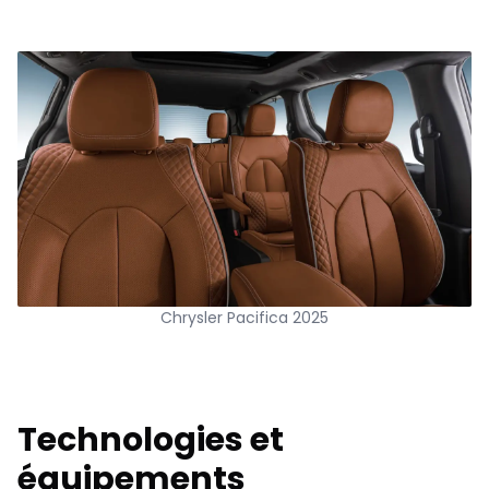
Chrysler Pacifica 2025
Technologies et
équipements