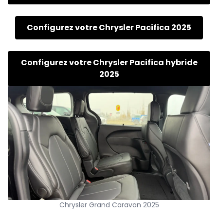
Configurez votre Chrysler Pacifica 2025
Configurez votre Chrysler Pacifica hybride
2025
Chrysler Grand Caravan 2025