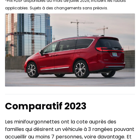
*Prix PDSF disponibles au mois de juillet 2025, incluent les rabais
applicables. Sujets à des changements sans préavis.
Comparatif 2023
Les minifourgonnettes ont la cote auprès des
familles qui désirent un véhicule à 3 rangées pouvant
accueillir au moins 7 personnes, voire davantage. Et