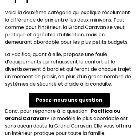
Voici la deuxième catégorie qui explique résolument
la différence de prix entre les deux minivans. Tout
comme pour l’intérieur, la Grand Caravan se veut
pratique et agréable d’utilisation, mais en
demeurant abordable pour les plus petits budgets.
La Pacifica, quant à elle, propose une foule
d’équipements qui rehaussent le confort et le
divertissement à bord et qui feront de chaque trajet
un moment de plaisir, en plus d’un grand nombre de
systèmes de sécurité et d’aide à la conduite.
Posez-nous une question
Donc, pour répondre à la question :
Pacifica ou
Grand Caravan
? Le modèle le plus abordable est
sans aucun doute la Grand Caravan. Elle vous offrira
un intérieur pratique pour toute la famille.