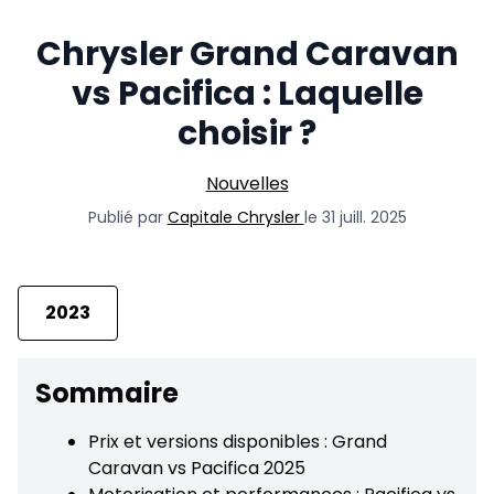
Chrysler Grand Caravan
vs Pacifica : Laquelle
choisir ?
Nouvelles
Publié par
Capitale Chrysler
le 31 juill. 2025
2023
Sommaire
Prix et versions disponibles : Grand
Caravan vs Pacifica 2025