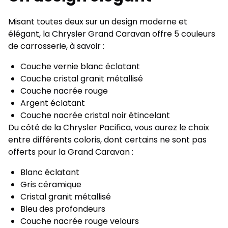
Misant toutes deux sur un design moderne et
élégant, la Chrysler Grand Caravan offre 5 couleurs
de carrosserie, à savoir :
Couche vernie blanc éclatant
Couche cristal granit métallisé
Couche nacrée rouge
Argent éclatant
Couche nacrée cristal noir étincelant
Du côté de la Chrysler Pacifica, vous aurez le choix
entre différents coloris, dont certains ne sont pas
offerts pour la Grand Caravan :
Blanc éclatant
Gris céramique
Cristal granit métallisé
Bleu des profondeurs
Couche nacrée rouge velours