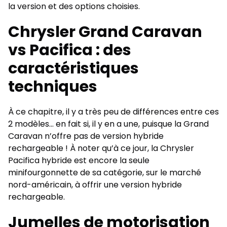
la version et des options choisies.
Chrysler Grand Caravan
vs Pacifica : des
caractéristiques
techniques
À ce chapitre, il y a très peu de différences entre ces
2 modèles… en fait si, il y en a une, puisque la Grand
Caravan n’offre pas de version hybride
rechargeable ! À noter qu’à ce jour, la Chrysler
Pacifica hybride est encore la seule
minifourgonnette de sa catégorie, sur le marché
nord-américain, à offrir une version hybride
rechargeable.
Jumelles de motorisation