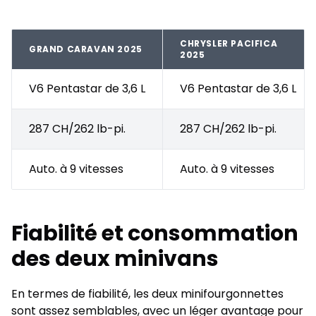
CHRYSLER PACIFICA
GRAND CARAVAN 2025
2025
V6 Pentastar de 3,6 L
V6 Pentastar de 3,6 L
287 CH/262 lb-pi.
287 CH/262 lb-pi.
Auto. à 9 vitesses
Auto. à 9 vitesses
Fiabilité et consommation
des deux minivans
En termes de fiabilité, les deux minifourgonnettes
sont assez semblables, avec un léger avantage pour